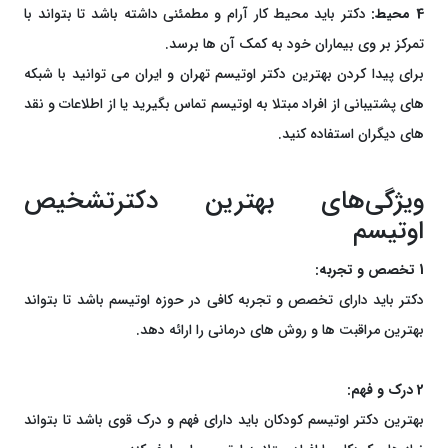
4 محیط:
دکتر باید محیط کار آرام و مطمئنی داشته باشد تا بتواند با
تمرکز بر وی بیماران خود به کمک آن ها برسد.
برای پیدا کردن بهترین دکتر اوتیسم تهران و ایران می توانید با شبکه
های پشتیبانی از افراد مبتلا به اوتیسم تماس بگیرید یا از اطلاعات و نقد
های دیگران استفاده کنید.
ویژگی‌های بهترین دکترتشخیص
اوتیسم
1 تخصص و تجربه:
دکتر باید دارای تخصص و تجربه کافی در حوزه اوتیسم باشد تا بتواند
بهترین مراقبت ها و روش های درمانی را ارائه دهد.
2 درک و فهم:
بهترین دکتر اوتیسم کودکان باید دارای فهم و درک قوی باشد تا بتواند