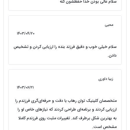
سلام عالی بودن خدا حفظشون کنه
محبی
1403/04/20
سلام خیلی خوب و دقیق فرزند بنده را ارزیابی کردن و تشخیص
دادن.
زیبا داوری
1403/06/21
متخصصان کلینیک توان رهاب با دقت و حرفه‌ای‌گری فرزندم را
ارزیابی کردند و برنامه‌ای طراحی کردند که نیازهای خاص او را
به بهترین شکل برطرف کند. تغییرات مثبت روی فرزندم کاملا
مشخص است.