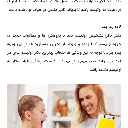
دکتر باید قادر به ارائه حمایت و تعامل مثبت با خانواده و محیط اطراف
فرد مبتلا به اوتیسم باشد تا بتواند تاثیر مثبتی در حیات او داشته باشد.
6 به روز بودن:
دکتر برای تشخیص اوتیسم باید با پزوهش ها و مطالعات جدید در
حوزه اوتیسم آشنا بوده و بتواند از آخرین دستاورد ها در این زمینه
بهره ببرد.با توجه به این ویژگی ها انتخاب بهترین دکتر اوتیسم برای هر
فرد می تواند تاثیر مهمی در بهبود و کیفیت زندگی افراد مبتلا به
اوتیسم داشته باشد.