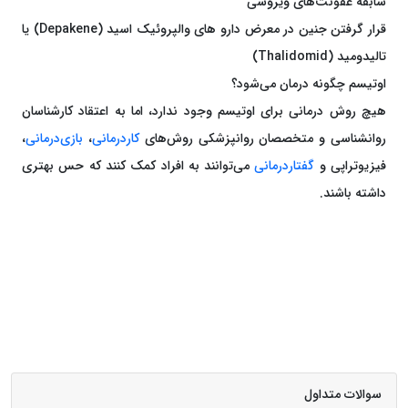
سابقه عفونت‌های ویروسی
قرار گرفتن جنین در معرض دارو های والپروئیک اسید (Depakene) یا
تالیدومید (Thalidomid)
اوتیسم چگونه درمان می‌شود؟
هیچ روش درمانی برای اوتیسم وجود ندارد، اما به اعتقاد کارشناسان
روانشناسی و متخصصان روانپزشکی روش‌های
کاردرمانی
،
بازی‌درمانی
،
فیزیوتراپی و
گفتاردرمانی
می‌توانند به افراد کمک کنند که حس بهتری
داشته باشند.
سوالات متداول