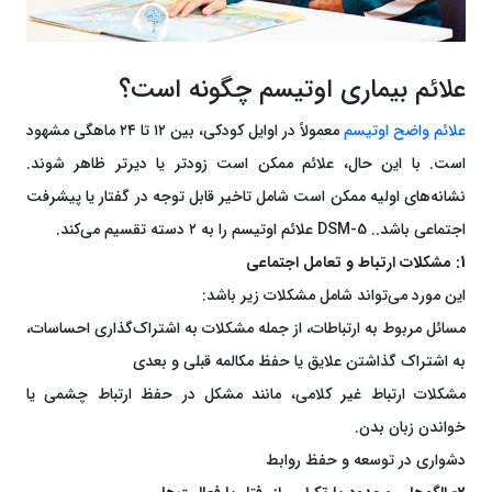
علائم بیماری اوتیسم چگونه است؟
علائم واضح اوتیسم
معمولاً در اوایل کودکی، بین ۱۲ تا ۲۴ ماهگی مشهود
است. با این حال، علائم ممکن است زودتر یا دیرتر ظاهر شوند.
نشانه‌های اولیه ممکن است شامل تاخیر قابل توجه در گفتار یا پیشرفت
اجتماعی باشد.. DSM-5 علائم اوتیسم را به ۲ دسته تقسیم می‌کند.
1: مشکلات ارتباط و تعامل اجتماعی
این مورد می‌تواند شامل مشکلات زیر باشد:
مسائل مربوط به ارتباطات، از جمله مشکلات به اشتراک‌گذاری احساسات،
به اشتراک گذاشتن علایق یا حفظ مکالمه قبلی و بعدی
مشکلات ارتباط غیر کلامی، مانند مشکل در حفظ ارتباط چشمی یا
خواندن زبان بدن.
دشواری در توسعه و حفظ روابط