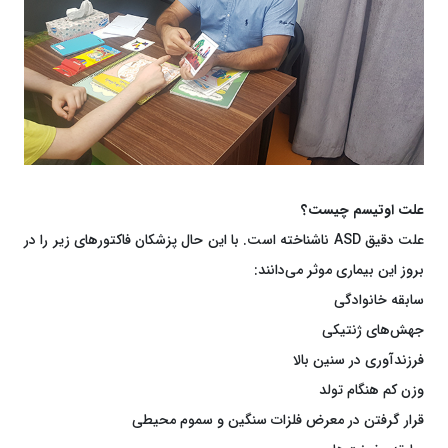
علت اوتیسم چیست؟
علت دقیق ASD نا‌شناخته است. با این حال پزشکان فاکتورهای زیر را در
بروز این بیماری موثر می‌دانند:
سابقه خانوادگی
جهش‌های ژنتیکی
فرزندآوری در سنین بالا
وزن کم هنگام تولد
قرار گرفتن در معرض فلزات سنگین و سموم محیطی