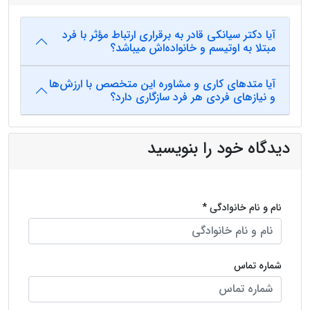
آیا دکتر سیانکی قادر به برقراری ارتباط مؤثر با فرد
مبتلا به اوتیسم و خانواده‌اش میباشد؟
آیا متدهای کاری و مشاوره این متخصص با ارزش‌ها
و نیازهای فردی هر فرد سازگاری دارد؟
دیدگاه خود را بنویسید
نام و نام خانوادگی *
شماره تماس