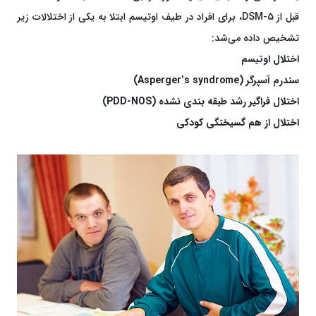
قبل از DSM-5، برای افراد در طیف اوتیسم ابتلا به یکی از اختلالات زیر
تشخیص داده می‌شد:
اختلال اوتیسم
سندرم آسپرگر (Asperger’s syndrome)
اختلال فراگیر رشد طبقه‌ بندی نشده (PDD-NOS)
اختلال از هم گسیختگی کودکی