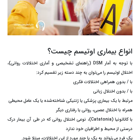
انواع بیماری اوتیسم چیست؟
با توجه به آمار DSM (راهنمای تشخیصی و آماری اختلالات روانی)،
اختلال اوتیسم را می‌توان به چند دسته زیر تقسیم کرد:
با / بدون همراهی اختلالات فکری
با / بدون اختلال زبانی
مرتبط با یک بیماری پزشکی یا ژنتیکی شناخته‌شده یا یک عامل محیطی
همراه با اختلال عصبی، روانی یا رفتاری دیگر
با کاتاتونیا (Catatonia)، نوعی اختلال روانی که در طی آن بیمار درک
درستی از محیط و اطرافیان خود ندارد
یک فرد می‌تواند به یک یا چند مورد از این اختلالات، مبتلا شود.