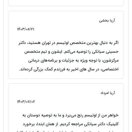
آریا بخشی
1403/06/21
اگر به دنبال بهترین متخصص اوتیسم در تهران هستید، دکتر
حسینی سیانکی را توصیه می‌کنم. ایشون و تیم متخصص
مرکزشون، با توجه ویژه به جزئیات و برنامه‌های درمانی
اختصاصی، در سال های اخیر به فرزندم کمک بزرگی کرده‌اند.
آریا امرداد
1403/07/02
خواهر من از اوتیسم رنج می‌برد و ما به توصیه دوستان به
کلینیک دکتر سیانکی مراجعه کردیم. از همان ابتدا، برخورد