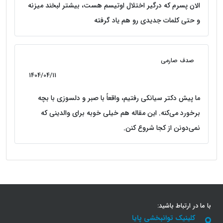
الان پسرم که درگیر اختلال اوتیسم هست، بیشتر لبخند میزنه
و حتی کلمات جدیدی رو هم یاد گرفته
صدف صارمی
1404/04/11
ما پیش دکتر سیانکی رفتیم، واقعاً با صبر و دلسوزی با بچه
برخورد می‌کنه. این مقاله هم خیلی خوبه برای والدینی که
نمی‌دونن از کجا شروع کنن.
با ما در ارتباط باشید:
کلینیک توانبخشی پایا