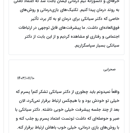
حرفه‌ای و دلسوزانه تیم درمانی ایشان باعث شد که اعتماد کاملی
به روند درمان پیدا کنیم. تکنیک‌های بازی‌درمانی و روش‌های
خاصی که دکتر سیانکی برای درمان او به کار برد، تأثیر
فوق‌العاده‌ای داشت. ما پیشرفت‌های قابل توجهی در ارتباطات
اجتماعی و رفتاری او مشاهده کردیم و از این بابت از دکتر
سیانکی بسیار سپاسگزاریم.
صحرایی
1403/07/10
واقعاً نمیدونم باید چطوری از دکتر سیانکی تشکر کنم! پسرم که
خیلی تو خودش بود و با هیچکس ارتباط برقرار نمی‌کرد، الان
بعد از چند جلسه پیشرفت خیلی خوبی داشته. دکتر سیانکی با
صبر و حوصله‌ای که داشت تونست اعتماد پسرم رو جلب کنه و
با روش‌های بازی درمانی، خیلی خوب باهاش ارتباط برقرار کنه.