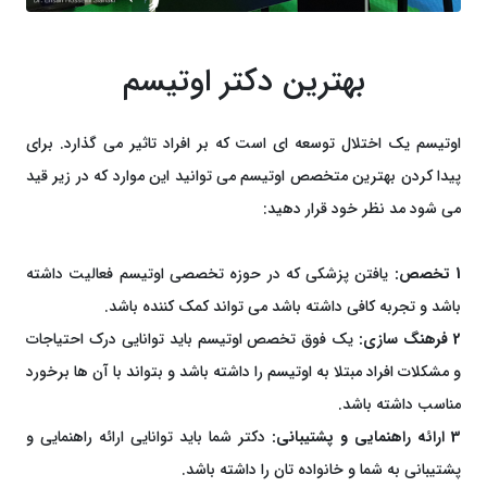
بهترین دکتر اوتیسم
اوتیسم یک اختلال توسعه ای است که بر افراد تاثیر می گذارد. برای
پیدا کردن بهترین متخصص اوتیسم می توانید این موارد که در زیر قید
می شود مد نظر خود قرار دهید:
1 تخصص:
یافتن پزشکی که در حوزه تخصصی اوتیسم فعالیت داشته
باشد و تجربه کافی داشته باشد می تواند کمک کننده باشد.
2 فرهنگ سازی:
یک فوق تخصص اوتیسم باید توانایی درک احتیاجات
و مشکلات افراد مبتلا به اوتیسم را داشته باشد و بتواند با آن ها برخورد
مناسب داشته باشد.
3 ارائه راهنمایی و پشتیبانی:
دکتر شما باید توانایی ارائه راهنمایی و
پشتیبانی به شما و خانواده تان را داشته باشد.