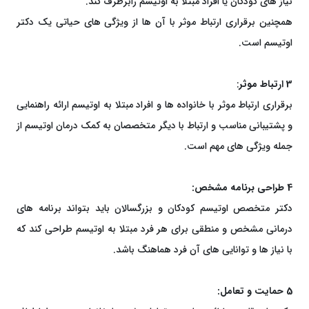
نیاز های کودکان یا افراد مبتلا به اوتیسم رابرطرف کند.
همچنین برقراری ارتباط موثر با آن ها از ویژگی های حیاتی یک دکتر
اوتیسم است.
3 ارتباط موثر
:
برقراری ارتباط موثر با خانواده ها و افراد مبتلا به اوتیسم ارائه راهنمایی
و پشتیبانی مناسب و ارتباط با دیگر متخصصان به کمک درمان اوتیسم از
جمله ویژگی های مهم است.
4 طراحی برنامه مشخص:
دکتر متخصص اوتیسم کودکان و بزرگسالان باید بتواند برنامه های
درمانی مشخص و منطقی برای هر فرد مبتلا به اوتیسم طراحی کند که
با نیاز ها و توانایی های آن فرد هماهنگ باشد.
5 حمایت و تعامل: