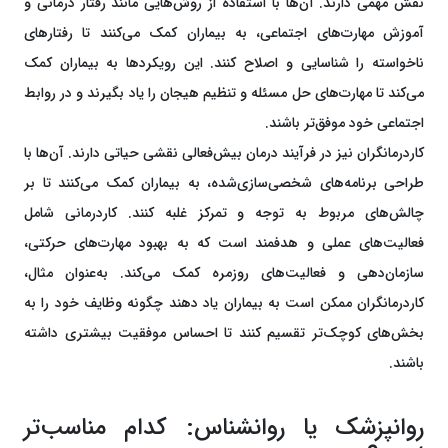
نقش مهمی دارند. آن‌ها با استفاده از روش‌هایی مانند رفتار درمانی و
آموزش مهارت‌های اجتماعی، به بیماران کمک می‌کنند تا رفتارهای
ناخواسته را شناسایی و اصلاح کنند. این رویکردها به بیماران کمک
می‌کند تا مهارت‌های حل مسئله و تنظیم هیجان را یاد بگیرند و در روابط
اجتماعی خود موفق‌تر باشند.
کاردرمانگران نیز در فرآیند درمان بیش‌فعالی نقشی حیاتی دارند. آن‌ها با
طراحی برنامه‌های شخصی‌سازی‌شده، به بیماران کمک می‌کنند تا بر
چالش‌های مربوط به توجه و تمرکز غلبه کنند. کاردرمانی شامل
فعالیت‌های عملی و هدفمند است که به بهبود مهارت‌های حرکتی،
سازمان‌دهی و فعالیت‌های روزمره کمک می‌کند. به‌عنوان مثال،
کاردرمانگران ممکن است به بیماران یاد دهند چگونه وظایف خود را به
بخش‌های کوچک‌تر تقسیم کنند تا احساس موفقیت بیشتری داشته
باشند.
روانپزشک یا روانشناس: کدام مناسب‌تر