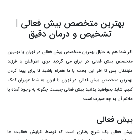
بهترین متخصص بیش فعالی |
تشخیص و درمان دقیق
اگر شما هم به دنبال بهترین متخصص بیش فعالی در تهران یا بهترین
متخصص بیش فعالی در ایران می گردید برای اطرافیان یا فرزند
دلبندتان پس تا اخر این بحث با ما همراه باشید تا برای پیدا کردن
بهترین متخصص بیش فعالی در تهران یا ایران به شما عزیزان کمک
کنیم. شاید بخواهید بدانید بیش فعالی چیست چگونه به وجود آمده یا
علائم آن به چه صورت است.
بیش فعالی
بیش فعالی یک شرح رفتاری است که توسط افزایش فعالیت ها