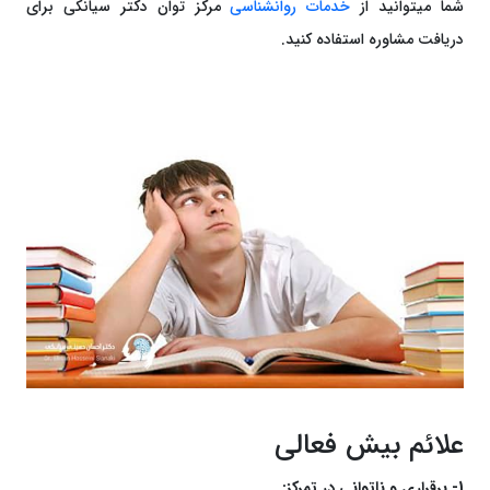
شما میتوانید از
خدمات روانشناسی
مرکز توان دکتر سیانکی برای
دریافت مشاوره استفاده کنید.
علائم بیش فعالی
1- برقراری و ناتوانی در تمرکز: