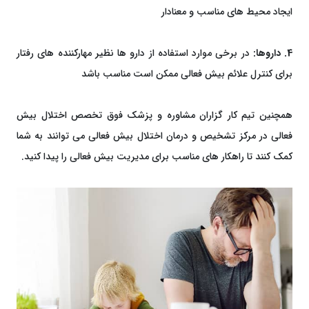
ایجاد محیط های مناسب و معنادار
4. داروها:
در برخی موارد استفاده از دارو ها نظیر مهارکننده های رفتار
برای کنترل علائم بیش فعالی ممکن است مناسب باشد
همچنین تیم کار گزاران مشاوره و پزشک فوق تخصص اختلال بیش
فعالی در مرکز تشخیص و درمان اختلال بیش فعالی می توانند به شما
کمک کنند تا راهکار های مناسب برای مدیریت بیش فعالی را پیدا کنید.