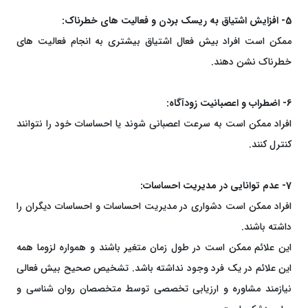
5- افزایش اشتیاق به ریسک بردن و فعالیت های خطرناک:
ممکن است افراد بیش فعال اشتیاق بیشتری به انجام فعالیت های
خطرناک نشن دهند.
6- اضطراب و اعصبانیت زودآگاه:
افراد ممکن است به سرعت اعصبانی شوند یا احساسات خود را نتوانند
کنترل کنند.
7- عدم توانایی در مدیریت احساسات:
افراد ممکن است دشواری در مدیریت احساسات و احساسات دیگران را
داشته باشند.
این علائم ممکن است در طول زمان متغیر باشند و همواره لزوما همه
این علائم در یک فرد وجود نداشته باشد. تشخیص صحیح بیش فعالی
نیازمند مشاوره و ارزیابی تخصصی توسط متخصصان روان شناسی و