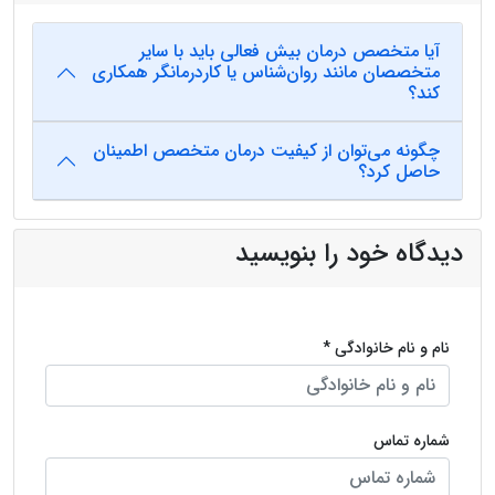
آیا متخصص درمان بیش فعالی باید با سایر
متخصصان مانند روان‌شناس یا کاردرمانگر همکاری
کند؟
چگونه می‌توان از کیفیت درمان متخصص اطمینان
حاصل کرد؟
دیدگاه خود را بنویسید
نام و نام خانوادگی *
شماره تماس