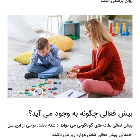
روان پزشکی است.
بیش فعالی چگونه به وجود می آید؟
پیش فعالی علت های گوناگونی می تواند داشته باشد. برخی از این علل
احتمالی بیش فعالی شامل موارد زیر می باشند: