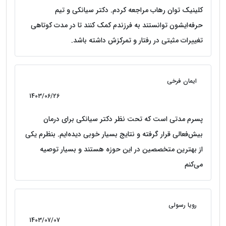
کلینیک توان رهاب مراجعه کردم. دکتر سیانکی و تیم
حرفه‌ایشون توانستند به فرزندم کمک کنند تا در مدت کوتاهی
تغییرات مثبتی در رفتار و تمرکزش داشته باشد.
ایمان فرخی
1403/06/26
پسرم مدتی است که تحت نظر دکتر سیانکی برای درمان
بیش‌فعالی قرار گرفته و نتایج بسیار خوبی دیده‌ایم. بنظرم یکی
از بهترین متخصصین در این حوزه هستند و بسیار توصیه
می‌کنم
رویا رسولی
1403/07/07