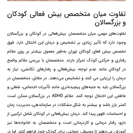
تفاوت میان متخصص بیش فعالی کودکان
و بزرگسالان
تفاوت‌های مهمی میان متخصصان بیش‌فعالی در کودکان و بزرگسالان
وجود دارد که تأثیر زیادی بر تشخیص و درمان این اختلال دارد. فوق
تخصص بیش فعای کودکان تهران به‌طور معمول بیشتر بر روی علائم
رفتاری و حرکتی کودک تمرکز دارند. متخصصان با بررسی علائم واضح
در کودکان مانند عدم توجه، بیش‌فعالی و رفتارهای تکانشی، نیاز به
درمان را ارزیابی می کنند و تشخیص می‌دهند. در مقابل، متخصصان در
بزرگسالان باید به جنبه‌های پیچیده‌تری مانند تأثیرات اجتماعی، شغلی و
عاطفی این اختلال توجه کنند. علائم ADHD در بزرگسالان ممکن است
کمتر بارز باشد و بیشتر به شکل مشکلات در سازماندهی، مدیریت زمان
و احساسات ظهور پیدا کند. درمان بیش‌فعالی در کودکان شامل ترکیبی از
دارو، رفتار درمانی و کاردرمانی است و متخصصان به خانواده‌ها نیز
آموزش می‌دهند تا محیطی حمایتی برای کودک خود فراهم کنند. اما در