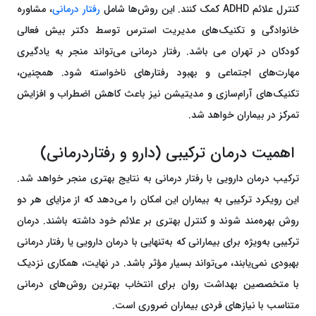
کنترل علائم ADHD کمک کنند. این روش‌ها شامل
رفتار درمانی
، مشاوره
خانوادگی و تکنیک‌های مدیریت استرس توسط دکتر بیش فعالی
کودکان در تهران می باشد. رفتار درمانی می‌تواند منجر به یادگیری
مهارت‌های اجتماعی و بهبود رفتارهای ناخواسته شود. همچنین،
تکنیک‌های آرام‌سازی و مدیتیشن نیز باعث کاهش اضطراب و افزایش
تمرکز در بیماران خواهد شد.
اهمیت درمان ترکیبی (دارو و رفتاردرمانی)
ترکیب درمان دارویی با رفتار درمانی به نتایج بهتری منجر خواهد شد.
این رویکرد ترکیبی به بیماران این امکان را می‌دهد که از مزایای هر دو
روش بهره‌مند شوند و کنترل بهتری بر علائم خود داشته باشند. درمان
ترکیبی به‌ویژه برای بیمارانی که به‌تنهایی با درمان دارویی یا رفتار درمانی
بهبودی نمی‌یابند، می‌تواند بسیار مؤثر باشد. در نهایت، همکاری نزدیک
با متخصصین بهداشت روان برای انتخاب بهترین روش‌های درمانی
متناسب با نیازهای فردی بیماران ضروری است.