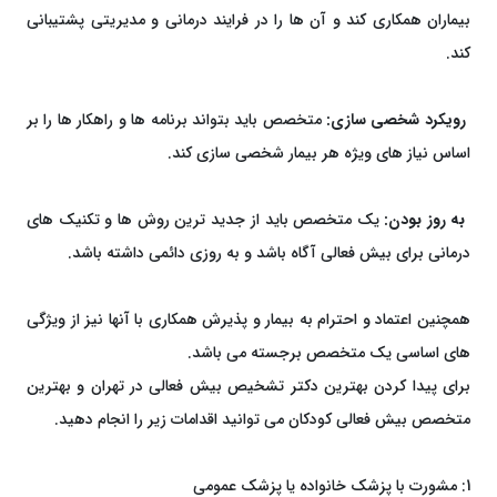
بیماران همکاری کند و آن ها را در فرایند درمانی و مدیریتی پشتیبانی
کند.
رویکرد شخصی سازی:
متخصص باید بتواند برنامه ها و راهکار ها را بر
اساس نیاز های ویژه هر بیمار شخصی سازی کند.
به روز بودن:
یک متخصص باید از جدید ترین روش ها و تکنیک های
درمانی برای بیش فعالی آگاه باشد و به روزی دائمی داشته باشد.
همچنین اعتماد و احترام به بیمار و پذیرش همکاری با آنها نیز از ویژگی
های اساسی یک متخصص برجسته می باشد.
برای پیدا کردن بهترین دکتر تشخیص بیش فعالی در تهران و بهترین
متخصص بیش فعالی کودکان می توانید اقدامات زیر را انجام دهید.
1: مشورت با پزشک خانواده یا پزشک عمومی