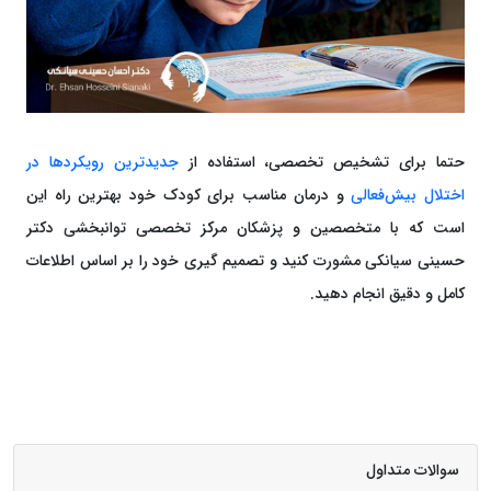
حتما برای تشخیص تخصصی، استفاده از
جدیدترین رویکردها در
اختلال بیش‌فعالی
و درمان مناسب برای کودک خود بهترین راه این
است که با متخصصین و پزشکان مرکز تخصصی توانبخشی دکتر
حسینی سیانکی مشورت کنید و تصمیم گیری خود را بر اساس اطلاعات
کامل و دقیق انجام دهید.
سوالات متداول