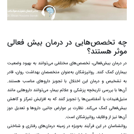
چه تخصص‌هایی در درمان بیش فعالی
موثر هستند؟
در درمان بیش‌فعالی، تخصص‌های مختلفی می‌توانند به بهبود وضعیت
بیماران کمک کنند. روانپزشکان به‌عنوان متخصصان بهداشت روان، قادر
به تشخیص و درمان این اختلال با تجویز داروهای مناسب هستند.
آن‌ها با بررسی تاریخچه پزشکی و علائم بیمار، می‌توانند داروهایی مانند
متیل‌فنیدات یا آمفتامین‌ها را تجویز کنند که به افزایش تمرکز و کاهش
بیش‌فعالی کمک می‌کند. نظارت بر عوارض جانبی داروها و تعدیل دوز
آن‌ها نیز از وظایف روانپزشکان است.
روانشناسان در این فرآیند به‌ویژه در زمینه درمان‌های رفتاری و شناختی