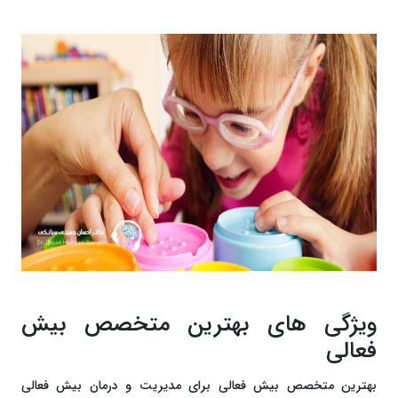
ویژگی های بهترین متخصص بیش
فعالی
بهترین متخصص بیش فعالی برای مدیریت و درمان بیش فعالی