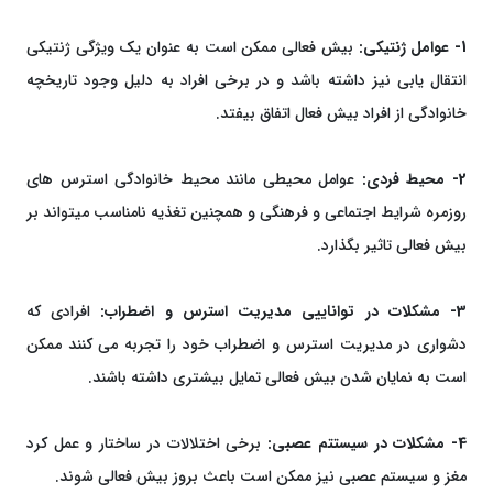
1- عوامل ژنتیکی:
بیش فعالی ممکن است به عنوان یک ویژگی ژنتیکی
انتقال یابی نیز داشته باشد و در برخی افراد به دلیل وجود تاریخچه
خانوادگی از افراد بیش فعال اتفاق بیفتد.
2- محیط فردی:
عوامل محیطی مانند محیط خانوادگی استرس های
روزمره شرایط اجتماعی و فرهنگی و همچنین تغذیه نامناسب میتواند بر
بیش فعالی تاثیر بگذارد.
3- مشکلات در تواناییی مدیریت استرس و اضطراب:
افرادی که
دشواری در مدیریت استرس و اضطراب خود را تجربه می کنند ممکن
است به نمایان شدن بیش فعالی تمایل بیشتری داشته باشند.
4- مشکلات در سیستتم عصبی:
برخی اختلالات در ساختار و عمل کرد
مغز و سیستم عصبی نیز ممکن است باعث بروز بیش فعالی شوند.