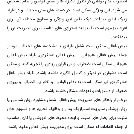
اضطراب عدم توانایی در کنترل انگیزه ها و نقض قوانین و نظم مشخص
می شود. این ویژگی ممکن است در دسته های سنی مختلف و در افراد
زیرک اتفاق بیوفتد, درک دقیق این ویژگی و سطوح مختلف آن برای
افراد نیز مهم است تا بتوانند استراژی های مناسب برای مدیریت آن را
پیدا کنند.
بیش فعالی ممکن است شامل افرادی با مشخصه های مختلف شود از
جمله بیش فعالی هیجانی - بیش فعالی عملکردی, افراد بیش فعالی
هیجانی ممکن است اضطراب و بی قراری زیادی را تجربه کنند و ممکن
است دشواری در تمرکز و کنترل انگیزه داشته باشند. افراد بیش فعال
عمل کردی نیز ممکن است به نقض قوانین و نظم بی انضباتی و پیروی
ضعیف از دستورات و تعهدات مشکل داشته باشند.
برخی از راهکار های مدیریت بیش فعالی شامل مشاوره روان شناسی یا
روان پزشکی مدیریت استراژیک زمان و وظایف تحریم ها و تشویق های
مثبت برای رفتار های مثبت و ایجاد محیط های اموزشی یا کاری مناسب
از جمله اقدامات که ممکن است برای مدیریت بیش فعالی مفید باشند.