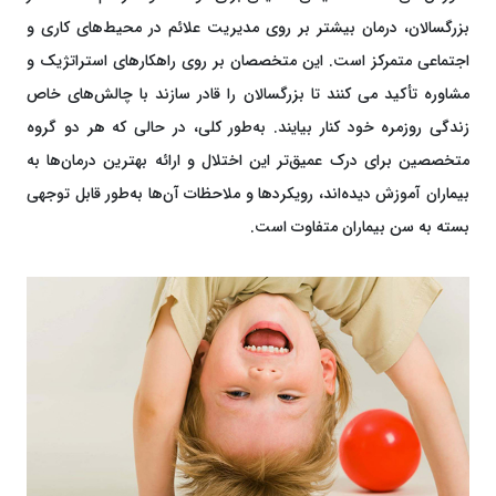
بزرگسالان، درمان بیشتر بر روی مدیریت علائم در محیط‌های کاری و
اجتماعی متمرکز است. این متخصصان بر روی راهکارهای استراتژیک و
مشاوره تأکید می کنند تا بزرگسالان را قادر سازند با چالش‌های خاص
زندگی روزمره خود کنار بیایند. به‌طور کلی، در حالی که هر دو گروه
متخصصین برای درک عمیق‌تر این اختلال و ارائه بهترین درمان‌ها به
بیماران آموزش دیده‌اند، رویکردها و ملاحظات آن‌ها به‌طور قابل توجهی
بسته به سن بیماران متفاوت است.