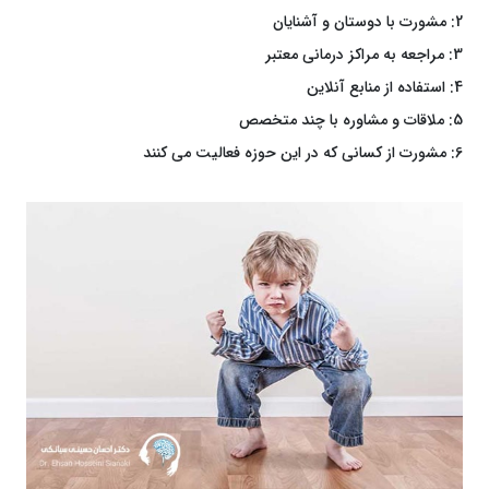
2: مشورت با دوستان و آشنایان
3: مراجعه به مراکز درمانی معتبر
4: استفاده از منابع آنلاین
5: ملاقات و مشاوره با چند متخصص
6: مشورت از کسانی که در این حوزه فعالیت می کنند