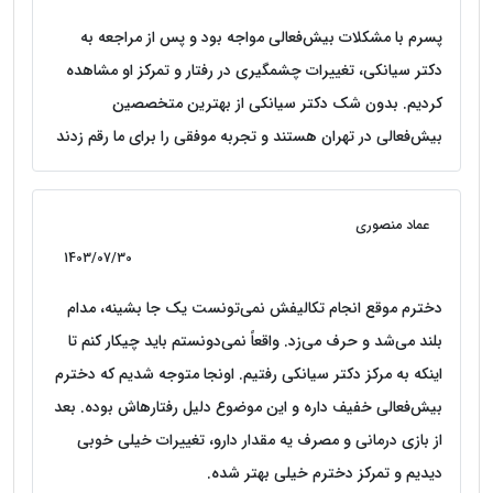
پسرم با مشکلات بیش‌فعالی مواجه بود و پس از مراجعه به
دکتر سیانکی، تغییرات چشمگیری در رفتار و تمرکز او مشاهده
کردیم. بدون شک دکتر سیانکی از بهترین متخصصین
بیش‌فعالی در تهران هستند و تجربه موفقی را برای ما رقم زدند
عماد منصوری
1403/07/30
دخترم موقع انجام تکالیفش نمی‌تونست یک جا بشینه، مدام
بلند می‌شد و حرف می‌زد. واقعاً نمی‌دونستم باید چیکار کنم تا
اینکه به مرکز دکتر سیانکی رفتیم. اونجا متوجه شدیم که دخترم
بیش‌فعالی خفیف داره و این موضوع دلیل رفتارهاش بوده. بعد
از بازی درمانی و مصرف یه مقدار دارو، تغییرات خیلی خوبی
دیدیم و تمرکز دخترم خیلی بهتر شده.