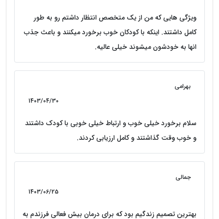
ویژگی هایی که من از یک متخصص انتظار داشتم رو به طور
کامل داشتند. اینکه با کودکان خوب برخورد میکنند و باعث جذب
انها به خودشون میشوند خیلی عالیه.
بهرامی
1403/04/30
سلام برخورد خیلی خوب و ارتباط خیلی خوبی با کودک داشتند
و خوب وقت گذاشتند و کامل ارزیابی کردند.
جمالی
1403/06/25
بهترین تصمیم زندگیم بود که برای درمان بیش فعالی فرزندم به