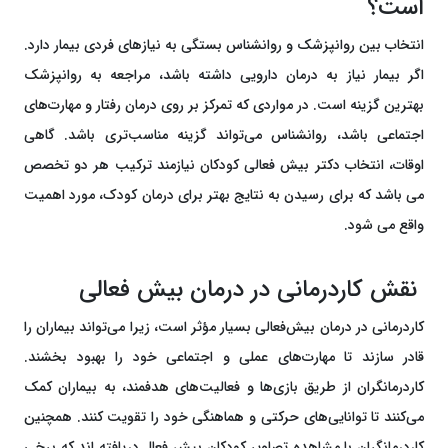
است؟
انتخاب بین روانپزشک و روانشناس بستگی به نیازهای فردی بیمار دارد.
اگر بیمار نیاز به درمان دارویی داشته باشد، مراجعه به روانپزشک
بهترین گزینه است. در مواردی که تمرکز بر روی درمان رفتار و مهارت‌های
اجتماعی باشد، روانشناس می‌تواند گزینه مناسب‌تری باشد. گاهی
اوقات، انتخاب دکتر بیش فعالی کودکان نیازمند ترکیب هر دو تخصص
می باشد که برای رسیدن به نتایج بهتر برای درمان کودک، مورد اهمیت
واقع می شود.
نقش کاردرمانی در درمان بیش فعالی
کاردرمانی در درمان بیش‌فعالی بسیار مؤثر است، زیرا می‌تواند بیماران را
قادر سازند تا مهارت‌های عملی و اجتماعی خود را بهبود بخشند.
کاردرمانگران از طریق بازی‌ها و فعالیت‌های هدفمند، به بیماران کمک
می‌کنند تا توانایی‌های حرکتی و هماهنگی خود را تقویت کنند. همچنین
کاردرمانگران با مشاهده تصاویر کودکان بیش فعال دریافته اند که برخی