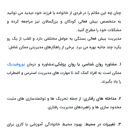
چنان چه این علائم را در فردی از خانواده یا فرزند خود دیدید می توانید
به متخصص بیش فعالی کودکان و بزرگسالان نیز مراجعه کرده و
مشکلات خود را مطرح کنید.
مدیریت بیش فعالی بستگی به عوامل مختلفی دارد و اغلب از یک رو
یکرد چند جانبه بهره می برد. برخی از راهکارهای مدیریتی ممکن شامل:
1. مشاوره روان شناسی یا روان پزشکی:
مشاوره و درمان
نوروفیدبک
ممکن است به افراد کمک کند تا مهارت های مدیریت استرس و اضطراب
را یاد بگیرند
.
2. مداخله های رفتاری:
از جمله تحریک ها و توانمندسازی های مثبت
محدود سازی ها و راهبردهای مدیریت رفتاری
3. تغییرات در محیط:
بهبود محیط خانوادگی آموزشی یا کاری برای