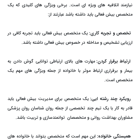
نیازمند اتلافیه های ویژه ای است. برخی ویژگی های کلیدی که یک
متخصص بیش فعالی باید داشته باشد عبارتند از:
تخصص و تجربه کاری:
یک متخصص بیش فعالی باید تجربه کافی در
ارزیابی تشخیص و مداخله در خصوص بیش فعالی داشته باشد.
ارتباط برقرار کردن:
مهارت های بالای ارتباطی توانایی گوش دادن به
بیمار و برقراری ارتباط موثر با خانواده از جمله ویژگی های مهم یک
متخصص است.
رویکرد چند رشته ایی:
یک متخصص برای مدیریت بیش فعالی باید
قادر به کار با یک تیم چند تخصصی از جمله روان شناسان روان پزشکی
مشاوران بهداشت روانی و متخصصان توانمندسازی و تربیت باشد.
همبستگی خانواده:
این مهم است که متخصص بتواند با خانواده های