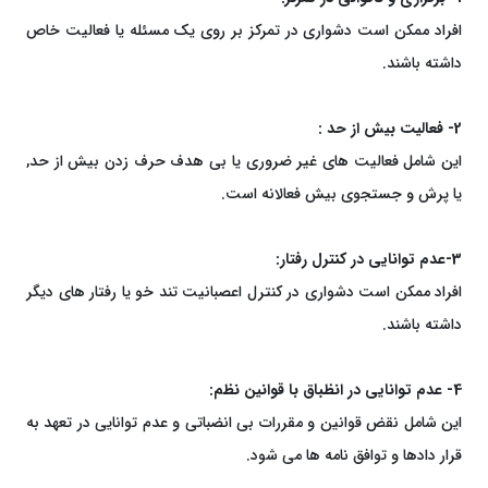
افراد ممکن است دشواری در تمرکز بر روی یک مسئله یا فعالیت خاص
داشته باشند.
2- فعالیت بیش از حد :
این شامل فعالیت های غیر ضروری یا بی هدف حرف زدن بیش از حد,
یا پرش و جستجوی بیش فعالانه است.
3-عدم توانایی در کنترل رفتار:
افراد ممکن است دشواری در کنترل اعصبانیت تند خو یا رفتار های دیگر
داشته باشند.
4- عدم توانایی در انظباق با قوانین نظم:
این شامل نقض قوانین و مقررات بی انضباتی و عدم توانایی در تعهد به
قرار دادها و توافق نامه ها می شود.