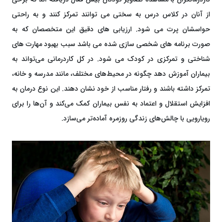
از آنان در کلاس درس به سختی می توانند تمرکز کنند و به راحتی
حواسشان پرت می شود. ارزیابی های دقیق این متخصصان که به
صورت برنامه های شخصی سازی شده می باشد سبب بهبود مهارت های
شناختی و تمرکزی در کودک می شود. در کل کاردرمانی می‌تواند به
بیماران آموزش دهد چگونه در محیط‌های مختلف، مانند مدرسه و خانه،
تمرکز داشته باشند و رفتار مناسب از خود نشان دهند. این نوع درمان به
افزایش استقلال و اعتماد به نفس بیماران کمک می‌کند و آن‌ها را برای
رویارویی با چالش‌های زندگی روزمره آماده‌تر می‌سازد.