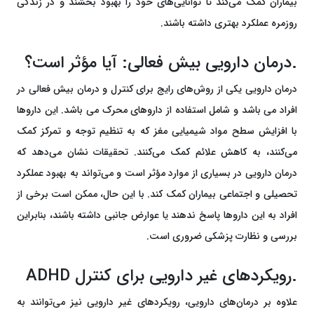
بیماران کمک می‌کند تا توانایی‌های خود را بهبود بخشند و در زندگی
روزمره عملکرد بهتری داشته باشند.
.درمان دارویی بیش فعالی: آیا مؤثر است؟
درمان دارویی یکی از روش‌های رایج برای کنترل و درمان بیش فعالی در
افراد می باشد و شامل استفاده از داروهای محرک می باشد. این داروها
با افزایش سطح مواد شیمیایی مغز که به تنظیم توجه و تمرکز کمک
می‌کنند، به کاهش علائم کمک می‌کنند. تحقیقات نشان می‌دهد که
درمان دارویی در بسیاری از موارد مؤثر است و می‌تواند به بهبود عملکرد
تحصیلی و اجتماعی بیماران کمک کند. با این حال، ممکن است برخی از
افراد به این داروها پاسخ ندهند یا عوارض جانبی داشته باشند، بنابراین
بررسی و نظارت پزشکی ضروری است.
.رویکردهای غیر دارویی برای کنترل ADHD
علاوه بر درمان‌های دارویی، رویکردهای غیر دارویی نیز می‌توانند به