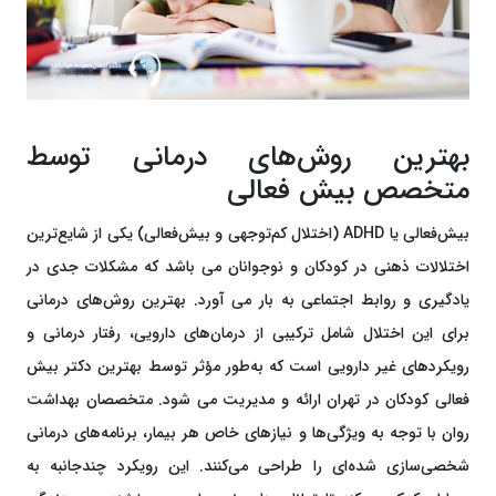
بهترین روش‌های درمانی توسط
متخصص بیش فعالی
بیش‌فعالی یا ADHD (اختلال کم‌توجهی و بیش‌فعالی) یکی از شایع‌ترین
اختلالات ذهنی در کودکان و نوجوانان می باشد که مشکلات جدی در
یادگیری و روابط اجتماعی به بار می آورد. بهترین روش‌های درمانی
برای این اختلال شامل ترکیبی از درمان‌های دارویی، رفتار درمانی و
رویکردهای غیر دارویی است که به‌طور مؤثر توسط بهترین دکتر بیش
فعالی کودکان در تهران ارائه و مدیریت می شود. متخصصان بهداشت
روان با توجه به ویژگی‌ها و نیازهای خاص هر بیمار، برنامه‌های درمانی
شخصی‌سازی شده‌ای را طراحی می‌کنند. این رویکرد چندجانبه به