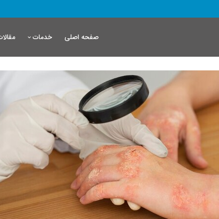
صفحه اصلی
مقالات
خدمات