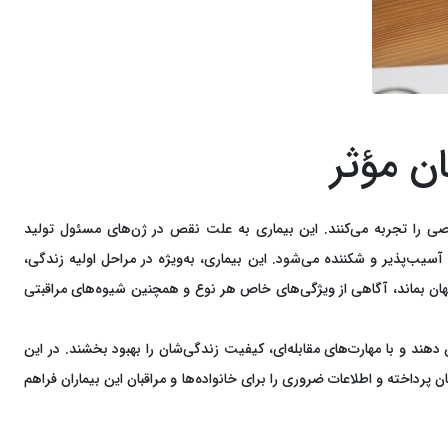
ن مؤثر
وارشی خاصی را تجربه می‌کنند. این بیماری به علت نقص در ژن‌های مسئول تولید
ب‌پذیر و شکننده می‌شود. این بیماری، به‌ویژه در مراحل اولیه زندگی،
 در برخی از موارد علائم آن تا بزرگسالی پنهان بماند، آگاهی از ویژگی‌های خاص هر نوع و همچنین شیوه‌های مراقبتی
اری را کاهش دهند و با مهارت‌های مقابله‌ای، کیفیت زندگی‌شان را بهبود بخشند. در این
 پرداخته و اطلاعات ضروری را برای خانواده‌ها و مراقبان این بیماران فراهم