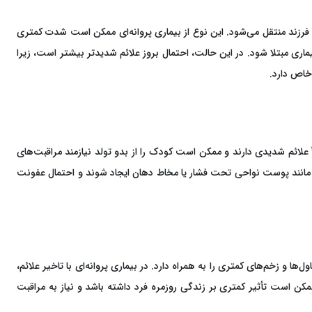
ه فرزند منتقل می‌شود. این نوع از بیماری پروانه‌ای ممکن است شدت کمتری
ماری مبتلا شود. در این حالت، احتمال بروز علائم شدیدتر بیشتر است، زیرا
خاص دارد.
لاً علائم شدیدی دارند و ممکن است کودک را از بدو تولد نیازمند مراقبت‌های
ساس مانند پوست نواحی تحت فشار یا مخاط دهان ایجاد شوند و احتمال عفونت
ها و زخم‌های کمتری را به همراه دارد. در بیماری پروانه‌ای با تاخیر علائم،
کن است تأثیر کمتری بر زندگی روزمره فرد داشته باشد و نیاز به مراقبت