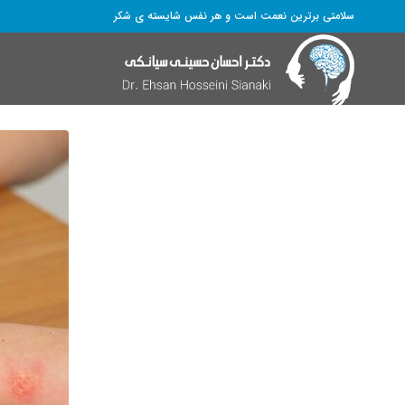
سلامتی برترین نعمت است و هر نفس شایسته­ ی شکر