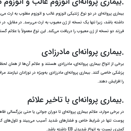
.بیماری پروانه‌ای اتوزوم غالب و اتوزوم
بیماری پروانه‌ای در دو نوع ژنتیکی اتوزوم غالب و اتوزوم مغلوب به ارث م
داشته باشد، زیرا تنها یک نسخه از ژن معیوب به ارث می‌رسد. در مقابل، در 
فرزند دو نسخه از ژن معیوب را دریافت می‌کند. این نوع معمولاً با علائم گ
.بیماری پروانه‌ای مادرزادی
برخی از انواع بیماری پروانه‌ای، مادرزادی هستند و علائم آن‌ها از همان لحظ
پزشکی خاصی کنند. بیماری پروانه‌ای مادرزادی به‌ویژه در نوزادان نیازمند
را افزایش دهند.
.بیماری پروانه‌ای با تاخیر علائم
در برخی موارد، علائم بیماری پروانه‌ای تا دوران جوانی یا حتی بزرگسالی ظاهر
پوست تنها در شرایط خاص و فشارهای شدید آسیب می‌بیند و تاول‌های کوچک 
کمتری نسبت به انواع شدیدتر EB داشته باشد.