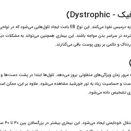
در این نوع از بیماری پروانه‌ای، تاول‌ها به نواحی عمیق‌تر پوست و حتی به لایه د
سترده در سراسر بدن مواجه باشند. این بیماری همچنین می‌تواند به مشکلات د
ردناک و دائمی بر روی پوست باقی می‌گذارند.
 مرور زمان ویژگی‌های متفاوتی بروز می‌دهد. تاول‌ها ابتدا در پشت دست‌ها و ب
ت و حساسیت زیاد به نور خورشید مشاهده می‌شود. علاوه بر این، ممکن است 
واری تشخیص داده می‌شود.
این نوع ا