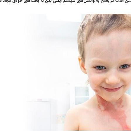
ممکن است در پاسخ به واکنش‌های سیستم ایمنی بدن به بافت‌های خودی ایجاد شود و