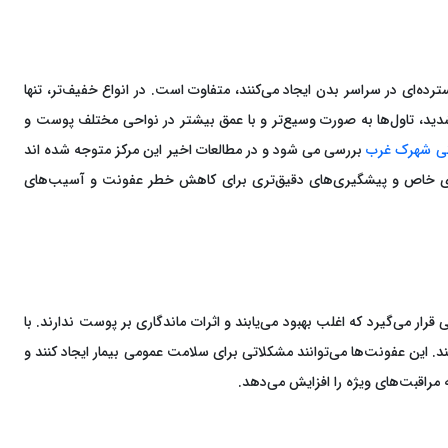
رده‌ای در سراسر بدن ایجاد می‌کنند، متفاوت است. در انواع خفیف‌تر، تنها
 شدید، تاول‌ها به صورت وسیع‌تر و با عمق بیشتر در نواحی مختلف پوست و
مانی شهرک غرب
بررسی می شود و در مطالعات اخیر این مرکز متوجه شده اند
بت‌های خاص و پیشگیری‌های دقیق‌تری برای کاهش خطر عفونت و آسیب‌های
رار می‌گیرد که اغلب بهبود می‌یابند و اثرات ماندگاری بر پوست ندارند. با
 این عفونت‌ها می‌توانند مشکلاتی برای سلامت عمومی بیمار ایجاد کنند و
 مراقبت‌های ویژه را افزایش می‌دهد.