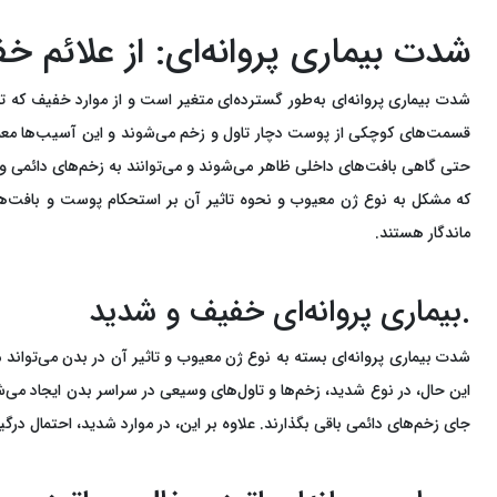
شدت بیماری پروانه‌ای: از علائم 
شدت بیماری پروانه‌ای به‌طور گسترده‌ای متغیر است و از موارد خفیف که تنه
قسمت‌های کوچکی از پوست دچار تاول و زخم می‌شوند و این آسیب‌ها معمولاً
حتی گاهی بافت‌های داخلی ظاهر می‌شوند و می‌توانند به زخم‌های دائم
که مشکل به نوع ژن معیوب و نحوه تاثیر آن بر استحکام پوست و بافت‌ها
ماندگار هستند.
.بیماری پروانه‌ای خفیف و شدید
شدت بیماری پروانه‌ای بسته به نوع ژن معیوب و تاثیر آن در بدن می‌تواند مت
این حال، در نوع شدید، زخم‌ها و تاول‌های وسیعی در سراسر بدن ایجاد می‌
جای زخم‌های دائمی باقی بگذارند. علاوه بر این، در موارد شدید، احتمال درگ