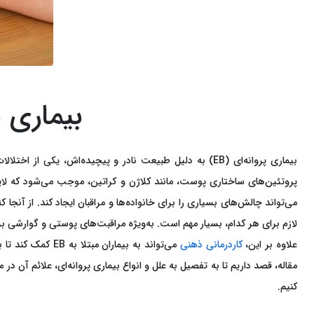
بیماری 
بیماری پروانه‌ای (EB) به دلیل طبیعت نادر و پیچیده‌اش
پروتئین‌های ساختاری پوست، مانند کلاژن و کراتین، موجب می‌شود که لای
لازم برای هر کدام، بسیار مهم است. به‌ویژه مراقبت‌های پوستی و گوارشی
علاوه بر این،
کاردرمانی ذهنی
می‌تواند به بیم
مقاله، قصد داریم تا به تفصیل به علل و انواع بیماری پروانه‌ای، علائم آن د
کنیم.