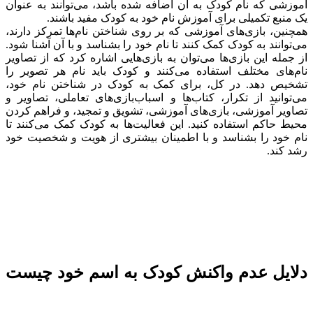
آموزشی که نام کودک به آن اضافه شده باشد، می‌توانند به عنوان
یک منبع تکمیلی برای آموزش نام خود به کودک مفید باشند.
همچنین، بازی‌های آموزشی که بر روی شناختن نام‌ها تمرکز دارند،
می‌توانند به کودک کمک کنند تا نام خود را بشناسد و با آن آشنا شود.
از جمله این بازی‌ها می‌توان به بازی‌هایی اشاره کرد که از تصاویر
نام‌های مختلف استفاده می‌کنند و کودک باید نام هر تصویر را
تشخیص دهد. در کل، برای کمک به کودک در شناختن نام خود،
می‌توانید از تکرار، کتاب‌ها و اسباب‌بازی‌های تعاملی، تصاویر و
تصاویر آموزشی، بازی‌های آموزشی، تشویق و تمجید، و فراهم کردن
محیط حاکم استفاده کنید. این فعالیت‌ها به کودک کمک می‌کنند تا
نام خود را بشناسد و با اطمینان بیشتری از هویت و شخصیت خود
رشد کند.
دلایل عدم واکنش کودک به اسم خود چیست