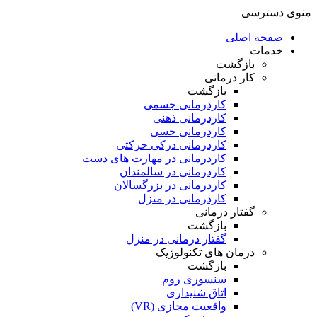
منوی دسترسی
صفحه اصلی
خدمات
بازگشت
کار درمانی
بازگشت
کاردرمانی جسمی
کاردرمانی ذهنی
کاردرمانی حسی
کاردرمانی درکی حرکتی
کاردرمانی در مهارت های دست
کاردرمانی در سالمندان
کاردرمانی در بزرگسالان
کاردرمانی در منزل
گفتار درمانی
بازگشت
گفتار درمانی در منزل
درمان های تکنولوژیک
بازگشت
سنسوری روم
اتاق شنیداری
واقعیت مجازی (VR)