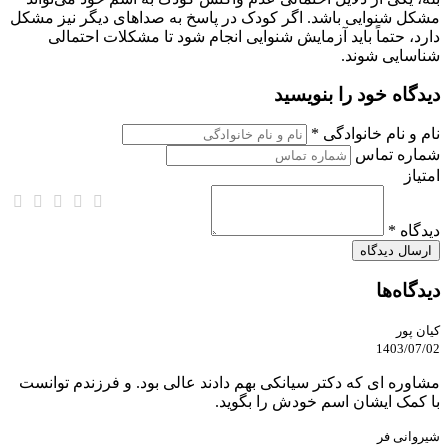
مشکل شنوایی باشد. اگر کودک در پاسخ به صداهای دیگر نیز مشکل
دارد، حتماً باید آزمایش شنوایی انجام شود تا مشکلات احتمالی
شناسایی شوند.
دیدگاه خود را بنویسید
نام و نام خانوادگی *
شماره تماس
امتیاز
دیدگاه *
دیدگاه‌ها
کیان پور
1403/07/02
مشاوره ای که دکتر سیانکی بهم دادند عالی بود. و فرزندم توانست
با کمک ایشان اسم خودش را بگوید.
شیروانی فر