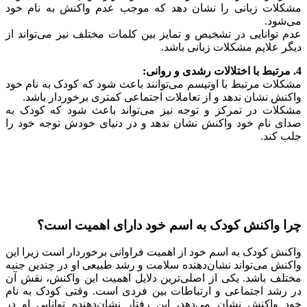
مشکلات زبانی را نشان دهد که موجب عدم واکنش به نام خود
می‌شود.
عدم توانایی در تشخیص و تمایز بین کلمات مختلف نیز می‌تواند از
دیگر علایم مشکلات زبانی باشد.
4. مرتبط با اختلالات رشدی و روانی:
مشکلات مرتبط با اوتیسم می‌توانند باعث شود که کودک به نام خود
واکنش نشان ندهد و از تعاملات اجتماعی کمتری برخوردار باشد.
مشکلات در تمرکز و توجه نیز می‌تواند باعث شود که کودک به
صدای نام خود واکنش نشان ندهد و در دنیای خودش توجه خود را
جلب کند.
چرا واکنش کودک به اسم خود دارای اهمیت است؟
واکنش کودک به اسم خود از اهمیت فراوانی برخوردار است زیرا این
واکنش می‌تواند نشان‌دهنده سلامت و رشد طبیعی او در چندین جنبه
مختلف باشد. یکی از اصلی‌ترین دلایل اهمیت این واکنش، نقش آن
در رشد اجتماعی و ارتباطات بین فردی است. وقتی کودک به نام
خود واکنش نشان می‌دهد، این رفتار نشان‌دهنده توانایی او در