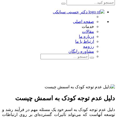
صفحه اصلی
خدمات
مقالات
درباره ما
ارتباط با ما
رزومه
مشاوره رایگان
دلیل عدم توجه کودک به اسمش چیست
دلیل عدم توجه کودک به اسم خود یک مسئله مهم در فرآیند رشد و
توسعه آنهاست که می‌تواند تأثیرات گسترده‌ای بر روی ارتباطات