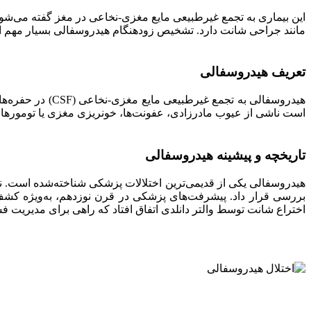
این بیماری به تجمع غیرطبیعی مایع مغزی-نخاعی در مغز گفته می‌شود که
مانند جراحی شانت دارد. تشخیص زودهنگام هیدروسفالی بسیار مهم 
تعریف هیدروسفالی
هیدروسفالی به 
است ناشی از عیوب مادرزادی، عفونت‌ها، خونریزی مغزی یا تومورها 
تاریخچه و پیشینه هیدروسفالی
هیدروسفالی یکی از قدیمی‌ترین اختلالات پزشکی شناخته‌شده است. نخ
بررسی قرار داد. پیشرفت‌های پزشکی در قرن نوزدهم، به‌ویژه کشف
اختراع شانت توسط والتر دانلدی اتفاق افتاد که راهی برای مدیریت ف