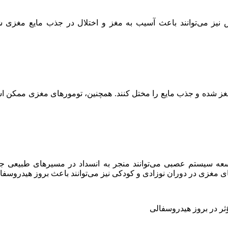
س نیز می‌توانند باعث آسیب به مغز و اختلال در جذب مایع مغزی 
 در مغز شده و جذب مایع را مختل کنند. همچنین، تومورهای مغزی ممک
توسعه سیستم عصبی می‌توانند منجر به انسداد در مسیرهای طبیعی ج
ی مغزی در دوران نوزادی و کودکی نیز می‌توانند باعث بروز هیدروسفا