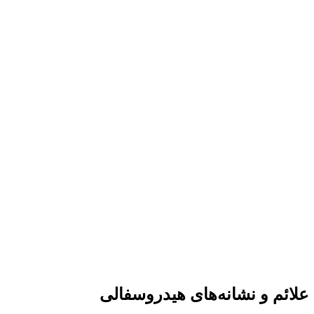
علائم و نشانه‌های هیدروسفالی