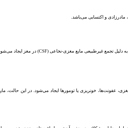
 مادرزادی و اکتسابی می‌باشد.
هیدروسفالی مادرزادی نوعی اختلال است که از بدو
زی، عفونت‌ها، خونریزی یا تومورها ایجاد می‌شود. در این حالت، ما