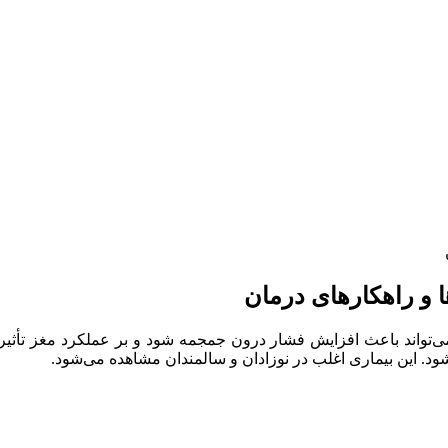
ا و راهکارهای درمان
شود. این بیماری اغلب در نوزادان و سالمندان مشاهده می‌شود.