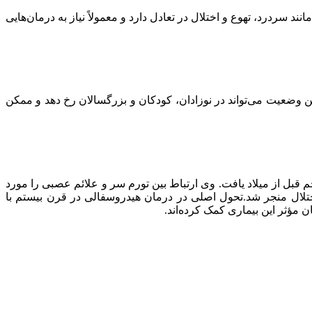
 سردرد، تهوع و اختلال در تعادل دارد و معمولاً نیاز به درمان‌هایی
داخل جمجمه می‌شود. این وضعیت می‌تواند در نوزادان، کودکان و بزرگسالان رخ دهد و ممکن
قبل از میلاد یافت. وی ارتباط بین تورم سر و علائم عصبی را مورد
تلال منجر شد.تحول اصلی در درمان هیدروسفالی در قرن بیستم با
 مؤثر این بیماری کمک کرده‌اند.