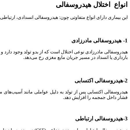
انواع اختلال هیدروسفالی
این بیماری دارای انواع متفاوتی چون: هیدروسفالی انسدادی، ارتیاطی،
1- هیدروسفالی مادرزادی
بارداری یا انسداد در مسیر جریان مایع مغزی رخ می‌دهد.
2-هیدروسفالی اکتسابی
هیدروسفالی اکتسابی پس از تولد به دلیل عواملی مانند آسیب‌های مغ
فشار داخل جمجمه را افزایش دهد.
3-هیدروسفالی ارتباطی