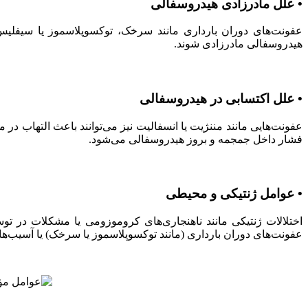
• علل مادرزادی هیدروسفالی
عفونت‌های دوران بارداری مانند سرخک، توکسوپلاسموز یا سیفلی
هیدروسفالی مادرزادی شوند.
• علل اکتسابی در هیدروسفالی
عفونت‌هایی مانند مننژیت یا انسفالیت نیز می‌توانند باعث التهاب
فشار داخل جمجمه و بروز هیدروسفالی می‌شود.
• عوامل ژنتیکی و محیطی
اختلالات ژنتیکی مانند ناهنجاری‌های کروموزومی یا مشکلات در 
عفونت‌های دوران بارداری (مانند توکسوپلاسموز یا سرخک) یا آسیب‌ها