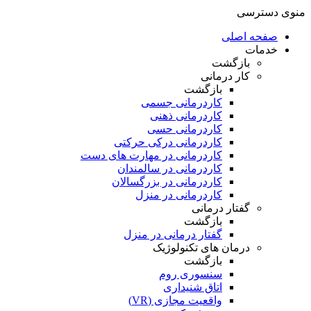
منوی دسترسی
صفحه اصلی
خدمات
بازگشت
کار درمانی
بازگشت
کاردرمانی جسمی
کاردرمانی ذهنی
کاردرمانی حسی
کاردرمانی درکی حرکتی
کاردرمانی در مهارت های دست
کاردرمانی در سالمندان
کاردرمانی در بزرگسالان
کاردرمانی در منزل
گفتار درمانی
بازگشت
گفتار درمانی در منزل
درمان های تکنولوژیک
بازگشت
سنسوری روم
اتاق شنیداری
واقعیت مجازی (VR)