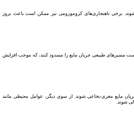
شوند. برخی ناهنجاری‌های کروموزومی نیز ممکن است باعث بروز
ن است مسیرهای طبیعی جریان مایع را مسدود کنند، که موجب افزایش
ریان مایع مغزی-نخاعی شوند. از سوی دیگر، عوامل محیطی مانند
لی شوند.