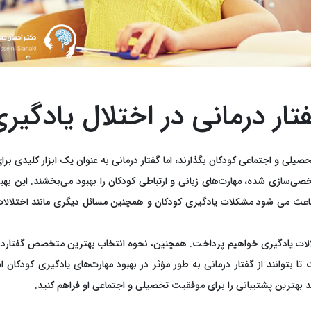
تار درمانی در اختلال یادگیر
تحصیلی و اجتماعی کودکان بگذارند، اما گفتار درمانی به عنوان یک ابزار کلیدی 
خصی‌سازی شده، مهارت‌های زبانی و ارتباطی کودکان را بهبود می‌بخشند. این ب
اعث می شود مشکلات یادگیری کودکان و همچنین مسائل دیگری مانند اختلالات در
اختلالات یادگیری خواهیم پرداخت. همچنین، نحوه انتخاب بهترین متخصص گفتار
بتوانند از گفتار درمانی به طور مؤثر در بهبود مهارت‌های یادگیری کودکان ا
 بهترین پشتیبانی را برای موفقیت تحصیلی و اجتماعی او فراهم کنید.