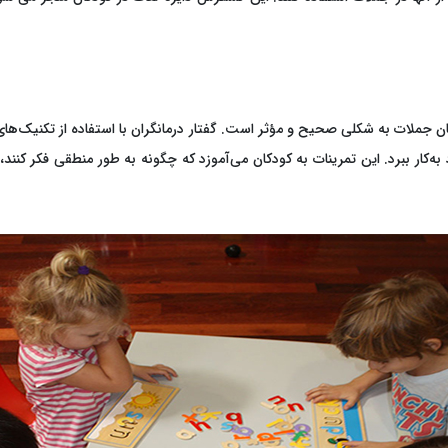
ان جملات به شکلی صحیح و مؤثر است. گفتار درمانگران با استفاده از تکنیک‌ها
ار ببرد. این تمرینات به کودکان می‌آموزد که چگونه به طور منطقی فکر کنند، ا