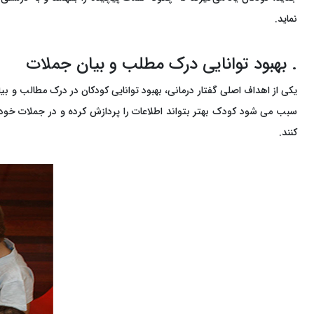
نماید.
. بهبود توانایی درک مطلب و بیان جملات
یکی از اهداف اصلی گفتار درمانی، بهبود توانایی کودکان در درک مطالب و بی
سبب می شود کودک بهتر بتواند اطلاعات را پردازش کرده و در جملات خود به‌ک
کنند.