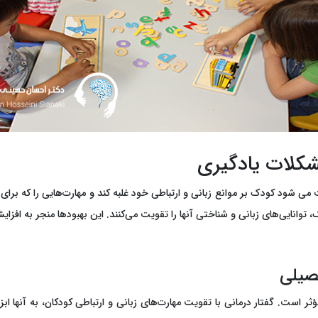
 شود کودک بر موانع زبانی و ارتباطی خود غلبه کند و مهارت‌هایی را که برای 
، توانایی‌های زبانی و شناختی آنها را تقویت می‌کنند. این بهبودها منجر به افزا
حصیلی
ر است. گفتار درمانی با تقویت مهارت‌های زبانی و ارتباطی کودکان، به آنها