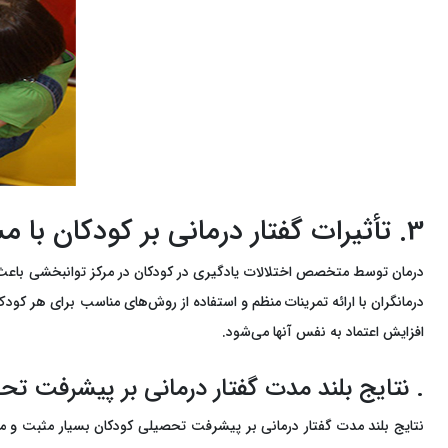
3. تأثیرات گفتار درمانی بر کودکان با مشکلات یادگیری
درمان توسط متخصص اختلالات یادگیری در کودکان در مرکز توانبخشی باعث می
درمانگران با ارائه تمرینات منظم و استفاده از روش‌های مناسب برای هر کودک
افزایش اعتماد به نفس آنها می‌شود.
. نتایج بلند مدت گفتار درمانی بر پیشرفت ت
نتایج بلند مدت گفتار درمانی بر پیشرفت تحصیلی کودکان بسیار مثبت و مؤث