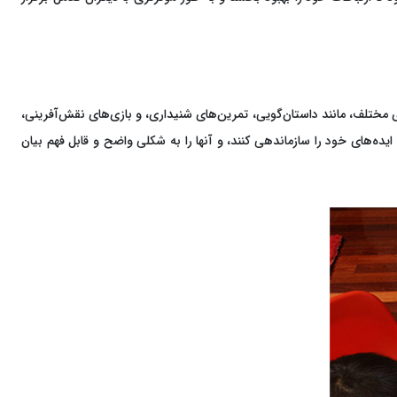
ی مختلف، مانند داستان‌گویی، تمرین‌های شنیداری، و بازی‌های نقش‌آفرینی،
یده‌های خود را سازماندهی کنند، و آنها را به شکلی واضح و قابل فهم بیان