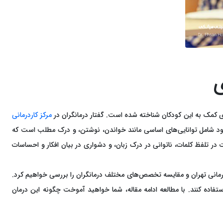
ی
برای کمک به این کودکان شناخته شده است. گفتار درمانگران در
مرکز کاردرمانی
هبود شامل توانایی‌های اساسی مانند خواندن، نوشتن، و درک مطلب است که
 تلفظ کلمات، ناتوانی در درک زبان، و دشواری در بیان افکار و احساسات
درمانی تهران و مقایسه تخصص‌های مختلف درمانگران را بررسی خواهیم کرد.
ستفاده کنند. با مطالعه ادامه مقاله، شما خواهید آموخت چگونه این درمان