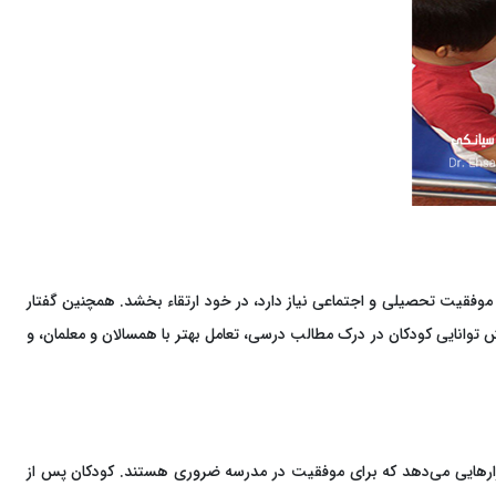
موفقیت تحصیلی و اجتماعی نیاز دارد، در خود ارتقاء بخشد. همچنین گفتار
یش توانایی کودکان در درک مطالب درسی، تعامل بهتر با همسالان و معلمان، و
 ابزارهایی می‌دهد که برای موفقیت در مدرسه ضروری هستند. کودکان پس از