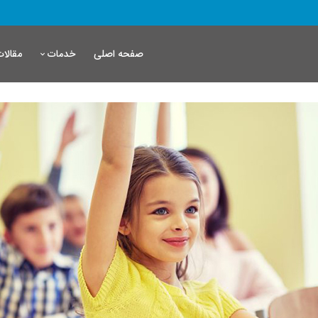
صفحه اصلی
مقالات
خدمات