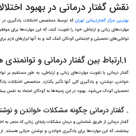
نقش گفتار درمانی در بهبود اختلال
بهترین مرکز گفتاردرمانی تهران
که توسط متخصص اختلالات یادگیری در کودک
مهارت‌های زبانی و ارتباطی خود را تقویت کنند، که این مهارت‌ها برای مو
توانایی‌های تحصیلی و اجتماعی کودکان کمک کند و به آنها ابزارهای لازم برا
1.ارتباط بین گفتار درمانی و توانمندی های تحصیلی
گفتار درمانی با تقویت مهارت‌های زبانی و ارتباطی، به طور مستقیم بر تو
خواندن، نوشتن، و یادگیری کلی آنها تأثیر بگذارد. متخصص اختلالات یادگی
تحصیلی کودک می‌شود. بهبود در این زمینه‌ها به کودکان اعتماد به نفس بیشت
. گفتار درمانی چگونه مشکلات خواندن و نوشت
گفتار درمانی از طریق شناسایی و درمان مشکلات پایه‌ای زبانی که منجر به ا
ببخشند، که این مهارت‌ها برای یادگیری خواندن و نوشتن حیاتی هستند. از ط