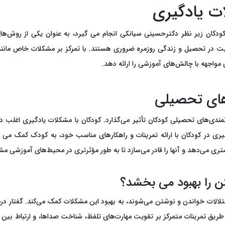
ات یادگیری
ان زیر نظر دکترحسینی سیانکی انجام می گیرد، به عنوان یکی از روش‌های م
فقیت در تحصیل و زندگی روزمره ضروری هستند. با تمرکز بر مشکلات خاص مانند
ی مواجهه با چالش‌های آموزشی را ارائه دهد.
انمندی‌های تحصیلی کودکان تأثیر می‌گذارد. کودکان با مشکلات یادگیری اغلب د
ری در کودکان با ارائه تمرینات و راهکارهای مناسب خود، به کودک کمک می نمای
ری می‌دهد و آنها را قادر می‌سازد تا به طور مؤثرتری در محیط‌های آموزشی مش
ن را بهبود می بخشد؟
ختلالات خواندن و نوشتن می‌شوند، به بهبود این مشکلات کمک می‌کند. گفتار در
ریق تمرینات متمرکز بر تقویت مهارت‌های تلفظ، شناخت صداها، و ارتباط بین صد