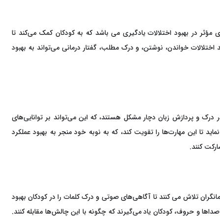
ؤثر در بهبود اختلالات یادگیری می باشد که به کودکان کمک می‌کند تا
 اختلالات خواندن، نوشتن، و درک مطلب، گفتار درمانی می‌تواند به بهبود
ر درک و پردازش زبان دچار مشکل هستند، که این می‌تواند بر توانایی‌های
د تا این مهارت‌ها را تقویت کند، که به نوبه خود منجر به بهبود عملکرد
ارکت کنند.
مانگران تلاش می کنند تا آگاهی‌های صوتی و درک کلمات را در کودکان بهبود
اها و حروف، کودکان یاد می‌گیرند که چگونه با این چالش‌ها مقابله کنند.