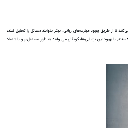
ند تا از طریق بهبود مهارت‌های زبانی، بهتر بتوانند مسائل را تحلیل کنند،
د. با بهبود این توانایی‌ها، کودکان می‌توانند به طور مستقل‌تر و با اعتماد