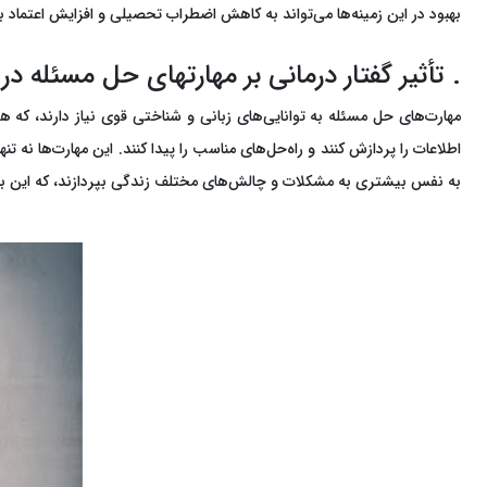
بهبود در این زمینه‌ها می‌تواند به کاهش اضطراب تحصیلی و افزایش اعتماد
. تأثیر گفتار درمانی بر مهارتهای حل مسئله در
مهارت‌های حل مسئله به توانایی‌های زبانی و شناختی قوی نیاز دارند، که هر 
اطلاعات را پردازش کنند و راه‌حل‌های مناسب را پیدا کنند. این مهارت‌ها نه ت
به نفس بیشتری به مشکلات و چالش‌های مختلف زندگی بپردازند، که این بهب