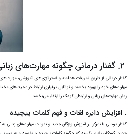
2. گفتار درمانی چگونه مهارت‌های زبانی و ارتباطی را تقویت می‌کند؟
گفتار درمانی از طریق تمرینات هدفمند و استراتژی‌های آموزشی، مهارت‌های ز
مهارت‌های خود را بهبود بخشند و توانایی برقراری ارتباط در محیط‌های مختلف
زمان مهارت‌های زبانی و ارتباطی کودک را ارتقاء می‌بخشد.
. افزایش دایره لغات و فهم کلمات پیچیده
گفتار درمانی با تمرکز بر آموزش واژگان جدید و تقویت مهارت‌های زبانی به 
جدید، کودکان یاد می‌گیرند که چگونه کلمات پیچیده را بفهمند و به درستی ا