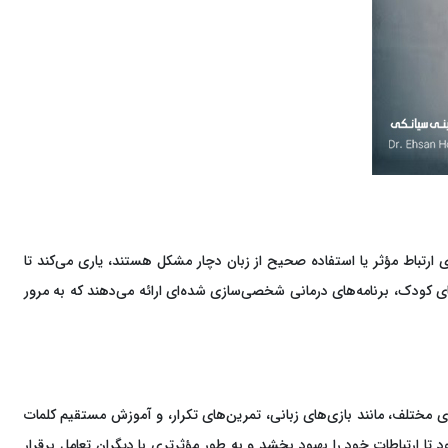
ی ارتباط مؤثر یا استفاده صحیح از زبان دچار مشکل هستند، یاری می‌کند تا
زهای کودک، برنامه‌های درمانی شخصی‌سازی شده‌ای ارائه می‌دهند که به مرور
ای مختلف، مانند بازی‌های زبانی، تمرین‌های تکرار، و آموزش مستقیم کلمات
تا ارتباطات خود را بهبود بخشد و به طور مؤثرتری با دیگران تعامل برقرار