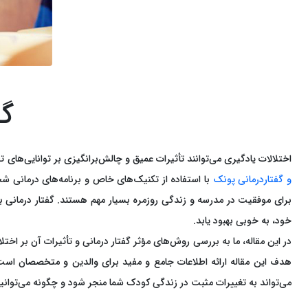
گف
اختلالات یادگیری می‌توانند تأثیرات عمیق و چالش‌برانگیزی بر توانایی‌های 
و گفتاردرمانی پونک
با استفاده از تکنیک‌های خاص و برنامه‌های درمانی ش
برای موفقیت در مدرسه و زندگی روزمره بسیار مهم هستند. گفتار درمانی ب
خود، به خوبی بهبود یابد.
در این مقاله، ما به بررسی روش‌های مؤثر گفتار درمانی و تأثیرات آن بر 
هدف این مقاله ارائه اطلاعات جامع و مفید برای والدین و متخصصان است تا 
می‌تواند به تغییرات مثبت در زندگی کودک شما منجر شود و چگونه می‌توانید