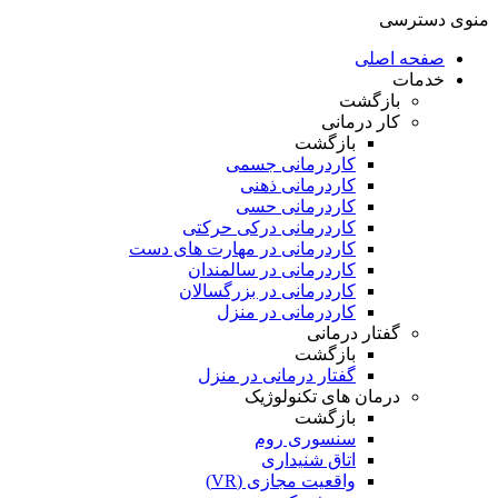
منوی دسترسی
صفحه اصلی
خدمات
بازگشت
کار درمانی
بازگشت
کاردرمانی جسمی
کاردرمانی ذهنی
کاردرمانی حسی
کاردرمانی درکی حرکتی
کاردرمانی در مهارت های دست
کاردرمانی در سالمندان
کاردرمانی در بزرگسالان
کاردرمانی در منزل
گفتار درمانی
بازگشت
گفتار درمانی در منزل
درمان های تکنولوژیک
بازگشت
سنسوری روم
اتاق شنیداری
واقعیت مجازی (VR)