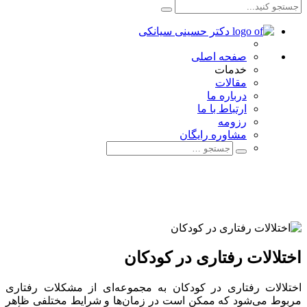
صفحه اصلی
خدمات
مقالات
درباره ما
ارتباط با ما
رزومه
مشاوره رایگان
اختلالات رفتاری در کودکان
اختلالات رفتاری در کودکان به مجموعه‌ای از مشکلات رفتاری
مربوط می‌شود که ممکن است در زمان‌ها و شرایط مختلفی ظاهر