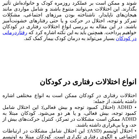
شوند و ممکن است بر عملکرد روزمره کودک و خانواده‌اش تأثیر
بگذارند. این اختلالات می‌توانند متنوع باشند و شامل مواردی مانند
هیجان‌های ناپایدار، ناشناخته بودن مرزهای اجتماعی، مشکلات
تمرکز و توجه، اختلال در حرکت و یا حتی رفتارهای خشونت‌آمیز
باشند. در این مقاله به بررسی انواع اختلالات رفتاری در کودکان
خواهیم پرداخت. همچنین باید به این نکته اشاره کرد که
رفتاردرمانی
در کودکان
بسیار می‌تواند به درمان کودک بیمار کمک کند.
انواع اختلالات رفتاری در کودکان
اختلالات رفتاری در کودکان ممکن است به انواع مختلفی اشاره
داشته باشند، از جمله:
• ADHD (اختلال کمبود توجه و بیش فعالی): این اختلال شامل
کمبود توجه، بیش فعالی، و یا هر دو می‌شود. کودکان مبتلا به
ADHD ممکن است مشکلات در تمرکز، کنترل حرکت‌های بیش از
حد، و یا بی‌قراری داشته باشند.
• اختلال اوتیسم (ASD): این اختلال شامل مشکلات در ارتباطات
اجتماعی و الگوی رفتاری تکراری است. کودکان مبتلا به اوتیسم