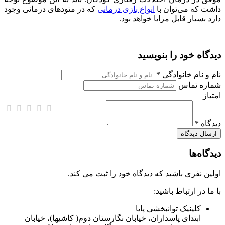
داشت که می‌توان با
انواع بازی درمانی
که در متود‌های درمانی وجود
دارد بسیار قابل مزایا خواهد بود.
دیدگاه خود را بنویسید
نام و نام خانوادگی *
شماره تماس
امتیاز
دیدگاه *
دیدگاه‌ها
اولین نفری باشید که دیدگاه خود را ثبت می کند.
با ما در ارتباط باشید:
کلینیک توانبخشی پایا
ابتدای پاسداران، خیابان نگارستان دوم( کاشیها)، خیابان