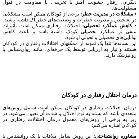
دیگران، رفتار خشونت آمیز یا تخریبی، یا مقاومت در قبول
مسئولیت‌ها.
• مشکلات در مدیریت خطر:
برخی از کودکان ممکن است مشکلاتی
در تشخیص و مدیریت خطرات و وضعیت‌های خطرناک داشته باشند.
• کاهش عملکرد تحصیلی:
اختلالات رفتاری ممکن است تأثیرات
منفی بر عملکرد تحصیلی کودک داشته باشد و باعث کاهش
توانایی‌های تحصیلی و تحولی او شود.
این نشانه‌ها تنها یک نمونه از ممکنهای اختلالات رفتاری در کودکان
هستند و نیاز به ارزیابی توسط یک حرفه‌ای، مانند روان‌شناس یا
روانپزشک دارند.
درمان اختلال رفتاری در کودکان
درمان اختلالات رفتاری در کودکان ممکن است شامل روش‌های
متعددی باشد که بسته به نوع اختلال و شدت آن تعیین می‌شود. در
زیر به برخی از روش‌های معمول درمان اختلالات رفتاری در
کودکان اشاره می‌کنم:
مشاوره روانشناختی:
این روش شامل ملاقات با یک روانشناس یا