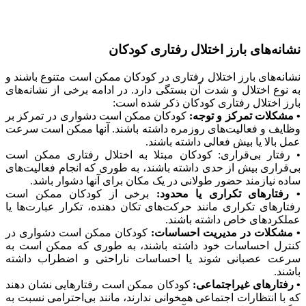
نشانه‌های بارز اختلال رفتاری کودکان
نشانه‌های بارز اختلال رفتاری در کودکان ممکن است متنوع باشند و
به نوع اختلال و شدت آن بستگی دارد. در ادامه برخی از نشانه‌های
بارز اختلال رفتاری کودکان ذکر شده است:
• مشکلات تمرکز و توجه:
کودکان ممکن است دشواری در تمرکز بر
وظایف و فعالیت‌های روزمره داشته باشند. آنها ممکن است سرعت
عمل بالا یا بیش فعالی داشته باشند.
• رفتار بی‌قراری: کودکان مبتلا به اختلال رفتاری ممکن است
بی‌قراری بیش از حدی داشته باشند، به طوری که انجام فعالیت‌های
ساده نیازمند حضور طولانی در یک مکان برای آنها دشوار باشد.
• رفتارهای تکراری یا محدود:
برخی از کودکان ممکن است
رفتارهای تکراری مانند حرکت‌های تکان دهنده، تکرار عبارت‌ها یا
عملکردهای خاص داشته باشند.
• مشکلات در مدیریت احساسات:
کودکان ممکن است دشواری در
کنترل احساسات خود داشته باشند، به طوری که ممکن است به
سرعت عصبانی شوند یا احساسات ناراحتی و اضطراب داشته
باشند.
• رفتارهای غیراجتماعی:
کودکان ممکن است رفتارهایی نشان دهند
که با انتظارات اجتماعی همخوانی ندارند، مانند بی‌احترامی نسبت به