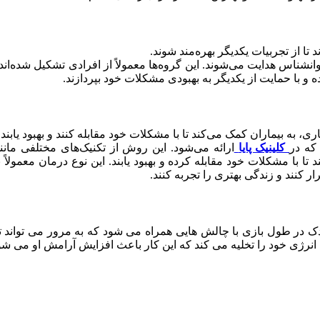
 از تجربیات یکدیگر بهره‌مند شوند.
نشناس هدایت می‌شوند. این گروه‌ها معمولاً از افرادی تشکیل شده‌اند
ده و با حمایت از یکدیگر به بهبودی مشکلات خود بپردازند.
 به بیماران کمک می‌کند تا با مشکلات خود مقابله کنند و بهبود یابند.
که در
کلینیک‌ پایا
ارائه می‌شود. این روش از تکنیک‌های مختلفی مانن
تا با مشکلات خود مقابله کرده و بهبود یابند. این نوع درمان معمولاً 
ر کنند و زندگی بهتری را تجربه کنند.
 در طول بازی با چالش هایی همراه می شود که به مرور می تواند توا
 انرژی خود را تخلیه می کند که این کار باعث افزایش آرامش او می شو