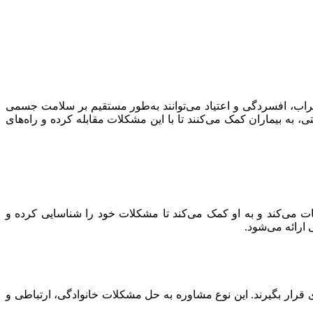
راب، افسردگی و اعتیاد می‌توانند به‌طور مستقیم بر سلامت جسمی
تی، به بیماران کمک می‌کنند تا با این مشکلات مقابله کرده و راه‌های
ت می‌کند و به او کمک می‌کند تا مشکلات خود را شناسایی کرده و
 ارائه می‌شود.
 قرار بگیرند. این نوع مشاوره به حل مشکلات خانوادگی، ارتباطی و