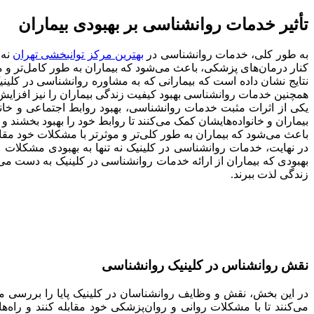
تأثیر خدمات روانشناسی بر بهبودی بیماران
به طور کلی، خدمات روانشناسی در
بهترین مرکز توانبخشی تهران
نه 
کنار درمان‌های پزشکی، باعث می‌شود که بیماران به طور کامل‌تر و موثر
نتایج نشان داده است که بیمارانی که به مشاوره روانشناسی در کلین
همچنین خدمات روانشناسی بهبود کیفیت زندگی بیماران را نیز افزایش م
یکی از اثرات مثبت خدمات روانشناسی، بهبود روابط اجتماعی و خانو
بیماران و خانواده‌هایشان کمک می‌کنند تا روابط خود را بهبود بخشند و
باعث می‌شود که بیماران به طور کلی‌تر و موثرتر با مشکلات خود مقابل
در نهایت، خدمات روانشناسی در کلینیک‌ نه تنها به بهبودی مشکلات ر
بهبودی که بیماران از ارائه خدمات روانشناسی در کلینیک‌ به دست می‌آو
زندگی لذت ببرند.
نقش روانشناس در کلینیک روانشناسی
در این بخش، نقش و وظایف روانشناسان در کلینیک پایا‌ را بررسی می‌ک
می‌کنند تا با مشکلات روانی و روان‌پزشکی خود مقابله کنند و راه