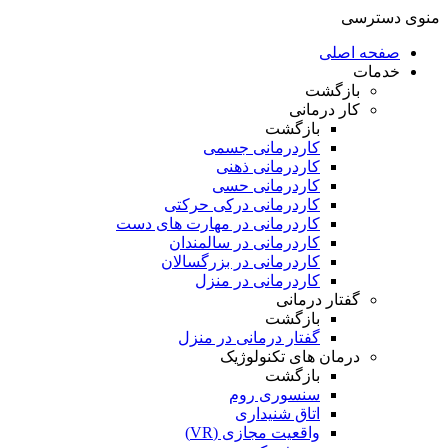
منوی دسترسی
صفحه اصلی
خدمات
بازگشت
کار درمانی
بازگشت
کاردرمانی جسمی
کاردرمانی ذهنی
کاردرمانی حسی
کاردرمانی درکی حرکتی
کاردرمانی در مهارت های دست
کاردرمانی در سالمندان
کاردرمانی در بزرگسالان
کاردرمانی در منزل
گفتار درمانی
بازگشت
گفتار درمانی در منزل
درمان های تکنولوژیک
بازگشت
سنسوری روم
اتاق شنیداری
واقعیت مجازی (VR)