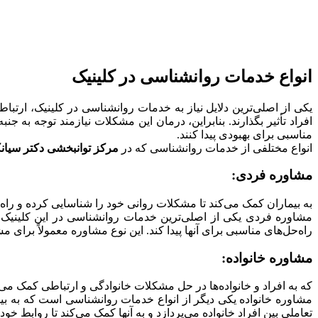
انواع خدمات روانشناسی در کلینیک
یکی از اصلی‌ترین دلایل نیاز به خدمات روانشناسی در کلینیک‌، ا
افراد تأثیر بگذارند. بنابراین، درمان این مشکلات نیازمند توجه به جن
مناسبی برای بهبودی پیدا کنند.
انواع مختلفی از خدمات روانشناسی که در
مرکز توانبخشی دکتر سیان
مشاوره فردی:
به بیماران کمک می‌کند تا مشکلات روانی خود را شناسایی کرده و راه‌حل‌
مشاوره فردی یکی از اصلی‌ترین خدمات روانشناسی در این کلینیک‌ 
راه‌حل‌های مناسبی برای آنها پیدا کند. این نوع مشاوره معمولاً برا
مشاوره خانواده:
که به افراد و خانواده‌ها در حل مشکلات خانوادگی و ارتباطی کمک می‌
مشاوره خانواده یکی دیگر از انواع خدمات روانشناسی است که به بیم
تعاملی بین افراد خانواده می‌پردازد و به آنها کمک می‌کند تا روابط خود 