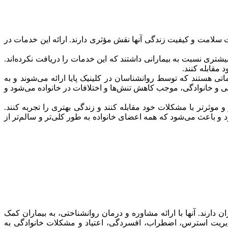
یت سلامت و کیفیت زندگی آنها نقش مؤثری دارند. ارائه این خدمات در
تری نسبت به بیمارانی داشتند که این خدمات را دریافت نکرده‌اند.
مقابله کنند.
ی هستند که توسط روانشناسان در کلینیک پایا ارائه می‌شوند و به
تماعی و خانوادگی، موجب کاهش تنش‌ها و اختلافات در خانواده می‌شود و
 موثرتر با مشکلات خود مقابله کنند و زندگی بهتری را تجربه کنند.
ارد و باعث می‌شود که همه اعضای خانواده به طور کلی‌تر و سالم‌تر از
 دارند. آنها با ارائه مشاوره و درمان روانشناختی، به بیماران کمک
ر مدیریت استرس، اضطراب، افسردگی، اعتیاد و مشکلات خانوادگی به