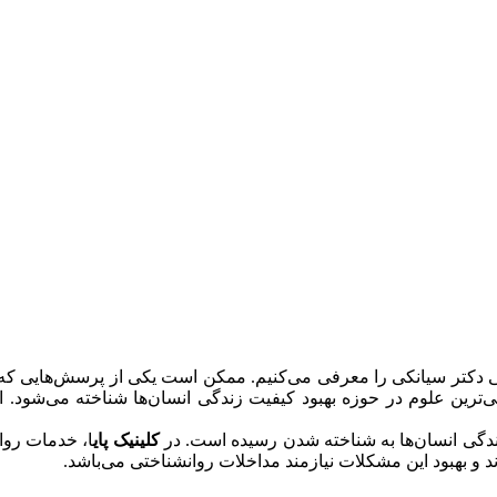
 دکتر سیانکی را معرفی می‌کنیم. ممکن است یکی از پرسش‌هایی که م
ولی‌ترین علوم در حوزه بهبود کیفیت زندگی انسان‌ها شناخته می‌شود.
ندگی انسان‌ها به شناخته شدن رسیده است. در
کلینیک پای
ا‌، خدمات رو
و بهبود این مشکلات نیازمند مداخلات روانشناختی می‌باشد.