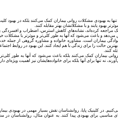
تنها به بهبودی مشکلات روانی بیماران کمک می‌کنند بلکه در بهبود کل
تر بهبود یابند و با مشکلاتشان بهتر مقابله کنند.
یک مراجعه کرده‌اند، نشانه‌های کاهش استرس، اضطراب و افسردگی بیش
ی‌دهد و باعث می‌شود که آنها به طور کلی‌تر و موثرتر با مشکلات خود 
ادگی بیماران است. مشاوره خانواده و مشاوره گروهی از جمله خدمات
 بهترین حالت را برای زندگی با هم ایجاد کنند. این بهبود در روابط اج
ه کنند.
وانی بیماران کمک می‌کنند بلکه باعث می‌شود که آنها به طور کلی‌تر و
رند، نه تنها برای آنها بلکه برای خانواده‌هایشان نیز اهمیت ویژه‌ای د
نیم. در کلینیک‌ پایا، روانشناسان نقش بسیار مهمی در بهبودی بیماران
‌های مناسبی برای بهبودی پیدا کنند. به عنوان مثال، روانشناسان د