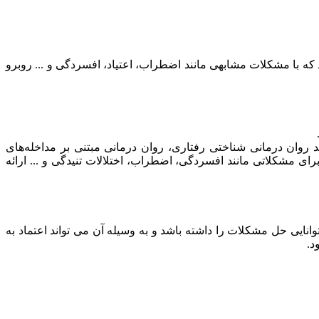
 که با مشکلات مشابهی مانند اضطراب، اعتیاد، افسردگی و ... روبرو
د روان درمانی شناختی رفتاری، روان درمانی مبتنی بر مداخله‌های
برای مشکلاتی مانند افسردگی، اضطراب، اختلالات تنیدگی و ... ارائه
نایی حل مشکلات را داشته باشد و به وسیله آن می تواند اعتماد به
د.