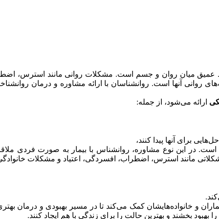
رتباط عمیق میان روان و جسم است. مشکلات روانی مانند استرس، اضط
به‌های روانی آنها است. روانشناسان با ارائه مشاوره و درمان روانشناخ
کی
ارائه می‌شود، از جمله:
هایی برای آنها پیدا کنند،
است. در این نوع مشاوره، روانشناس با بیمار به صورت فردی ملاقا
ی مشکلاتی مانند استرس، اضطراب، افسردگی، اعتیاد و مشکلات خانوادگی
کند.
اران و خانواده‌هایشان کمک می‌کند تا در مسیر بهبودی و درمان بهتری
را بهبود بخشند و بهترین حالت را برای زندگی با هم ایجاد کنند.