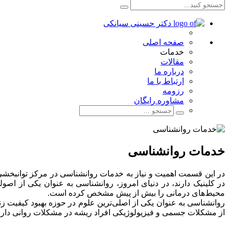
صفحه اصلی
خدمات
مقالات
درباره ما
ارتباط با ما
رزومه
مشاوره رایگان
خدمات روانشناسی
در این قسمت اهمیت و نیاز به خدمات روانشناسی در مرکز توانبخشی
در کلینیک دارند، در دنیای امروز، روانشناسی به عنوان یکی از اص
محیط‌های درمانی را بیش از پیش مشخص کرده است.
روانشناسی به عنوان یکی از اصلی‌ترین علوم در حوزه بهبود کیفیت ز
از مشکلات جسمی و فیزیولوژیکی افراد ریشه در مشکلات روانی دارند 