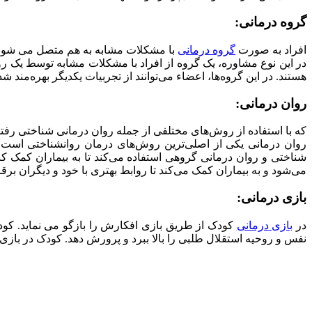
گروه درمانی:
افراد به صورت
گروه درمانی
با مشکلات مشابه به هم متصل می شوند تا
در این نوع مشاوره، یک گروه از افراد با مشکلات مشابه توسط یک روا
هستند. در این گروه‌ها، اعضاء می‌توانند از تجربیات یکدیگر بهره‌مند ش
روان درمانی:
که با استفاده از روش‌های مختلفی از جمله روان درمانی شناختی رفتاری،
روان درمانی یکی از اصلی‌ترین روش‌های درمان روانشناختی است 
شناختی و روان درمانی گروهی استفاده می‌کند تا به بیماران کمک کند 
می‌شود و به بیماران کمک می‌کند تا روابط بهتری با خود و دیگران برقرا
بازی درمانی:
در
بازی درمانی
کودک از طریق بازی افکارش را بازگو می نماید. کودک
نفس و روحیه استقلال طلبی را بالا ببرد و پرورش دهد. کودک در بازی