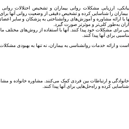
کی، ارزیابی مشکلات روانی بیماران و تشخیص اختلالات روانی اس
ماران را شناسایی کرده و تشخیص دقیقی از وضعیت روانی آنها برای پ
 آنها با ارائه مشاوره و آموزش‌های روانشناختی به پزشکان و سایر اعضا
اران به‌طور کلی‌تر و موثرتر صورت گیرد.
اسبی برای مشکلات خود پیدا کنند. آنها با استفاده از روش‌های مختلف
سبی برای آنها پیدا کنند.
است و ارائه خدمات روانشناسی به بیماران، نه تنها به بهبودی مشکلات 
انوادگی و ارتباطات بین فردی کمک می‌کنند. مشاوره خانواده و مشا
اسایی کرده و راه‌حل‌هایی برای آنها پیدا کنند.