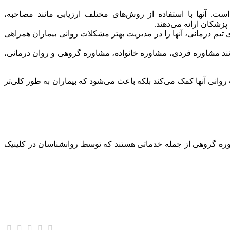
ت. آنها با استفاده از روش‌های مختلف ارزیابی مانند مصاحبه،
زشکان ارائه می‌دهند.
ی تیم درمانی، آنها را در مدیریت بهتر مشکلات روانی بیماران همراهی
 مانند مشاوره فردی، مشاوره خانواده، مشاوره گروهی و روان درمانی،
روانی آنها کمک می‌کند بلکه باعث می‌شود که بیماران به طور کلی‌تر
وره گروهی از جمله خدماتی هستند که توسط روانشناسان در کلینیک‌