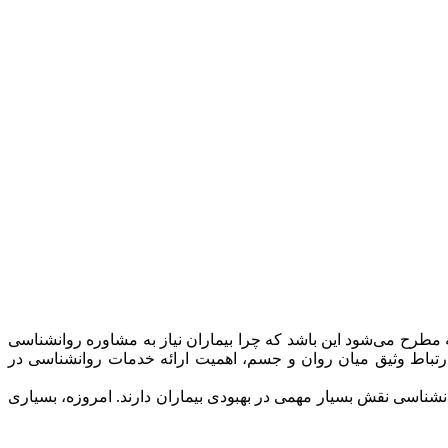
طرح می‌شود این باشد که چرا بیماران نیاز به مشاوره روانشناسی
 ارتباط وثیق میان روان و جسم، اهمیت ارائه خدمات روانشناسی در
انشناسی نقش بسیار مهمی در بهبودی بیماران دارند. امروزه، بسیاری