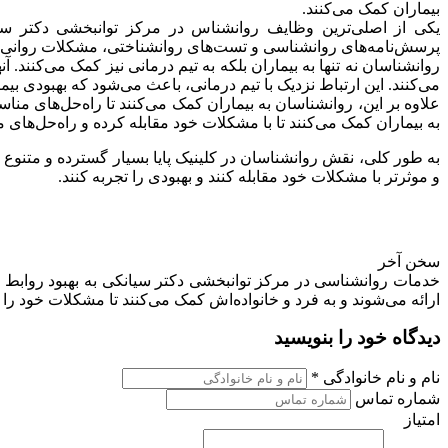
بیماران کمک می‌کنند.
یکی از اصلی‌ترین وظایف روانشناس در مرکز توانبخشی دکتر سیان
پرسش‌نامه‌های روانشناسی و تست‌های روانشناختی، مشکلات روانی بی
روانشناسان نه تنها به بیماران بلکه به تیم درمانی نیز کمک می‌کنند.
می‌کنند. این ارتباط نزدیک با تیم درمانی، باعث می‌شود که بهبودی بیم
علاوه بر این، روانشناسان به بیماران کمک می‌کنند تا راه‌حل‌های من
به بیماران کمک می‌کنند تا با مشکلات خود مقابله کرده و راه‌حل‌های منا
به طور کلی، نقش روانشناسان در کلینیک‌ پایا بسیار گسترده و متنوع 
و موثرتر با مشکلات خود مقابله کنند و بهبودی را تجربه کنند.
سخن آخر
خدمات روانشناسی در مرکز توانبخشی دکتر سیانکی به بهبود روابط خ
ارائه می‌شوند و به فرد و خانواده‌اش کمک می‌کنند تا مشکلات خود را شن
دیدگاه خود را بنویسید
نام و نام خانوادگی *
شماره تماس
امتیاز