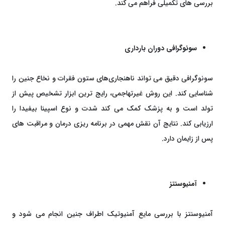
بررسی ‌های تکمیلی فراهم می ‌کند.
سونوگرافی دوران بارداری
سونوگرافی دقیق می ‌تواند ناهنجاری‌های ستون فقرات و نخاع جنین را
شناسایی کند. این روش غیرتهاجمی، رایج ‌ترین ابزار تشخیص پیش از
تولد است و به پزشک کمک می ‌کند شدت و نوع اسپینا بیفیدا را
ارزیابی کند. نتایج آن نقش مهمی در برنامه ‌ریزی درمان و مراقبت ‌های
پس از زایمان دارد.
آمنیوسنتز
آمنیوسنتز با بررسی مایع آمنیوتیک اطراف جنین انجام می ‌شود و