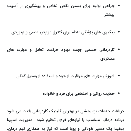
جراحی اولیه برای بستن نقص نخاعی و پیشگیری از آسیب
بیشتر
پیگیری ‌های پزشکی منظم برای کنترل عوارض عصبی و ارتوپدی
کاردرمانی جسمی جهت بهبود حرکت، تعادل و مهارت ‌های
عملکردی
آموزش مهارت‌ های مراقبت از خود و استفاده از وسایل کمکی
حمایت روانی و اجتماعی برای فرد و خانواده
دریافت خدمات توانبخشی در بهترین کلینیک کاردرمانی باعث می ‌شود
برنامه درمانی متناسب با نیازهای فردی تنظیم شود. مدیریت اسپینا
بیفیدا یک مسیر طولانی و پویا است که نیاز به همکاری تیم درمان،