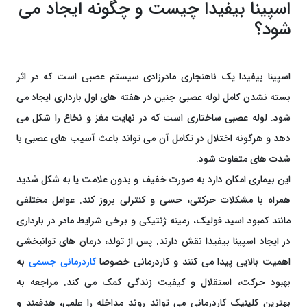
اسپینا بیفیدا چیست و چگونه ایجاد می‌
شود؟
اسپینا بیفیدا یک ناهنجاری مادرزادی سیستم عصبی است که در اثر
بسته نشدن کامل لوله عصبی جنین در هفته ‌های اول بارداری ایجاد می
‌شود. لوله عصبی ساختاری است که در نهایت مغز و نخاع را شکل می
‌دهد و هرگونه اختلال در تکامل آن می ‌تواند باعث آسیب ‌های عصبی با
شدت‌ های متفاوت شود.
این بیماری امکان دارد به صورت خفیف و بدون علامت یا به شکل شدید
همراه با مشکلات حرکتی، حسی و کنترلی بروز کند. عوامل مختلفی
مانند کمبود اسید فولیک، زمینه ژنتیکی و برخی شرایط مادر در بارداری
در ایجاد اسپینا بیفیدا نقش دارند. پس از تولد، درمان‌ های توانبخشی
اهمیت بالایی پیدا می‌ کنند و کاردرمانی خصوصا
کاردرمانی جسمی
به
بهبود حرکت، استقلال و کیفیت زندگی کمک می‌ کند. مراجعه به
بهترین کلینیک کاردرمانی می ‌تواند روند مداخله را علمی، هدفمند و