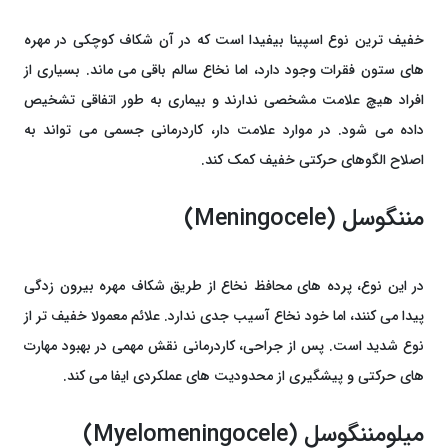
خفیف‌ ترین نوع اسپینا بیفیدا است که در آن شکاف کوچکی در مهره‌
های ستون فقرات وجود دارد، اما نخاع سالم باقی می‌ ماند. بسیاری از
افراد هیچ علامت مشخصی ندارند و بیماری به‌ طور اتفاقی تشخیص
داده می ‌شود. در موارد علامت ‌دار، کاردرمانی جسمی می ‌تواند به
اصلاح الگوهای حرکتی خفیف کمک کند.
مننگوسل (Meningocele)
در این نوع، پرده‌ های محافظ نخاع از طریق شکاف مهره بیرون‌ زدگی
پیدا می ‌کنند، اما خود نخاع آسیب جدی ندارد. علائم معمولا خفیف ‌تر از
نوع شدید است. پس از جراحی، کاردرمانی نقش مهمی در بهبود مهارت
‌های حرکتی و پیشگیری از محدودیت ‌های عملکردی ایفا می‌ کند.
میلومننگوسل (Myelomeningocele)