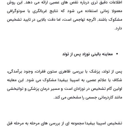
اطلاعات دقیق‌ تری درباره نقص‌ های عصبی ارائه می ‌دهد. این روش
معمولا زمانی استفاده می‌ شود که نتایج غربالگری یا سونوگرافی
مشکوک باشند. اگرچه تهاجمی است، اما دقت بالایی در تایید تشخیص
دارد.
معاینه بالینی نوزاد پس از تولد
پس از تولد، پزشک با بررسی ظاهری ستون فقرات، وجود برآمدگی،
شکاف یا علائم عصبی به اسپینا بیفیدا مشکوک می‌ شود. این معاینه
اولین گام تشخیص در نوزادان است و مسیر درمان پزشکی و توانبخشی
مانند کاردرمانی جسمی را مشخص می‌ کند.
تشخیص اسپینا بیفیدا مجموعه ‌ای از بررسی‌ های مرحله‌ به ‌مرحله قبل