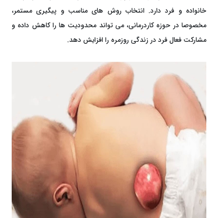
خانواده و فرد دارد. انتخاب روش ‌های مناسب و پیگیری مستمر،
مخصوصا در حوزه کاردرمانی، می ‌تواند محدودیت‌ ها را کاهش داده و
مشارکت فعال فرد در زندگی روزمره را افزایش دهد.