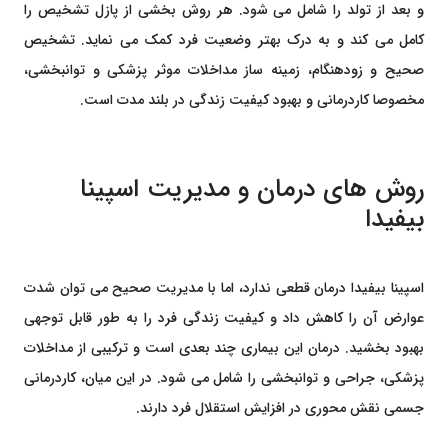
و بعد از تولد را شامل می‌ شود. هر روش بخشی از پازل تشخیص را
کامل می ‌کند و به درک بهتر وضعیت فرد کمک می ‌نماید. تشخیص
صحیح و زودهنگام، زمینه ‌ساز مداخلات موثر پزشکی و توانبخشی،
مخصوصا کاردرمانی و بهبود کیفیت زندگی در بلند مدت است.
روش‌ های درمان و مدیریت اسپینا
بیفیدا
اسپینا بیفیدا درمان قطعی ندارد، اما با مدیریت صحیح می ‌توان شدت
عوارض آن را کاهش داد و کیفیت زندگی فرد را به ‌طور قابل توجهی
بهبود بخشید. درمان این بیماری چند بعدی است و ترکیبی از مداخلات
پزشکی، جراحی و توانبخشی را شامل می ‌شود. در این میان، کاردرمانی
جسمی نقش محوری در افزایش استقلال فرد دارند.