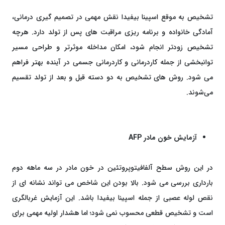
تشخیص به‌ موقع اسپینا بیفیدا نقش مهمی در تصمیم‌ گیری درمانی،
آمادگی خانواده و برنامه ‌ریزی مراقبت ‌های پس از تولد دارد. هرچه
تشخیص زودتر انجام شود، امکان مداخله موثرتر و طراحی مسیر
توانبخشی از جمله کاردرمانی و کاردرمانی جسمی در آینده بهتر فراهم
می ‌شود. روش ‌های تشخیص به دو دسته قبل و بعد از تولد تقسیم
می‌شوند.
آزمایش خون مادر
AFP
در این روش سطح آلفافیتوپروتئین در خون مادر در سه‌ ماهه دوم
بارداری بررسی می ‌شود. بالا بودن این شاخص می ‌تواند نشانه‌ ای از
نقص لوله عصبی از جمله اسپینا بیفیدا باشد. این آزمایش غربالگری
است و تشخیص قطعی محسوب نمی ‌شود؛ اما هشدار اولیه مهمی برای