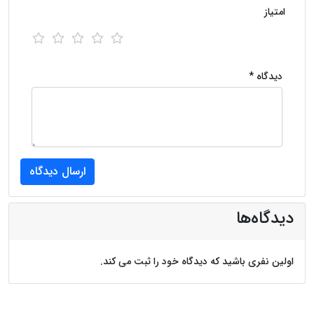
امتیاز
دیدگاه *
دیدگاه‌ها
اولین نفری باشید که دیدگاه خود را ثبت می کند.