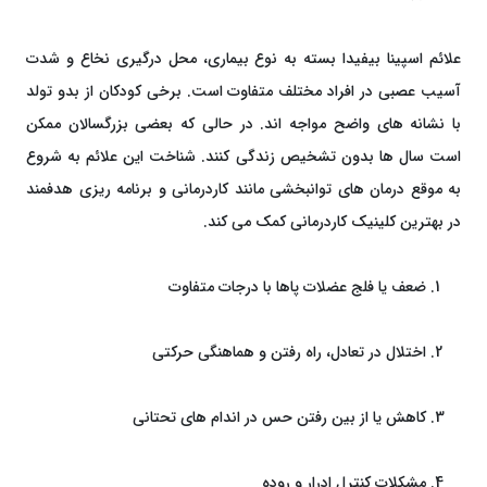
علائم اسپینا بیفیدا بسته به نوع بیماری، محل درگیری نخاع و شدت
آسیب عصبی در افراد مختلف متفاوت است. برخی کودکان از بدو تولد
با نشانه ‌های واضح مواجه ‌اند. در حالی‌ که بعضی بزرگسالان ممکن
است سال‌ ها بدون تشخیص زندگی کنند. شناخت این علائم به شروع
به ‌موقع درمان‌ های توانبخشی مانند کاردرمانی و برنامه ‌ریزی هدفمند
در بهترین کلینیک کاردرمانی کمک می ‌کند.
ضعف یا فلج عضلات پاها با درجات متفاوت
اختلال در تعادل، راه رفتن و هماهنگی حرکتی
کاهش یا از بین رفتن حس در اندام‌ های تحتانی
مشکلات کنترل ادرار و روده