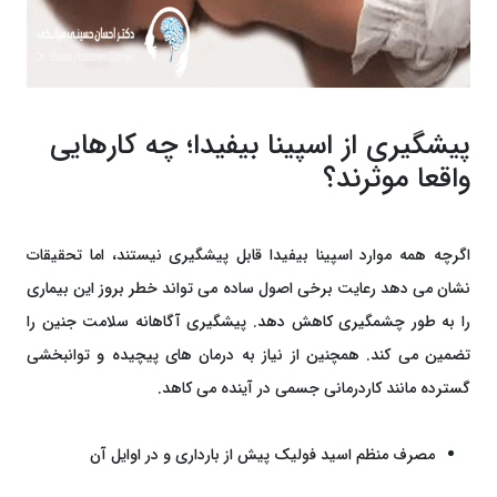
پیشگیری از اسپینا بیفیدا؛ چه کارهایی
واقعا موثرند؟
اگرچه همه موارد اسپینا بیفیدا قابل پیشگیری نیستند، اما تحقیقات
نشان می ‌دهد رعایت برخی اصول ساده می ‌تواند خطر بروز این بیماری
را به ‌طور چشمگیری کاهش دهد. پیشگیری آگاهانه سلامت جنین را
تضمین می ‌کند. همچنین از نیاز به درمان‌ های پیچیده و توانبخشی
گسترده مانند کاردرمانی جسمی در آینده می‌ کاهد.
مصرف منظم اسید فولیک پیش از بارداری و در اوایل آن