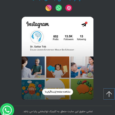
تمامی حقوق این سایت متعلق به کلینیک توانبخشی پایا می باشد.