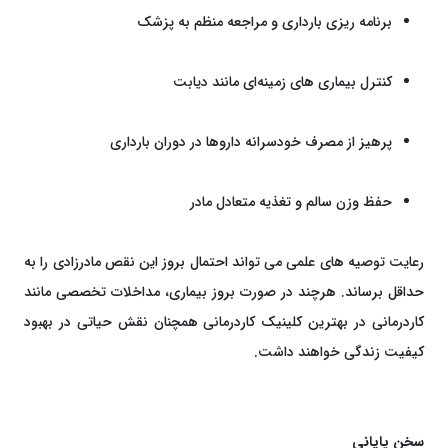
برنامه ‌ریزی بارداری و مراجعه منظم به پزشک
کنترل بیماری‌ های زمینه‌ای مانند دیابت
پرهیز از مصرف خودسرانه داروها در دوران بارداری
حفظ وزن سالم و تغذیه متعادل مادر
رعایت توصیه ‌های علمی می‌ تواند احتمال بروز این نقص مادرزادی را به
حداقل برساند. هرچند در صورت بروز بیماری، مداخلات تخصصی مانند
کاردرمانی در بهترین کلینیک کاردرمانی همچنان نقش حیاتی در بهبود
کیفیت زندگی خواهند داشت.
سخن پایانی