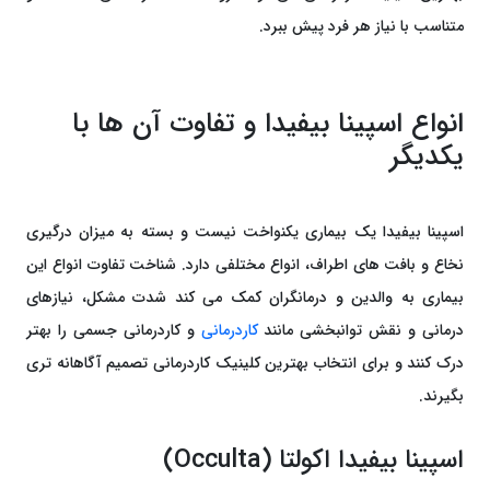
متناسب با نیاز هر فرد پیش ببرد.
انواع اسپینا بیفیدا و تفاوت آن‌ ها با
یکدیگر
اسپینا بیفیدا یک بیماری یکنواخت نیست و بسته به میزان درگیری
نخاع و بافت ‌های اطراف، انواع مختلفی دارد. شناخت تفاوت انواع این
بیماری به والدین و درمانگران کمک می ‌کند شدت مشکل، نیازهای
درمانی و نقش توانبخشی مانند
کاردرمانی
و کاردرمانی جسمی را بهتر
درک کنند و برای انتخاب بهترین کلینیک کاردرمانی تصمیم آگاهانه‌ تری
بگیرند.
اسپینا بیفیدا اکولتا (Occulta)