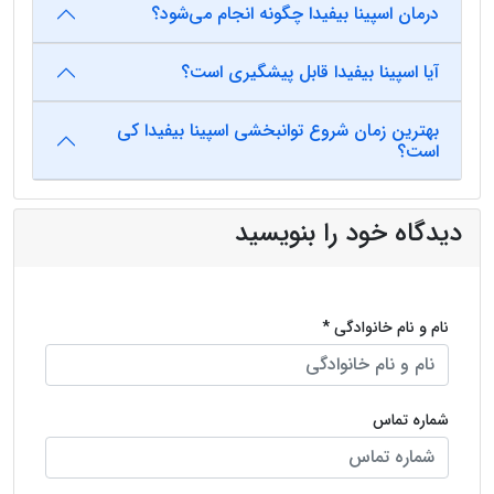
درمان اسپینا بیفیدا چگونه انجام می‌شود؟
آیا اسپینا بیفیدا قابل پیشگیری است؟
بهترین زمان شروع توانبخشی اسپینا بیفیدا کی
است؟
دیدگاه خود را بنویسید
نام و نام خانوادگی *
شماره تماس