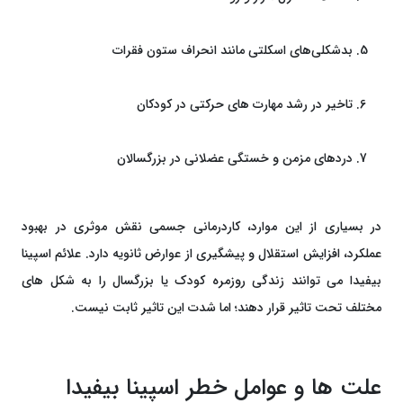
بدشکلی‌های اسکلتی مانند انحراف ستون فقرات
تاخیر در رشد مهارت‌ های حرکتی در کودکان
دردهای مزمن و خستگی عضلانی در بزرگسالان
در بسیاری از این موارد، کاردرمانی جسمی نقش موثری در بهبود
عملکرد، افزایش استقلال و پیشگیری از عوارض ثانویه دارد. علائم اسپینا
بیفیدا می‌ توانند زندگی روزمره کودک یا بزرگسال را به شکل ‌های
مختلف تحت ‌تاثیر قرار دهند؛ اما شدت این تاثیر ثابت نیست.
علت ‌ها و عوامل خطر اسپینا بیفیدا