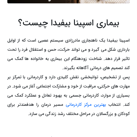
بیماری اسپینا بیفیدا چیست؟
اسپینا بیفیدا یک ناهنجاری مادرزادی سیستم عصبی است که از اوایل
بارداری شکل می ‌گیرد و می ‌تواند حرکت، حس و استقلال فرد را تحت
‌تاثیر قرار دهد. شناخت زودهنگام این بیماری به خانواده ‌ها کمک می
‌کند تصمیم‌ های درمانی آگاهانه بگیرند.
پس از تشخیص، توانبخشی نقش کلیدی دارد و کاردرمانی با تمرکز بر
مهارت‌ های حرکتی، مراقبت از خود و مشارکت اجتماعی آغاز می‌ شود. در
بسیاری از موارد، کاردرمانی جسمی به بهبود تعادل و عملکرد کمک می‌
کند. انتخاب
بهترین مرکز کاردرمانی
مسیر درمان را هدفمندتر برای
کودکان و بزرگسالان در مراحل مختلف رشد زندگی می‌ سازد.