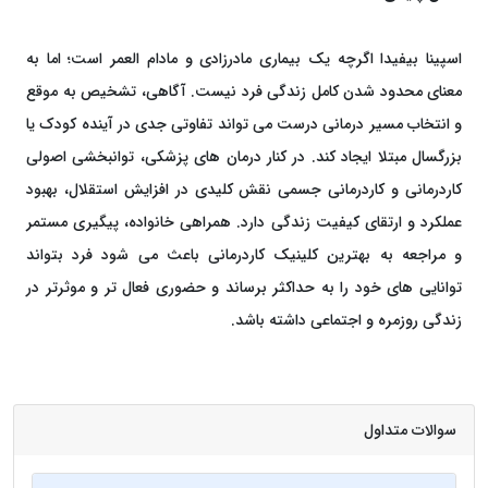
اسپینا بیفیدا اگرچه یک بیماری مادرزادی و مادام ‌العمر است؛ اما به
معنای محدود شدن کامل زندگی فرد نیست. آگاهی، تشخیص به ‌موقع
و انتخاب مسیر درمانی درست می ‌تواند تفاوتی جدی در آینده کودک یا
بزرگسال مبتلا ایجاد کند. در کنار درمان ‌های پزشکی، توانبخشی اصولی
کاردرمانی و کاردرمانی جسمی نقش کلیدی در افزایش استقلال، بهبود
عملکرد و ارتقای کیفیت زندگی دارد. همراهی خانواده، پیگیری مستمر
و مراجعه به بهترین کلینیک کاردرمانی باعث می ‌شود فرد بتواند
توانایی‌ های خود را به حداکثر برساند و حضوری فعال‌ تر و موثرتر در
زندگی روزمره و اجتماعی داشته باشد.
سوالات متداول