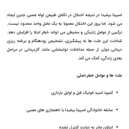
اسپینا بیفیدا در نتیجه اختلال در تکامل طبیعی لوله عصبی جنین ایجاد
می ‌شود. اما بروز این اختلال معمولا به یک عامل واحد محدود نیست.
ترکیبی از عوامل ژنتیکی و محیطی می ‌تواند خطر ابتلا را افزایش دهد.
شناخت این علت ‌ها به پیشگیری، تشخیص زودهنگام و برنامه ‌ریزی
درمانی موثر، از جمله مداخلات توانبخشی مانند کاردرمانی در مراحل
بعدی زندگی، کمک می ‌کند.
علت ‌ها و عوامل خطر اصلی
کمبود اسید فولیک قبل و اوایل بارداری
سابقه خانوادگی اسپینا بیفیدا یا ناهنجاری ‌های عصبی
ابتلای مادر به دیابت کنترل‌ نشده