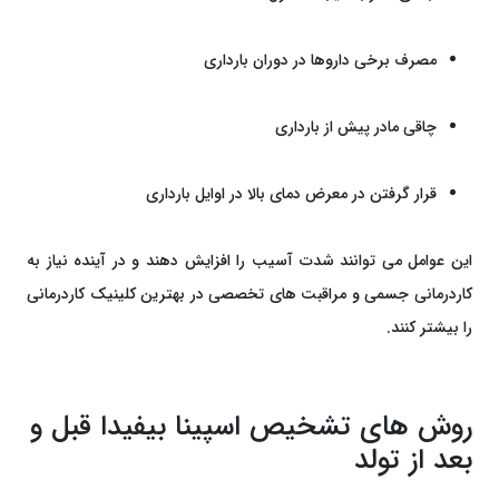
مصرف برخی داروها در دوران بارداری
چاقی مادر پیش از بارداری
قرار گرفتن در معرض دمای بالا در اوایل بارداری
این عوامل می ‌توانند شدت آسیب را افزایش دهند و در آینده نیاز به
کاردرمانی جسمی و مراقبت ‌های تخصصی در بهترین کلینیک کاردرمانی
را بیشتر کنند.
روش ‌های تشخیص اسپینا بیفیدا قبل و
بعد از تولد