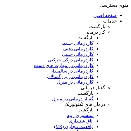
منوی دسترسی
صفحه اصلی
خدمات
بازگشت
کار درمانی
بازگشت
کاردرمانی جسمی
کاردرمانی ذهنی
کاردرمانی حسی
کاردرمانی درکی حرکتی
کاردرمانی در مهارت های دست
کاردرمانی در سالمندان
کاردرمانی در بزرگسالان
کاردرمانی در منزل
گفتار درمانی
بازگشت
گفتار درمانی در منزل
درمان های تکنولوژیک
بازگشت
سنسوری روم
اتاق شنیداری
واقعیت مجازی (VR)