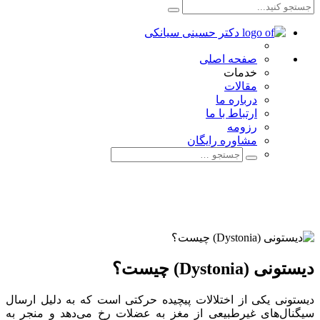
صفحه اصلی
خدمات
مقالات
درباره ما
ارتباط با ما
رزومه
مشاوره رایگان
دیستونی (Dystonia) چیست؟
دیستونی یکی از اختلالات پیچیده حرکتی است که به دلیل ارسال
سیگنال‌های غیرطبیعی از مغز به عضلات رخ می‌دهد و منجر به