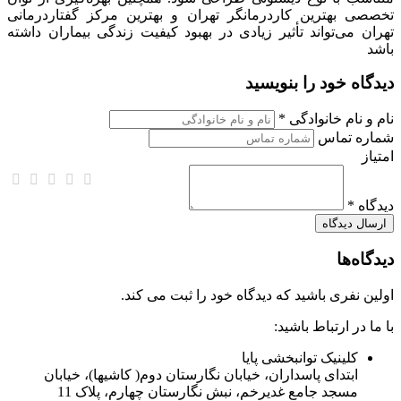
تخصصی بهترین کاردرمانگر تهران و بهترین مرکز گفتاردرمانی
تهران می‌تواند تأثیر زیادی در بهبود کیفیت زندگی بیماران داشته
باشد
دیدگاه خود را بنویسید
نام و نام خانوادگی *
شماره تماس
امتیاز
دیدگاه *
دیدگاه‌ها
اولین نفری باشید که دیدگاه خود را ثبت می کند.
با ما در ارتباط باشید:
کلینیک توانبخشی پایا
ابتدای پاسداران، خیابان نگارستان دوم( کاشیها)، خیابان
مسجد جامع غدیرخم، نبش نگارستان چهارم، پلاک 11