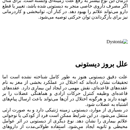
درمان این نوع بیشتر به رفع علت زمینه‌ای وابسته است. برای مثال
اگر مصرف داروی خاصی منجر به دیستونی شده باشد، تغییر یا قطع
دارو می‌تواند علائم را بهبود دهد. در کنار آن، توانبخشی و کاردرمانی
نیز برای بازگرداندن توان حرکتی توصیه می‌شود.
علل بروز دیستونی
علت دقیق دیستونی هنوز به طور کامل شناخته نشده است اما
تحقیقات نشان داده‌اند که اختلال در عملکرد بخشی از مغز به نام
عقده‌های قاعده‌ای، نقش مهمی در ایجاد این بیماری دارد. عقده‌های
قاعده‌ای وظیفه کنترل حرکات ارادی و هماهنگی عضلات را بر
عهده دارند و هرگونه اختلال در آن‌ها می‌تواند باعث ارسال پیام‌های
اشتباه به عضلات شود.
در بسیاری از موارد، دیستونی زمینه ژنتیکی دارد و به صورت ارثی
منتقل می‌شود. در این شرایط ممکن است فرد از کودکی یا نوجوانی
علائم بیماری را نشان دهد. نوع دیگری از دیستونی در اثر عوامل
محیطی و ثانویه ایجاد می‌شود. استفاده طولانی‌مدت از داروهای