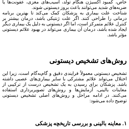
خاص، کمبود اکسیژن هنگام تولد، آسیب‌های مغزی، عفونت‌ها یا
ضربه‌های شدید می‌توانند باعث بروز دیستونی شوند.
شناخت علت بیماری به پزشکان کمک می‌کند تا بهترین برنامه
درمانی را طراحی کنند. اگر علت ژنتیکی باشد، درمان بیشتر بر
کنترل علائم متمرکز است، اما اگر دیستونی به دلیل یک بیماری دیگر
ایجاد شده باشد، درمان آن بیماری می‌تواند در بهبود علائم دیستونی
مؤثر باشد.
روش‌های تشخیص دیستونی
تشخیص دیستونی معمولاً فرایندی دقیق و گام‌به‌گام است، زیرا این
اختلال می‌تواند علائم مشترکی با سایر بیماری‌های عصبی داشته
باشد. پزشکان برای رسیدن به یک تشخیص درست از ترکیبی از
معاینات بالینی، آزمایش‌ها و روش‌های تصویربرداری استفاده
می‌کنند. در ادامه مراحل و روش‌های اصلی تشخیص دیستونی
توضیح داده می‌شود:
۱. معاینه بالینی و بررسی تاریخچه پزشکی