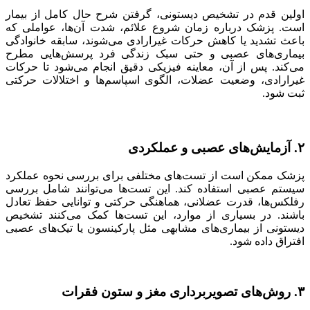
اولین قدم در تشخیص دیستونی، گرفتن شرح حال کامل از بیمار
است. پزشک درباره زمان شروع علائم، شدت آن‌ها، عواملی که
باعث تشدید یا کاهش حرکات غیرارادی می‌شوند، سابقه خانوادگی
بیماری‌های عصبی و حتی سبک زندگی فرد پرسش‌هایی مطرح
می‌کند. پس از آن، معاینه فیزیکی دقیق انجام می‌شود تا حرکات
غیرارادی، وضعیت عضلات، الگوی اسپاسم‌ها و اختلالات حرکتی
ثبت شود.
۲. آزمایش‌های عصبی و عملکردی
پزشک ممکن است از تست‌های مختلفی برای بررسی نحوه عملکرد
سیستم عصبی استفاده کند. این تست‌ها می‌توانند شامل بررسی
رفلکس‌ها، قدرت عضلانی، هماهنگی حرکتی و توانایی حفظ تعادل
باشند. در بسیاری از موارد، این تست‌ها کمک می‌کنند تشخیص
دیستونی از بیماری‌های مشابهی مثل پارکینسون یا تیک‌های عصبی
افتراق داده شود.
۳. روش‌های تصویربرداری مغز و ستون فقرات