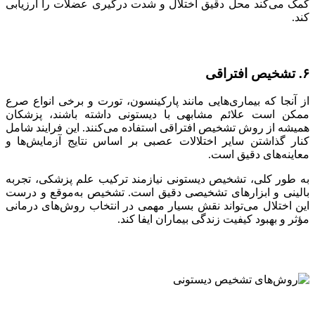
کمک می‌کند محل دقیق اختلال و شدت درگیری عضلات را ارزیابی
کند.
۶. تشخیص افتراقی
از آنجا که بیماری‌هایی مانند پارکینسون، تورت و برخی انواع صرع
ممکن است علائم مشابهی با دیستونی داشته باشند، پزشکان
همیشه از روش تشخیص افتراقی استفاده می‌کنند. این فرایند شامل
کنار گذاشتن سایر اختلالات عصبی بر اساس نتایج آزمایش‌ها و
معاینه‌های دقیق است.
به طور کلی، تشخیص دیستونی نیازمند ترکیب علم پزشکی، تجربه
بالینی و ابزارهای تشخیصی دقیق است. تشخیص به‌موقع و درست
این اختلال می‌تواند نقش بسیار مهمی در انتخاب روش‌های درمانی
مؤثر و بهبود کیفیت زندگی بیماران ایفا کند.