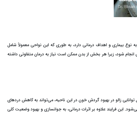
 نوع بیماری و اهداف درمانی دارد، به طوری که این نواحی معمولاً شامل
ری انجام شود، زیرا هر بخش از بدن ممکن است نیاز به درمان متفاوتی داشته
توانایی زالو در بهبود گردش خون در این ناحیه، می‌تواند به کاهش دردهای
 این فرایند علاوه بر اثرات درمانی، به جوانسازی و بهبود وضعیت کلی