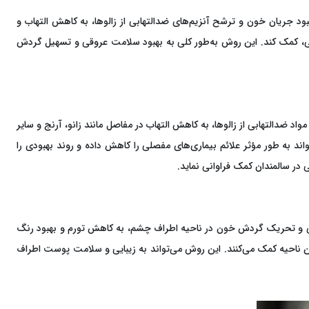
ود جریان خون و ترشح آنزیم‌های ضدالتهابی از زالوها، به کاهش التهاب و
یابتی، کمک کند. این روش به‌طور کلی به بهبود سلامت عروقی و تسهیل گردش
اد ضدالتهابی از زالوها، به کاهش التهاب در مفاصل مانند زانو، آرنج و سایر
 به طور مؤثر علائم بیماری‌های مفصلی را کاهش داده و روند بهبودی را
ر سالمندان کمک فراوانی نماید.
ضعی و تحریک گردش خون در ناحیه اطراف چشم، به کاهش تورم و بهبود رنگ
 ناحیه کمک می‌کنند. این روش می‌تواند به زیبایی و سلامت پوست اطراف