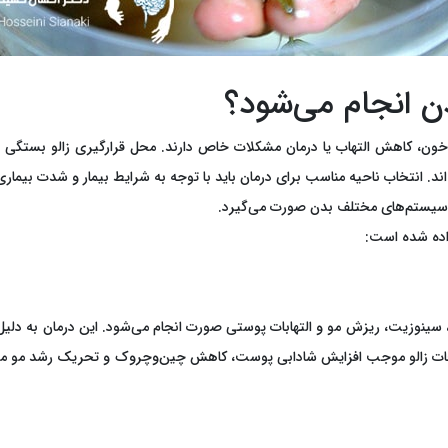
ن انجام می‌شود؟
 خون، کاهش التهاب یا درمان مشکلات خاص دارند. محل قرارگیری زالو بستگی به
اند. انتخاب ناحیه مناسب برای درمان باید با توجه به شرایط بیمار و شدت بیما
ی سیستم‌های مختلف بدن صورت می‌گیرد.
اده شده است:
سینوزیت، ریزش مو و التهابات پوستی صورت انجام می‌شود. این درمان به دلیل 
ت زالو موجب افزایش شادابی پوست، کاهش چین‌وچروک و تحریک رشد مو می‌شود.