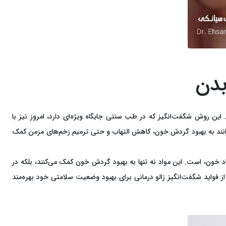
بدن
 این روش شگفت‌انگیز که در طب سنتی جایگاه ویژه‌ای دارد، امروز نیز با
ی‌توانند به بهبود گردش خون، کاهش التهاب و حتی ترمیم زخم‌های مزمن کمک
اد خون، است. این مواد نه تنها به بهبود گردش خون کمک می‌کنند، بلکه در
 از فواید شگفت‌انگیز زالو درمانی برای بهبود وضعیت سلامتی خود بهره‌مند