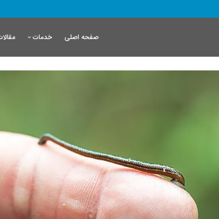
صفحه اصلی
مقالات
خدمات