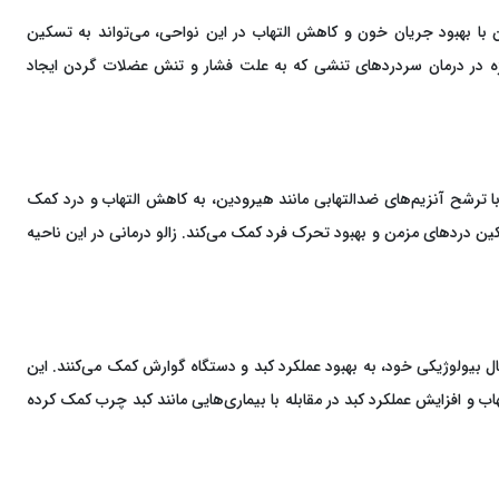
 با بهبود جریان خون و کاهش التهاب در این نواحی، می‌تواند به تسکین
ژه در درمان سردردهای تنشی که به علت فشار و تنش عضلات گردن ایجاد
ا ترشح آنزیم‌های ضدالتهابی مانند هیرودین، به کاهش التهاب و درد کمک
ن دردهای مزمن و بهبود تحرک فرد کمک می‌کند. زالو درمانی در این ناحیه
ال بیولوژیکی خود، به بهبود عملکرد کبد و دستگاه گوارش کمک می‌کنند. این
اب و افزایش عملکرد کبد در مقابله با بیماری‌هایی مانند کبد چرب کمک کرده