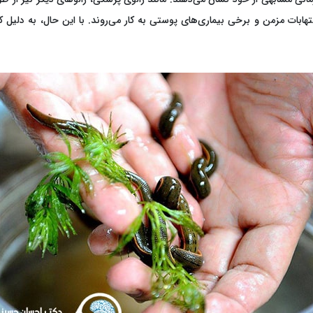
لتهابات مزمن و برخی بیماری‌های پوستی به کار می‌روند. با این حال، به دلیل