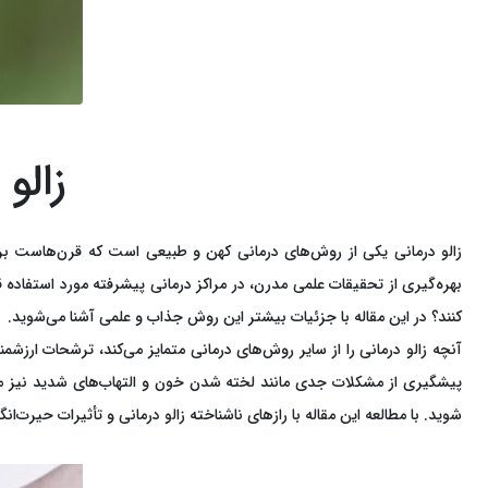
زالو
زالو درمانی یکی از روش‌های درمانی کهن و طبیعی است که قرن‌هاست برای د
بهره‌گیری از تحقیقات علمی مدرن، در مراکز درمانی پیشرفته مورد استفاده 
کنند؟ در این مقاله با جزئیات بیشتر این روش جذاب و علمی آشنا می‌شوید.
آنچه زالو درمانی را از سایر روش‌های درمانی متمایز می‌کند، ترشحات ارزش
پیشگیری از مشکلات جدی مانند لخته شدن خون و التهاب‌های شدید نیز م
شوید. با مطالعه این مقاله با رازهای ناشناخته زالو درمانی و تأثیرات حیرت‌