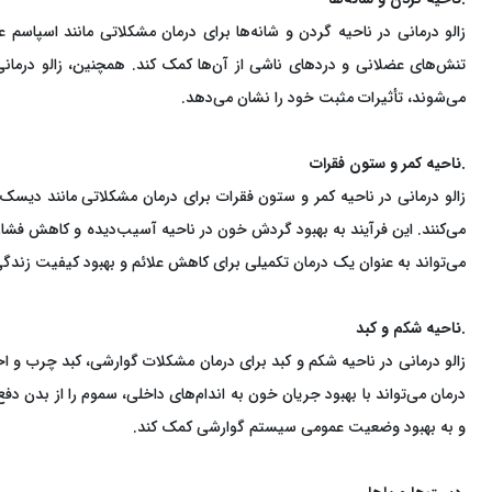
زالو درمانی در ناحیه گردن و شانه‌ها برای درمان مشکلاتی مانند اسپاس
تنش‌های عضلانی و دردهای ناشی از آن‌ها کمک کند. همچنین، زالو درما
می‌شوند، تأثیرات مثبت خود را نشان می‌دهد.
.ناحیه کمر و ستون فقرات
زالو درمانی در ناحیه کمر و ستون فقرات برای درمان مشکلاتی مانند دیسک
می‌کنند. این فرآیند به بهبود گردش خون در ناحیه آسیب‌دیده و کاهش فشار
می‌تواند به عنوان یک درمان تکمیلی برای کاهش علائم و بهبود کیفیت زندگی
.ناحیه شکم و کبد
زالو درمانی در ناحیه شکم و کبد برای درمان مشکلات گوارشی، کبد چرب و اخت
درمان می‌تواند با بهبود جریان خون به اندام‌های داخلی، سموم را از بدن دف
و به بهبود وضعیت عمومی سیستم گوارشی کمک کند.