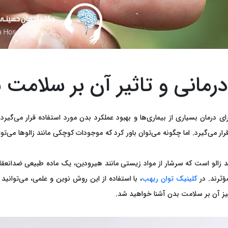
 درمانی و تاثیر آن بر سلامت 
رمان بسیاری از بیماری‌ها و بهبود عملکرد بدن مورد استفاده قرار می‌گیرد.
قرار می‌گیرد. اما چگونه می‌توان باور کرد که موجودات کوچکی مانند زالوها م
مند زالو است که سرشار از مواد زیستی مانند هیرودین، یک ماده طبیعی ضدانعق
ؤثرند. در
کلینیک توان ریهب
، با استفاده از این روش نوین و علمی، می‌توانید
انگیز آن بر سلامت بدن آشنا خواهید شد.