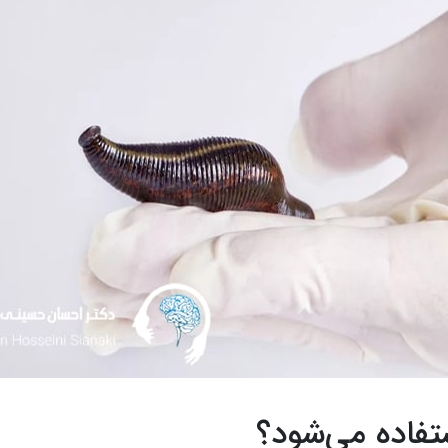
ستفاده می‌شود؟