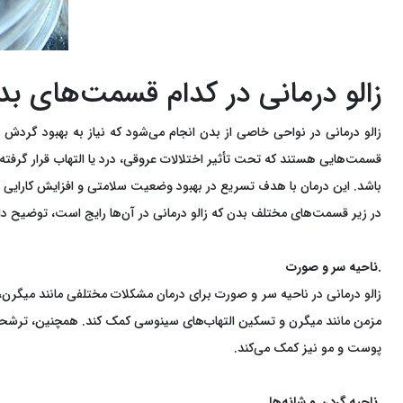
زالو درمانی در کدام قسمت‌های بد
زالو درمانی در نواحی خاصی از بدن انجام می‌شود که نیاز به بهبود گردش
قسمت‌هایی هستند که تحت تأثیر اختلالات عروقی، درد یا التهاب قرار گرفته‌
باشد. این درمان با هدف تسریع در بهبود وضعیت سلامتی و افزایش کارای
در زیر قسمت‌های مختلف بدن که زالو درمانی در آن‌ها رایج است، توضیح د
.ناحیه سر و صورت
زالو درمانی در ناحیه سر و صورت برای درمان مشکلات مختلفی مانند میگرن، 
مزمن مانند میگرن و تسکین التهاب‌های سینوسی کمک کند. همچنین، ترشحا
پوست و مو نیز کمک می‌کند.
.ناحیه گردن و شانه‌ها