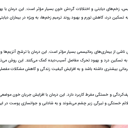
یس، زخم‌های دیابتی و اختلالات گردش خون بسیار مؤثر است. این درمان با بهب
به تسکین درد، کاهش تورم و بهبود روند ترمیم زخم‌ها، به ویژه در بیماران د
ناشی از بیماری‌های رماتیسمی بسیار مؤثر است. این درمان با ترشح آنزیم‌ها و مو
ه تسکین درد و بهبود تحرک مفاصل آسیب‌دیده کمک می‌کنند. این روش می‌تواند
رمانی بیشتری داشته باشد و به افزایش کیفیت زندگی و کاهش مشکلات مفصلی د
، پف‌کردگی و خستگی مفرط کاربرد دارد. این درمان با افزایش جریان خون مو
لائم خستگی و تیرگی زیر چشم می‌شوند و به شادابی و جوانسازی پوست در این