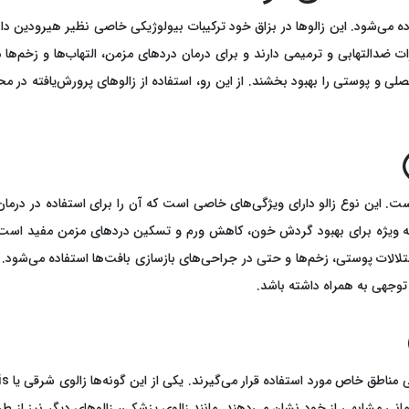
تفاده می‌شود. این زالوها در بزاق خود ترکیبات بیولوژیکی خاصی نظیر هیرودین
ات ضدالتهابی و ترمیمی دارند و برای درمان دردهای مزمن، التهاب‌ها و زخم‌ها
ی و پوستی را بهبود بخشند. از این رو، استفاده از زالوهای پرورش‌یافته در 
ی است. این نوع زالو دارای ویژگی‌های خاصی است که آن را برای استفاده در در
به ویژه برای بهبود گردش خون، کاهش ورم و تسکین دردهای مزمن مفید است. زا
الات پوستی، زخم‌ها و حتی در جراحی‌های بازسازی بافت‌ها استفاده می‌شود. در
 توجهی به همراه داشته باشد.
درمانی مشابهی از خود نشان می‌دهند. مانند زالوی پزشکی، زالوهای دیگر نیز از