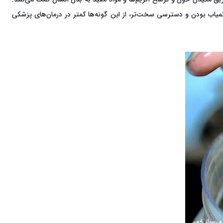
 کمیاب بودن و دسترسی سخت‌تر، از این گونه‌ها کمتر در درمان‌های پزشکی