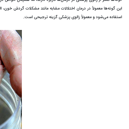
این گونه‌ها معمولاً در درمان اختلالات مشابه مانند مشکلات گردش خون، ا
استفاده می‌شود و معمولاً زالوی پزشکی گزینه ترجیحی است.