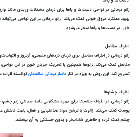
.دست‌ها و پاها
زالو درمانی در نواحی دست‌ها و پاها برای درمان مشکلات وریدی مانند وار
بهبود عملکرد عروق خونی کمک می‌کند. زالو درمانی در این نواحی می‌تواند 
خون در دست‌ها و پاها منجر می‌شود.
.اطراف مفاصل
زالو درمانی در اطراف مفاصل برای درمان دردهای مفصلی، آرتروز و التهاب‌های 
مفاصل کمک می‌کند. زالوها همچنین با تحریک جریان خون در این نواحی، ب
تسریع کند. این روش به ویژه در کنار
ماساژ درمانی سالمندان
توانسته اثرات د
.اطراف چشم‌ها
زالو درمانی در اطراف چشم‌ها برای بهبود مشکلاتی مانند سیاهی زیر چشم
پوست کمک می‌کند. زالوها با ترشح مواد ضدالتهابی و فعال، باعث کاهش ع
چشم کمک کرده و ظاهری شاداب‌تر و بدون خستگی به آن ببخشد.