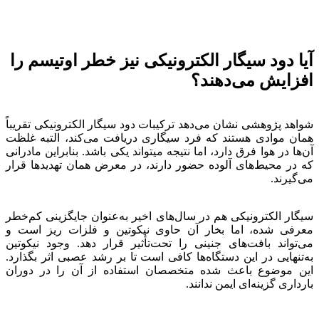
آیا دود سیگار الکترونیکی نیز خطر اوتیسم را
افزایش می‌دهند؟
شواهد پژوهشی نشان می‌دهد ترکیبات دود سیگار الکترونیکی تقریباً
همان موادی هستند که فرد سیگاری دریافت می‌کند، التبه غلظت
آن‌ها در هوا فرق دارد، اما نتیجه میتواند یکی باشد. بنابراین مادرانی
که در محیط‌های آلوده حضور دارند، در معرض همان تهدیدها قرار
می‌گیرند.
سیگار الکترونیکی هم در سال‌های اخیر به‌عنوان جایگزینی کم‌خطر
معرفی شده، اما بخار آن حاوی نیکوتین و فلزات ریز است و
می‌تواند بافت‌های جنینی را تحت‌تأثیر قرار دهد. وجود نیکوتین
به‌تنهایی در این دستگاه‌ها کافی است تا بر رشد عصبی اثر بگذارد.
این موضوع باعث شده متخصصان استفاده از آن را در دوران
بارداری گزینه‌ای ایمن ندانند.