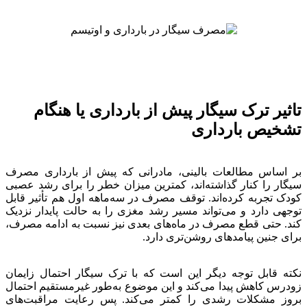
تاثیر ترک سیگار پیش از بارداری یا هنگام
تشخیص بارداری
بر اساس مطالعات بالینی، مادرانی که پیش از بارداری مصرف
سیگار را کنار گذاشته‌اند، کمترین میزان خطر را برای رشد عصبی
کودک تجربه کرده‌اند. توقف مصرف در سه‌ماهه اول هم تأثیر قابل
توجهی دارد و می‌تواند مسیر رشد مغزی را به حالت پایدار نزدیک
کند. حتی قطع مصرف در ماه‌های بعدی نیز نسبت به ادامه مصرف،
برای جنین پیامدهای روشن‌تری دارد.
نکته قابل توجه دیگر این است که با ترک سیگار احتمال زایمان
زودرس کاهش پیدا می‌کند و این موضوع به‌طور غیرمستقیم احتمال
بروز مشکلات رشدی را کمتر می‌کند. پس رعایت مراقبت‌های