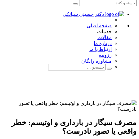
صفحه اصلی
خدمات
مقالات
درباره ما
ارتباط با ما
رزومه
مشاوره رایگان
مصرف سیگار در بارداری و اوتیسم: خطر
واقعی یا تصور نادرست؟