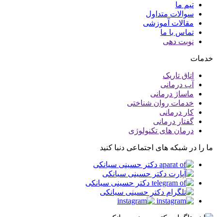
تیم ما
سوالات متداول
مقالات آموزشی
تماس با ما
نوبت دهی
خدمات
اتاق تاریک
آب درمانی
ماساژ درمانی
خدمات روان شناختی
کار درمانی
گفتار درمانی
درمان های تکنولوژی
ما را در شبکه های اجتماعی دنبا کنید