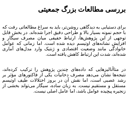
بررسی مطالعات بزرگ جمعیتی
برای دستیابی به دیدگاهی روشن‌تر، باید به سراغ مطالعاتی رفت که
با حجم نمونه بسیار بالا و طراحی دقیق اجرا شده‌اند. در بخش قابل
توجهی از این پژوهش‌ها، ارتباط خفیفی میان مصرف سیگار و
افزایش نشانه‌های اوتیسم دیده شده است. اما زمانی که عوامل
خانوادگی مانند وضعیت اقتصادی و ژنتیک وارد مدل‌های آماری
شده‌اند، شدت این ارتباط کاهش یافته است.
در متاآنالیزهایی که داده‌های چندین پژوهش را ترکیب کرده‌اند،
نتیجه‌ها نشان می‌دهد مصرف دخانیات یکی از فاکتورهای مؤثر بر
رشد عصبی است، اما نقش آن در بروز اختلالات طیف اوتیسم
مستقل و مستقیم نیست. به زبان ساده، سیگار می‌تواند بخشی از
زنجیره پیچیده عوامل باشد، اما عامل اصلی نیست.