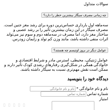
سوالات متداول
چه زمانی مصرف سیگار بیشترین خطر را دارد؟
سه‌ماهه اول بارداری حساس‌ترین دوره برای رشد مغز جنین است.
مصرف سیگار در این زمان بیشترین تأثیر را بر رشد عصبی و
ساختار مغز دارد، اما مصرف در سه‌ماهه دوم و سوم نیز می‌تواند
اثرات منفی داشته باشد، مانند وزن کم تولد و زایمان زودرس.
عوامل دیگر در بروز اوتیسم چه هستند؟
عوامل ژنتیکی، محیطی، استرس مادر و شرایط اقتصادی و
خانوادگی همگی در شکل‌گیری رفتارهای رشدی کودک تأثیر دارند و
ممکن است نقش مهم‌تری نسبت به سیگار داشته باشند.
دیدگاه خود را بنویسید
نام و نام خانوادگی *
شماره تماس
امتیاز