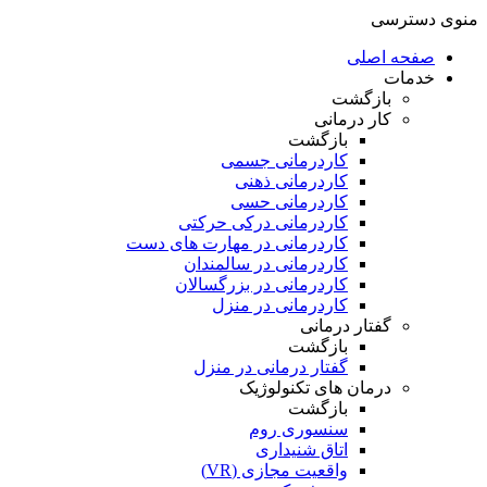
منوی دسترسی
صفحه اصلی
خدمات
بازگشت
کار درمانی
بازگشت
کاردرمانی جسمی
کاردرمانی ذهنی
کاردرمانی حسی
کاردرمانی درکی حرکتی
کاردرمانی در مهارت های دست
کاردرمانی در سالمندان
کاردرمانی در بزرگسالان
کاردرمانی در منزل
گفتار درمانی
بازگشت
گفتار درمانی در منزل
درمان های تکنولوژیک
بازگشت
سنسوری روم
اتاق شنیداری
واقعیت مجازی (VR)