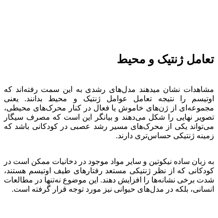
تعامل ژنتیک و محیط
مشاهدات نشان میدهند مدل‌های رشدی به این سمت رفته‌اند که
اوتیسم را نتیجه تعامل عوامل ژنتیک و محیط بدانند. یعنی
مجموعه‌ای از ژن‌های خاموش یا فعال در کنار محرک‌های محیطی،
تصویر نهایی را شکل می‌دهند و بیانگر این است که مصرف سیگار
می‌تواند یکی از محرک‌های مسیر رشد عصبی در کودکانی باشد که
زمینه ژنتیکی حساس‌تری دارند.
به زبان ساده نیکوتین و سایر مواد موجود در دخانیات ممکن است در
کودکانی که از نظر ژنتیکی مستعد رفتارهای طیف اوتیسم هستند،
شدت برخی نشانه‌ها را افزایش دهند. این موضوع نه‌تنها در مطالعات
انسانی، بلکه در مدل‌های حیوانی نیز مورد توجه قرار گرفته است.