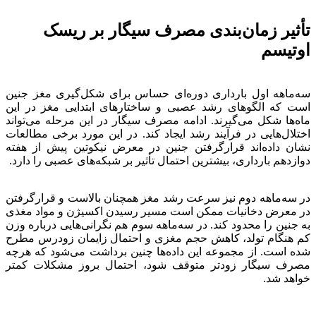
تأثیر زمان‌بندی مصرف سیگار بر ریسک
اوتیسم
سه‌ماهه اول بارداری دوره‌ای حساس برای شکل‌گیری مغز جنین
است که الگوهای رشد عصبی و ساختارهای ابتدایی مغز در این
ماه‌ها شکل می‌گیرند. ادامه مصرف سیگار در این مرحله می‌تواند
اختلال‌هایی در فرآیند رشد ایجاد کند. در این مورد برخی مطالعات
نشان داده‌اند قرارگرفتن جنین در معرض نیکوتین پیش از هفته
دوازدهم بارداری، بیشترین احتمال تأثیر بر شبکه‌های عصبی را دارد.
در سه‌ماهه دوم نیز سرعت رشد مغز همچنان بالاست و قرارگرفتن
در معرض دخانیات ممکن است مسیر رسیدن اکسیژن و مواد مغذی
به جنین را محدود کند. در سه‌ماهه سوم هم نگرانی‌هایی درباره وزن
کم هنگام تولد، کاهش حجم مغزی و احتمال زایمان زودرس مطرح
شده است. از مجموعه این داده‌ها چنین برداشت می‌شود که هرچه
مصرف سیگار زودتر متوقف شود، احتمال بروز مشکلات کمتر
خواهد شد.