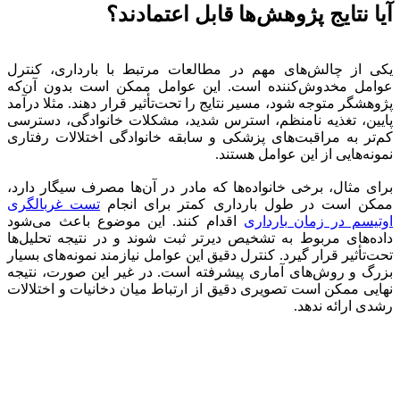
آیا نتایج پژوهش‌ها قابل اعتمادند؟
یکی از چالش‌های مهم در مطالعات مرتبط با بارداری، کنترل
عوامل مخدوش‌کننده است. این عوامل ممکن است بدون آن‌که
پژوهشگر متوجه شود، مسیر نتایج را تحت‌تأثیر قرار دهند. مثلا درآمد
پایین، تغذیه نامنظم، استرس شدید، مشکلات خانوادگی، دسترسی
کم‌تر به مراقبت‌های پزشکی و سابقه خانوادگی اختلالات رفتاری
نمونه‌هایی از این عوامل هستند.
برای مثال، برخی خانواده‌ها که مادر در آن‌ها مصرف سیگار دارد،
ممکن است در طول بارداری کمتر برای انجام
تست غربالگری
اوتیسم در زمان بارداری
اقدام کنند. این موضوع باعث می‌شود
داده‌های مربوط به تشخیص دیرتر ثبت شوند و در نتیجه تحلیل‌ها
تحت‌تأثیر قرار گیرد. کنترل دقیق این عوامل نیازمند نمونه‌های بسیار
بزرگ و روش‌های آماری پیشرفته است. در غیر این صورت، نتیجه
نهایی ممکن است تصویری دقیق از ارتباط میان دخانیات و اختلالات
رشدی ارائه ندهد.