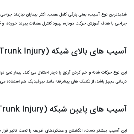
شدیدترین نوع آسیب، یعنی پارگی کامل عصب. اکثر بیماران نیازمند جراحی
جراحی با هدف آموزش حرکت دوباره، بهبود کنترل عضلات پیوند خورده، و کمک ب
آسیب ‌های بالای شبکه (Upper Trunk Injury)
این نوع حرکات شانه و خم‌ کردن آرنج را دچار اختلال می ‌کند. بیمار نمی ‌
درمانی مجهز باشد، از تکنیک ‌های پیشرفته مانند بیوفیدبک هم استفاده می‌
آسیب‌ های پایین شبکه (Lower Trunk Injury)
این آسیب بیشتر دست، انگشتان و عملکردهای ظریف را تحت‌ تاثیر قرار می 