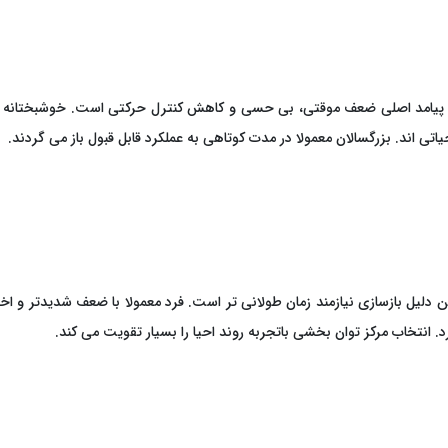
 پیامد اصلی ضعف موقتی، بی ‌حسی و کاهش کنترل حرکتی است. خوشبختانه بهب
ند. بزرگسالان معمولا در مدت کوتاهی به عملکرد قابل ‌قبول باز می ‌گردند.
دلیل بازسازی نیازمند زمان طولانی‌ تر است. فرد معمولا با ضعف شدیدتر و اخت
. انتخاب مرکز توان‌ بخشی باتجربه روند احیا را بسیار تقویت می‌ کند.