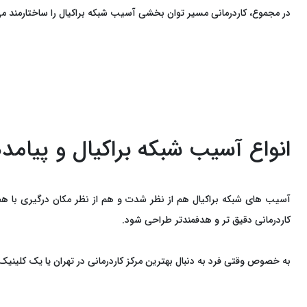
در مجموع، کاردرمانی مسیر توان ‌بخشی آسیب شبکه براکیال را ساختارمند می 
انواع آسیب شبکه براکیال و پیامد
آسیب ‌های شبکه براکیال هم از نظر شدت و هم از نظر مکان درگیری با ه
کاردرمانی دقیق ‌تر و هدفمندتر طراحی شود.
به‌ خصوص وقتی فرد به دنبال بهترین مرکز کاردرمانی در تهران یا یک کلین