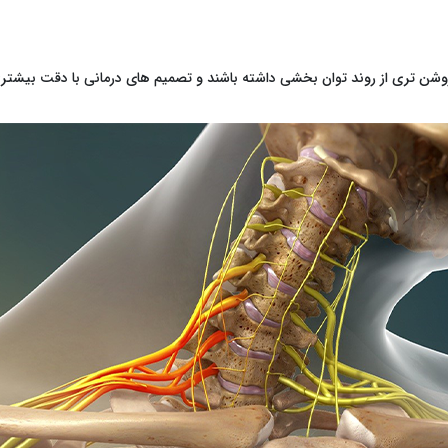
یر روشن ‌تری از روند توان ‌بخشی داشته باشند و تصمیم ‌های درمانی با دقت بیشت