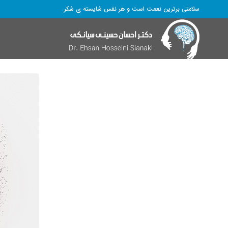
سلامتی برترین نعمت است و هر نفس شایسته­ ی شکر