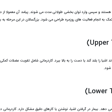
 هستند و سپس وارد توان‌ بخشی طولانی ‌مدت می ‌شوند. پیامد آن معمولا از
ه انجام فعالیت‌ های روزمره طراحی می ‌شود. بزرگسالان در این مرحله به برنام
تواند اشیا را بلند کند یا دست را به بالا ببرد. کاردرمانی شامل تقویت عضلات
 شود.
‌دهد. بیمار در گرفتن اشیا، نوشتن یا کارهای دقیق مشکل دارد. کاردرمانی در