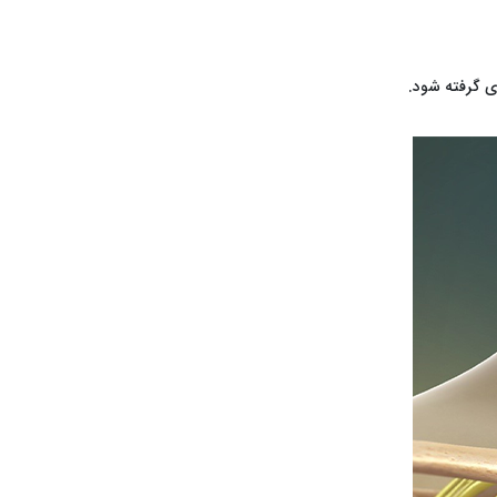
ری گرفته شود.