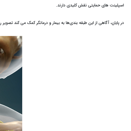
اسپلینت ‌های حمایتی نقش کلیدی دارند.
در پایان، آگاهی از این طبقه ‌بندی‌ها به بیمار و درمانگر کمک می ‌کند تصو