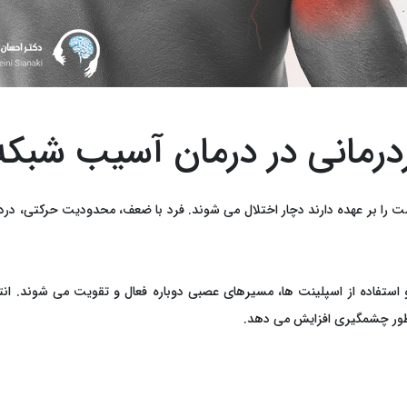
رمانی در درمان آسیب شبکه 
ا بر عهده دارند دچار اختلال می ‌شوند. فرد با ضعف، محدودیت حرکتی، درد 
و استفاده از اسپلینت ‌ها، مسیرهای عصبی دوباره فعال و تقویت می ‌شوند. ان
 طور چشمگیری افزایش می ‌دهد.