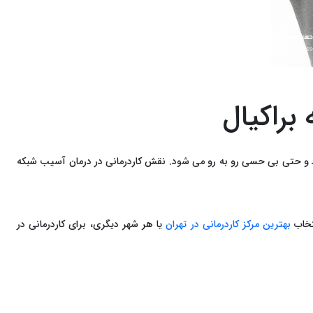
براکیال
و حتی بی‌ حسی رو به‌ رو می‌ شود. نقش کاردرمانی در درمان آسیب شبکه
تخاب
بهترین مرکز کاردرمانی در تهران
یا هر شهر دیگری، برای کاردرمانی در