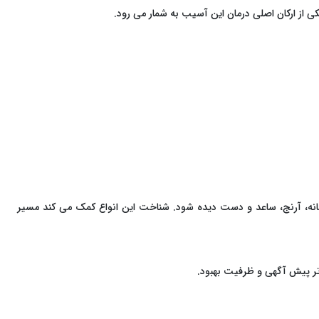
ی از ارکان اصلی درمان این آسیب به شمار می ‌رود.
انه، آرنج، ساعد و دست دیده شود. شناخت این انواع کمک می ‌کند مسیر
تر پیش ‌آگهی و ظرفیت بهبود.