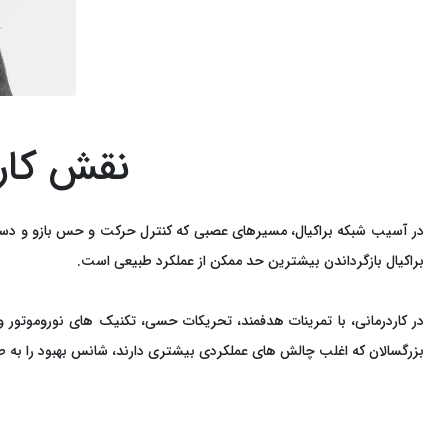
نقش کارد
در آسیب شبکه براکیال، مسیرهای عصبی که کنترل حرکت و حس بازو و دست ر
براکیال بازگرداندن بیشترین حد ممکن از عملکرد طبیعی است.
در کاردرمانی، با تمرینات هدفمند، تحریکات حسی، تکنیک ‌های نوروموتور 
بزرگسالان که اغلب چالش ‌های عملکردی بیشتری دارند، شانس بهبود را به‌