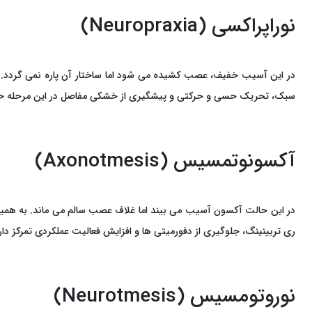
نوراپراکسی (Neuropraxia)
در این آسیب خفیف، عصب کشیده می ‌شود اما ساختار آن پاره نمی ‌گردد.
سبک، تحریک حسی و حرکتی و پیشگیری از خشکی مفاصل در این مرحله حیاتی ‌ا
آکسونوتمسیس (Axonotmesis)
در این حالت آکسون آسیب می ‌بیند اما غلاف عصب سالم می‌ ماند. به همین 
ری ‌تریینینگ، جلوگیری از دفورمیتی ‌ها و افزایش فعالیت عملکردی تمرکز دارد
نوروتومسیس (Neurotmesis)