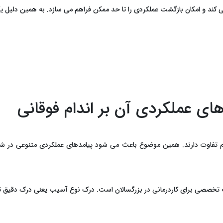
‌کند و امکان بازگشت عملکردی را تا حد ممکن فراهم می‌ سازد. به همین دلیل یک
های عملکردی آن بر اندام فوقانی
م تفاوت دارند. همین موضوع باعث می ‌شود پیامدهای عملکردی متنوعی در ش
یک تخصصی برای کاردرمانی در بزرگسالان است. درک نوع آسیب یعنی درک دقیق‌ 