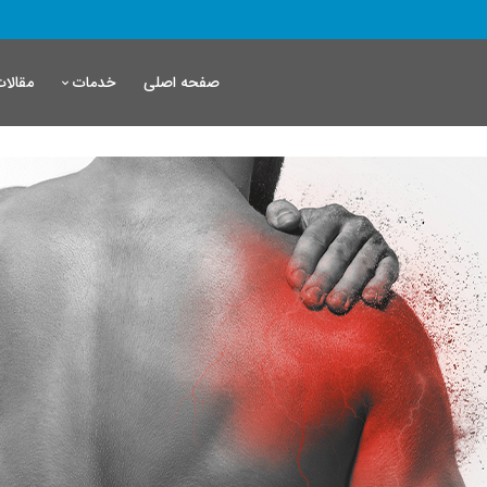
صفحه اصلی
مقالات
خدمات