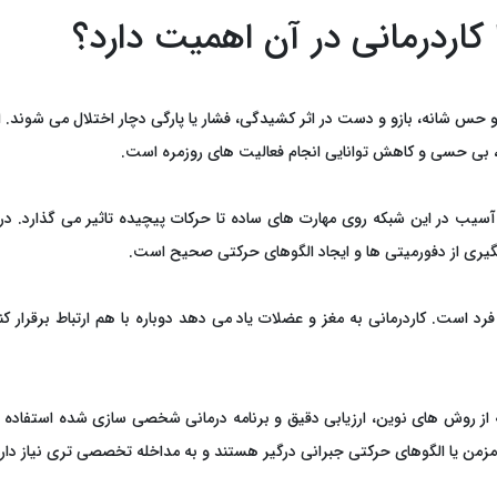
اردرمانی در آن اهمیت دارد؟
س شانه، بازو و دست در اثر کشیدگی، فشار یا پارگی دچار اختلال می ‌شوند.
بی‌ حسی و کاهش توانایی انجام فعالیت‌ های روزمره است.
سیب در این شبکه روی مهارت ‌های ساده تا حرکات پیچیده تاثیر می ‌گذارد. د
ری از دفورمیتی ‌ها و ایجاد الگوهای حرکتی صحیح است.
ست. کاردرمانی به مغز و عضلات یاد می ‌دهد دوباره با هم ارتباط برقرار کنن
که از روش ‌های نوین، ارزیابی دقیق و برنامه‌ درمانی شخصی ‌سازی شده استفاد
من یا الگوهای حرکتی جبرانی درگیر هستند و به مداخله تخصصی ‌تری نیاز دارن