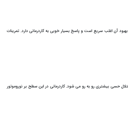
ود آن اغلب سریع است و پاسخ بسیار خوبی به کاردرمانی دارد. تمرینات
لال حسی بیشتری رو به‌ رو می ‌شود. کاردرمانی در این سطح بر نوروموتور