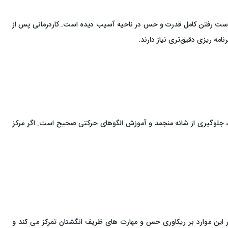
 دست رفتن کامل قدرت و حس در ناحیه آسیب ‌دیده است. کاردرمانی پس از
ه ‌ریزی دقیق‌تری نیاز دارند.
 کمکی، جلوگیری از شانه منجمد و آموزش الگوهای حرکتی صحیح است. اگر مرکز
 این موارد بر ریکاوری حس و مهارت‌ های ظریف انگشتان تمرکز می ‌کند و