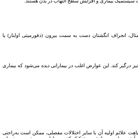
ال، انحراف انگشتان دست به سمت بیرون (دفورمیتی اولنار) یا
ا نیز درگیر کند. این عوارض اغلب در بیمارانی دیده می‌شود که بیماری
اری به‌دلیل شباهت علائم اولیه آن با سایر اختلالات مفصلی، ممکن است به‌راحتی