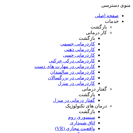
منوی دسترسی
صفحه اصلی
خدمات
بازگشت
کار درمانی
بازگشت
کاردرمانی جسمی
کاردرمانی ذهنی
کاردرمانی حسی
کاردرمانی درکی حرکتی
کاردرمانی در مهارت های دست
کاردرمانی در سالمندان
کاردرمانی در بزرگسالان
کاردرمانی در منزل
گفتار درمانی
بازگشت
گفتار درمانی در منزل
درمان های تکنولوژیک
بازگشت
سنسوری روم
اتاق شنیداری
واقعیت مجازی (VR)