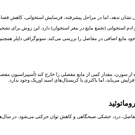
 نشان ندهد، اما در مراحل پیشرفته، فرسایش استخوانی، کاهش فضای
ود مایع اضافی در مفاصل را بررسی می‌کند. سونوگرافی داپلر همچنین
ماتوئید
فاصل، درد، خشکی صبحگاهی و کاهش توان حرکتی می‌شود. در سال‌های 