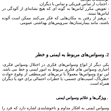
- اجتناب از تماس فیزیکی و تماس با دیگران.
- تعویض مکرر لباس‌ها به گونه ای که هیچ نشانه‌ای از آلودگی در
لباس‌ها نبینند.
- پرهیز از رفتن به مکان‌هایی که فکر می‌کنند ممکن است آلوده
باشند، مانند بیمارستان‌ها، سرویس‌های بهداشتی عمومی.
2. وسواس‌های مربوط به ایمنی و خطر
یکی دیگر از انواع وسواس‌های فکری در اختلال وسواس فکری-
اجباری وسواس های فکری مربوط به امور ایمنی و خط می باشد.
این نوع وسواس‌ها معمولاً با ترس‌های غیرمنطقی از وقوع حوادث
خطرناک، آسیب‌های جسمی، یا خطرات احتمالی برای خود یا دیگران
همراه است.
. ویژگی‌ها و علائم وسواس ایمنی
وسواس ایمنی به افکار مداوم و ناخوشایندی اشاره دارد که فرد را