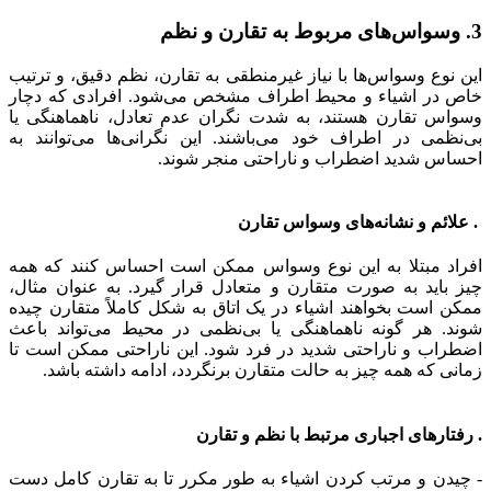
3. وسواس‌های مربوط به تقارن و نظم
این نوع وسواس‌ها با نیاز غیرمنطقی به تقارن، نظم دقیق، و ترتیب
خاص در اشیاء و محیط اطراف مشخص می‌شود. افرادی که دچار
وسواس تقارن هستند، به شدت نگران عدم تعادل، ناهماهنگی یا
بی‌نظمی در اطراف خود می‌باشند. این نگرانی‌ها می‌توانند به
احساس شدید اضطراب و ناراحتی منجر شوند.
. علائم و نشانه‌های وسواس تقارن
افراد مبتلا به این نوع وسواس ممکن است احساس کنند که همه
چیز باید به صورت متقارن و متعادل قرار گیرد. به عنوان مثال،
ممکن است بخواهند اشیاء در یک اتاق به شکل کاملاً متقارن چیده
شوند. هر گونه ناهماهنگی یا بی‌نظمی در محیط می‌تواند باعث
اضطراب و ناراحتی شدید در فرد شود. این ناراحتی ممکن است تا
زمانی که همه چیز به حالت متقارن برنگردد، ادامه داشته باشد.
. رفتارهای اجباری مرتبط با نظم و تقارن
- چیدن و مرتب کردن اشیاء به طور مکرر تا به تقارن کامل دست