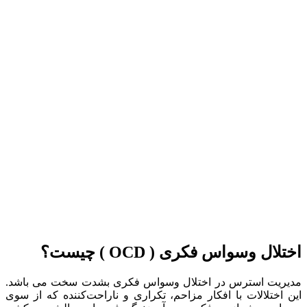
اختلال وسواس فکری ( OCD ) چیست؟
مدیریت استرس در اختلال وسواس فکری بشدت سخت می باشد.
این اختلالات با افکار مزاحم، تکراری و ناراحت‌کننده که از سوی