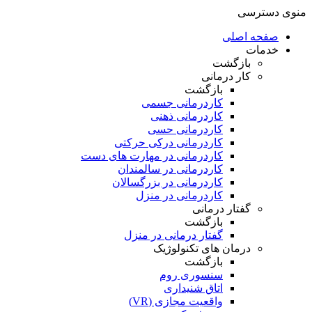
منوی دسترسی
صفحه اصلی
خدمات
بازگشت
کار درمانی
بازگشت
کاردرمانی جسمی
کاردرمانی ذهنی
کاردرمانی حسی
کاردرمانی درکی حرکتی
کاردرمانی در مهارت های دست
کاردرمانی در سالمندان
کاردرمانی در بزرگسالان
کاردرمانی در منزل
گفتار درمانی
بازگشت
گفتار درمانی در منزل
درمان های تکنولوژیک
بازگشت
سنسوری روم
اتاق شنیداری
واقعیت مجازی (VR)