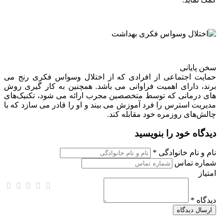
سخن پایانی
حمایت اجتماعی از افرادی که از اختلال وسواس فکری رنج می
برند، دارای اهمیت فراوانی می باشد. همچنین به کار گیری روش
های درمانی که توسط متخصصین مجرب ارائه می شود، تکنیک‌های
مدیریت استرس را فرد آموزش می بیند و او را قادر می سازد که با
چالش‌های روزمره خود مقابله کند.
دیدگاه خود را بنویسید
نام و نام خانوادگی *
شماره تماس
امتیاز
دیدگاه *