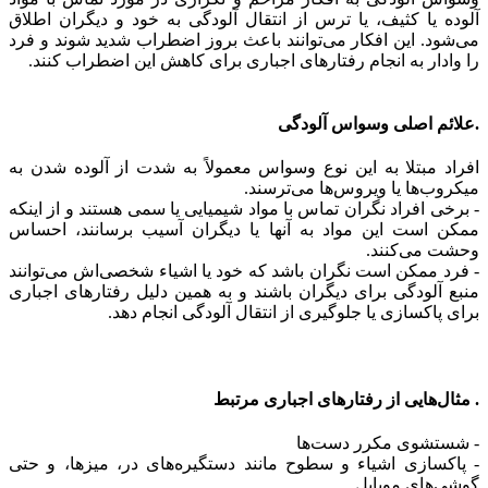
آلوده یا کثیف، یا ترس از انتقال آلودگی به خود و دیگران اطلاق
می‌شود. این افکار می‌توانند باعث بروز اضطراب شدید شوند و فرد
را وادار به انجام رفتارهای اجباری برای کاهش این اضطراب کنند.
.علائم اصلی وسواس آلودگی
افراد مبتلا به این نوع وسواس معمولاً به شدت از آلوده شدن به
میکروب‌ها یا ویروس‌ها می‌ترسند.
- برخی افراد نگران تماس با مواد شیمیایی یا سمی هستند و از اینکه
ممکن است این مواد به آنها یا دیگران آسیب برسانند، احساس
وحشت می‌کنند.
- فرد ممکن است نگران باشد که خود یا اشیاء شخصی‌اش می‌توانند
منبع آلودگی برای دیگران باشند و به همین دلیل رفتارهای اجباری
برای پاکسازی یا جلوگیری از انتقال آلودگی انجام دهد.
. مثال‌هایی از رفتارهای اجباری مرتبط
- شستشوی مکرر دست‌ها
- پاکسازی اشیاء و سطوح مانند دستگیره‌های در، میزها، و حتی
گوشی‌های موبایل.