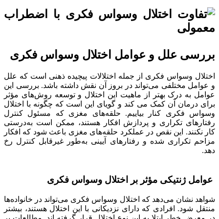
بررسی علل و عوامل اختلال وسواس فکری
اختلال وسواس فکری از جمله اختلالات پیچیده ذهنی است که علل
و عوامل مختلفی می‌تواند در بروز آن نقش داشته باشد. بررسی این
عوامل به درک بهتر از ماهیت این اختلال و توسعه روش‌های مؤثر
برای درمان آن کمک می کند و گویای این است که چگونه با اختلال
وسواس فکری کنار بیاییم. حلقه‌های مغزی که مسئول کنترل
رفتارهای تکراری و پردازش افکار هستند، ممکن است به‌درستی
کار نکنند. این نقص در عملکرد حلقه‌های مغزی باعث شود که افکار
مزاحم تکراری شده و رفتارهای آیینی به‌طور غیرقابل‌ کنترل رخ
دهد.
عوامل ژنتیکی مؤثر بر اختلال وسواس فکری
شواهد نشان می‌دهد که اختلال وسواس فکری می‌تواند در خانواده‌ها
منتقل شود. افرادی که دارای نزدیکانی با این اختلال هستند، بیشتر
در معرض خطر ابتلا به این نوع اختلال قرار گرفته اند. مطالعات بر