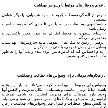
. علائم و رفتار های مرتبط با وسواس بهداشت
- ترس از آلودگی توسط میکروب‌ها، مواد شیمیایی، یا دیگر عوامل
محیطی
- شستشوی دست‌ها، صورت، یا بدن تا حدی که به پوست آسیب
رسان باشد
- اشیاء، سطوح، و محیط اطراف به طور مکرر پاکسازی و
ضدعفونی می کند
- پرهیز از رفتن به مکان‌های عمومی مانند سرویس‌های بهداشتی،
وسایل حمل و نقل عمومی، یا حتی خانه‌ دیگران
- مدام احساس کند که لباس‌هایش آلوده شده و باید آنها را به طور
مکرر تعویض کند و بشوید
. راهکارهای درمانی برای وسواس های نظافت و بهداشت
وسواس‌های مربوط به بهداشت اگرچه می‌توانند بسیار آزاردهنده
باشند، اما با درمان مناسب و پشتیبانی، امکان مدیریت و کاهش آنها
وجود دارد. تمریناتی برای مدیریت استرس که شامل تمرینات
آرام‌سازی، مدیتیشن، و تکنیک‌های تنفس عمیق می شود و می تواند
به کاهش سطح اضطراب و کنترل بهتر وسواس‌های بهداشت در فرد
کمک نماید.