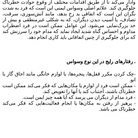
وادار می‌کند تا از طریق اقدامات مختلف از وقوع حوادث خطرناک
جلوگیری کند. علائم اصلی وسواس ایمنی این است که فرد به شدت
نگران این است که اتفاقی بد رخ بدهد، مانند آتش‌سوزی، سرقت،
تصادف، یا آسیب دیدن دیگران، که به شکلی غیرمنطقی و بیش از
حد بزرگ‌نمایی می‌شود. این عوامل ممکن است در فرد اضطراب
مداوم و احساس گناه شدید ایجاد نماید که مدام خود را سرزنش کند
که برای جلوگیری از چنین اتفاقاتی باید کاری انجام دهد.
. رفتارهای رایج در این نوع وسواس
-چک کردن مکرر قفل‌ها، پنجره‌ها، یا لوازم خانگی مانند اجاق گاز یا
اتو.
- ممکن است فرد از لوازم یا مکان‌هایی که فکر می‌کند ممکن است
خطرناک باشند، اجتناب کند یا آنها را تعویض کند.
- فرد مدام از دیگران می پرسد که آیا همه چیز ایمن است.
- پرهیز از رفتن به مکان‌ها یا انجام فعالیت‌هایی که فکر می‌کند
خطرناک می باشد.