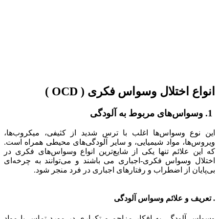
انواع اختلال وسواس فکری ( OCD )
1. وسواس‌های مربوط به آلودگی
این نوع وسواس‌ها اغلب با ترس شدید از کثیفی، میکروب‌ها،
ویروس‌ها، مواد شیمیایی، و سایر آلودگی‌های محیطی همراه است.
که این علائم تنها یکی از شایع‌ترین انواع وسواس‌های فکری در
اختلال وسواس فکری-اجباری می باشند و می‌توانند به چرخه‌ای
بی‌پایان از اضطراب و رفتارهای اجباری در فرد منجر شود.
. تعریف و علائم وسواس آلودگی
وسواس آلودگی به افکار مزاحم و تکراری در مورد تماس با مواد