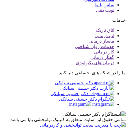
تماس با ما
نوبت دهی
خدمات
اتاق تاریک
آب درمانی
ماساژ درمانی
خدمات روان شناختی
کار درمانی
گفتار درمانی
درمان های تکنولوژی
ما را در شبکه های اجتماعی دنبا کنید
تمامی حقوق این سایت متعلق به کلینیک توانبخشی پایا می باشد.