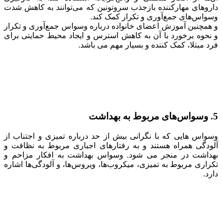
داروهای مهارکننده بازجذب سروتونین که می‌توانند به کاهش شدت
وسواس‌های جمع‌آوری و تکرار کمک کند.
و همچنین آموزش اعضای خانواده درباره وسواس جمع‌آوری و تکرار
و نحوه برخورد با آن به کاهش استرس و ایجاد محیط حمایتی برای
فرد مبتلا، کمک کننده و بسیار مهم می باشد.
5. وسواس‌های مربوط به بهداشت
وسواس هایی که با نگرانی بیش از حد درباره تمیزی و اجتناب از
آلودگی همراه هستند و به رفتارهای اجباری مربوط به نظافت و
بهداشت در منجر می شود. وسواس بهداشت به افکار مزاحم و
تکراری مربوط به تمیزی، میکروب‌ها، ویروس‌ها، و آلودگی‌ها اشاره
دارد.