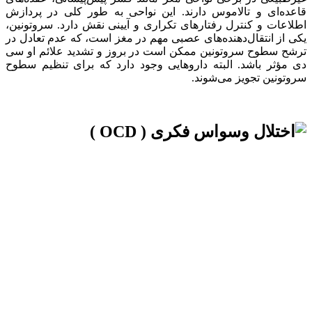
قاعده‌ای و تالاموس دارند. این نواحی به طور کلی در پردازش
اطلاعات و کنترل رفتارهای تکراری و آیینی نقش دارد. سروتونین،
یکی از انتقال‌دهنده‌های عصبی مهم در مغز است، که عدم تعادل در
ترشح سطوح سروتونین ممکن است در بروز و تشدید علائم او سی
دی مؤثر باشد. البته داروهایی وجود دارد که برای تنظیم سطوح
سروتونین تجویز می‌شوند.