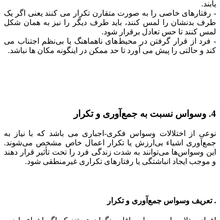
یابند.
- رفتارهای خاصی را به صورت متقارن تکرار می کنند یعنی اگر یک
طرف بدنشان را لمس کنند، باید طرف دیگر را نیز به همان شکل
لمس کنند تا حس تعادل برقرار شود.
- فرد از قرار گرفتن در محیط‌های ناهماهنگ یا بی‌نظم اجتناب می
کند و حالتی را پیش می آورد تا حد ممکن در اینگونه مکان ها نباشد.
4. وسواس‌ نسبت به جمع‌آوری و تکرار
نوعی از اختلالات وسواس فکری-اجباری می باشد که با نیاز به
جمع‌آوری اشیاء بی‌ارزش یا تکرار اعمال خاص مشخص می‌شوند.
این وسواس‌ها می‌توانند به شدت زندگی فرد را تحت تأثیر قرار دهند
و موجب ایجاد انباشتگی یا رفتارهای تکراری غیرمنطقی شود.
. تعریف وسواس جمع‌آوری و تکرار