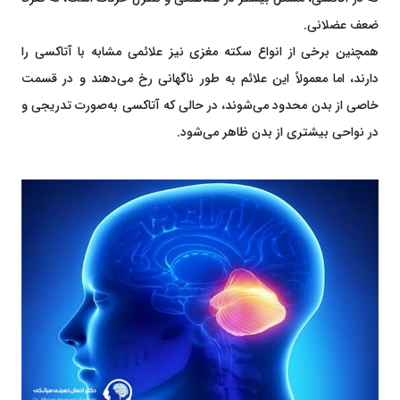
ضعف عضلانی.
همچنین برخی از انواع سکته مغزی نیز علائمی مشابه با آتاکسی را
دارند، اما معمولاً این علائم به طور ناگهانی رخ می‌دهند و در قسمت
خاصی از بدن محدود می‌شوند، در حالی که آتاکسی به‌صورت تدریجی و
در نواحی بیشتری از بدن ظاهر می‌شود.