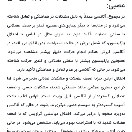
عصبی:
در مجموع، آتاکسی عمدتاً به دلیل مشکلات در هماهنگی و تعادل شناخته
می‌شود و در مقایسه با دیگر بیماری‌های عصبی، کمتر بر ضعف عضلانی
یا سفتی عضلات تأکید دارد. به عنوان مثال در قیاس با اختلال
پارکینسون، که شامل لرزش در حالت استراحت بدن اتفاق می افتد، در
آتاکسی لرزش هنگام انجام حرکات دقیق بیشتر مشاهده می‌شود.
همچنین پارکینسون بیشتر با سفتی عضلانی و کندی حرکات شناخته
می‌شود، در حالی که آتاکسی بر عدم تعادل و هماهنگی تأکید دارد.
اختلال ام‌اس نیزبه ضعف عضلات و مشکلات تعادلی منجر می شود، اما
در این بیماری علائمی مانند خستگی شدید، مشکلات حسی و ضعف
عضلانی گسترده‌تر از آتاکسی قابل رویت است. ام‌اس اغلب باعث
آسیب گسترده‌تر به سیستم عصبی مرکزی می‌شود، در حالی که آتاکسی
به‌ویژه مخچه را درگیر می‌کند. اختلال میاستنی گراویس که با ضعف
عضلات شدید که با استراحت بهبود می‌یابد، مشخص می‌شود. در حالی
که در آتاکسی، مشکل بیشتر در هماهنگی و کنترل حرکات است، نه صرفاً