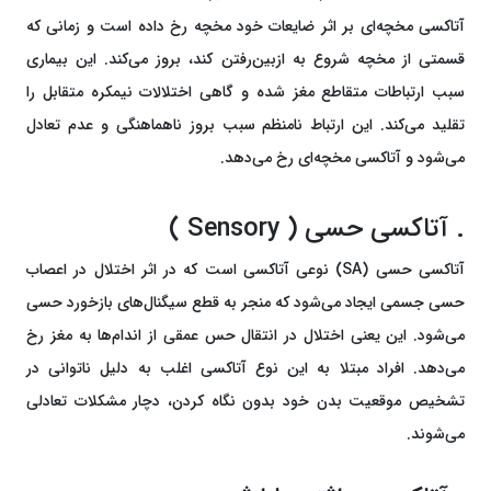
آتاکسی مخچه‌ای بر اثر ضایعات خود مخچه رخ‌ داده است و زمانی که
قسمتی از مخچه شروع به ازبین‌رفتن کند، بروز می‌کند. این بیماری
سبب ارتباطات متقاطع مغز شده و گاهی اختلالات نیمکره متقابل را
تقلید می‌کند. این ارتباط نامنظم سبب بروز ناهماهنگی و عدم تعادل
می‌شود و آتاکسی مخچه‌ای رخ می‌دهد.
. آتاکسی حسی ( Sensory )
آتاکسی حسی (SA) نوعی آتاکسی است که در اثر اختلال در اعصاب
حسی جسمی ایجاد می‌شود که منجر به قطع سیگنال‌های بازخورد حسی
می‌شود. این یعنی اختلال در انتقال حس عمقی از اندام‌ها به مغز رخ
می‌دهد. افراد مبتلا به این نوع آتاکسی اغلب به دلیل ناتوانی در
تشخیص موقعیت بدن خود بدون نگاه کردن، دچار مشکلات تعادلی
می‌شوند.