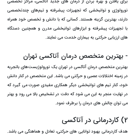
برای یافتن و بهره بردن از درمان های جدید آتاکسی، مراکز تخصصی
نورولوژی و توانبخشی که تجهیزات پیشرفته و تیم‌های چند‌تخصصی
دارند، بهترین گزینه هستند. کسانی که با دانش و تخصص خود همراه
با تجهیزات پیشرفته و ابزارهای توانبخشی مدرن و همچنین دستگاه
های ارزیابی حرکتی به بیماران خدمت می نمایند.
- بهترین متخصص درمان آتاکسی تهران
بهترین متخصص درمان آتاکسی در تهران یک نورولوژیست‌های باتجربه
در زمینه اختلالات عصبی و حرکتی می باشد. این متخصص در کنار دانش
خود، کنار تیم های توانبخشی دیگر همکاری مفیدی صورت می گیرد که
در نهایت منجر به این می شود که دقت در تشخیص بالا می رود و بهتر
می توان چالش های درمان را برطرف نمود.
2) کاردرمانی در آتاکسی
هدف کاردرمانی بهبود توانایی های حرکتی، تعادل و هماهنگی می باشد.