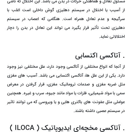
مسئول تعادل و هماهنگی حرکات در بدن می باشد. این اختلال که ناشی
از آسیب یا اختلال در سیستم دهلیزی گوش داخلی است اغلب با
سرگیجه و عدم تعادل همراه است. هنگامی که اعصاب در سیستم
دهلیزی تحت تأثیر قرار بگیرد می تواند این تعادل در بدن را دچار
اختلالاتی نماید.
. آتاکسی اکتسابی
از آنجا که انواع مختلفی از آتاکسی وجود دارد، علل مختلفی نیز وجود
دارد. یکی از این علل ها، آتاکسی اکتسابی می باشد. آسیب های مغزی
مثل ضربه مغزی و صدمات تروماتیک مغزی، قرار گرفتن در معرض
سمی با مواد شیمیایی، فلزات یا مواد مانند جیوه، سرب و غیره. همچنین
عواملی مثل عفونت های باکتری هایی و یا ویروسی که می توانند تاثیر
در سیستم عصبی داشته باشند.
. آتاکسی مخچه‌ای ایدیوپاتیک ( ILOCA )