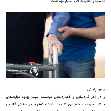
مناسب و تنظیمات لازم بسیار مهم است.
سخن پایانی
و در آخر کاردرمانی و گفتاردرمانی توانسته سبب بهبود مهارت‌های
حرکتی ظریف و همچنین تقویت عضلات گفتاری در اختلال آتاکسی