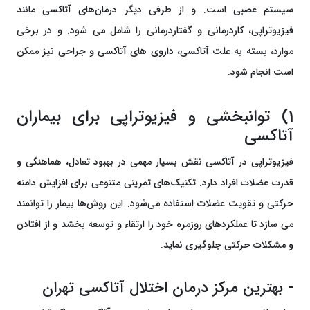
سیستم عصبی است. و از طرفی دیگر درمان‌های آتاکسی مانند
فیزیوتراپی، کاردرمانی و گفتاردرمانی را شامل می شود. و در برخی
موارد، بسته به علت آتاکسی، داروی های آتاکسی و جراحی نیز ممکن
است انجام شود.
1) توانبخشی و فیزیوتراپی برای بیماران
آتاکسی
فیزیوتراپی در آتاکسی نقش بسیار مهمی در بهبود تعادل، هماهنگی و
قدرت عضلات افراد دارد. تکنیک‌های تمرینی متنوعی برای افزایش دامنه
حرکتی و تقویت عضلات استفاده می‌شود. این روش‌ها بیمار را توانمند
می سازد تا عملکردهای روزمره خود را ارتقاء و توسعه بخشد و از افتادن
و مشکلات حرکتی جلوگیری نماید.
- بهترین مرکز درمان اختلال آتاکسی تهران