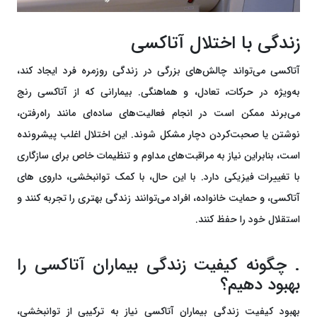
زندگی با اختلال آتاکسی
آتاکسی می‌تواند چالش‌های بزرگی در زندگی روزمره فرد ایجاد کند،
به‌ویژه در حرکات، تعادل، و هماهنگی. بیمارانی که از آتاکسی رنج
می‌برند ممکن است در انجام فعالیت‌های ساده‌ای مانند راه‌رفتن،
نوشتن یا صحبت‌کردن دچار مشکل شوند. این اختلال اغلب پیشرونده
است، بنابراین نیاز به مراقبت‌های مداوم و تنظیمات خاص برای سازگاری
با تغییرات فیزیکی دارد. با این حال، با کمک توانبخشی، داروی های
آتاکسی، و حمایت خانواده، افراد می‌توانند زندگی بهتری را تجربه کنند و
استقلال خود را حفظ کنند.
. چگونه کیفیت زندگی بیماران آتاکسی را
بهبود دهیم؟
بهبود کیفیت زندگی بیماران آتاکسی نیاز به ترکیبی از توانبخشی،