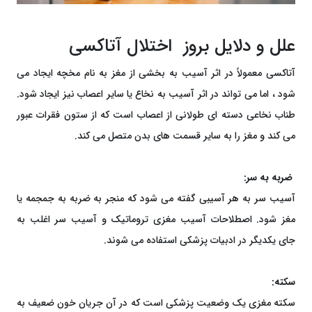
علل و دلایل بروز اختلال آتاکسی
آتاکسی معمولاً در اثر آسیب به بخشی از مغز به نام مخچه ایجاد می
شود ، اما می تواند در اثر آسیب به نخاع یا سایر اعصاب نیز ایجاد شود.
طناب نخاعی دسته ای طولانی از اعصاب است که از ستون فقرات عبور
می کند و مغز را به سایر قسمت های بدن متصل می کند.
ضربه به سر:
آسیب سر به هر آسیبی گفته می شود که منجر به ضربه به جمجمه یا
مغز شود. اصطلاحات آسیب مغزی تروماتیک و آسیب سر اغلب به
جای یکدیگر در ادبیات پزشکی استفاده می شوند.
سکته:
سکته مغزی یک وضعیت پزشکی است که در آن جریان خون ضعیف به