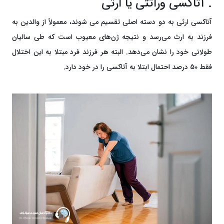
. آتاکسی وراثتی یا ارثی
آتاکسی ارثی به دو دسته اصلی تقسیم می شوند، معمولاً از والدین به
فرزند به ارث می‌رسد و نتیجه ژن‌های معیوب است که طی سالیان
طولانی خود را نشان می‌دهد. البته هر فرزند فرد مبتلا به این اختلال
فقط 50 درصد احتمال ابتلا به آتاکسی را در خود دارد.