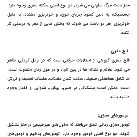
مغز باعث مرگ سلولی می شود. دو نوع اصلی سکته مغزی وجود دارد:
ایسکمیک، به دلیل کمبود جریان خون، و خونریزی دهنده، به دلیل
خونریزی. هر دو باعث می شوند که بخش هایی از مغز به درستی کار
نکنند.
فلج مغزی:
فلج مغزی گروهی از اختلالات حرکتی است که در اوایل کودکی ظاهر
می شود. علائم و نشانه ها در بین افراد و در طول زمان متفاوت است،
اما شامل هماهنگی ضعیف، سفت شدن عضلات، عضلات ضعیف و لرزش
است. ممکن است مشکلاتی در حس، بینایی، شنوایی و گفتار وجود
داشته باشد.
تومورهای مغزی:
تومور مغزی زمانی اتفاق می‌افتد که سلول‌های غیرطبیعی در مغز تشکیل
شوند. دو نوع اصلی تومور وجود دارد: تومورهای بدخیم و تومورهای