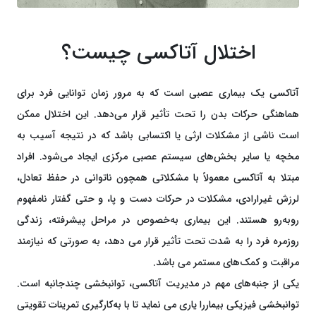
اختلال آتاکسی چیست؟
آتاکسی یک بیماری عصبی است که به مرور زمان توانایی فرد برای
هماهنگی حرکات بدن را تحت تأثیر قرار می‌دهد. این اختلال ممکن
است ناشی از مشکلات ارثی یا اکتسابی باشد که در نتیجه آسیب به
مخچه یا سایر بخش‌های سیستم عصبی مرکزی ایجاد می‌شود. افراد
مبتلا به آتاکسی معمولاً با مشکلاتی همچون ناتوانی در حفظ تعادل،
لرزش غیرارادی، مشکلات در حرکات دست و پا، و حتی گفتار نامفهوم
روبه‌رو هستند. این بیماری به‌خصوص در مراحل پیشرفته، زندگی
روزمره فرد را به شدت تحت تأثیر قرار می دهد، به صورتی که نیازمند
مراقبت و کمک‌های مستمر می باشد.
یکی از جنبه‌های مهم در مدیریت آتاکسی، توانبخشی چندجانبه است.
توانبخشی فیزیکی بیماررا یاری می نماید تا با به‌کارگیری تمرینات تقویتی