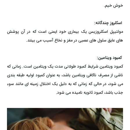
خوش خیم.
اسکلروز چندگانه:
مولتیپل اسکلروزیس یک بیماری خود ایمنی است که در آن پوشش
های عایق سلول های عصبی در مغز و نخاع آسیب می بینند.
کمبود ویتامین:
کمبود ویتامین شرایط کمبود طولانی مدت یک ویتامین است. زمانی که
ناشی از مصرف ناکافی ویتامین باشد، به عنوان کمبود اولیه طبقه بندی
می شود، در حالی که زمانی که به دلیل یک اختلال زمینه ای مانند سوء
جذب باشد، کمبود ثانویه نامیده می شود.