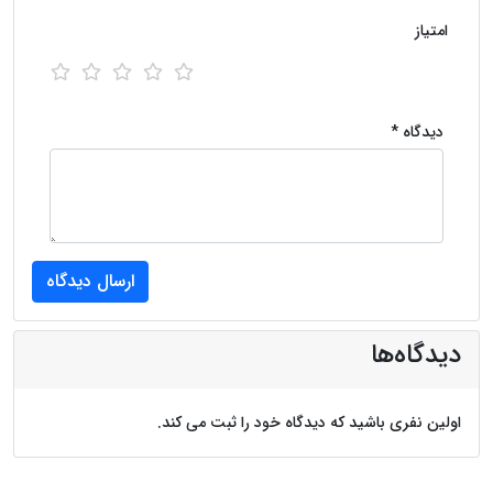
امتیاز
دیدگاه *
دیدگاه‌ها
اولین نفری باشید که دیدگاه خود را ثبت می کند.