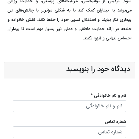
شود. ترکیبی از توانبخشی، مراقبت‌های پزشکی، و حمایت روانی
می‌تواند به بیماران کمک کند تا به شکلی مؤثرتر با چالش‌های این
بیماری کنار بیایند و استقلال نسبی خود را حفظ کنند. نقش خانواده و
جامعه در ارائه حمایت عاطفی و عملی نیز بسیار مهم است تا بیماران
احساس تنهایی و انزوا نکنند.
دیدگاه خود را بنویسید
نام و نام خانوادگی *
شماره تماس