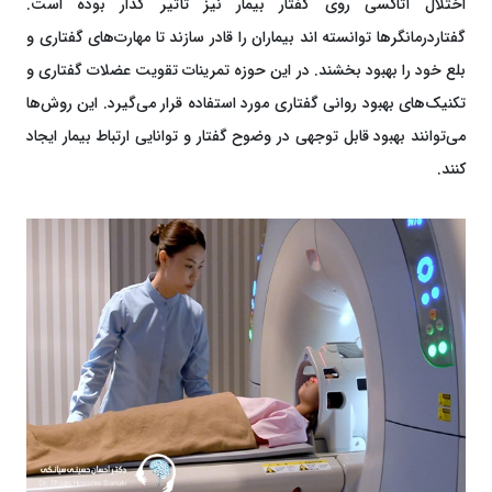
اختلال آتاکسی روی گفتار بیمار نیز تأثیر گذار بوده است.
گفتاردرمانگرها توانسته اند بیماران را قادر سازند تا مهارت‌های گفتاری و
بلع خود را بهبود بخشند. در این حوزه تمرینات تقویت عضلات گفتاری و
تکنیک‌های بهبود روانی گفتاری مورد استفاده قرار می‌گیرد. این روش‌ها
می‌توانند بهبود قابل توجهی در وضوح گفتار و توانایی ارتباط بیمار ایجاد
کنند.