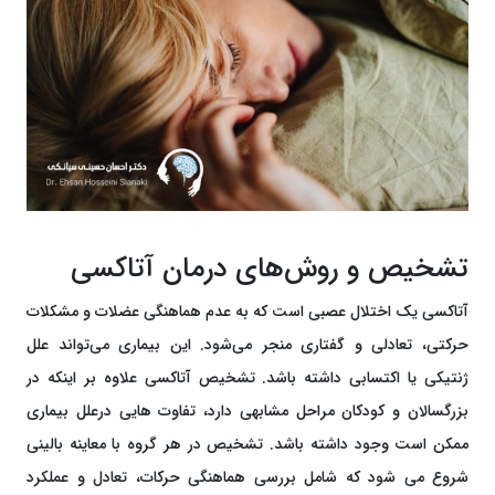
تشخیص و روش‌های درمان آتاکسی
آتاکسی یک اختلال عصبی است که به عدم هماهنگی عضلات و مشکلات
حرکتی، تعادلی و گفتاری منجر می‌شود. این بیماری می‌تواند علل
ژنتیکی یا اکتسابی داشته باشد. تشخیص آتاکسی علاوه بر اینکه در
بزرگسالان و کودکان مراحل مشابهی دارد، تفاوت هایی درعلل بیماری
ممکن است وجود داشته باشد. تشخیص در هر گروه با معاینه بالینی
شروع می شود که شامل بررسی هماهنگی حرکات، تعادل و عملکرد