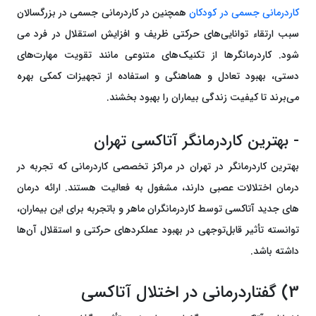
کاردرمانی جسمی در کودکان
همچنین در کاردرمانی جسمی در بزرگسالان
سبب ارتقاء توانایی‌های حرکتی ظریف و افزایش استقلال در فرد می
شود. کاردرمانگرها از تکنیک‌های متنوعی مانند تقویت مهارت‌های
دستی، بهبود تعادل و هماهنگی و استفاده از تجهیزات کمکی بهره
می‌برند تا کیفیت زندگی بیماران را بهبود بخشند.
- بهترین کاردرمانگر آتاکسی تهران
بهترین کاردرمانگر در تهران در مراکز تخصصی کاردرمانی که تجربه در
درمان اختلالات عصبی دارند، مشغول به فعالیت هستند. ارائه درمان
های جدید آتاکسی توسط کاردرمانگران ماهر و باتجربه برای این بیماران،
توانسته تأثیر قابل‌توجهی در بهبود عملکردهای حرکتی و استقلال آن‌ها
داشته باشد.
3) گفتاردرمانی در اختلال آتاکسی