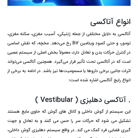
انواع آتاکسی
آتاکسی به دلایل مختلفی از جمله ژنتیکی، آسیب مغزی، سکته مغزی،
تومور، و حتی کمبود ویتامین B12 رخ می‌دهد. مخچه، که نقش اساسی
در کنترل حرکات بدن و تعادل دارد، معمولاً بخش اصلی از سیستم عصبی
است که در آتاکسی تحت تأثیر قرار می‌گیرد. همچنین آتاکسی می‌تواند
اثرات جانبی برخی داروها یا مسمومیت‌ها نیز باشد. در ادامه به برخی از
انواع رایج آتاکسی اشاره شده است؛
. آتاکسی دهلیزی ( Vestibular )
این سیستم از گوش داخلی و کانال های گوش که حاوی مایع هستند
تشکیل می شود که حرکات سر را حس می کنند و به تعادل و جهت
گیری فضایی فرد کمک می کند. در واقع سیستم دهلیزی گوش داخلی،