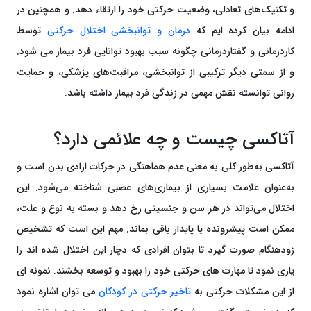
و تکنیک‌های تعادلی، وضعیت حرکتی خود را ارتقاء دهد. و همچنین در
ادامه بیان کرده ایم که
درمان و توانبخشی اختلال حرکتی
توسط
کاردرمانی و گفتاردرمانی چگونه سبب بهبود توانایی فرد بیمار می شود.
و از سمتی دیگر ترکیبی از توانبخشی، مراقبت‌های پزشکی، و حمایت
روانی توانسته نقش مهمی در زندگی فرد بیمار داشته باشد.
آتاکسی چیست و چه علائمی دارد؟
آتاکسی به‌طور کلی به معنی عدم هماهنگی در حرکات ارادی بدن است و
به‌عنوان علامت بسیاری از بیماری‌های عصبی شناخته می‌شود. این
اختلال می‌تواند در هر سن و جنسیتی رخ دهد و بسته به نوع و علت،
ممکن است پیشرونده یا پایدار باقی بماند. مهم این است که تشخیص
زودهنگام صورت گیرد تا بتوان افرادی که دچار این اختلال شده اند را
یاری نمود تا مهارت های حرکتی خود را بهبود و توسعه بخشند. نمونه ای
از این مشکلات حرکتی به
تاخیر حرکتی در کودکان
می توان اشاره نمود