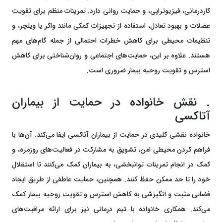
کاردرمانی، فیزیوتراپی، و حمایت روانی دارد. تمرینات منظم برای تقویت
عضلات و بهبود تعادل، استفاده از تجهیزات کمکی مانند واکر یا ویلچر، و
تنظیمات محیطی برای کاهش خطرات احتمالی از جمله گام‌های مهم
هستند. علاوه بر این، حمایت‌های اجتماعی و روان‌شناختی برای کاهش
استرس و تقویت روحیه بیمار ضروری است.
. نقش خانواده در حمایت از بیماران
آتاکسی
خانواده نقشی کلیدی در حمایت از بیماران آتاکسی ایفا می‌کند. آن‌ها با
فراهم کردن محیطی امن، تشویق به مشارکت در فعالیت‌های روزمره، و
کمک در انجام تمرینات توانبخشی، به بیماران کمک می‌کنند تا استقلال
خود را تا حد ممکن حفظ کنند. همچنین، حمایت عاطفی از طریق ایجاد
فضایی مثبت و انگیزشی به کاهش استرس و تقویت روحیه بیمار کمک
می‌کند. همکاری خانواده با تیم درمانی نیز برای ارائه مراقبت‌های