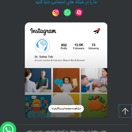
ما را در شبکه های اجتماعی دنبا کنید
تمامی حقوق این سایت متعلق به کلینیک توانبخشی پایا می باشد.