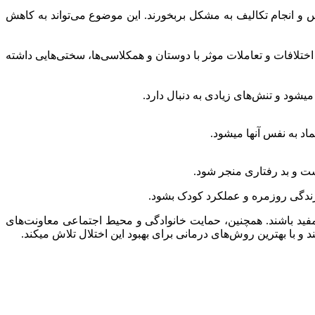
و انجام تکالیف به مشکل بربخورند. این موضوع می‌تواند به کاهش
ختلافات و تعاملات موثر با دوستان و همکلاسی‌ها، سختی‌هایی داشته
یشود و تنش‌های زیادی به دنبال دارد.
د به نفس آنها میشود.
ت و بد رفتاری منجر شود.
 مفید باشند. همچنین، حمایت خانوادگی و محیط اجتماعی معاونت‌های