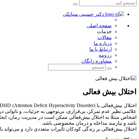
صفحه اصلی
خدمات
مقالات
درباره ما
ارتباط با ما
رزومه
مشاوره رایگان
اختلال بیش فعالی
علائمی نظیر عدم تمرکز، بی‌قراری، بی‌توجهی به جزئیات، و ناتوانی 
اشخاص مبتلا به اختلال بیش‌فعالی ممکن است در مدیریت زمان، انجام 
باشد و نیازمند مداخله و درمان مخصوصی باشد.
اختلال بیش‌فعالی بر زندگی کودکان تأثیرات متعددی دارد و می‌تواند ب