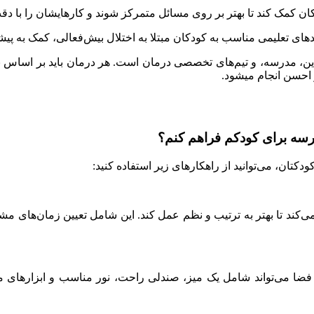
ان کمک کند تا بهتر بر روی مسائل متمرکز شوند و کارهایشان را با دقت
ندهای تعلیمی مناسب به کودکان مبتلا به اختلال بیش‌فعالی، کمک به پی
الدین، مدرسه، و تیم‌های تخصصی درمان است. هر درمان باید بر اسا
 احسن انجام میشود.
درسه برای کودکم فراهم کنم؟
کتان، می‌توانید از راهکارهای زیر استفاده کنید:
می‌کند تا بهتر به ترتیب و نظم عمل کند. این شامل تعیین زمان‌های 
ن فضا می‌تواند شامل یک میز، صندلی راحت، نور مناسب و ابزارهای م