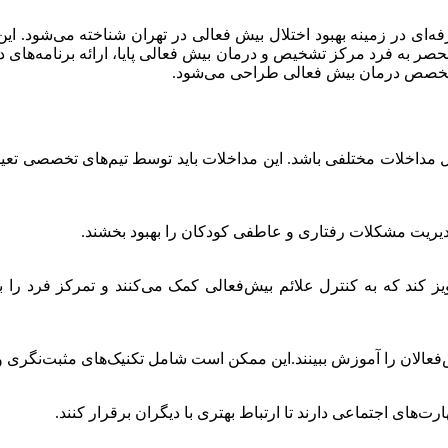
‌ای در زمینه بهبود اختلال بیش فعالی در تهران شناخته می‌شود. این
 منحصر به فرد مرکز تشخیص و درمان بیش فعالی پایا، ارائه برنامه‌های
متخصص درمان بیش فعالی طراحی می‌شود.
 مداخلات مختلفی باشد. این مداخلات باید توسط تیم‌های تخصصی تعیی
مدیریت مشکلات رفتاری و عاطفی کودکان را بهبود بخشند.
کند که به کنترل علائم بیش‌فعالی کمک می‌کنند و تمرکز فرد را با
ش‌فعالان را آموزش ببینند.این ممکن است شامل تکنیک‌های مثبت‌نگری و
ت‌های اجتماعی دارند تا ارتباط بهتری با دیگران برقرار کنند.