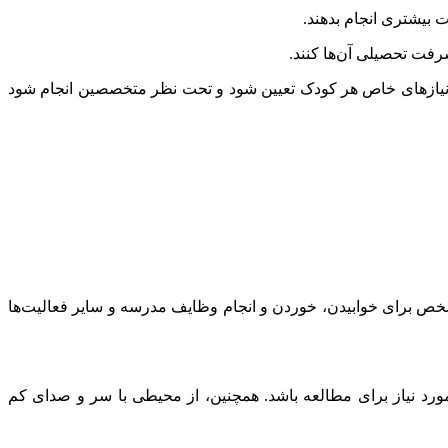
 بیشتری انجام بدهند.
شرفت تحصیلی آن‌ها کنند.
س نیازهای خاص هر کودک تعیین شود و تحت نظر متخصصین انجام شود
مشخص برای خوابیدن، خوردن و انجام وظایف مدرسه و سایر فعالیت‌ها
ورد نیاز برای مطالعه باشد. همچنین، از محیطی با سر و صدای کم