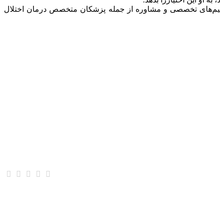
با تیم‌های تخصصی و مشاوره از جمله پزشکان متخصص درمان اختلال