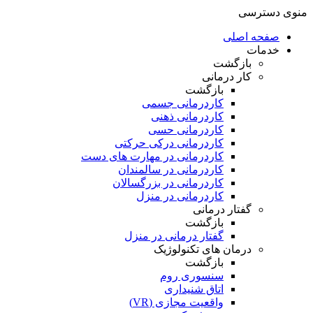
منوی دسترسی
صفحه اصلی
خدمات
بازگشت
کار درمانی
بازگشت
کاردرمانی جسمی
کاردرمانی ذهنی
کاردرمانی حسی
کاردرمانی درکی حرکتی
کاردرمانی در مهارت های دست
کاردرمانی در سالمندان
کاردرمانی در بزرگسالان
کاردرمانی در منزل
گفتار درمانی
بازگشت
گفتار درمانی در منزل
درمان های تکنولوژیک
بازگشت
سنسوری روم
اتاق شنیداری
واقعیت مجازی (VR)