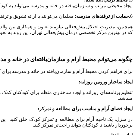
ایجاد محیطی مرتب و سازمان‌یافته در خانه و مدرسه می‌تواند به کودک
6.حمایت از ترفندهای مدرسه:
معلمان می‌توانند با ارائه تشویق و ترف
همچنین، مدیریت اختلال بیش‌فعالی نیازمند تعاون و همکاری بین و
که در بهترین مرکز تخصصی درمان بیش‌فعالی تهران، این روند به نحو
چگونه می‌توانم محیط آرام و سازمان‌یافته‌ای در خانه و م
برای فراهم کردن محیط آرام و سازمان‌یافته در خانه و مدرسه برای کود
ایجاد ساختار وروتین روزانه:
تنظیم برنامه‌های روزانه و ایجاد ساختاری منظم برای کودکتان کمک 
میباشد.
ایجاد فضای آرام و مناسب برای مطالعه و تمرکز:
در منزل، یک ناحیه آرام برای مطالعه و تمرکز کودک خلق کنید. ای
برخوردار باشید تا کودکتان بتواند راحت‌تر تمرکز کند.