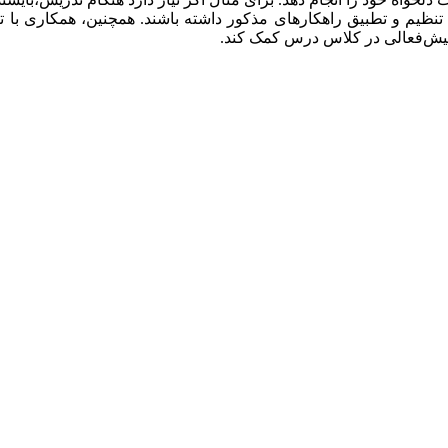
به تنظیم و تطبیق راهکارهای مذکور داشته باشند. همچنین، همکاری 
 بیش‌فعالی در کلاس درس کمک کند.