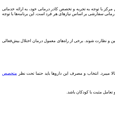
 مرکز با توجه به تجربه و تخصص کادر درمانی خود، به ارائه خدماتی
 درمانی سفارشی بر اساس نیازهای هر فرد است. این برنامه‌ها با توجه
ن و نظارت شوند. برخی از راه‌های معمول درمان اختلال بیش‌فعالی
لا میبرد. انتخاب و مصرف این داروها باید حتما تحت نظر
متخصص
 تعامل مثبت با کودکان باشد.