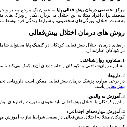
مرکز تخصصی درمان بیش فعالی پایا
به عنوان یک مرجع معتبر و حرفه
هدفمند برای افراد مبتلا به این اختلال می‌پردازد. یکی از ویژگی‌های
به شدت اختلال، ویژگی‌های شخصیتی، و شرایط زندگی فرد توسط 
روش های درمان اختلال بیش‌فعالی
راه‌های درمان اختلال بیش‌فعالی کودکان در
کلینیک پایا
می‌تواند شامل
در کودکان عبارتند از:
1. مشاوره روان‌شناختی:
مشاوره روان‌شناختی به کودکان و خانواده‌های آن‌ها کمک می‌کند تا 
2. داروها:
در برخی موارد، پزشک درمان بیش‌فعالی ممکن است داروهایی تجویز 
بیش‌فعالی
باشد.
3. آموزش به والدین:
والدین کودکان با اختلال بیش‌فعالی باید نحوه‌ی مدیریت رفتارهای بی
4. آموزش مهارت‌های اجتماعی:
کودکان مبتلا به اختلال بیش‌فعالی در بعضی شرایط نیاز به آموزش مهار
5. محیط ترتیب‌داده شده: