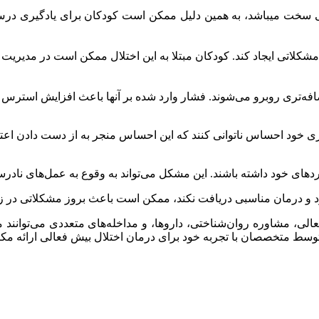
می سخت میباشد، به همین دلیل ممکن است کودکان برای یادگیری درس 
کلاتی ایجاد کند. کودکان مبتلا به این اختلال ممکن است در مدیریت ا
ضافه‌تری روبرو می‌شوند. فشار وارد شده بر آنها باعث افزایش استرس م
ی خود احساس ناتوانی کنند که این احساس منجر به از دست دادن اعتما
ای خود داشته باشند. این مشکل می‌تواند به وقوع به عمل‌های نادرس
فعالی، مشاوره روان‌شناختی، داروها، و مداخله‌های متعددی می‌توانند