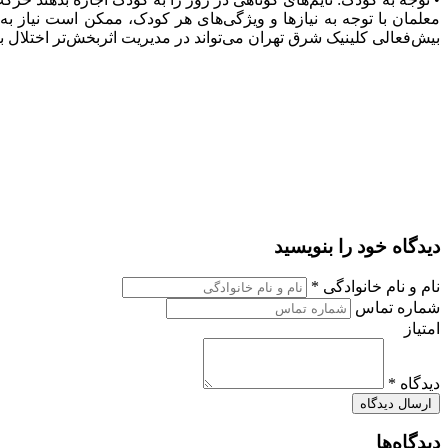
معلمان با توجه به نیازها و ویژگی‌های هر کودک، ممکن است نیاز 
بیش‌فعالی کلینیک شرق تهران می‌تواند در مدیریت اثربخش‌تر اختلال
دیدگاه خود را بنویسید
نام و نام خانوادگی *
شماره تماس
امتیاز
دیدگاه *
دیدگاه‌ها