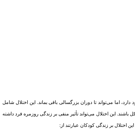
ور عام در کودکان و نوجوانان وجود دارد، اما می‌تواند تا دوران بزرگسالی باقی بماند. این اختلال شامل
اشند. این اختلال می‌تواند تأثیر منفی بر زندگی روزمره فرد داشته
ن اختلال بر زندگی کودکان عبارتند از: