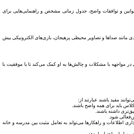
قوانین و توافقات واضح، جدول زمانی مشخص و راهنمایی‌هایی برای
دی مانند صداها و تصاویر محیطی پرهیجان، بازی‌های الکترونیکی بیش
 در مواجهه با مشکلات و چالش‌ها به او کمک می‌کند تا با موفقیت با
انند مفید باشند عبارتند از:
کلاس باید برای همه واضح باشند.
یق‌تری داشته باشند.
‌فعالی شود.
گذاری اطلاعات و راهکارها می‌تواند به تعامل مثبت بین مدرسه و خانه
به او این اختیاررا بدهد.