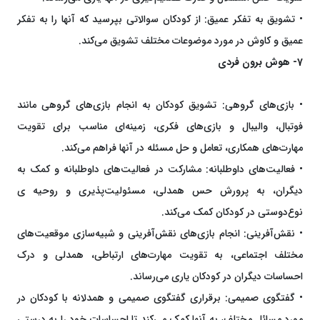
• تشویق به تفکر عمیق: از کودکان سوالاتی بپرسید که آنها را به تفکر
عمیق و کاوش در مورد موضوعات مختلف تشویق می‌کند.
7- هوش برون فردی
• بازی‌های گروهی: تشویق کودکان به انجام بازی‌های گروهی مانند
فوتبال، والیبال و بازی‌های فکری، زمینه‌ای مناسب برای تقویت
مهارت‌های همکاری، تعامل و حل مسئله در آنها فراهم می‌کند.
• فعالیت‌های داوطلبانه: مشارکت در فعالیت‌های داوطلبانه و کمک به
دیگران، به پرورش حس همدلی، مسئولیت‌پذیری و روحیه ی
نوع‌دوستی در کودکان کمک می‌کند.
• نقش‌آفرینی: انجام بازی‌های نقش‌آفرینی و شبیه‌سازی موقعیت‌های
مختلف اجتماعی، به تقویت مهارت‌های ارتباطی، همدلی و درک
احساسات دیگران در کودکان یاری می‌رساند.
• گفتگوی صمیمی: برقراری گفتگوی صمیمی و همدلانه با کودکان در
مورد مسائل مختلف، به آنها کمک می‌کند تا احساسات خود را به درستی