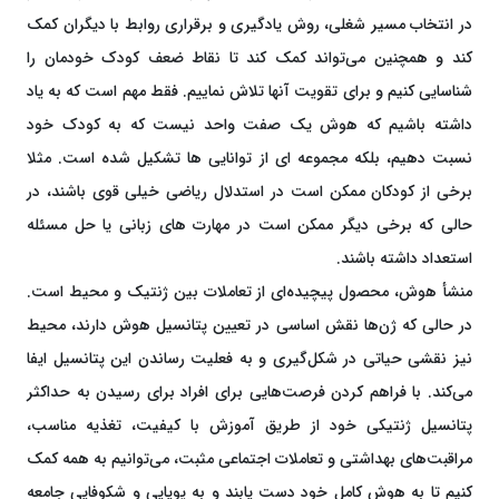
در انتخاب مسیر شغلی، روش یادگیری و برقراری روابط با دیگران کمک
کند و همچنین می‌تواند کمک کند تا نقاط ضعف کودک خودمان را
شناسایی کنیم و برای تقویت آنها تلاش نماییم. فقط مهم است که به یاد
داشته باشیم که هوش یک صفت واحد نیست که به کودک خود
نسبت دهیم، بلکه مجموعه ای از توانایی ها تشکیل شده است. مثلا
برخی از کودکان ممکن است در استدلال ریاضی خیلی قوی باشند، در
حالی که برخی دیگر ممکن است در مهارت های زبانی یا حل مسئله
استعداد داشته باشند.
منشأ هوش، محصول پیچیده‌ای از تعاملات بین ژنتیک و محیط است.
در حالی که ژن‌ها نقش اساسی در تعیین پتانسیل هوش دارند، محیط
نیز نقشی حیاتی در شکل‌گیری و به فعلیت رساندن این پتانسیل ایفا
می‌کند. با فراهم کردن فرصت‌هایی برای افراد برای رسیدن به حداکثر
پتانسیل ژنتیکی خود از طریق آموزش با کیفیت، تغذیه مناسب،
مراقبت‌های بهداشتی و تعاملات اجتماعی مثبت، می‌توانیم به همه کمک
کنیم تا به هوش کامل خود دست یابند و به پویایی و شکوفایی جامعه