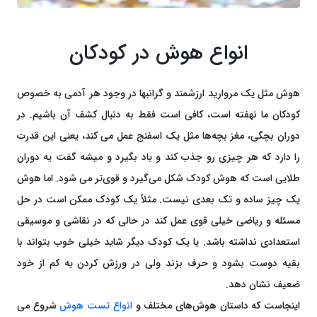
انواع هوش در کودکان
هوش مثل یک مروارید ارزشمند و گرانبها در وجود هر آدمی به خصوص
کودکان ما نهفته است، کافی است فقط به دنبال کشف آن باشیم. در
دوران بچگی، مغز بچه‌ها مثل یک اسفنج عمل می کند، یعنی این قدرت
را دارد که هر چیزی رو جذب کند و یاد بگیرد و میشه گفت یه دوران
طلایی است که هوش کودک شکل می‌گیرد و قوی‌تر می شود. اما هوش
یک چیز ساده و تک بعدی نیست. مثلاً یک کودک ممکن است در حل
مسئله و ریاضی خیلی قوی عمل کند در حالی که در نقاشی و موسیقی
استعدادی نداشته باشد. یا یک کودک دیگر شاید خیلی خوب بتواند با
بقیه دوست بشود و حرف بزند ولی در ورزش کردن یه کم از خود
ضعیف نشان دهد.
اینجاست که داستان هوش‌های مختلف و
انواع تست هوش
شروع می