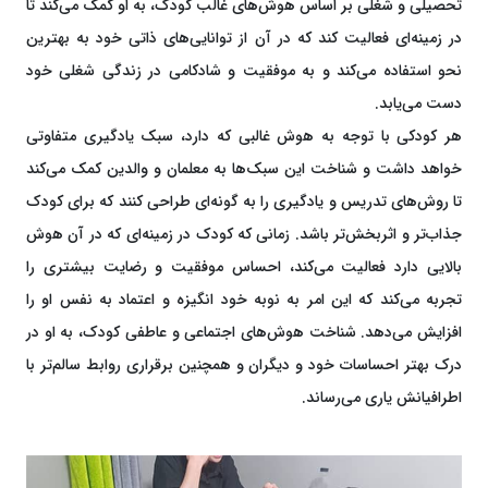
تحصیلی و شغلی بر اساس هوش‌های غالب کودک، به او کمک می‌کند تا
در زمینه‌ای فعالیت کند که در آن از توانایی‌های ذاتی خود به بهترین
نحو استفاده می‌کند و به موفقیت و شادکامی در زندگی شغلی خود
دست می‌یابد.
هر کودکی با توجه به هوش‌ غالبی که دارد، سبک یادگیری متفاوتی
خواهد داشت و شناخت این سبک‌ها به معلمان و والدین کمک می‌کند
تا روش‌های تدریس و یادگیری را به گونه‌ای طراحی کنند که برای کودک
جذاب‌تر و اثربخش‌تر باشد. زمانی که کودک در زمینه‌ای که در آن هوش
بالایی دارد فعالیت می‌کند، احساس موفقیت و رضایت بیشتری را
تجربه می‌کند که این امر به نوبه خود انگیزه و اعتماد به نفس او را
افزایش می‌دهد. شناخت هوش‌های اجتماعی و عاطفی کودک، به او در
درک بهتر احساسات خود و دیگران و همچنین برقراری روابط سالم‌تر با
اطرافیانش یاری می‌رساند.