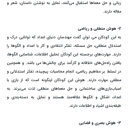
زبانی و حل معماها استقبال می‌کنند، تمایل به نوشتن داستان، شعر و
مقاله دارند.
2- هوش منطقی و ریاضی
به این کودکان می توان گفت مهندسان دنیای اعداد که توانایی درک و
استدلال منطقی، حل مسئله، تفکر انتقادی و کار با اعداد و الگوها را
دارند. مهارت‌های برجسته این کودکان تحلیل اطلاعات، شناسایی الگوها،
یافتن راه‌حل‌های خلاقانه و کارآمد برای چالش‌ها می باشد. و همچنین
در تسلط بر مفاهیم ریاضی، انجام محاسبات پیچیده، تفکر استدلالی و
منطقی مهارت‌ دارند. هوش این کودکان اینگونه است که از بازی با
اسباب‌بازی‌های ساختمانی و حل معماهای منطقی لذت می‌برند. به
اعداد، اشکال و الگوها علاقه‌مند هستند و تمایل به دسته‌بندی و
طبقه‌بندی اشیاء و اطلاعات دارند.
3- هوش بصری و فضایی