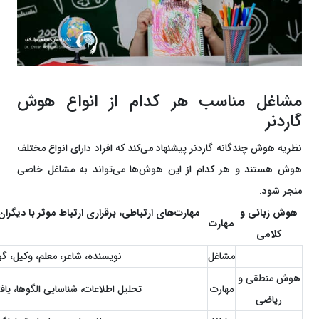
مشاغل مناسب هر کدام از انواع هوش
گاردنر
نظریه هوش چندگانه گاردنر پیشنهاد می‌کند که افراد دارای انواع مختلف
هوش هستند و هر کدام از این هوش‌ها می‌تواند به مشاغل خاصی
منجر شود.
هوش زبانی و
مهارت‌های ارتباطی، برقراری ارتباط موثر با دی
مهارت
کلامی
مشاغل
نویسنده، شاعر، معلم، وکیل، گو
هوش منطقی و
مهارت
تحلیل اطلاعات، شناسایی الگوها، یاف
ریاضی