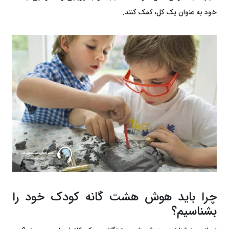
خود به عنوان یک کل، کمک کنند.
چرا باید هوش هشت گانه کودک خود را
بشناسیم؟