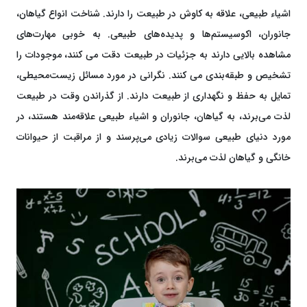
اشیاء طبیعی، علاقه به کاوش در طبیعت را دارند. شناخت انواع گیاهان،
جانوران، اکوسیستم‌ها و پدیده‌های طبیعی. به خوبی مهارت‌های
مشاهده بالایی دارند به جزئیات در طبیعت دقت می کنند، موجودات را
تشخیص و طبقه‌بندی می کنند. نگرانی در مورد مسائل زیست‌محیطی،
تمایل به حفظ و نگهداری از طبیعت دارند. از گذراندن وقت در طبیعت
لذت می‌برند، به گیاهان، جانوران و اشیاء طبیعی علاقه‌مند هستند، در
مورد دنیای طبیعی سوالات زیادی می‌پرسند و از مراقبت از حیوانات
خانگی و گیاهان لذت می‌برند.