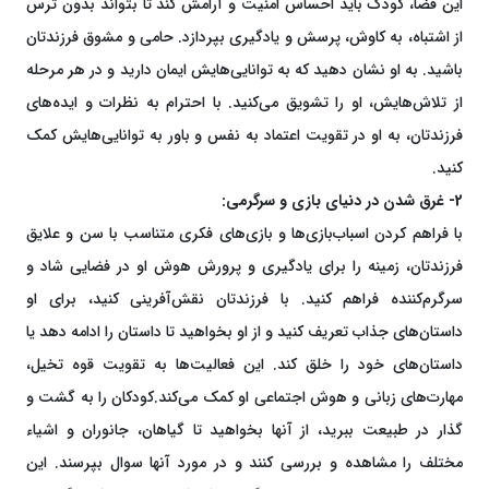
این فضا، کودک باید احساس امنیت و آرامش کند تا بتواند بدون ترس
از اشتباه، به کاوش، پرسش و یادگیری بپردازد. حامی و مشوق فرزندتان
باشید. به او نشان دهید که به توانایی‌هایش ایمان دارید و در هر مرحله
از تلاش‌هایش، او را تشویق می‌کنید. با احترام به نظرات و ایده‌های
فرزندتان، به او در تقویت اعتماد به نفس و باور به توانایی‌هایش کمک
کنید.
2- غرق شدن در دنیای بازی و سرگرمی:
با فراهم کردن اسباب‌بازی‌ها و بازی‌های فکری متناسب با سن و علایق
فرزندتان، زمینه را برای یادگیری و پرورش هوش او در فضایی شاد و
سرگرم‌کننده فراهم کنید. با فرزندتان نقش‌آفرینی کنید، برای او
داستان‌های جذاب تعریف کنید و از او بخواهید تا داستان را ادامه دهد یا
داستان‌های خود را خلق کند. این فعالیت‌ها به تقویت قوه تخیل،
مهارت‌های زبانی و هوش اجتماعی او کمک می‌کند.کودکان را به گشت و
گذار در طبیعت ببرید، از آنها بخواهید تا گیاهان، جانوران و اشیاء
مختلف را مشاهده و بررسی کنند و در مورد آنها سوال بپرسند. این