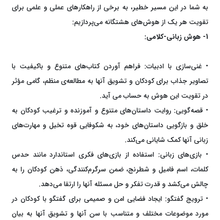
به شما در این مسیر خطیر، به برخی از راهکارهای عملی و علمی برای
تقویت هر یک از هوش‌های هشتگانه می‌پردازیم:
1- هوش زبانی-کلامی:
• غنی‌سازی با ادبیات: فراهم آوردن کتاب‌های متنوع و باکیفیت با
تصاویر جذاب برای کودکان و تشویق آنها به مطالعه‌ی منظم، گامی مؤثر
در تقویت این هوش به حساب می آید.
• قصه‌گویی: روایت داستان‌های متنوع و آموزنده و ترغیب کودکان به
خلق و بازگویی داستان‌های خود، به شکوفایی قوه تخیل و مهارت‌های
زبانی آنها کمک شایانی می‌کند.
• بازی‌های زبانی: استفاده از بازی‌های فکری استاندارد مانند حدس
کلمات، اسم فامیل و شطرنج، ضمن سرگرم‌کنندگی، ذهن کودکان را به
چالش می‌کشد و قدرت تفکر و حل مسئله آنها را ارتقا می‌دهد.
• ترویج گفتگو: ایجاد فضایی امن و صمیمی برای گفتگو با کودکان در
مورد موضوعات مختلف و متناسب با سن آنها و تشویق آنها به بیان