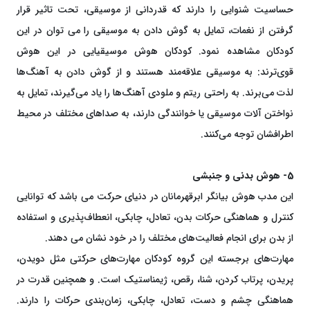
حساسیت شنوایی را دارند که قدردانی از موسیقی، تحت تاثیر قرار
گرفتن از نغمات، تمایل به گوش دادن به موسیقی را می توان در این
کودکان مشاهده نمود. کودکان هوش موسیقیایی در این هوش
قوی‌ترند: به موسیقی علاقه‌مند هستند و از گوش دادن به آهنگ‌ها
لذت می‌برند. به راحتی ریتم و ملودی آهنگ‌ها را یاد می‌گیرند، تمایل به
نواختن آلات موسیقی یا خوانندگی دارند، به صداهای مختلف در محیط
اطرافشان توجه می‌کنند.
5- هوش بدنی و جنبشی
این مدب هوش بیانگر ابرقهرمانان در دنیای حرکت می باشد که توانایی
کنترل و هماهنگی حرکات بدن، تعادل، چابکی، انعطاف‌پذیری و استفاده
از بدن برای انجام فعالیت‌های مختلف را در خود نشان می دهند.
مهارت‌های برجسته این گروه کودکان مهارت‌های حرکتی مثل دویدن،
پریدن، پرتاب کردن، شنا، رقص، ژیمناستیک است. و همچنین قدرت در
هماهنگی چشم و دست، تعادل، چابکی، زمان‌بندی حرکات را دارند.