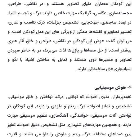
این کودکان معماران دنیای تصاویر هستند و در نقاشی، طراحی،
مجسمه‌سازی، عکاسی، گرافیک مهارت خاصی دارند. درک و تجسم اشیاء
در ابعاد سه‌بعدی، جهت‌یابی، تشخیص جزئیات، درک تناسب و تقارن،
تفسیر تصاویر و نقشه‌ها همگی از ویژگی های این مدل کودکان است. و
می توان گفت هوش این کودکان در نقاشی، طراحی و خلق آثار هنری
بیشتر است. از حل معماها و پازل‌ها لذت می‌برند، در به خاطر سپردن
تصاویر و مسیرها قوی هستند و تمایل به ساختن اشیاء با لگو و
اسباب‌بازی‌های ساختمانی دارند.
4- هوش موسیقیایی
نغمه‌پردازان دنیای اصوات که توانایی درک، نواختن و خلق موسیقی،
تشخیص و تمایز اصوات، درک ریتم و ملودی را دارند. این کودکان در
نواختن آلات موسیقی، خوانندگی، آهنگسازی، تنظیم موسیقی مهارت
دارند. و همچنین مهارت‌های شنیداری مثل تشخیص دقیق اصوات، تمایز
بین صداهای مختلف، درک ریتم و ملودی را دارا می باشند و قدرت