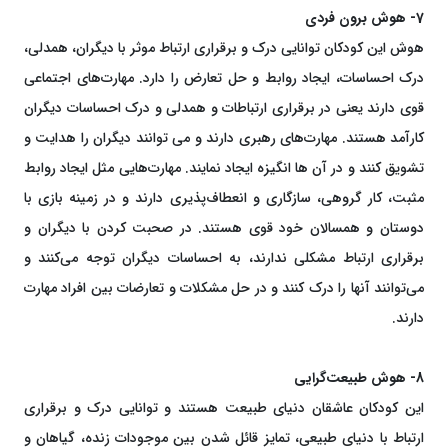
7- هوش برون فردی
هوش این کودکان توانایی درک و برقراری ارتباط موثر با دیگران، همدلی،
درک احساسات، ایجاد روابط و حل تعارض را دارد. مهارت‌های اجتماعی
قوی دارند یعنی در برقراری ارتباطات و همدلی و درک احساسات دیگران
کارآمد هستند. مهارت‌های رهبری دارند و می توانند دیگران را هدایت و
تشویق کنند و در آن ها انگیزه ایجاد نمایند. مهارت‌هایی مثل ایجاد روابط
مثبت، کار گروهی، سازگاری و انعطاف‌پذیری دارند و در زمینه بازی با
دوستان و همسالان خود قوی هستند. در صحبت کردن با دیگران و
برقراری ارتباط مشکلی ندارند، به احساسات دیگران توجه می‌کنند و
می‌توانند آنها را درک کنند و در حل مشکلات و تعارضات بین افراد مهارت
دارند.
8- هوش طبیعت‌گرایی
این کودکان عاشقان دنیای طبیعت هستند و توانایی درک و برقراری
ارتباط با دنیای طبیعی، تمایز قائل شدن بین موجودات زنده، گیاهان و