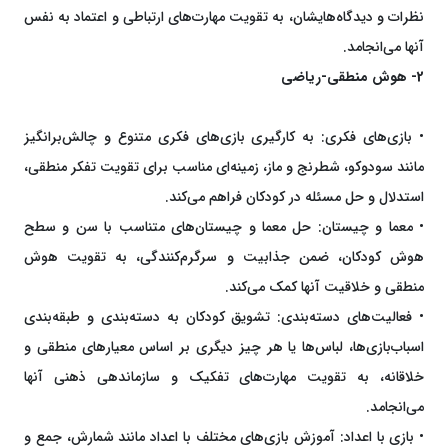
نظرات و دیدگاه‌هایشان، به تقویت مهارت‌های ارتباطی و اعتماد به نفس
آنها می‌انجامد.
2- هوش منطقی-ریاضی
• بازی‌های فکری: به کارگیری بازی‌های فکری متنوع و چالش‌برانگیز
مانند سودوکو، شطرنج و ماز، زمینه‌ای مناسب برای تقویت تفکر منطقی،
استدلال و حل مسئله در کودکان فراهم می‌کند.
• معما و چیستان: حل معما و چیستان‌های متناسب با سن و سطح
هوش کودکان، ضمن جذابیت و سرگرم‌کنندگی، به تقویت هوش
منطقی و خلاقیت آنها کمک می‌کند.
• فعالیت‌های دسته‌بندی: تشویق کودکان به دسته‌بندی و طبقه‌بندی
اسباب‌بازی‌ها، لباس‌ها یا هر چیز دیگری بر اساس معیارهای منطقی و
خلاقانه، به تقویت مهارت‌های تفکیک و سازماندهی ذهنی آنها
می‌انجامد.
• بازی با اعداد: آموزش بازی‌های مختلف با اعداد مانند شمارش، جمع و