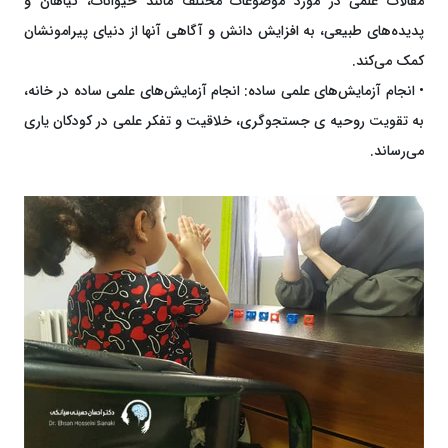
مقالات علمی در مورد موضوعات مختلف مانند حیوانات، گیاهان و
پدیده‌های طبیعی، به افزایش دانش و آگاهی آنها از دنیای پیرامونشان
کمک می‌کند.
• انجام آزمایش‌های علمی ساده: انجام آزمایش‌های علمی ساده در خانه،
به تقویت روحیه ی جستجوگری، خلاقیت و تفکر علمی در کودکان یاری
می‌رساند.