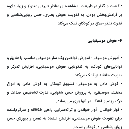
• گشت و گذار در طبیعت: مشاهده ی مناظر طبیعی متنوع و زیبا، علاوه
بر آرامش‌بخش بودن، به تقویت هوش بصری، حس زیبایی‌شناسی و
قدرت تفکر خلاق در کودکان کمک می‌کند.
4- هوش موسیقیایی
• آموزش موسیقی: آموزش نواختن یک ساز موسیقی مناسب با علایق و
توانایی‌های کودک، به شکوفایی هوش موسیقایی، افزایش تمرکز و
تقویت حافظه او کمک می‌کند.
• گوش دادن به موسیقی: تشویق کودکان به گوش دادن به انواع
مختلف موسیقی، به پرورش حس شنوایی، قدرت تشخیص صداها و
درک ریتم و آهنگ در آنها یاری می‌رساند.
• آواز خواندن: آواز خواندن و ترانه‌سرایی، راهی خلاقانه و سرگرم‌کننده
برای تقویت هوش موسیقایی، افزایش اعتماد به نفس و پرورش حس
زیبایی‌شناسی در کودکان است.