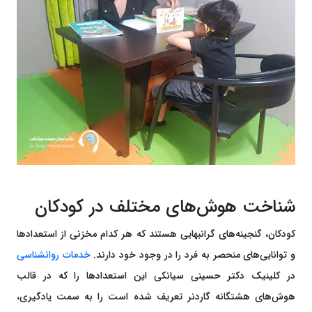
شناخت هوش‌های مختلف در کودکان
کودکان، گنجینه‌های گرانبهایی هستند که هر کدام مخزنی از استعدادها
و توانایی‌های منحصر به فرد را در وجود خود دارند.
خدمات روانشناسی
در کلینیک دکتر حسینی سیانکی این استعدادها را که در قالب
هوش‌های هشتگانه گاردنر تعریف شده است را به سمت یادگیری،