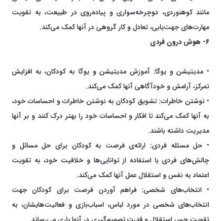
مانند کوهنوردی، دوچرخه‌سواری و پیاده‌روی در طبیعت، به تقویت
مهارت‌های جهت‌یابی، تعادل و کار گروهی در آنها کمک می‌کند.
6- هوش درون فردی
• مدیتیشن و یوگا: آموزش مدیتیشن و یوگا به کودکان، به افزایش
تمرکز، آرامش و خودآگاهی آنها کمک می‌کند.
• نوشتن خاطرات: تشویق کودکان به نوشتن خاطرات و احساسات خود،
به آنها کمک می‌کند تا افکار و احساسات خود را بهتر درک کنند و بر آنها
مدیریت داشته باشند.
• حل مسئله فردی: ارائه‌ی فرصت به کودکان برای حل مسائل و
چالش‌های فردی با استفاده از توانایی‌ها و خلاقیت خود، به تقویت
اعتماد به نفس و استقلال عمل آنها کمک می‌کند.
• انتخاب‌های شخصی: فراهم آوردن فرصت برای کودکان جهت
انتخاب‌های شخصی در مورد لباس، اسباب‌بازی و فعالیت‌هایشان، به
تقویت حس استقلال و قدرت تصمیم‌گیری در آنها یاری می‌رساند.