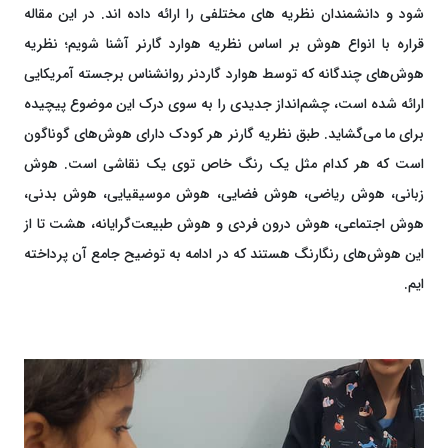
شود و دانشمندان نظریه های مختلفی را ارائه داده اند. در این مقاله
قراره با انواع هوش بر اساس نظریه هوارد گارنر آشنا شویم؛ نظریه
هوش‌های چندگانه که توسط هوارد گاردنر روانشناس برجسته آمریکایی
ارائه شده است، چشم‌انداز جدیدی را به سوی درک این موضوع پیچیده
برای ما می‌گشاید. طبق نظریه گارنر هر کودک دارای هوش‌های گوناگون
است که هر کدام مثل یک رنگ خاص توی یک نقاشی است. هوش
زبانی، هوش ریاضی، هوش فضایی، هوش موسیقیایی، هوش بدنی،
هوش اجتماعی، هوش درون فردی و هوش طبیعت‌گرایانه، هشت تا از
این هوش‌های رنگارنگ هستند که در ادامه به توضیح جامع آن پرداخته
ایم.