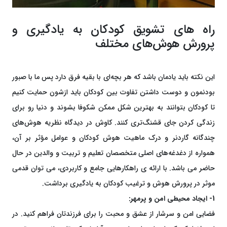
راه های تشویق کودکان به یادگیری و
پرورش هوش‌های مختلف
این نکته باید یادمان باشد که هر بچه‌ای با بقیه فرق دارد پس ما با صبور
بودنمون و دوست داشتن تفاوت بین کودکان باید ازشون حمایت کنیم
تا کودکان بتوانند به بهترین شکل ممکن شکوفا بشوند و دنیا رو برای
زندگی کردن جای قشنگ‌تری کنند. کاوش در دیدگاه نظریه هوش‌های
چندگانه گاردنر و درک ماهیت هوش کودکان و عوامل مؤثر بر آن،
همواره از دغدغه‌های اصلی متخصصان تعلیم و تربیت و والدین در حال
حاضر می باشد. با ارائه ی راهکارهایی جامع و کاربردی، می توان قدمی
موثر در پرورش هوش و ترغیب کودکان به یادگیری برداشت.
1- ایجاد محیطی امن و پرمهر:
فضایی امن و سرشار از عشق و محبت را برای فرزندتان فراهم کنید. در