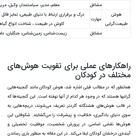
مشاغل
معلم، مدیر، سیاستمدار، وکیل، م
هوش
درک و برقراری ارتباط با دنیای طبیعی، تمایز قائ
مهارت
طبیعت‌گرایی
کاوش در طبیعت ، شناخت انواع گیاها
مشاغل
زیست‌شناس، زمین‌شناس، جنگلبان، دام
راهکارهای عملی برای تقویت هوش‌های
مختلف در کودکان
همانطور که در مطالب قبلی اشاره شد، هوش کودکان مانند گنجینه‌هایی
گرانبها هستند که در وجود هر کدام از آنها نهفته است. این گنجینه‌ها که
در قالب هوش‌های هشتگانه گاردنر تعریف می‌شوند، دریچه‌هایی به
سوی دنیای یادگیری، خلاقیت و پیشرفت را می‌گشایند. شکوفایی این
هوش‌ها نقشی اساسی در پرورش شخصیت، موفقیت تحصیلی و
آینده‌ی درخشان کودکان ایفا می‌کند. در این مقاله به منظور یاری رساندن