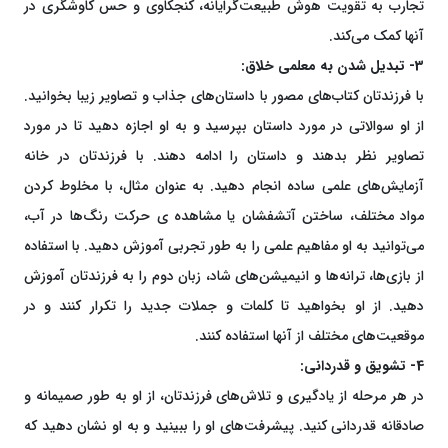
تجارب به تقویت هوش طبیعت‌گرایانه، کنجکاوی و حس کاوشگری در
آنها کمک می‌کند.
3- تبدیل شدن به معلمی خلاق:
با فرزندتان کتاب‌های مصور با داستان‌های جذاب و تصاویر زیبا بخوانید.
از او سوالاتی در مورد داستان بپرسید و به او اجازه دهید تا در مورد
تصاویر نظر بدهند و داستان را ادامه دهند. با فرزندتان در خانه
آزمایش‌های علمی ساده انجام دهید. به عنوان مثال، با مخلوط کردن
مواد مختلف، ساختن آتشفشان یا مشاهده ی حرکت رنگ‌ها در آب،
می‌توانید به او مفاهیم علمی را به طور تجربی آموزش دهید. با استفاده
از بازی‌ها، ترانه‌ها و انیمیشن‌های شاد، زبان دوم را به فرزندتان آموزش
دهید. از او بخواهید تا کلمات و جملات جدید را تکرار کنند و در
موقعیت‌های مختلف از آنها استفاده کنند.
4- تشویق و قدردانی:
در هر مرحله از یادگیری و تلاش‌های فرزندتان، از او به طور صمیمانه و
صادقانه قدردانی کنید. پیشرفت‌های او را ببینید و به او نشان دهید که