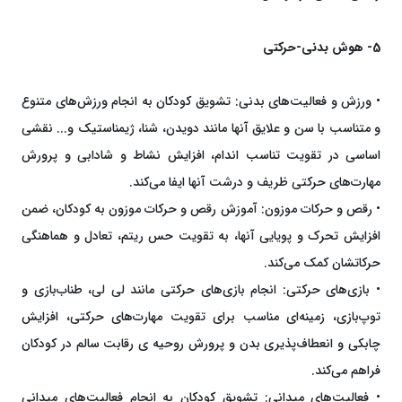
5- هوش بدنی-حرکتی
• ورزش و فعالیت‌های بدنی: تشویق کودکان به انجام ورزش‌های متنوع
و متناسب با سن و علایق آنها مانند دویدن، شنا، ژیمناستیک و... نقشی
اساسی در تقویت تناسب اندام، افزایش نشاط و شادابی و پرورش
مهارت‌های حرکتی ظریف و درشت آنها ایفا می‌کند.
• رقص و حرکات موزون: آموزش رقص و حرکات موزون به کودکان، ضمن
افزایش تحرک و پویایی آنها، به تقویت حس ریتم، تعادل و هماهنگی
حرکاتشان کمک می‌کند.
• بازی‌های حرکتی: انجام بازی‌های حرکتی مانند لی لی، طناب‌بازی و
توپ‌بازی، زمینه‌ای مناسب برای تقویت مهارت‌های حرکتی، افزایش
چابکی و انعطاف‌پذیری بدن و پرورش روحیه ی رقابت سالم در کودکان
فراهم می‌کند.
• فعالیت‌های میدانی: تشویق کودکان به انجام فعالیت‌های میدانی