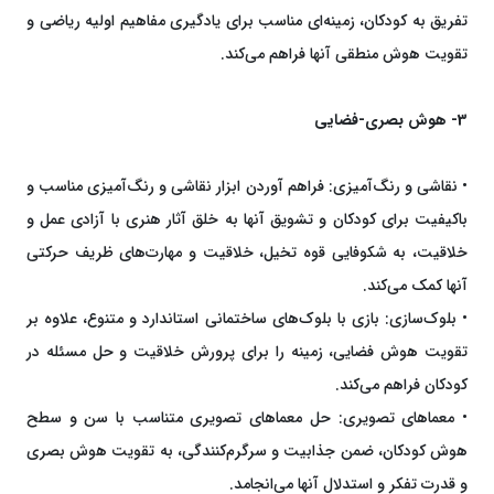
تفریق به کودکان، زمینه‌ای مناسب برای یادگیری مفاهیم اولیه ریاضی و
تقویت هوش منطقی آنها فراهم می‌کند.
3- هوش بصری-فضایی
• نقاشی و رنگ‌آمیزی: فراهم آوردن ابزار نقاشی و رنگ‌آمیزی مناسب و
باکیفیت برای کودکان و تشویق آنها به خلق آثار هنری با آزادی عمل و
خلاقیت، به شکوفایی قوه تخیل، خلاقیت و مهارت‌های ظریف حرکتی
آنها کمک می‌کند.
• بلوک‌سازی: بازی با بلوک‌های ساختمانی استاندارد و متنوع، علاوه بر
تقویت هوش فضایی، زمینه را برای پرورش خلاقیت و حل مسئله در
کودکان فراهم می‌کند.
• معماهای تصویری: حل معماهای تصویری متناسب با سن و سطح
هوش کودکان، ضمن جذابیت و سرگرم‌کنندگی، به تقویت هوش بصری
و قدرت تفکر و استدلال آنها می‌انجامد.