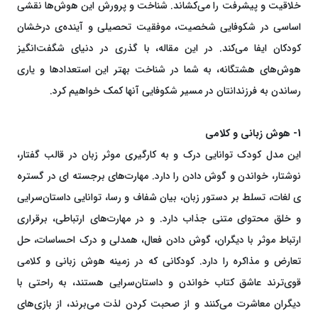
خلاقیت و پیشرفت را می‌کشاند. شناخت و پرورش این هوش‌ها نقشی
اساسی در شکوفایی شخصیت، موفقیت تحصیلی و آینده‌ی درخشان
کودکان ایفا می‌کند. در این مقاله، با گذری در دنیای شگفت‌انگیز
هوش‌های هشتگانه، به شما در شناخت بهتر این استعدادها و یاری
رساندن به فرزندانتان در مسیر شکوفایی آنها کمک خواهیم کرد.
1- هوش زبانی و کلامی
این مدل کودک توانایی درک و به کارگیری موثر زبان در قالب گفتار،
نوشتار، خواندن و گوش دادن را دارد. مهارت‌های برجسته ای در گستره
ی لغات، تسلط بر دستور زبان، بیان شفاف و رسا، توانایی داستان‌سرایی
و خلق محتوای متنی جذاب دارد. و در مهارت‌های ارتباطی، برقراری
ارتباط موثر با دیگران، گوش دادن فعال، همدلی و درک احساسات، حل
تعارض و مذاکره را دارد. کودکانی که در زمینه هوش زبانی و کلامی
قوی‌ترند عاشق کتاب خواندن و داستان‌سرایی هستند، به راحتی با
دیگران معاشرت می‌کنند و از صحبت کردن لذت می‌برند، از بازی‌های