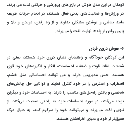
کودکان در این مدل هوش در بازی‌های پرورشی و حرکتی لذت می برند،
در ورزش‌ها و فعالیت‌های بدنی فعال هستند، در انجام حرکات ظریف
مانند نقاشی و نوشتن مشکلی ندارند و از راه رفتن، دویدن و بالا و
پایین رفتن از پله‌ها نهایت لذت را می‌برند.
6- هوش درون فردی
این کودکان خودآگاه و راهنمایان دنیای درون خود هستند، یعنی در
شناخت نقاط قوت و ضعف، احساسات، افکار و انگیزه‌های خود قوی
هستند. حس مدیریتی دارند و می توانند احساساتی مثل خشم،
اضطراب و استرس را در خود کنترل نمایند و توانایی حل چالش‌های
شخصی و یافتن راه‌حل‌های مناسب را دارند. به احساسات خود و دیگران
توجه می‌کنند، در مورد احساسات خود به راحتی صحبت می‌کنند، از
تنهایی لذت می‌برند و می‌توانند خود را سرگرم کنند، به دنبال درک
عمیق‌تر از خود و دنیای اطرافشان هستند.