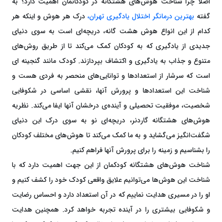
اصلا چرا شناخت هوش‌های هشتگانه در کودکانمان اهمیت دارد؟ به
گفته
بهترین درمانگر اختلال یادگیری تهران،
درک هر هوش و اینکه هر
کدام از این انواع هوش هشت گانه، دریچه‌ای است به سوی دنیای
جدیدی از یادگیری که به کودکان کمک می‌کند تا از طریق روش‌های
متنوع و جذاب به یادگیری و اکتشاف بپردازند. کودک مانند گنجینه‌ ای
است که سرشار از استعدادها و توانایی‌های منحصر به فردی هست و
شناخت این استعدادها و پرورش آنها، نقشی اساسی در شکوفایی
شخصیت، موفقیت تحصیلی و آینده‌ی درخشان آنها ایفا می‌کند. نظریه
هوش‌های هشتگانه گاردنر، دریچه‌ای نو به سوی درک این دنیای
شگفت‌انگیز می‌گشاید و به ما کمک می‌کند تا هوش‌های مختلف کودکان
را بشناسیم و زمینه را برای پرورش آنها فراهم کنیم.
شناخت هوش‌های هشتگانه کودکمان از این جهت اهمیت دارد که با
شناخت این هوش‌ها می‌توانیم علایق واقعی کودک خود را کشف کنیم و
او را در مسیری هدایت نماییم که در آن استعداد دارد و احساس رضایت
و شکوفایی بیشتری را در آینده تجربه خواهد کرد. همچنین هدایت