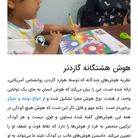
هوش هشتگانه گاردنر
نظریه هوش‌های چندگانه که توسط هوارد گاردنر، روانشناس آمریکایی،
ارائه شده است، این را بیان می‌کند که هوش انسان به جای یک توانایی
واحد، از هشت نوع هوش مجزا تشکیل شده و از
انواع توجه و تمرکز
برخوردار است. نکته مهم و قابل ذکر این است که هوش هیچ کودکی در
همه این هوش‌های گفته شده مساوی و قوی نیست و هر کودک
ترکیبی منحصر به فرد از هوش‌ها را دارد که نقاط قوت و ضعف او را
تعیین می‌کند. دانستن هوش‌های غالب در کودک دلبند ما می‌تواند به او