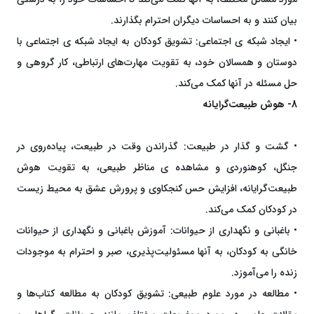
بیان کنند و به احساسات دیگران احترام بگذارند.
• ایجاد شبکه ی اجتماعی: تشویق کودکان به ایجاد شبکه ی اجتماعی با
دوستان و همسالان خود، به تقویت مهارت‌های ارتباطی، کار گروهی و
حل مسئله در آنها کمک می‌کند.
8- هوش طبیعت‌گرایانه
• گشت و گذار در طبیعت: گذراندن وقت در طبیعت، پیاده‌روی در
جنگل، کوهنوردی و مشاهده ی مناظر طبیعی، به تقویت هوش
طبیعت‌گرایانه، افزایش حس کنجکاوی و پرورش عشق به محیط زیست
در کودکان کمک می‌کند.
• باغبانی و نگهداری از حیوانات: آموزش باغبانی و نگهداری از حیوانات
خانگی به کودکان، به آنها مسئولیت‌پذیری، صبر و احترام به موجودات
زنده را می‌آموزد.
• مطالعه در مورد علوم طبیعی: تشویق کودکان به مطالعه کتاب‌ها و