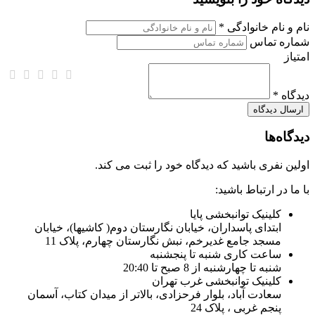
نام و نام خانوادگی *
شماره تماس
امتیاز
دیدگاه *
دیدگاه‌ها
اولین نفری باشید که دیدگاه خود را ثبت می کند.
با ما در ارتباط باشید:
کلینیک توانبخشی پایا
ابتدای پاسداران، خیابان نگارستان دوم( کاشیها)، خیابان
مسجد جامع غدیرخم، نبش نگارستان چهارم، پلاک 11
ساعت کاری شنبه تا پنجشنبه
شنبه تا چهارشنبه از 8 صبح تا 20:40
کلینیک توانبخشی غرب تهران
سعادت آباد، بلوار فرحزادی، بالاتر از میدان کتاب، آسمان
پنجم غربی ، پلاک 24