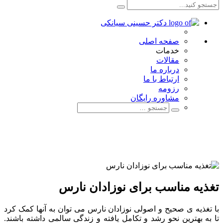
صفحه اصلی
خدمات
مقالات
درباره ما
ارتباط با ما
رزومه
مشاوره رایگان
تغذیه مناسب برای نوزادان نارس
با تغذیه ی صحیح و اصولی نوزادان نارس می توان به آنها کمک کرد
تا به بهترین نحو رشد و تکامل یافته و زندگی سالمی داشته باشند.