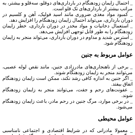
_ احتمال زایمان زودهنگام در بارداری‌های دوقلو، سه‌قلو و بیشتر، به
مراتب بیشتر از بارداری‌های تک قلو است.
_ کمبود مواد مغذی ضروری مانند اسید فولیک، آهن و کلسیم در
دوران بارداری، می‌تواند احتمال زایمان زودهنگام را افزایش دهد.
_ استعمال دخانیات و مواد مخدر در دوران بارداری، خطر زایمان
زودهنگام را به طور قابل توجهی افزایش می‌دهد.
_ استرس شدید و مداوم در دوران بارداری، می‌تواند منجر به زایمان
زودهنگام شود.
عوامل مربوط به جنین
_ برخی از ناهنجاری‌های مادرزادی جنین، مانند نقص لوله عصبی،
می‌توانند منجر به زایمان زودهنگام شوند.
_ اگر جنین به اندازه کافی رشد نکند، ممکن است زایمان زودهنگام
اتفاق بیفتد.
_ عفونت‌های رحم و جفت، می‌توانند منجر به زایمان زودهنگام
شوند.
_ در برخی موارد، مرگ جنین در رحم مادر، باعث زایمان زودهنگام
می‌شود.
عوامل محیطی
_ معمولا مادرانی که در شرایط اقتصادی و اجتماعی نامناسبی