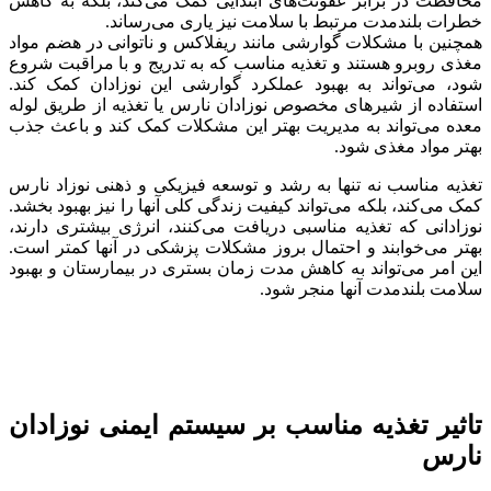
محافظت در برابر عفونت‌های ابتدایی کمک می‌کند، بلکه به کاهش
خطرات بلندمدت مرتبط با سلامت نیز یاری می‌رساند.
همچنین با مشکلات گوارشی مانند ریفلاکس و ناتوانی در هضم مواد
مغذی روبرو هستند و تغذیه مناسب که به تدریج و با مراقبت شروع
شود، می‌تواند به بهبود عملکرد گوارشی این نوزادان کمک کند.
استفاده از شیرهای مخصوص نوزادان نارس یا تغذیه از طریق لوله
معده می‌تواند به مدیریت بهتر این مشکلات کمک کند و باعث جذب
بهتر مواد مغذی شود.
تغذیه مناسب نه تنها به رشد و توسعه فیزیکی و ذهنی نوزاد نارس
کمک می‌کند، بلکه می‌تواند کیفیت زندگی کلی آنها را نیز بهبود بخشد.
نوزادانی که تغذیه مناسبی دریافت می‌کنند، انرژی بیشتری دارند،
بهتر می‌خوابند و احتمال بروز مشکلات پزشکی در آنها کمتر است.
این امر می‌تواند به کاهش مدت زمان بستری در بیمارستان و بهبود
سلامت بلندمدت آنها منجر شود.
تاثیر تغذیه مناسب بر سیستم ایمنی نوزادان
نارس