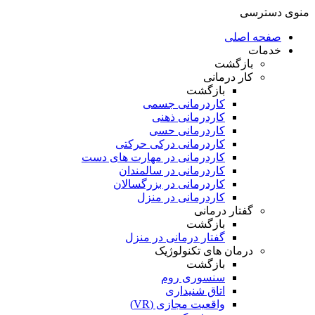
منوی دسترسی
صفحه اصلی
خدمات
بازگشت
کار درمانی
بازگشت
کاردرمانی جسمی
کاردرمانی ذهنی
کاردرمانی حسی
کاردرمانی درکی حرکتی
کاردرمانی در مهارت های دست
کاردرمانی در سالمندان
کاردرمانی در بزرگسالان
کاردرمانی در منزل
گفتار درمانی
بازگشت
گفتار درمانی در منزل
درمان های تکنولوژیک
بازگشت
سنسوری روم
اتاق شنیداری
واقعیت مجازی (VR)