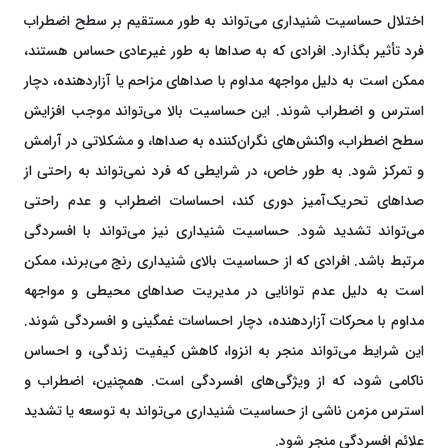
اختلال حساسیت شنیداری می‌تواند به طور مستقیم بر سطح اضطراب
فرد تأثیر بگذارد. افرادی که به صداها به طور غیرعادی حساس هستند،
ممکن است به دلیل مواجهه مداوم با صداهای مزاحم یا آزاردهنده، دچار
استرس و اضطراب شوند. این حساسیت بالا می‌تواند موجب افزایش
سطح اضطراب، واکنش‌های نگران‌کننده به صداها، و مشکلاتی در آرامش
و تمرکز شود. به طور خاص، در شرایطی که فرد نمی‌تواند به راحتی از
صداهای تحریک‌آمیز دوری کند، احساسات اضطراب و عدم راحتی
می‌تواند تشدید شود. حساسیت شنیداری نیز می‌تواند با افسردگی
مرتبط باشد. افرادی که از حساسیت بالای شنیداری رنج می‌برند، ممکن
است به دلیل عدم توانایی در مدیریت صداهای محیطی و مواجهه
مداوم با محرکات آزاردهنده، دچار احساسات غمگینی و افسردگی شوند.
این شرایط می‌تواند منجر به انزوا، کاهش کیفیت زندگی، و احساس
ناکامی شود، که از ویژگی‌های افسردگی است. همچنین، اضطراب و
استرس مزمن ناشی از حساسیت شنیداری می‌تواند به توسعه یا تشدید
علائم افسردگی منجر شود.