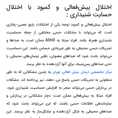
اختلال بیش‌فعالی و کمبود با اختلال
حسایت شنیداری :
اختلال بیش‌فعالی و کمبود توجه یکی از اختلالات رایج عصبی-رفتاری
است که می‌تواند با مشکلات حسی مختلفی از جمله حساسیت
شنیداری همراه باشد. افراد مبتلا به ADHD ممکن است به صداها و
تحریکات حسی محیطی به طور غیرعادی حساس باشند. این حساسیت
می‌تواند باعث شود که صداهای معمولی، نظیر نوسان‌های محیطی یا
حتی صداهای پس‌زمینه، برای آنها آزاردهنده به نظر برسد.
مرکز تخصصی درمان بیش فعالی تهران
به چنین مشکلاتی که به طور
متفاوتی به تحریکات حسی پاسخ می دهند، نیز پرداخته اند. مشکلات
در پردازش حسی می‌تواند منجر به افزایش حساسیت شنیداری شود.
افراد مبتلا به بیش‌فعالی ممکن است دچار مشکلاتی در پردازش و
سازماندهی اطلاعات حسی باشند، که این می‌تواند باعث شود که
صداهای محیطی به شکل آزاردهنده و مشکل‌ساز به نظر برسند. این