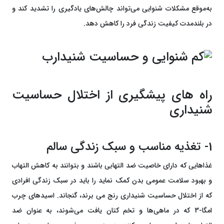
به‌موقع مشکلات شنوایی می‌تواند چالش‌های یادگیری را تشدید کند و
در بلندمدت کیفیت زندگی فرد را کاهش دهد.
راه های پیشگیری از اختلال حساسیت
شنیداری
1- تغذیه مناسب و سبک زندگی سالم
غذاهایی که دارای خاصیت ضد التهابی باشند و بتوانند به کاهش التهاب
و بهبود سلامت عمومی بدن کمک نماید را باید در سبک زندگی افرادی
که از اختلال حساسیت شنیداری رنج می برند، گنجاند. اسیدهای چرب
امگا-3 که در ماهی‌ها و تخم کتان یافت می‌شوند، به عنوان ضد