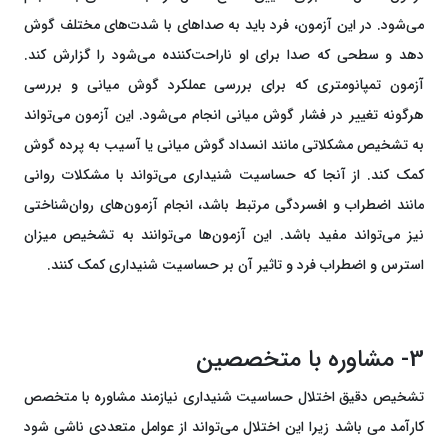
می‌شود. در این آزمون، فرد باید به صداهای با شدت‌های مختلف گوش
دهد و سطحی که صدا برای او ناراحت‌کننده می‌شود را گزارش کند.
آزمون تمپانومتری که برای بررسی عملکرد گوش میانی و بررسی
هرگونه تغییر در فشار گوش میانی انجام می‌شود. این آزمون می‌تواند
به تشخیص مشکلاتی مانند انسداد گوش میانی یا آسیب به پرده گوش
کمک کند. از آنجا که حساسیت شنیداری می‌تواند با مشکلات روانی
مانند اضطراب و افسردگی مرتبط باشد، انجام آزمون‌های روان‌شناختی
نیز می‌تواند مفید باشد. این آزمون‌ها می‌توانند به تشخیص میزان
استرس و اضطراب فرد و تاثیر آن بر حساسیت شنیداری کمک کنند.
3- مشاوره با متخصصین
تشخیص دقیق اختلال حساسیت شنیداری نیازمند مشاوره با متخصص
کارآمد می باشد زیرا این اختلال می‌تواند از عوامل متعددی ناشی شود