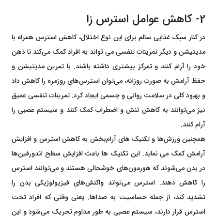
2- کاهش عوامل استرس زا
در کنار سبک غذایی سالم برای این نوع اختلال، کاهش استرس همراه با
مدیتیشن و دیگر تمرینات تنفسی می تواند به افراد کمک می‌کند تا ذهن
خود را آرام کنند و تمرکز بیشتری داشته باشند. با تمرین مدیتیشن و
حفظ آرامش به صورت روزانه، می‌توان استرس‌های روزمره را کاهش داد
و بهبود کلی در سلامت روانی و جسمی ایجاد کرد. تمرینات تنفسی عمیق
نیز می‌توانند به کاهش تنش و اضطراب کمک کنند و سیستم عصبی را
آرام کنند.
همچنین ورزش‌ها و تکنیک های آرام‌بخش به کاهش استرس و افزایش
آرامش کمک می نماید. این تکنیک ها باعث افزایش سطح اندورفین‌ها
در بدن می‌شوند که هورمون‌های خوشحالی هستند و می‌توانند استرس
را کاهش دهند. استرس می‌تواند واکنش‌های فیزیولوژیکی بدن را
تشدید کند، از جمله حساسیت به صداها. یعنی وقتی که افراد تحت
استرس قرار دارند، سیستم عصبی به طور مداوم تحریک می‌شود و این