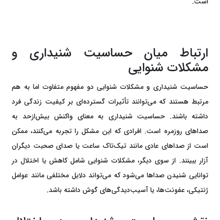
است.
ارتباط میان حساسیت شنیداری و
مشکلات شنوایی
حساسیت شنیداری و مشکلات شنوایی دو مفهوم متفاوت اما به هم
مرتبط هستند که می‌توانند تأثیرات گسترده‌ای بر کیفیت زندگی فرد
داشته باشند. حساسیت شنیداری به معنای واکنش بیش‌ازحد به
صداهای روزمره است. افرادی که این مشکل را تجربه می‌کنند، ممکن
است از صداهای عادی مانند تیک‌تاک ساعت یا صدای صحبت دیگران
آزار ببینند. از سوی دیگر، مشکلات شنوایی شامل کاهش یا اختلال در
توانایی شنیدن صداها می‌شود که می‌تواند دلایل مختلفی مانند عوامل
ژنتیکی، عفونت‌ها، یا آسیب‌دیدگی‌های گوش داشته باشد.