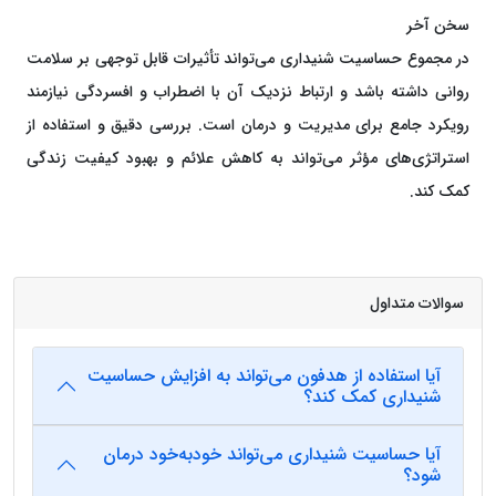
سخن آخر
در مجموع حساسیت شنیداری می‌تواند تأثیرات قابل توجهی بر سلامت
روانی داشته باشد و ارتباط نزدیک آن با اضطراب و افسردگی نیازمند
رویکرد جامع برای مدیریت و درمان است. بررسی دقیق و استفاده از
استراتژی‌های مؤثر می‌تواند به کاهش علائم و بهبود کیفیت زندگی
کمک کند.
سوالات متداول
آیا استفاده از هدفون می‌تواند به افزایش حساسیت
شنیداری کمک کند؟
آیا حساسیت شنیداری می‌تواند خودبه‌خود درمان
شود؟