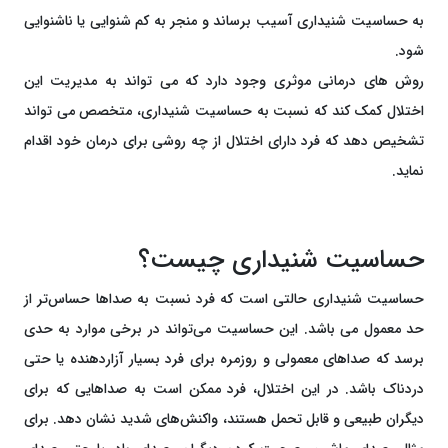
به حساسیت شنیداری آسیب برساند و منجر به کم شنوایی یا ناشنوایی
شود.
روش های درمانی موثری وجود دارد که می تواند به مدیریت این
اختلال کمک کند که نسبت به حساسیت شنیداری، متخصص می تواند
تشخیص دهد که فرد دارای اختلال از چه روشی برای درمان خود اقدام
نماید.
حساسیت شنیداری چیست؟
حساسیت شنیداری حالتی است که فرد نسبت به صداها حساس‌تر از
حد معمول می باشد. این حساسیت می‌تواند در برخی موارد به حدی
برسد که صداهای معمولی و روزمره برای فرد بسیار آزاردهنده یا حتی
دردناک باشد. در این اختلال، فرد ممکن است به صداهایی که برای
دیگران طبیعی و قابل تحمل هستند، واکنش‌های شدید نشان دهد. برای