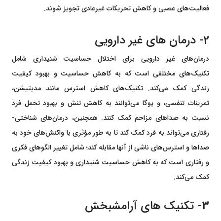
فعالیت‌های عصبی و کاهش تحریکات غیرعادی تجویز شوند.
2- درمان های غیر دارویی
درمان‌های غیر دارویی برای اختلال حساسیت شنیداری شامل
تکنیک‌های مختلفی است که به کاهش حساسیت و بهبود کیفیت
زندگی کمک می‌کند. تکنیک‌های کاهش استرس مانند مدیتیشن،
تمرینات تنفسی، و یوگا می‌توانند به کاهش تنش و بهبود تحمل فرد
نسبت به صداهای مزاحم کمک کنند. همچنین، درمان‌های شناختی-
رفتاری می‌تواند به فرد کمک کند تا به طور مؤثری با واکنش‌های خود به
صداها و استرس‌های ناشی از آنها مقابله کند؛ شامل تغییر الگوهای فکری
و رفتاری است که به کاهش حساسیت شنیداری و بهبود کیفیت زندگی
کمک می‌کند.
3- تکنیک های آرامشبخش