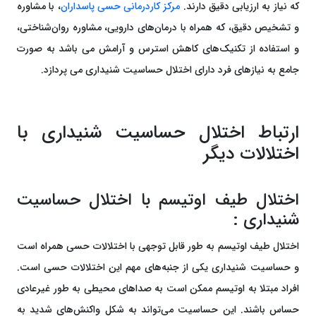
که نیاز به ارزیابی دقیق دارند.
مرکز کاردرمانی حسی پاسداران
، با مشاوره
و تشخیص دقیق، که همراه با درمان‌های دارویی، مشاوره روان‌شناختی،
و استفاده از تکنیک‌های کاهش استرس و آرامش می باشد به صورت
جامع به نیازهای فرد دارای اختلال حساسیت شنیداری می پردازد.
ارتباط اختلال حساسیت شنیداری با
اختلالات دیگر
اختلال طیف اوتیسم با اختلال حساسیت
شنیداری :
اختلال طیف اوتیسم به طور قابل توجهی با اختلالات حسی همراه است
و حساسیت شنیداری یکی از جنبه‌های مهم این اختلالات حسی است.
افراد مبتلا به اوتیسم ممکن است به صداهای محیطی به طور غیرعادی
حساس باشند. این حساسیت می‌تواند به شکل واکنش‌های شدید به