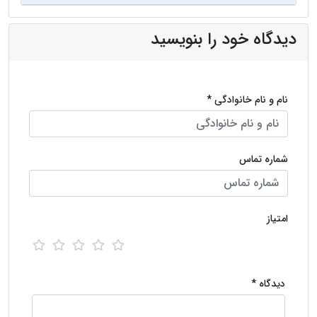
دیدگاه خود را بنویسید
نام و نام خانوادگی *
شماره تماس
امتیاز
دیدگاه *