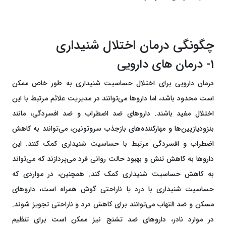
چگونگی درمان اختلال شنیداری
1- درمان های دارویی
درمان دارویی برای اختلال حساسیت شنیداری به طور خاص ممکن
است محدود باشد، اما داروها می‌توانند در مدیریت علائم مرتبط با این
اختلال مفید باشند. داروهای ضد اضطراب و ضد افسردگی، مانند
بنزودیازپین‌ها و مهارکننده‌های بازجذب سروتونین، می‌توانند به کاهش
اضطراب و افسردگی مرتبط با حساسیت شنیداری کمک کنند. این
داروها به کاهش تنش و بهبود حالت روانی فرد می‌پردازند که می‌تواند
به کاهش حساسیت شنیداری کمک کند. همچنین، در مواردی که
حساسیت شنیداری با درد یا ناراحتی گوش همراه است، داروهای
مسکن و ضد التهاب می‌توانند برای کاهش درد و ناراحتی تجویز شوند.
در موارد نادر، داروهای ضد تشنج نیز ممکن است برای تنظیم