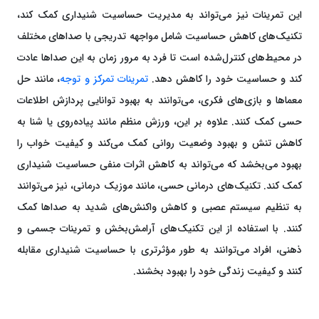
این تمرینات نیز می‌تواند به مدیریت حساسیت شنیداری کمک کند،
تکنیک‌های کاهش حساسیت شامل مواجهه تدریجی با صداهای مختلف
در محیط‌های کنترل‌شده است تا فرد به مرور زمان به این صداها عادت
کند و حساسیت خود را کاهش دهد.
تمرینات تمرکز و توجه
، مانند حل
معماها و بازی‌های فکری، می‌توانند به بهبود توانایی پردازش اطلاعات
حسی کمک کنند. علاوه بر این، ورزش منظم مانند پیاده‌روی یا شنا به
کاهش تنش و بهبود وضعیت روانی کمک می‌کند و کیفیت خواب را
بهبود می‌بخشد که می‌تواند به کاهش اثرات منفی حساسیت شنیداری
کمک کند. تکنیک‌های درمانی حسی، مانند موزیک درمانی، نیز می‌توانند
به تنظیم سیستم عصبی و کاهش واکنش‌های شدید به صداها کمک
کنند. با استفاده از این تکنیک‌های آرامش‌بخش و تمرینات جسمی و
ذهنی، افراد می‌توانند به طور مؤثرتری با حساسیت شنیداری مقابله
کنند و کیفیت زندگی خود را بهبود بخشند.