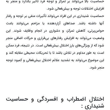
حساسیت بالا می‌تواند بر تمرکز و توجه فرد تأثیر بگذارد و منجر به
افزایش اختلالات توجه و بیش‌فعالی شود.
حساسیت شنیداری در این افراد می‌تواند تأثیرات منفی بر توجه و رفتار
آنها داشته باشد. صداهای آزاردهنده یا مزاحم می‌توانند باعث
حواس‌پرتی، کاهش تمرکز، و دشواری در انجام وظایف شوند. این
وضعیت می‌تواند به افزایش رفتارهای بی‌قراری و حرکات اضافی منجر
شود که از ویژگی‌های بارز اختلال بیش‌فعالی است. در نتیجه، فرد ممکن
است به طور مداوم در تلاش باشد تا با تحریکات محیطی مقابله کند و
این موضوع می‌تواند به تشدید علائم اختلال بیش‌فعالی و کمبود توجه
منجر شود.
اختلال اضطراب و افسردگی و حساسیت
شنیداری :