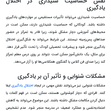
نقش حساسیت شنیداری در اختلال
یادگیری
حساسیت شنیداری می‌تواند تأثیرات مستقیمی بر مهارت‌های یادگیری
داشته باشد. کودکانی که حساسیت شنیداری دارند، ممکن است در
محیط‌های آموزشی دچار مشکل شوند، زیرا قادر به تمرکز در حضور
صداهای پس‌زمینه نیستند. این شرایط می‌تواند به شکل‌گیری اختلال
یادگیری منجر شود و پیشرفت تحصیلی کودک را تحت تأثیر قرار دهد.
برای مثال، یک دانش‌آموز ممکن است نتواند بر روی درس معلم تمرکز
کند زیرا صدای فن کلاس یا گفتگوی همکلاسی‌ها او را آزار می‌دهد.
مشکلات شنوایی و تأثیر آن بر یادگیری
مشکلات شنوایی نیز می‌توانند نقش مهمی در ایجاد
اختلال یادگیری
ایفا
کنند. افرادی که دچار کم‌شنوایی هستند، ممکن است در فهم کلمات یا
دنبال کردن مکالمات مشکل داشته باشند. این موضوع می‌تواند به کاهش
اعتمادبه‌نفس و عملکرد ضعیف در مدرسه منجر شود. عدم تشخیص