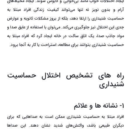
ایجاد اختلالات خواب مانند بی‌خوابی و کابوس شوند. ایجاد محیط‌های
آرام و بدون نویز نه تنها می‌تواند کیفیت زندگی افراد مبتلا به
حساسیت شنیداری را ارتقا دهد، بلکه از بروز مشکلات ثانویه و عوارض
جدی این اختلال نیز جلوگیری می‌کند. می‌توان با استفاده از عایق صدا و
مواد جاذب صدا، یک اتاق ساکت در خانه ایجاد کرد که افراد مبتلا به
حساسیت شنیداری بتوانند برای مطالعه، استراحت یا کار به آنجا برود.
راه های تشخیص اختلال حساسیت
شنیداری
1- نشانه ها و علائم
افراد مبتلا به حساسیت شنیداری ممکن است به صداهایی که برای
دیگران طبیعی باشد، واکنش‌های شدید نشان دهند. این صداها