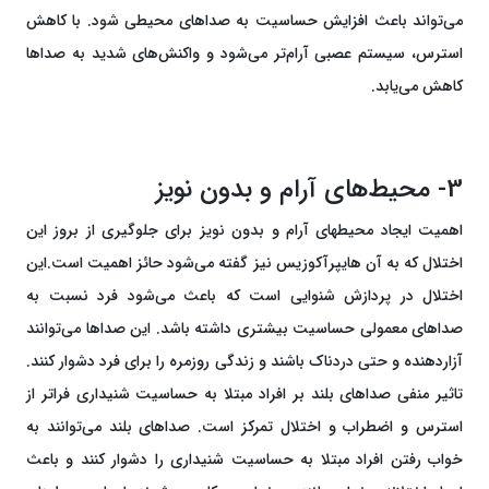
می‌تواند باعث افزایش حساسیت به صداهای محیطی شود. با کاهش
استرس، سیستم عصبی آرام‌تر می‌شود و واکنش‌های شدید به صداها
کاهش می‌یابد.
3- محیط‌های آرام و بدون نویز
اهمیت ایجاد محیطهای آرام و بدون نویز برای جلوگیری از بروز این
اختلال که به آن هایپرآکوزیس نیز گفته می‌شود حائز اهمیت است.این
اختلال در پردازش شنوایی است که باعث می‌شود فرد نسبت به
صداهای معمولی حساسیت بیشتری داشته باشد. این صداها می‌توانند
آزاردهنده و حتی دردناک باشند و زندگی روزمره را برای فرد دشوار کنند.
تاثیر منفی صداهای بلند بر افراد مبتلا به حساسیت شنیداری فراتر از
استرس و اضطراب و اختلال تمرکز است. صداهای بلند می‌توانند به
خواب رفتن افراد مبتلا به حساسیت شنیداری را دشوار کنند و باعث