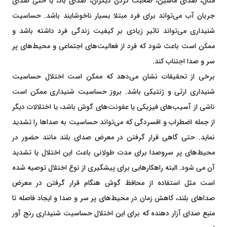
مثال، صدای ماشین، صحبت کردن دیگران، صدای باد، یا حتی صدای
جریان آب می‌تواند برای فرد مبتلا بسیار ناخوشایند باشد. حساسیت
شنیداری می‌تواند تاثیر زیادی بر کیفیت زندگی فرد داشته باشد و
ممکن است باعث شود که فرد از فعالیت‌های اجتماعی و محیط‌های پر
سر و صدا اجتناب کند.
برخی از تحقیقات نشان می‌دهد که ممکن است اختلال حساسیت
شنیداری ارثی و ژنتیکی باشد. بروز حساسیت شنیداری ممکن است
ناشی از آسیب‌های فیزیکی یا عفونت‌های گوش باشد، یا اختلالات دیگر
از جمله اضطراب و افسردگی که می‌تواند حساسیت به صداها را تشدید
نماید. حتی گاهی قرار گرفتن در معرض صدای بلند مانند حضور در
محیط‌های پر سروصدا برای مدت طولانی باعث این اختلال یا تشدید
آن می شود. البته راهکارهایی برای پیشگیری از نوع اختلال توصیه شده
است مثل استفاده از محافظ گوش هنگام قرار گرفتن در معرض
صداهای بلند، کاهش زمان در محیط‌های پر سر و صدا و ایجاد فاصله تا
منبع صدای آزار دهنده که برای این اختلال حساسیت شنیداری رنج آور