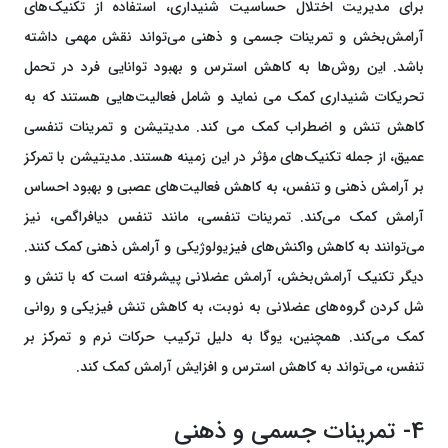
برای مدیریت اختلال حساسیت شنیداری، استفاده از تکنیک‌های
آرامش‌بخش و تمرینات جسمی و ذهنی می‌تواند نقش مهمی داشته
باشد. این روش‌ها به کاهش استرس و بهبود توانایی فرد در تحمل
تحریکات شنیداری کمک می نماید و شامل فعالیت‌هایی هستند که به
کاهش تنش و اضطراب کمک می کند. مدیتیشن و تمرینات تنفسی
عمیق، از جمله تکنیک‌های مؤثر در این زمینه هستند. مدیتیشن با تمرکز
بر آرامش ذهنی و تنفس، به کاهش فعالیت‌های عصبی و بهبود احساس
آرامش کمک می‌کند. تمرینات تنفسی، مانند تنفس دیافراگمی، نیز
می‌توانند به کاهش واکنش‌های فیزیولوژیکی و آرامش ذهنی کمک کنند.
دیگر تکنیک آرامش‌بخش، آرامش عضلانی پیشرفته است که با تنش و
شل کردن گروه‌های عضلانی به نوبت، به کاهش تنش فیزیکی و روانی
کمک می‌کند. همچنین، یوگا به دلیل ترکیب حرکات نرم و تمرکز بر
تنفس، می‌تواند به کاهش استرس و افزایش آرامش کمک کند.
4- تمرینات جسمی و ذهنی