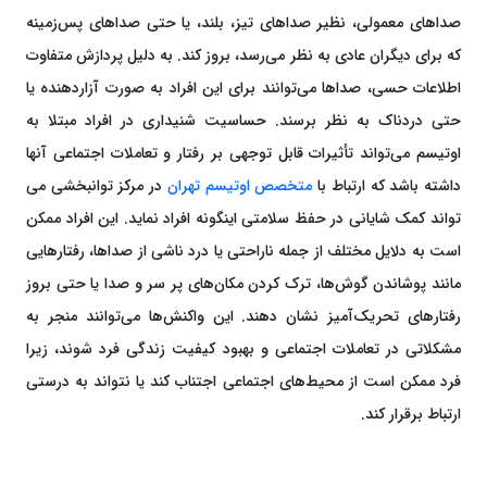
صداهای معمولی، نظیر صداهای تیز، بلند، یا حتی صداهای پس‌زمینه
که برای دیگران عادی به نظر می‌رسد، بروز کند. به دلیل پردازش متفاوت
اطلاعات حسی، صداها می‌توانند برای این افراد به صورت آزاردهنده یا
حتی دردناک به نظر برسند. حساسیت شنیداری در افراد مبتلا به
اوتیسم می‌تواند تأثیرات قابل توجهی بر رفتار و تعاملات اجتماعی آنها
داشته باشد که ارتباط با
متخصص اوتیسم تهران
در مرکز توانبخشی می
تواند کمک شایانی در حفظ سلامتی اینگونه افراد نماید. این افراد ممکن
است به دلایل مختلف از جمله ناراحتی یا درد ناشی از صداها، رفتارهایی
مانند پوشاندن گوش‌ها، ترک کردن مکان‌های پر سر و صدا یا حتی بروز
رفتارهای تحریک‌آمیز نشان دهند. این واکنش‌ها می‌توانند منجر به
مشکلاتی در تعاملات اجتماعی و بهبود کیفیت زندگی فرد شوند، زیرا
فرد ممکن است از محیط‌های اجتماعی اجتناب کند یا نتواند به درستی
ارتباط برقرار کند.