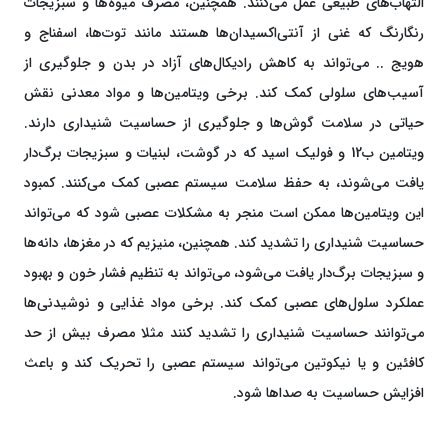
التهاب‌های طبیعی عمل می‌کنند. همچنین، مصرف میوه‌ها و سبزیجات
رنگارنگ که غنی از آنتی‌اکسیدان‌ها هستند مانند توت‌ها، اسفناج و
هویج .. می‌تواند به کاهش رادیکال‌های آزاد در بدن و جلوگیری از
آسیب‌های سلولی کمک کند. برخی ویتامین‌ها و مواد معدنی نقش
حیاتی در سلامت گوش‌ها و جلوگیری از حساسیت شنیداری دارند.
ویتامین ب12 و فولیک اسید که در گوشت، لبنیات و سبزیجات برگ‌دار
یافت می‌شوند، به حفظ سلامت سیستم عصبی کمک می‌کنند. کمبود
این ویتامین‌ها ممکن است منجر به مشکلات عصبی شود که می‌تواند
حساسیت شنیداری را تشدید کند. همچنین، منیزیم که در مغزها، دانه‌ها
و سبزیجات برگ‌دار یافت می‌شود، می‌تواند به تنظیم فشار خون و بهبود
عملکرد سلول‌های عصبی کمک کند. برخی مواد غذایی و نوشیدنی‌ها
می‌توانند حساسیت شنیداری را تشدید کنند مثلا مصرف بیش از حد
کافئین و یا نیکوتین می‌تواند سیستم عصبی را تحریک کند و باعث
افزایش حساسیت به صداها شود.