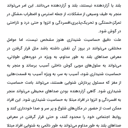
بلند یا آزاردهنده نیستند، بلند و آزاردهنده می‌دانند. این امر می‌تواند
منجر به طیف وسیعی از مشکلات، از جمله استرس و اضطراب ،مشکل در
تمرکز،خستگی و تحریک‌پذیری،افسردگی و انزوا و حتی درد و ناراحتی
در گوش شود.
علت دقیق حساسیت شنیداری هنوز مشخص نیست، اما عوامل
مختلفی می‌توانند در بروز آن نقش داشته باشد مثل قرار گرفتن در
معرض صداهای بلند به طور مداوم، به ویژه در دوره‌های طولانی،
می‌تواند به سلول‌های مویی گوش داخلی آسیب برساند و منجر به
حساسیت شنیداری شود، آسیب به سر، به ویژه آسیب به قسمت‌هایی
از مغز که مسئول پردازش شنوایی هستند، می‌تواند باعث حساسیت
شنیداری شود. گاهی آزاردهنده بودن صداهای محیطی می‌تواند منجر
به افسردگی و انزوا در افراد مبتلا به حساسیت شنیداری شود. این افراد
ممکن است از حضور در مکان‌های شلوغ و پر سر و صدا خودداری کنند و
روابط اجتماعی خود را محدود کنند، و حتی قرار گرفتن در معرض
صداهای بلند به طور مداوم می‌تواند به طور دائمی به شنوایی افراد مبتلا