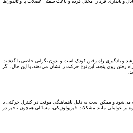
دل و پایداری فرد را مختل کرده و باعث سفتی عضلات پا و تاندون‌ها
یعی رشد و یادگیری راه رفتن کودک است و بدون نگرانی خاصی با گذشت
ه رفتن روی پنجه، این نوع حرکت را نشان می‌دهند. با این حال، اگر
د.
ه می‌شود و ممکن است به دلیل ناهماهنگی موقت در کنترل حرکتی یا
ه بر عواملی مانند مشکلات فیزیولوژیکی، مسائلی همچون تأخیر در