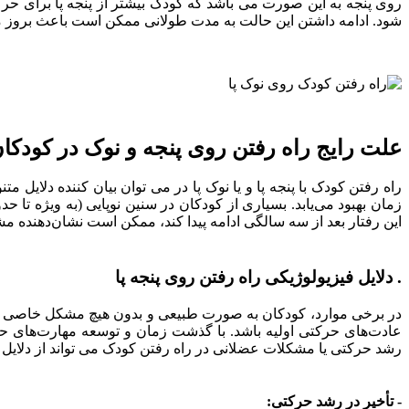
روی پنجه به این صورت می باشد که کودک بیشتر از پنجه پا برای حرکت
شود. ادامه داشتن این حالت به مدت طولانی ممکن است باعث بروز م
علت رایج راه رفتن روی پنجه و نوک در کودکا
راه رفتن کودک با پنجه پا و یا نوک پا در می توان بیان کننده دلای
زمان بهبود می‌یابد. بسیاری از کودکان در سنین نوپایی (به ویژه تا
این رفتار بعد از سه سالگی ادامه پیدا کند، ممکن است نشان‌دهنده 
. دلایل فیزیولوژیکی راه رفتن روی پنجه پا
در برخی موارد، کودکان به صورت طبیعی و بدون هیچ مشکل خاصی روی 
عادت‌های حرکتی اولیه باشد. با گذشت زمان و توسعه مهارت‌های حر
رشد حرکتی یا مشکلات عضلانی در راه رفتن کودک می تواند از دلایل ای
- تأخیر در رشد حرکتی: