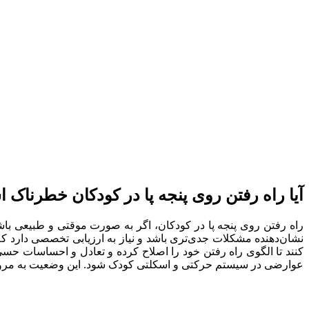
آیا راه رفتن روی پنجه پا در کودکان خطرناک
راه رفتن روی پنجه پا در کودکان، اگر به صورت موقتی و طبیعی باشد
نشان‌دهنده مشکلات جدی‌تری باشد و نیاز به ارزیابی تخصصی دارد که
کنند تا الگوی راه رفتن خود را اصلاح کرده و تعادل و احساسات حسی
عوارضی در سیستم حرکتی و اسکلتی کودک شود. این وضعیت به مرور ز