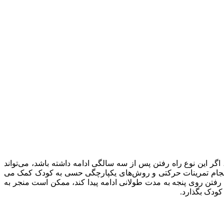
گر این نوع راه رفتن پس از سه سالگی ادامه داشته باشد، می‌تواند
نجام تمرینات حرکتی و روش‌های یکپارچگی حسی به کودک کمک می
 رفتن روی پنجه به مدت طولانی ادامه پیدا کند، ممکن است منجر به
ودک بگذارد.