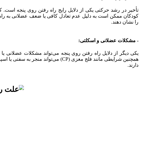
تأخیر در رشد حرکتی یکی از دلایل رایج راه رفتن روی پنجه است.
کودکان ممکن است به دلیل عدم تعادل کافی یا ضعف عضلانی به راه ر
را نشان دهند.
- مشکلات عضلانی و اسکلتی:
یکی دیگر از دلایل راه رفتن روی پنجه می‌تواند مشکلات عضلانی یا 
همچنین شرایطی مانند فلج مغزی (CP) 
دارند.