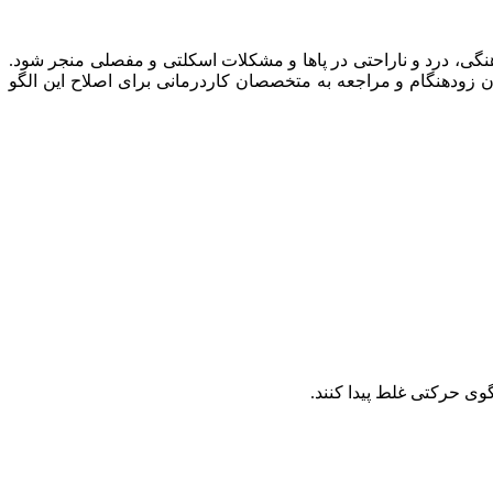
نگی، درد و ناراحتی در پاها و مشکلات اسکلتی و مفصلی منجر شود.
 زودهنگام و مراجعه به متخصصان کاردرمانی برای اصلاح این الگو
گوی حرکتی غلط پیدا کنند.