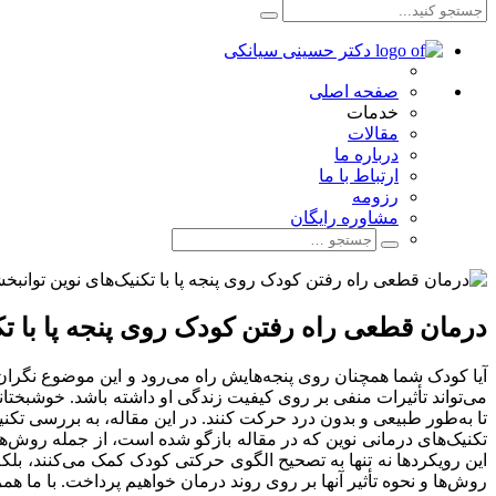
صفحه اصلی
خدمات
مقالات
درباره ما
ارتباط با ما
رزومه
مشاوره رایگان
درمان قطعی راه رفتن کودک روی پنجه پا با تک
آیا کودک شما همچنان روی پنجه‌هایش راه می‌رود و این موضوع نگران‌ت
می‌تواند تأثیرات منفی بر روی کیفیت زندگی او داشته باشد. خوشبختان
تا به‌طور طبیعی و بدون درد حرکت کنند. در این مقاله، به بررسی تکن
تکنیک‌های درمانی نوین که در مقاله بازگو شده است، از جمله روش‌های 
این رویکردها نه‌ تنها به تصحیح الگوی حرکتی کودک کمک می‌کنند، بلک
روش‌ها و نحوه تأثیر آنها بر روی روند درمان خواهیم پرداخت. با ما همرا