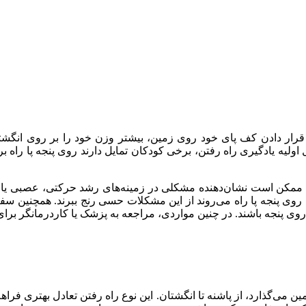
ار دادن کف پای خود روی زمین، بیشتر وزن خود را بر روی انگشتان پا
 اولیه یادگیری راه رفتن، برخی کودکان تمایل دارند روی پنجه پا راه 
ند، ممکن است نشان‌دهنده مشکلی در زمینه‌های رشد حرکتی، عصبی یا 
 پنجه پا راه می‌روند از این مشکلات حسی رنج ببرند. همچنین سفتی 
 روی پنجه باشند. در چنین مواردی، مراجعه به پزشک یا کاردرمانگر برا
ن می‌گذارد، از پاشنه تا انگشتان. این نوع راه رفتن تعادل بهتری فر