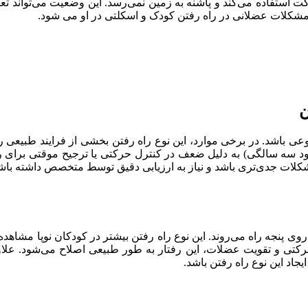
 استفاده می‌کند و پاشنه به زمین نمی‌رسد. این وضعیت می‌تواند تعا
شکلات عضلانی در راه رفتن کودک و اسکلتی در او می شود.
ن
ل متنوعی باشد. در برخی موارد، این نوع راه رفتن بخشی از فرایند طب
 حدود سه سالگی) به دلیل ضعف در کنترل حرکتی یا ترجیح موقتی برای را
مشکلات جدی‌تری باشد و نیاز به ارزیابی دقیق توسط متخصص داشته باش
پنجه راه می‌روند. این نوع راه رفتن بیشتر در کودکان نوپا مشاهد
کتی و تقویت عضلات، این رفتار به طور طبیعی اصلاح می‌شود. علاو
جاد این نوع راه رفتن باشد.