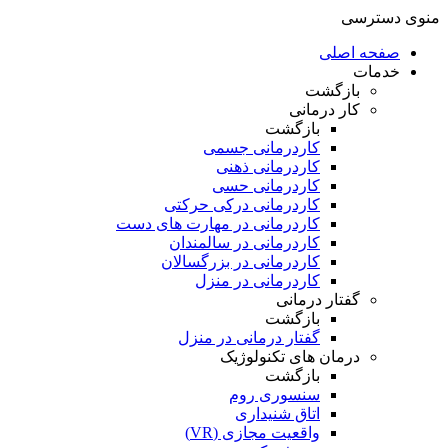
منوی دسترسی
صفحه اصلی
خدمات
بازگشت
کار درمانی
بازگشت
کاردرمانی جسمی
کاردرمانی ذهنی
کاردرمانی حسی
کاردرمانی درکی حرکتی
کاردرمانی در مهارت های دست
کاردرمانی در سالمندان
کاردرمانی در بزرگسالان
کاردرمانی در منزل
گفتار درمانی
بازگشت
گفتار درمانی در منزل
درمان های تکنولوژیک
بازگشت
سنسوری روم
اتاق شنیداری
واقعیت مجازی (VR)