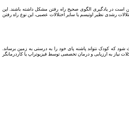
ن است در یادگیری الگوی صحیح راه رفتن مشکل داشته باشند. این
لات رشدی نظیر اوتیسم یا سایر اختلالات عصبی، این نوع راه رفتن
 شود که کودک نتواند پاشنه پای خود را به درستی به زمین برساند.
رود. این مشکلات نیاز به ارزیابی و درمان تخصصی توسط فیزیوتراپ یا کاردرمانگر