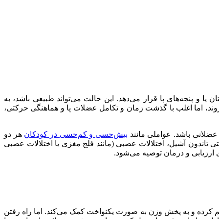
 و پنجه‌های پا قرار می‌دهد. این حالت می‌تواند طبیعی باشد، به
بروند، اما اغلب با گذشت زمان و تکامل عضلات پا و هماهنگی حرکتی،
عضلانی باشد. عواملی مانند
بیش‌حسی و کم‌حسی در کودکان
هر دو
تاندون آشیل، اختلالات عصبی (مانند فلج مغزی یا اختلالات عصبی
ی ارزیابی و درمان توصیه می‌شود.
اهم کرده و به پخش وزن به صورت یکنواخت کمک می‌کند. اما راه رفتن