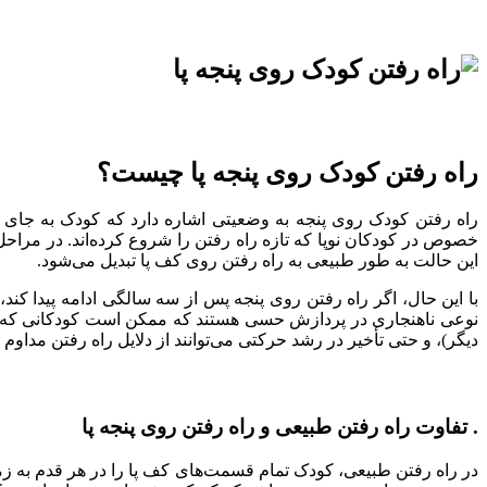
راه رفتن کودک روی پنجه پا چیست؟
راه رفتن کودک روی پنجه به وضعیتی اشاره دارد که کودک به جای قر
خصوص در کودکان نوپا که تازه راه رفتن را شروع کرده‌اند. در مراحل
این حالت به طور طبیعی به راه رفتن روی کف پا تبدیل می‌شود.
با این حال، اگر راه رفتن روی پنجه پس از سه سالگی ادامه پیدا ک
نوعی ناهنجاری در پردازش حسی هستند که ممکن است کودکانی که روی
دیگر)، و حتی تأخیر در رشد حرکتی می‌توانند از دلایل راه رفتن مداوم
. تفاوت راه رفتن طبیعی و راه رفتن روی پنجه پا
در راه رفتن طبیعی، کودک تمام قسمت‌های کف پا را در هر قدم به زمی