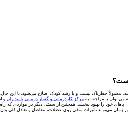
 است؟
، معمولاً خطرناک نیست و با رشد کودک اصلاح می‌شود. با این حال، ا
 می توان با مراجعه به
مرکز کاردرمانی و گفتار درمانی پاسداران
و ا
 پاهای خود را بهبود ببخشد. همچنین از سمتی دیگر در مواردی که راه
مان می‌تواند تأثیرات منفی روی عضلات، مفاصل و تعادل کلی بدن ک