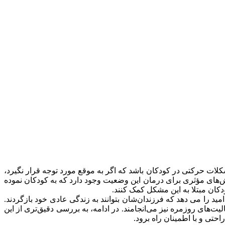
شکلات حرکتی در کودکان باشد که اگر به موقع مورد توجه قرار نگیرد،
‌های مؤثری برای درمان این وضعیت وجود دارد که به کودکان نموده
دکان مبتلا به این مشکل کمک کنند.
مید را می دهد که فرزندان‌شان بتوانند به زندگی عادی خود بازگردند.
ت‌های روزمره نیز می‌انجامند. در ادامه، به بررسی دقیق‌تری از این
راحتی و با اطمینان راه برود.