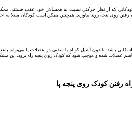
 کودکانی که از نظر حرکتی نسبت به همسالان خود عقب هستند، ممک
فتن روی پنجه روی بیاورند. همچنین ممکن است کودکان مبتلا به اختلا
اسکلتی باشد. تاندون آشیل کوتاه یا سفتی در عضلات پا می‌تواند باعث
می‌تواند منجر به سفتی یا اسپاسم عضلات شده و موجب شود که کودک روی پنجه راه ب