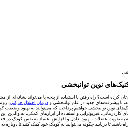
نیک‌های نوین توانبخشی
ان کرده است؟ راه رفتن با استفاده از پنجه پا می‌تواند نشانه‌ای از م
ه، با پیشرفت‌های جدید در علم توانبخشی و
درمان اختلال حرکتی
، روش
یک‌های نوین توانبخشی خواهیم پرداخت که می‌توانند به بهبود وضعیت کو
کاردرمانی، فیزیوتراپی و استفاده از ابزارهای کمکی، به والدین این ا
ه به تقویت عضلات، بهبود تعادل و افزایش اعتماد به نفس کودک در فعالی
ه باشید تا دریابید چگونه می‌توانید به کودک خود کمک کنید تا دوباره به 