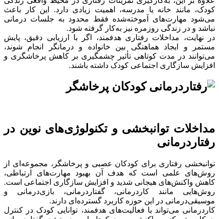
علاوه بر این، به‌کارگیری تمرینات رفتاری در محیط واقعی زندگی
کودک، مانند خانه یا مدرسه، اهمیت زیادی دارد. این کار باعث
می‌شود مهارت‌های آموخته‌شده فقط محدود به جلسات درمانی
نباشد و در زندگی روزمره نیز به‌کار گرفته شود.
در نهایت، مداخلات رفتاری هدفمند، اگر با ارزیابی دقیق، پایش
مستمر و ایجاد هماهنگی بین خانواده و درمانگر انجام شوند،
می‌توانند در مدت کوتاهی تأثیر چشمگیری بر کاهش پرخاشگری و
افزایش سازگاری اجتماعی کودک داشته باشند.
مداخلات توانبخشی و تکنولوژی‌های نوین در
رفتاردرمانی
توانبخشی رفتاری برای کودکان عصبی و پرخاشگر، مجموعه‌ای از
روش‌های علمی است که هدف آن بهبود مهارت‌های ارتباطی،
کاهش واکنش‌های هیجانی شدید و افزایش سازگاری اجتماعی است.
روش‌هایی مانند کاردرمانی، گفتاردرمانی، بازی‌درمانی و
موسیقی‌درمانی در این حوزه کاربرد گسترده‌ای دارند.
کاردرمانی می‌تواند با فعالیت‌های هدفمند، توانایی کودک در کنترل