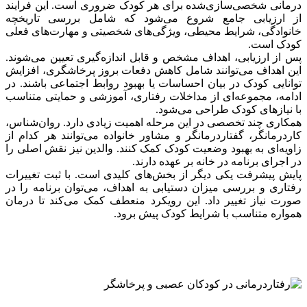
درمانی شخصی‌سازی‌شده برای هر کودک ضروری است. این فرایند
از ارزیابی جامع شروع می‌شود که شامل بررسی تاریخچه
خانوادگی، شرایط محیطی، ویژگی‌های شخصیتی و مهارت‌های فعلی
کودک است.
پس از ارزیابی، اهداف مشخص و قابل اندازه‌گیری تعیین می‌شوند.
این اهداف می‌توانند شامل کاهش دفعات بروز پرخاشگری، افزایش
توانایی کودک در بیان احساسات یا بهبود روابط اجتماعی باشند. در
ادامه، مجموعه‌ای از مداخلات رفتاری، آموزشی و حمایتی متناسب
با نیازهای کودک طراحی می‌شود.
همکاری چند تخصصی در این مرحله اهمیت زیادی دارد. روان‌شناس،
کاردرمانگر، گفتاردرمانگر و مشاور خانواده می‌توانند هر کدام از
زاویه‌ای به بهبود وضعیت کودک کمک کنند. والدین نیز نقش اصلی را
در اجرای برنامه در خانه بر عهده دارند.
پایش پیشرفت یکی دیگر از بخش‌های کلیدی است. با ثبت تغییرات
رفتاری و بررسی میزان دستیابی به اهداف، می‌توان برنامه را در
صورت نیاز تغییر داد. این رویکرد منعطف کمک می‌کند تا درمان
همواره متناسب با شرایط کودک پیش برود.