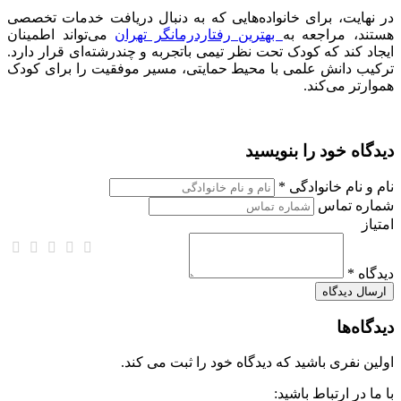
در نهایت، برای خانواده‌هایی که به دنبال دریافت خدمات تخصصی
هستند، مراجعه به
بهترین رفتاردرمانگر تهران
می‌تواند اطمینان
ایجاد کند که کودک تحت نظر تیمی باتجربه و چندرشته‌ای قرار دارد.
ترکیب دانش علمی با محیط حمایتی، مسیر موفقیت را برای کودک
هموارتر می‌کند.
دیدگاه خود را بنویسید
نام و نام خانوادگی *
شماره تماس
امتیاز
دیدگاه *
دیدگاه‌ها
اولین نفری باشید که دیدگاه خود را ثبت می کند.
با ما در ارتباط باشید: