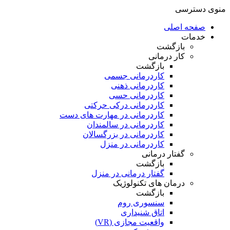
منوی دسترسی
صفحه اصلی
خدمات
بازگشت
کار درمانی
بازگشت
کاردرمانی جسمی
کاردرمانی ذهنی
کاردرمانی حسی
کاردرمانی درکی حرکتی
کاردرمانی در مهارت های دست
کاردرمانی در سالمندان
کاردرمانی در بزرگسالان
کاردرمانی در منزل
گفتار درمانی
بازگشت
گفتار درمانی در منزل
درمان های تکنولوژیک
بازگشت
سنسوری روم
اتاق شنیداری
واقعیت مجازی (VR)