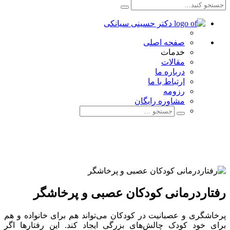
صفحه اصلی
خدمات
مقالات
درباره ما
ارتباط با ما
رزومه
مشاوره رایگان
رفتاردرمانی کودکان عصبی و پرخاشگر
پرخاشگری و عصبانیت در کودکان می‌تواند هم برای خانواده و هم
برای خود کودک چالش‌های بزرگی ایجاد کند. این رفتارها اگر