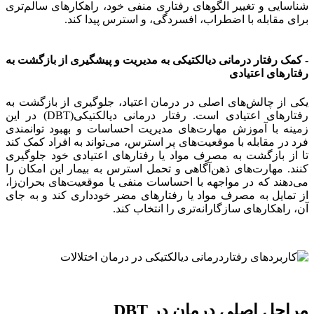
شناسایی و تغییر الگوهای رفتاری منفی خود، راهکارهای سالم‌تری
برای مقابله با اضطراب، افسردگی، و استرس پیدا کند.
- کمک رفتار درمانی دیالکتیکی به مدیریت و پیشگیری از بازگشت به
رفتارهای اعتیادی
یکی از چالش‌های اصلی در درمان اعتیاد، جلوگیری از بازگشت به
رفتارهای اعتیادی است. رفتار درمانی دیالکتیکی(DBT) در این
زمینه با آموزش مهارت‌های مدیریت احساسات و بهبود توانمندی
فرد در مقابله با موقعیت‌های پر استرس، می‌تواند به افراد کمک کند
تا از بازگشت به مصرف مواد یا رفتارهای اعتیادی خود جلوگیری
کنند. مهارت‌های ذهن‌آگاهی و تحمل استرس به بیمار این امکان را
می‌دهند که در مواجهه با احساسات منفی یا موقعیت‌های بحران‌زا،
از تمایل به مصرف مواد یا رفتارهای مضر خودداری کند و به جای
آن، راهکارهای سازگارانه‌تری را انتخاب کند.
مراحل اصلی درمان در DBT