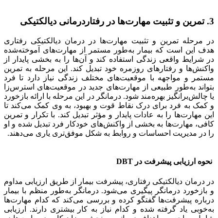
3. تمرین و تثبیت مهارت‌ها در رفتاردرمانی دیالکتیکی
در مرحله تمرین و تثبیت مهارت‌ها در درمان دیالکتیکی رفتاری
هدف این است که بیمار به‌طور مستمر از مهارت‌های آموخته‌شده
در شرایط واقعی زندگی استفاده کند و آن‌ها را به بخشی پایدار از
واکنش‌ها و رفتارهای روزمره خود تبدیل کند. این مرحله به تمرین
مستمر و مواجهه با موقعیت‌های مختلف زندگی نیاز دارد تا فرد
بتواند به‌طور طبیعی از مهارت‌های جدید در موقعیت‌های استرس‌زا
یا چالش‌برانگیز بهره‌مند شود. درمانگر در این مرحله با ارائه بازخورد
و کمک به فرد برای درک نقاط قوت و بهبود، به وی کمک می‌کند تا
این مهارت‌ها را به عادات پایدار و مؤثر تبدیل کند. با تکرار و تمرین
کافی، مهارت‌ها به بخشی از واکنش‌های خودکار فرد تبدیل شده و او
را در مدیریت احساسات و روابط به شکل موفق‌تری یاری می‌دهند.
نحوه ارزیابی پیشرفت در DBT
در درمان دیالکتیکی رفتاری، پیشرفت بیمار از طریق ارزیابی مداوم
و بازخورد درمانگر پیگیری می‌شود. درمانگر به‌طور منظم با بیمار
درباره پیشرفت‌ها گفتگو کرده و بررسی می‌کند که کدام مهارت‌ها
به‌خوبی یاد گرفته شده و کدام نیاز به کار بیشتری دارند. ارزیابی