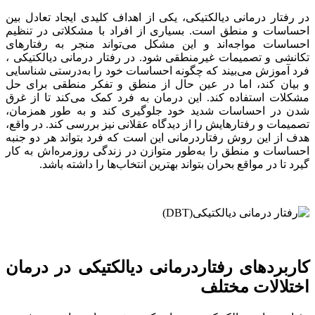
در رفتار درمانی دیالکتیکی، یکی از اهداف کلیدی ایجاد تعادل بین
احساسات و منطق است. بسیاری از افراد با مشکلاتی در تنظیم
احساسات مواجه‌اند و این مشکل می‌تواند منجر به رفتارهای
تکانشی و تصمیمات غیرمنطقی شود. در رفتار درمانی دیالکتیکی ،
فرد آموزش می‌بیند که چگونه احساسات خود را به‌درستی شناسایی
و بیان کند، اما در عین حال از منطق و تفکر منطقی برای حل
مشکلات استفاده کند. این درمان به فرد کمک می‌کند تا از غرق
شدن در احساسات شدید خود جلوگیری کند و به طور همزمان،
تصمیمات و رفتارهایش را از دیدگاه عقلانی نیز بررسی کند. در واقع،
هدف از این روش رفتاردرمانی این است که فرد بتواند هر دو جنبه
احساسات و منطق را به‌طور متوازن در زندگی روزمره‌اش به کار
گیرد تا در مواقع بحران بتواند بهترین انتخاب‌ها را داشته باشد.
کاربردهای رفتاردرمانی دیالکتیکی در درمان
اختلالات مختلف