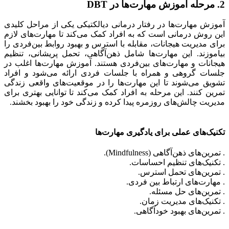
2. مرحله آموزش مهارت‌ها در DBT
آموزش مهارت‌ها در رفتار درمانی دیالکتیکی یکی از مراحل کلیدی
این روش درمانی است که به افراد کمک می‌کند تا مهارت‌های لازم
برای مدیریت هیجانات، مقابله با استرس و بهبود روابط بین‌فردی را
بیاموزند. این مهارت‌ها شامل ذهن‌آگاهی، تحمل پریشانی، تنظیم
هیجانات و مهارت‌های بین‌فردی هستند. آموزش مهارت‌ها اغلب در
جلسات گروهی و همراه با جلسات فردی ارائه می‌شود و افراد
تشویق می‌شوند تا این مهارت‌ها را در موقعیت‌های واقعی زندگی
تمرین کنند. این مرحله به افراد کمک می‌کند تا توانایی بهتری برای
مدیریت چالش‌های روزمره پیدا کرده و زندگی خود را بهبود بخشند.
تکنیک‌های عملی برای یادگیری مهارت‌ها
. تمرین‌های ذهن‌آگاهی (Mindfulness).
. تکنیک‌های تنظیم احساسات.
. تمرین‌های تحمل استرس.
. مهارت‌های ارتباط بین فردی.
. تمرین‌های حل مسئله.
. تکنیک‌های مدیریت زمان.
. تمرین‌های بهبود خودآگاهی.