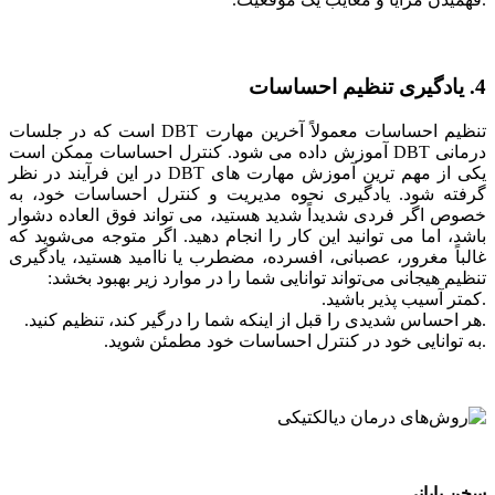
4. یادگیری تنظیم احساسات
تنظیم احساسات معمولاً آخرین مهارت DBT است که در جلسات
درمانی DBT آموزش داده می شود. کنترل احساسات ممکن است
یکی از مهم ترین آموزش مهارت های DBT در این فرآیند در نظر
گرفته شود. یادگیری نحوه مدیریت و کنترل احساسات خود، به
خصوص اگر فردی شدیداً شدید هستید، می تواند فوق العاده دشوار
باشد، اما می توانید این کار را انجام دهید. اگر متوجه می‌شوید که
غالباً مغرور، عصبانی، افسرده، مضطرب یا ناامید هستید، یادگیری
تنظیم هیجانی می‌تواند توانایی شما را در موارد زیر بهبود بخشد:
.کمتر آسیب پذیر باشید.
.هر احساس شدیدی را قبل از اینکه شما را درگیر کند، تنظیم کنید.
.به توانایی خود در کنترل احساسات خود مطمئن شوید.
سخن پایانی