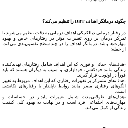
چگونه درمانگر اهداف DBT را تنظیم می‌کند؟
در رفتار درمانی دیالکتیکی اهداف درمانی به دقت تنظیم می‌شوند تا
تمرکز درمان بر روی تغییرات مؤثر در رفتارهای خاص و بهبود
مهارت‌ها باشد. درمانگر اهداف را در چند سطح تقسیم‌بندی می‌کند،
از جمله:
-هدف‌های حیاتی و فوری که این اهداف شامل رفتارهای تهدیدکننده
زندگی مانند خودکشی، خودآزاری، و آسیب به دیگران هستند که باید
فوراً در اولویت قرار گیرند.
-هدف‌های متمرکز بر تغییرات رفتاری که این اهداف مربوط به تغییر
الگوهای رفتاری مضر مانند روابط ناپایدار یا رفتارهای تکانشی
است.
-هدف‌های طولانی‌مدت شامل تغییرات پایدار در احساسات و
مهارت‌های اجتماعی فرد است و در نهایت به بهبود کلی کیفیت
زندگی او کمک می‌کند.