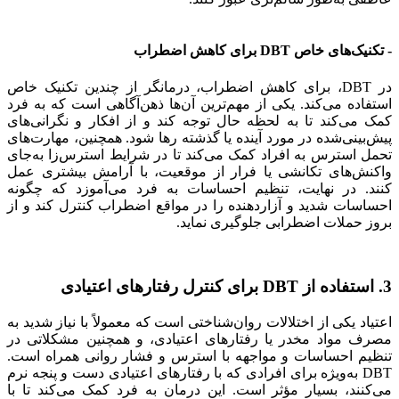
- تکنیک‌های خاص DBT برای کاهش اضطراب
در DBT، برای کاهش اضطراب، درمانگر از چندین تکنیک خاص
استفاده می‌کند. یکی از مهم‌ترین آن‌ها ذهن‌آگاهی است که به فرد
کمک می‌کند تا به لحظه حال توجه کند و از افکار و نگرانی‌های
پیش‌بینی‌شده در مورد آینده یا گذشته رها شود. همچنین، مهارت‌های
تحمل استرس به افراد کمک می‌کند تا در شرایط استرس‌زا به‌جای
واکنش‌های تکانشی یا فرار از موقعیت، با آرامش بیشتری عمل
کنند. در نهایت، تنظیم احساسات به فرد می‌آموزد که چگونه
احساسات شدید و آزاردهنده را در مواقع اضطراب کنترل کند و از
بروز حملات اضطرابی جلوگیری نماید.
3. استفاده از DBT برای کنترل رفتارهای اعتیادی
اعتیاد یکی از اختلالات روان‌شناختی است که معمولاً با نیاز شدید به
مصرف مواد مخدر یا رفتارهای اعتیادی، و همچنین مشکلاتی در
تنظیم احساسات و مواجهه با استرس و فشار روانی همراه است.
DBT به‌ویژه برای افرادی که با رفتارهای اعتیادی دست و پنجه نرم
می‌کنند، بسیار مؤثر است. این درمان به فرد کمک می‌کند تا با