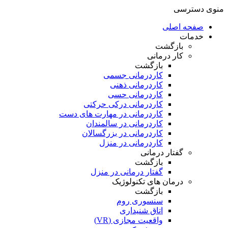
منوی دسترسی
صفحه اصلی
خدمات
بازگشت
کار درمانی
بازگشت
کاردرمانی جسمی
کاردرمانی ذهنی
کاردرمانی حسی
کاردرمانی درکی حرکتی
کاردرمانی در مهارت های دست
کاردرمانی در سالمندان
کاردرمانی در بزرگسالان
کاردرمانی در منزل
گفتار درمانی
بازگشت
گفتار درمانی در منزل
درمان های تکنولوژیک
بازگشت
سنسوری روم
اتاق شنیداری
واقعیت مجازی (VR)