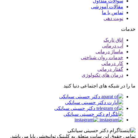
سوالات متداول
مقالات آموزشی
تماس با ما
نوبت دهی
خدمات
اتاق تاریک
آب درمانی
ماساژ درمانی
خدمات روان شناختی
کار درمانی
گفتار درمانی
درمان های تکنولوژی
ما را در شبکه های اجتماعی دنبا کنید
تمامی حقوق این سایت متعلق به کلینیک توانبخشی پایا می باشد.