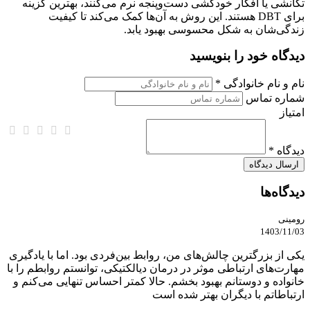
تکانشی یا افکار خودکشی دست‌وپنجه نرم می‌کنند، بهترین گزینه
برای DBT هستند. این روش به آن‌ها کمک می‌کند تا کیفیت
زندگی‌شان به شکل محسوسی بهبود یابد.
دیدگاه خود را بنویسید
نام و نام خانوادگی *
شماره تماس
امتیاز
دیدگاه *
دیدگاه‌ها
رومینی
1403/11/03
یکی از بزرگترین چالش‌های من، روابط بین‌فردی بود. اما با یادگیری
مهارت‌های ارتباطی موثر در درمان دیالکتیکی، توانستم روابطم را با
خانواده و دوستانم بهبود بخشم. حالا کمتر احساس تنهایی می‌کنم و
ارتباطاتم با دیگران بهتر شده است