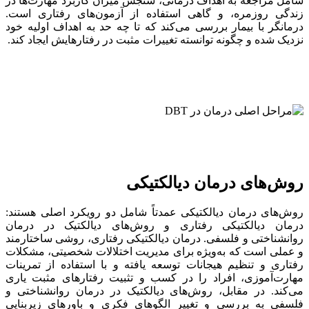
شامل مراجعه به اهداف درمانی، سنجش میزان کاربرد مهارت‌ها در
زندگی روزمره، و گاهی استفاده از آزمون‌های رفتاری است.
درمانگر با بیمار بررسی می‌کند که تا چه حد به اهداف اولیه خود
نزدیک شده و چگونه توانسته تغییرات مثبت در رفتارهایش ایجاد کند.
روش‌های درمان دیالکتیکی
روش‌های درمان دیالکتیکی عمدتاً شامل دو رویکرد اصلی هستند:
درمان دیالکتیکی رفتاری و روش‌های دیالکتیک در درمان
روانشناختی و فلسفی. درمان دیالکتیکی رفتاری، روشی ساختارمند
و عملی است که به‌ویژه برای مدیریت اختلالات شخصیتی، مشکلات
رفتاری و تنظیم هیجانات توسعه یافته و با استفاده از تمرینات
مهارت‌آموزی، افراد را در کسب و تثبیت رفتارهای مثبت یاری
می‌کند. در مقابل، روش‌های دیالکتیک در درمان روانشناختی و
فلسفی به بررسی و تغییر الگوهای فکری و باورهای زیربنایی