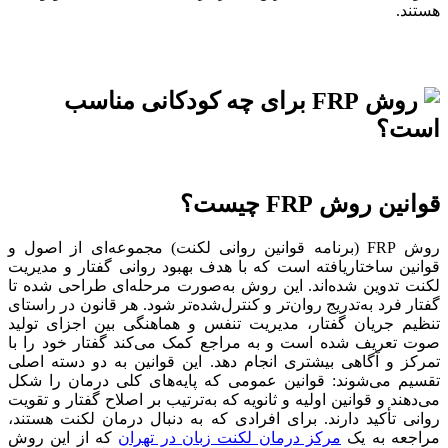
هستند.
قوانین روش FRP چیست؟
روش FRP (برنامه قوانین روانی لکنت) مجموعه‌ای از اصول و
قوانین ساختاریافته است که با هدف بهبود روانی گفتار و مدیریت
لکنت تدوین شده‌اند. این روش به‌صورت مرحله‌ای طراحی شده تا
گفتار فرد به‌تدریج روان‌تر و کنترل‌شده‌تر شود. هر قانون در راستای
تنظیم جریان گفتار، مدیریت تنفس و هماهنگی بین اجزای تولید
صوت تعریف شده است و به مراجع کمک می‌کند گفتار خود را با
تمرکز و آگاهی بیشتری انجام دهد. این قوانین به دو دسته اصلی
تقسیم می‌شوند: قوانین عمومی که پایه‌های کلی درمان را شکل
می‌دهند و قوانین اولیه و ثانویه که به‌ترتیب بر اصلاح گفتار و تقویت
روانی تأکید دارند. برای افرادی که به دنبال درمان لکنت هستند،
مراجعه به یک
مرکز درمان لکنت زبان در تهران
که از این روش