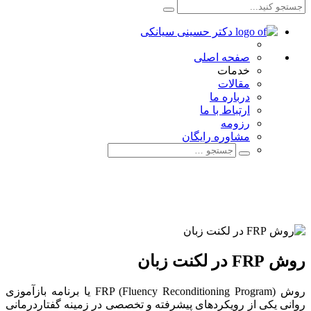
صفحه اصلی
خدمات
مقالات
درباره ما
ارتباط با ما
رزومه
مشاوره رایگان
روش FRP در لکنت زبان
روش FRP (Fluency Reconditioning Program) یا برنامه بازآموزی
روانی یکی از رویکردهای پیشرفته و تخصصی در زمینه گفتاردرمانی