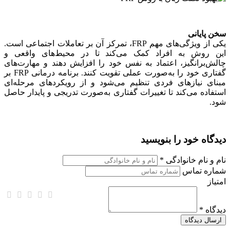
سخن پایانی
یکی از ویژگی‌های مهم FRP، تمرکز آن بر تعاملات اجتماعی است.
این روش به افراد کمک می‌کند تا در محیط‌های واقعی و
چالش‌برانگیز، اعتماد به نفس خود را افزایش دهند و مهارت‌های
گفتاری خود را به‌صورت عملی تقویت کنند. برنامه درمانی FRP بر
مبنای نیازهای فردی تنظیم می‌شود و از رویکردهای مرحله‌ای
استفاده می‌کند تا تغییرات گفتاری به‌صورت تدریجی و پایدار حاصل
شود.
دیدگاه خود را بنویسید
نام و نام خانوادگی *
شماره تماس
امتیاز
دیدگاه *