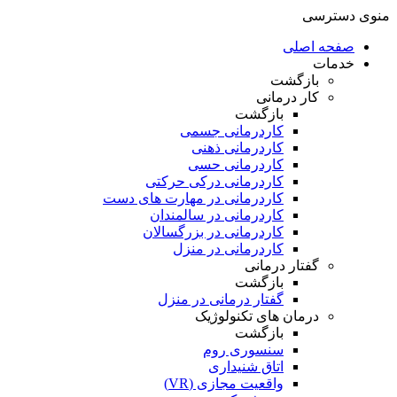
منوی دسترسی
صفحه اصلی
خدمات
بازگشت
کار درمانی
بازگشت
کاردرمانی جسمی
کاردرمانی ذهنی
کاردرمانی حسی
کاردرمانی درکی حرکتی
کاردرمانی در مهارت های دست
کاردرمانی در سالمندان
کاردرمانی در بزرگسالان
کاردرمانی در منزل
گفتار درمانی
بازگشت
گفتار درمانی در منزل
درمان های تکنولوژیک
بازگشت
سنسوری روم
اتاق شنیداری
واقعیت مجازی (VR)