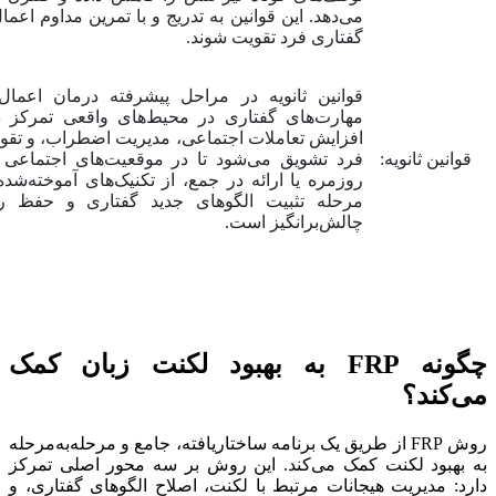
می‌دهد. این قوانین به تدریج و با تمرین مداوم اعم
گفتاری فرد تقویت شوند.
قوانین ثانویه در مراحل پیشرفته درمان اعمال
مهارت‌های گفتاری در محیط‌های واقعی تمرکز دا
افزایش تعاملات اجتماعی، مدیریت اضطراب، و تقو
قوانین ثانویه:
فرد تشویق می‌شود تا در موقعیت‌های اجتماعی 
روزمره یا ارائه در جمع، از تکنیک‌های آموخته‌شد
مرحله تثبیت الگوهای جدید گفتاری و حفظ رو
چالش‌برانگیز است.
چگونه FRP به بهبود لکنت زبان کمک
می‌کند؟
روش FRP از طریق یک برنامه ساختاریافته، جامع و مرحله‌به‌مرحله
به بهبود لکنت کمک می‌کند. این روش بر سه محور اصلی تمرکز
دارد: مدیریت هیجانات مرتبط با لکنت، اصلاح الگوهای گفتاری، و