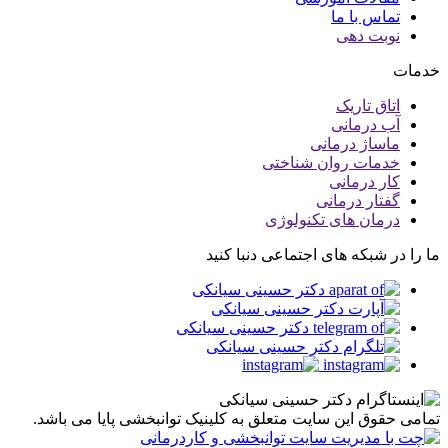
تماس با ما
نوبت دهی
خدمات
اتاق تاریک
آب درمانی
ماساژ درمانی
خدمات روان شناختی
کار درمانی
گفتار درمانی
درمان های تکنولوژی
ما را در شبکه های اجتماعی دنبا کنید
تمامی حقوق این سایت متعلق به کلینیک توانبخشی پایا می باشد.