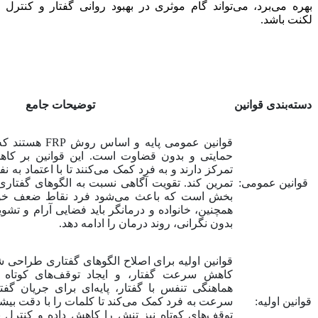
بهره می‌برد، می‌تواند گام موثری در بهبود روانی گفتار و کنترل
لکنت باشد.
دسته‌بندی قوانین
توضیحات جامع
قوانین عمومی پایه 
حمایتی و بدون قضاوت است. این قوانین بر ک
تمرکز دارند و به فرد کمک می‌کنند تا با اعتماد به 
قوانین عمومی:
تمرین کند. تقویت آگاهی نسبت به الگوهای گفتاری 
بخش است که باعث می‌شود فرد نقاط ضعف خود ر
همچنین، خانواده و درمانگر باید فضایی آرام و تشویق‌
بدون نگرانی، روند درمان را ادامه دهد.
قوانین اولیه برای اصلاح الگوهای گفتاری طراحی شد
کاهش سرعت گفتار، و ایجاد توقف‌های کوتاه در
هماهنگی تنفس با گفتار، پایه‌ای برای جریان گ
قوانین اولیه:
سرعت به فرد کمک می‌کند تا کلمات را با دقت بیشتر
توقف‌های کوتاه نیز تنش را کاهش داده و کنترل ب