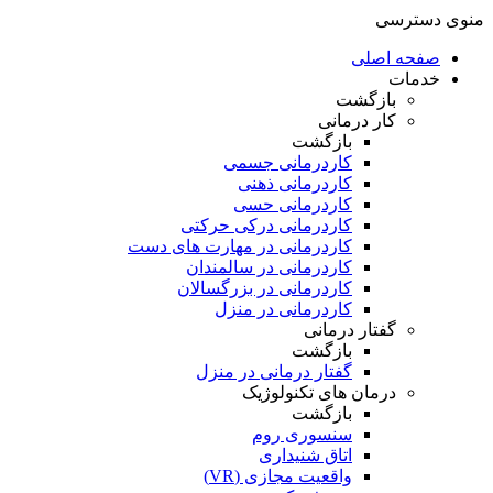
منوی دسترسی
صفحه اصلی
خدمات
بازگشت
کار درمانی
بازگشت
کاردرمانی جسمی
کاردرمانی ذهنی
کاردرمانی حسی
کاردرمانی درکی حرکتی
کاردرمانی در مهارت های دست
کاردرمانی در سالمندان
کاردرمانی در بزرگسالان
کاردرمانی در منزل
گفتار درمانی
بازگشت
گفتار درمانی در منزل
درمان های تکنولوژیک
بازگشت
سنسوری روم
اتاق شنیداری
واقعیت مجازی (VR)