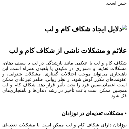
جنین است.
علائم و مشکلات ناشی از شکاف کام و لب
شکاف کام و لب با علائمی مانند بازشدگی در لب یا سقف دهان،
مشکلات تغذیه، و دشواری در مکیدن یا بلعیدن همراه است. این
ناهنجاری می‌تواند موجب اختلالات گفتاری، مشکلات شنوایی، و
عفونت‌های مکرر گوش شود. از نظر روانی، ظاهر غیرعادی ممکن
است اعتمادبه‌نفس فرد را تحت تأثیر قرار دهد. شکاف کام و لب
همچنین ممکن است باعث تأخیر در رشد دندان‌ها و ناهنجاری‌های
فک شود.
• مشکلات تغذیه‌ای در نوزادان
نوزادان دارای شکاف کام و لب ممکن است با مشکلات تغذیه‌ای