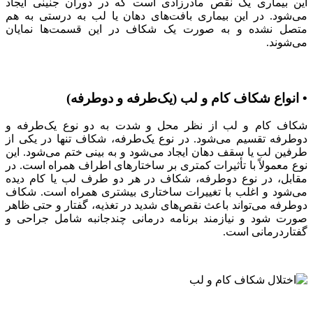
این بیماری یک نقص مادرزادی است که در دوران جنینی ایجاد
می‌شود. در این بیماری بافت‌های دهان یا لب به درستی به هم
متصل نشده و به صورت یک شکاف در این قسمت‌ها نمایان
می‌شوند.
• انواع شکاف کام و لب (یک‌طرفه و دو‌طرفه)
شکاف کام و لب از نظر محل و شدت به دو نوع یک‌طرفه و
دوطرفه تقسیم می‌شود. در نوع یک‌طرفه، شکاف تنها در یکی از
طرفین لب یا سقف دهان ایجاد می‌شود و به بینی ختم می‌شود. این
نوع معمولاً با تأثیرات کمتری بر ساختارهای اطراف همراه است. در
مقابل، در نوع دوطرفه، شکاف در هر دو طرف لب یا کام دیده
می‌شود و اغلب با تغییرات ساختاری بیشتری همراه است. شکاف
دوطرفه می‌تواند باعث نقص‌های شدید در تغذیه، گفتار و حتی ظاهر
صورت شود و نیازمند برنامه درمانی چندجانبه شامل جراحی و
گفتاردرمانی است.