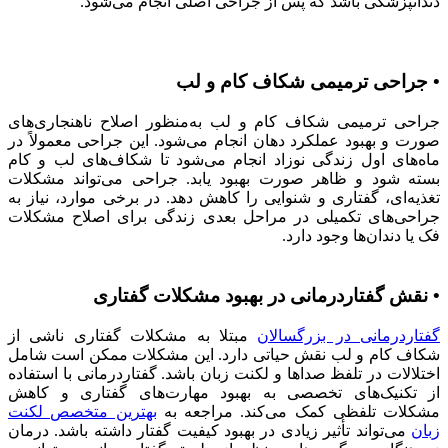
دندانپزشکی باشد که پس از جراحی اصلی انجام می‌شود.
• جراحی ترمیمی شکاف کام و لب
جراحی ترمیمی شکاف کام و لب به‌منظور اصلاح ناهنجاری‌های
صورت و بهبود عملکرد دهان انجام می‌شود. این جراحی معمولاً در
ماه‌های اول زندگی نوزاد انجام می‌شود تا شکاف‌های لب و کام
بسته شود و ظاهر صورت بهبود یابد. جراحی می‌تواند مشکلات
تغذیه‌ای، گفتاری و شنوایی را کاهش دهد. در برخی موارد، نیاز به
جراحی‌های تکمیلی در مراحل بعدی زندگی برای اصلاح مشکلات
فک یا دندان‌ها وجود دارد.
• نقش گفتاردرمانی در بهبود مشکلات گفتاری
گفتاردرمانی در بزرگسالان
مبتلا به مشکلات گفتاری ناشی از
شکاف کام و لب نقش حیاتی دارد. این مشکلات ممکن است شامل
اختلالات در تلفظ صداها و لکنت زبان باشد. گفتاردرمانی با استفاده
از تکنیک‌های تخصصی به بهبود مهارت‌های گفتاری و کاهش
مشکلات تلفظی کمک می‌کند. مراجعه به
بهترین متخصص لکنت
زبان
می‌تواند تأثیر زیادی در بهبود کیفیت گفتار داشته باشد. درمان