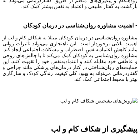
زودهنگام و پیگیری‌های منظم از طریق گفتاردرمانی می‌تواند به
بازگشت به گفتار طبیعی و اعتماد به نفس بیشتر کمک کند.
• اهمیت مشاوره روان‌شناسی در درمان کودکان
مشاوره روان‌شناسی در درمان کودکان مبتلا به شکاف کام و لب از
اهمیت بالایی برخوردار است. این ناهنجاری می‌تواند تأثیرات روانی
مانند کاهش اعتمادبه‌نفس، اضطراب و مشکلات اجتماعی ایجاد کند.
مشاوره روان‌شناسی به کودکان کمک می‌کند تا با چالش‌های روحی
و عاطفی خود مقابله کنند و اعتمادبه‌نفس خود را تقویت کنند. این
حمایت‌های روان‌شناختی در کنار درمان‌های پزشکی مانند جراحی و
گفتاردرمانی می‌تواند به بهبود کلی کیفیت زندگی کودک و سازگاری
بهتر با محیط اجتماعی کمک کند.
پیشگیری از شکاف کام و لب