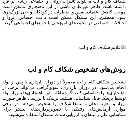
شکاف کام و لب می‌تواند تأثیرات روانی و اجتماعی زیادی بر فرد
داشته باشد. ظاهر غیرعادی ناشی از این ناهنجاری ممکن است
موجب کاهش اعتمادبه‌نفس و اضطراب در کودکان و حتی بزرگ‌ترها
شود. همچنین، این مشکل ممکن است باعث احساس انزوا و
اختلالات اجتماعی در محیط‌های آموزشی یا جمع‌های اجتماعی گردد.
روش‌های تشخیص شکاف کام و لب
تشخیص شکاف کام و لب معمولاً در دوران بارداری یا پس از تولد
انجام می‌شود. در دوران بارداری، سونوگرافی می‌تواند برخی از
ناهنجاری‌ها را شناسایی کند، اگرچه اغلب این ناهنجاری‌ها پس از تولد
توسط پزشک قابل شناسایی هستند. پزشک با بررسی ظاهر صورت
نوزاد و معاینه دهان و لب‌ها شکاف را تشخیص می‌دهد. در برخی
موارد، آزمایش‌های ژنتیکی یا تصویربرداری‌های بیشتر برای
شناسایی علل زمینه‌ای یا ارزیابی شدت مشکل استفاده می‌شود.