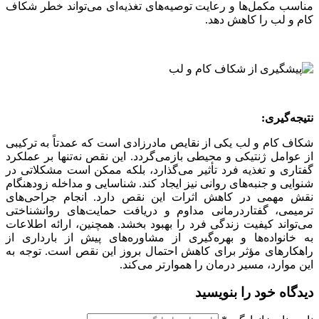
مناسب مکمل‌ها و رعایت توصیه‌های تغذیه‌ای می‌تواند خطر شکاف
کام و لب را کاهش دهد.
نتیجه‌گیری:
شکاف کام و لب یکی از نقایص مادرزادی است که عمدتاً به ترکیبی
از عوامل ژنتیکی و محیطی بازمی‌گردد. این نقص نه‌تنها بر عملکرد
گفتاری و تغذیه فرد تأثیر می‌گذارد، بلکه ممکن است مشکلاتی در
شنوایی و جنبه‌های روانی نیز ایجاد کند. شناسایی و مداخله زودهنگام
نقش مهمی در کاهش اثرات این نقص دارد. انجام جراحی‌های
ترمیمی، گفتاردرمانی مداوم و دریافت حمایت‌های روانشناختی
می‌تواند کیفیت زندگی فرد را بهبود بخشد. همچنین، ارائه اطلاعات
به خانواده‌ها و بهره‌گیری از مشاوره‌های پیش از بارداری از
راهکارهای مؤثر برای کاهش احتمال بروز این نقص است. توجه به
این موارد، مسیر درمان را هموارتر می‌کند.
دیدگاه خود را بنویسید