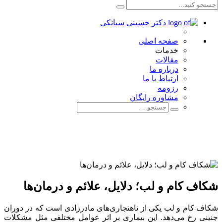
صفحه اصلی
خدمات
مقالات
درباره ما
ارتباط با ما
رزومه
مشاوره رایگان
شکاف کام و لب؛ دلایل، علائم و درمان‌ها
شکاف کام و لب یکی از ناهنجاری‌های مادرزادی است که در دوران
جنینی رخ می‌دهد. این بیماری بر اثر عوامل مختلفی مثل مشکلات