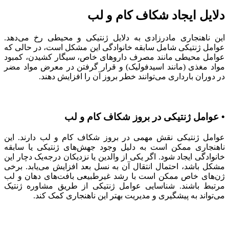
دلایل ایجاد شکاف کام و لب
این ناهنجاری مادرزادی به دلایل ژنتیکی و محیطی رخ می‌دهد.
عوامل ژنتیکی شامل سابقه خانوادگی این مشکل است، در حالی که
عوامل محیطی مانند مصرف داروهای خاص، سیگار کشیدن، کمبود
مواد مغذی (مانند اسیدفولیک) و قرار گرفتن در معرض مواد مضر
در دوران بارداری می‌توانند خطر بروز آن را افزایش دهند.
• عوامل ژنتیکی در بروز شکاف کام و لب
عوامل ژنتیکی نقش مهمی در بروز شکاف کام و لب دارند. این
ناهنجاری ممکن است به دلیل وجود جهش‌های ژنتیکی یا سابقه
خانوادگی ایجاد شود. اگر یکی از والدین یا نزدیکان درجه‌یک دچار این
مشکل باشد، احتمال انتقال آن به نسل بعد افزایش می‌یابد. برخی
ژن‌های خاص ممکن است با رشد غیرطبیعی بافت‌های دهان و لب
مرتبط باشند. شناسایی عوامل ژنتیکی از طریق مشاوره ژنتیک
می‌تواند به پیشگیری و مدیریت بهتر این ناهنجاری کمک کند.