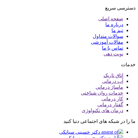
دسترسی سریع
صفحه اصلی
درباره ما
تیم ما
سوالات متداول
مقالات آموزشی
تماس با ما
نوبت دهی
خدمات
اتاق تاریک
آب درمانی
ماساژ درمانی
خدمات روان شناختی
کار درمانی
گفتار درمانی
درمان های تکنولوژی
ما را در شبکه های اجتماعی دنبا کنید