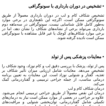
• تشخیص در دوران بارداری با سونوگرافی
تشخیص شکاف کام و لب در دوران بارداری معمولاً از طریق
سونوگرافی ممکن است، اگرچه این ناهنجاری در برخی موارد
به‌طور کامل قابل شناسایی نیست. سونوگرافی در سه‌ماهه دوم
بارداری می‌تواند برخی از نشانه‌های شکاف را نشان دهد، اما در
برخی موارد شکاف‌های کوچک یا غیر قابل مشاهده با سونوگرافی
ممکن است نادیده گرفته شوند.
• معاینات پزشکی پس از تولد
پس از تولد، پزشک با بررسی دقیق لب و کام نوزاد، وجود شکاف را
تشخیص می‌دهد. معاینات شامل ارزیابی میزان تأثیر شکاف بر
تغذیه، گفتار و شنوایی نوزاد است. این معاینات به تعیین برنامه
درمانی مناسب، از جمله جراحی ترمیمی و گفتاردرمانی کمک
می‌کند.
درمان شکاف کام و لب
درمان این نقص معمولاً از طریق جراحی ترمیمی انجام می‌شود.
علاوه بر جراحی، در بعضی از موارد ممکن است نیاز به درمان‌های
تکمیلی شامل گفتاردرمانی، توان‌بخشی شنوایی و مراقبت‌های