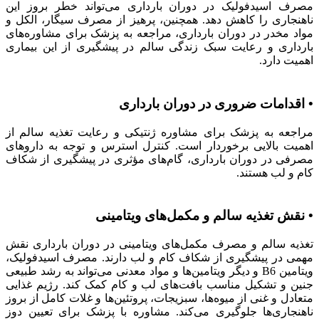
مصرف اسیدفولیک در دوران بارداری می‌تواند خطر بروز این
ناهنجاری را کاهش دهد. همچنین، پرهیز از مصرف سیگار، الکل و
مواد مخدر در دوران بارداری، مراجعه به پزشک برای مشاوره‌های
بارداری و رعایت سبک زندگی سالم در پیشگیری از این بیماری
اهمیت دارد.
• اقدامات ضروری در دوران بارداری
مراجعه به پزشک برای مشاوره ژنتیکی و رعایت تغذیه سالم از
اهمیت بالایی برخوردار است. کنترل استرس و توجه به داروهای
مصرفی در دوران بارداری، گام‌های مؤثری در پیشگیری از شکاف
کام و لب هستند.
• نقش تغذیه سالم و مکمل‌های ویتامینی
تغذیه سالم و مصرف مکمل‌های ویتامینی در دوران بارداری نقش
مهمی در پیشگیری از شکاف کام و لب دارند. مصرف اسیدفولیک،
ویتامین B6 و دیگر ویتامین‌ها و مواد معدنی می‌تواند به رشد طبیعی
جنین و تشکیل مناسب بافت‌های لب و کام کمک کند. رژیم غذایی
متعادل و غنی از میوه‌ها، سبزیجات، پروتئین‌ها و غلات کامل از بروز
ناهنجاری‌ها جلوگیری می‌کند. مشاوره با پزشک برای تعیین دوز