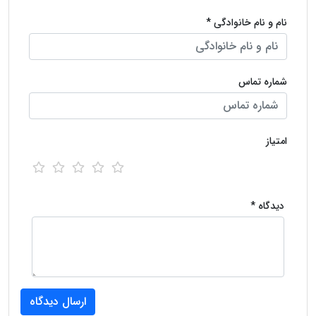
نام و نام خانوادگی *
شماره تماس
امتیاز
دیدگاه *