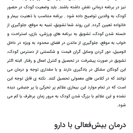
نیز در برنامه درمانی نقش داشته باشند. باید وضعیت کودک در حضور
کودک به والدین توضیح داده شود . برنامه متناسب با ذهنیت بیمار و
خانواده تعیین گردد. این روند شما تشویق، تنبیه به موقع، جلوگیری از
خسته شدن کودک، تشویق به برنامه های ورزشی، بازی، استراحت و
خواب به موقع، جلوگیری از ماندن در فضای محدود به ویژه در داخل
اتومبیل، دور کردن وسایل گران قیمت و شکستنی از دسترس کودک،
تشویق در صورت پیشرفت در تحصیل و کنترل اعمال و رفتار. البته اکثر
این کودکان مشکل در یادگیری دارند و با مقداری توجه و درمان می
توانند که در کلاس های معمولی تحصیل کنند. نکته ی قابل توجه این
است که در تمام موارد این بیماری علائم پر تحرکی یا پر جنبشی دیده
نشده و این علائم با بزرگ شدن کودک به مرور زمان برطرف یا کم می
شود.
درمان بیش‌فعالی با دارو