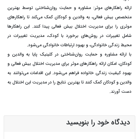
ارائه راهکارهای موثر: مشاوره و حمایت روان‌شناختی توسط بهترین
متخصص بیش فعالی، به والدین و کودکان کمک می‌کند تا راهکارهای
موثری را برای مدیریت اختلال بیش فعالی پیدا کنند. این راهکارها
شامل تغییرات در روش‌های برخورد با کودک، مدیریت تغییرات در
محیط زندگی خانوادگی، و بهبود ارتباطات خانوادگی می‌شود.
با ارائه مشاوره و حمایت روان‌شناختی در کلینیک پایا به والدین و
کودکان، امکان ارائه راهکارهای موثر برای مدیریت اختلال بیش فعالی و
بهبود کیفیت زندگی خانواده فراهم می‌شود. این اقدامات می‌توانند به
والدین و کودکان کمک کنند تا بهترین نتایج را در مدیریت این اختلال به
دست آورند.
دیدگاه خود را بنویسید