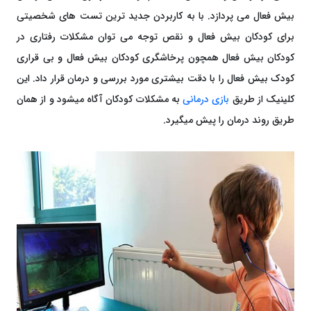
بیش فعال می پردازد. با به کاربردن جدید ترین تست های شخصیتی
برای کودکان بیش فعال و نقص توجه می توان مشکلات رفتاری در
کودکان بیش فعال همچون پرخاشگری کودکان بیش فعال و بی قراری
کودک بیش فعال را با دقت بیشتری مورد بررسی و درمان قرار داد. این
کلینیک از طریق
بازی درمانی
به مشکلات کودکان آگاه میشود و از همان
طریق روند درمان را پیش میگیرد.