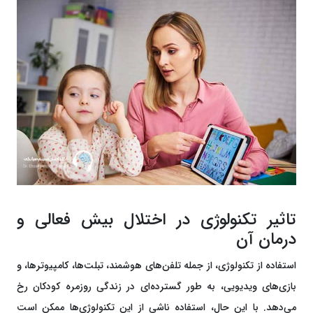
تاثیر تکنولوژی در اختلال بیش فعالی و
درمان آن
استفاده از تکنولوژی، از جمله تلفن‌های هوشمند، تبلت‌ها، کامپیوترها، و
بازی‌های ویدیویی، به طور گسترده‌ای در زندگی روزمره کودکان رخ
می‌دهد. با این حال، استفاده ناشی از این تکنولوژی‌ها ممکن است