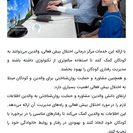
با ارائه این خدمات مرکز درمانی اختلال بیش فعالی، والدین می‌توانند به
کودکان کمک کنند تا استفاده سالم‌تری از تکنولوژی داشته باشند و
مدیریت رفتاری کودکان را بهبود بخشند.
و همچنین مشاوره و حمایت روان‌شناختی برای والدین و کودکان مبتلا
به اختلال بیش فعالی اهمیت بسیاری دارد:
ارتقای دانش والدین: مشاوره و حمایت روان‌شناختی به والدین اطلاعات
لازم را در مورد اختلال بیش فعالی و راه‌های مدیریت آن ارائه می‌دهد.
این اطلاعات به والدین کمک می‌کند تا رفتارهای مناسبی را در برخورد با
کودکان خود اتخاذ کنند و بهبودی در رفتار و روابط خانوادگی خود را
تجربه کنند.