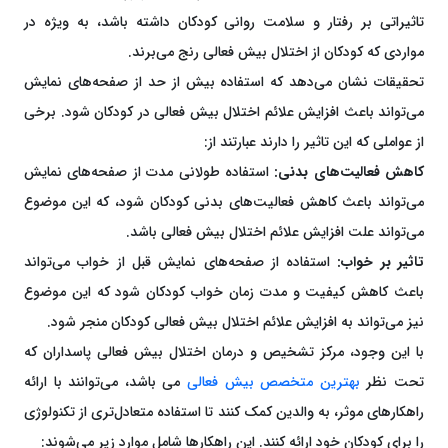
تاثیراتی بر رفتار و سلامت روانی کودکان داشته باشد، به ویژه در
مواردی که کودکان از اختلال بیش فعالی رنج می‌برند.
تحقیقات نشان می‌دهد که استفاده بیش از حد از صفحه‌های نمایش
می‌تواند باعث افزایش علائم اختلال بیش فعالی در کودکان شود. برخی
از عواملی که این تاثیر را دارند عبارتند از:
کاهش فعالیت‌های بدنی:
استفاده طولانی مدت از صفحه‌های نمایش
می‌تواند باعث کاهش فعالیت‌های بدنی کودکان شود، که این موضوع
می‌تواند علت افزایش علائم اختلال بیش فعالی باشد.
تاثیر بر خواب:
استفاده از صفحه‌های نمایش قبل از خواب می‌تواند
باعث کاهش کیفیت و مدت زمان خواب کودکان شود که این موضوع
نیز می‌تواند به افزایش علائم اختلال بیش فعالی کودکان منجر شود.
با این وجود، مرکز تشخیص و درمان اختلال بیش فعالی پاسداران که
تحت نظر
بهترین متخصص بیش فعالی
می باشد، می‌توانند با ارائه
راهکارهای موثر، به والدین کمک کنند تا استفاده متعادل‌تری از تکنولوژی
را برای کودکان خود ارائه کنند. این راهکارها شامل موارد زیر می‌شوند: