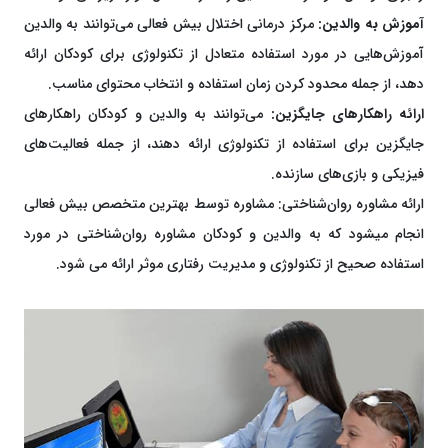
آموزش به والدین:
مرکز درمانی اختلال بیش فعالی می‌توانند به والدین
آموزش‌هایی در مورد استفاده متعادل از تکنولوژی برای کودکان ارائه
دهد، از جمله محدود کردن زمان استفاده و انتخاب محتوای مناسب.
ارائه راهکارهای جایگزین:
می‌توانند به والدین و کودکان راهکارهای
جایگزین برای استفاده از تکنولوژی ارائه دهند، از جمله فعالیت‌های
فیزیکی و بازی‌های سازنده.
ارائه مشاوره روان‌شناختی: مشاوره توسط بهترین متخصص بیش فعالی
انجام میشود که به والدین و کودکان مشاوره روان‌شناختی در مورد
استفاده صحیح از تکنولوژی و مدیریت رفتاری موثر ارائه می شود.