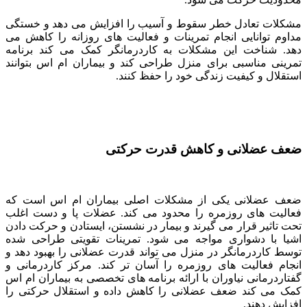
مشکلات تعادل خطر سقوط و آسیب را افزایش می دهد و خستگی
مداوم توانایی انجام تمرینات و فعالیت های روزانه را کاهش می
دهد. شناخت این مشکلات به کاردرمانگر کمک می کند برنامه
تمرینی مناسبی برای منزل طراحی کند و بیماران ام اس بتوانند
استقلال و کیفیت زندگی خود را حفظ کنند.
ضعف عضلانی و کاهش قدرت حرکتی
ضعف عضلانی یکی از مشکلات اصلی بیماران ام اس است که
فعالیت های روزمره را محدود می کند. عضلات پا و دست اغلب
تحت تاثیر قرار می گیرند و بیمار در نشستن، ایستادن و حرکت دادن
اشیا با دشواری مواجه می شود. تمرینات تقویتی طراحی شده
توسط کاردرمانگر در منزل می تواند قدرت عضلانی را بهبود دهد و
انجام فعالیت های روزمره را آسان تر کند. مرکز کاردرمانی و
گفتاردرمانی نیاوران با ارائه برنامه های تخصصی به بیماران ام اس
کمک می کند ضعف عضلانی را کاهش داده و استقلال حرکتی را
افزایش دهند.