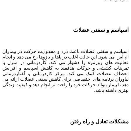
اسپاسم و سفتی عضلات
اسپاسم و سفتی عضلات باعث درد و محدودیت حرکت در بیماران
ام اس می شود. این حالت اغلب در پاها و بازوها رخ می دهد و انجام
فعالیت های روزمره را دشوار می کند. کاردرمانی در منزل با
تمرینات کششی و حرکات هدفمند به کاهش اسپاسم و افزایش
انعطاف عضلات کمک می کند. مرکز کاردرمانی و گفتاردرمانی
نیاوران برنامه های اختصاصی برای کاهش سفتی عضلات ارائه می
دهد تا بیمار بتواند حرکات خود را راحت تر انجام دهد و کیفیت زندگی
بهتری داشته باشد.
مشکلات تعادل و راه رفتن