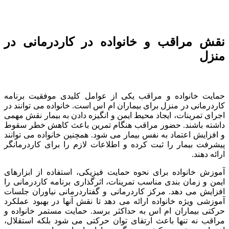
نقش مراقب و خانواده در کاردرمانی در
منزل
حمایت خانواده و مراقب یکی از عوامل کلیدی موفقیت برنامه
کاردرمانی در منزل برای بیماران ام اس است. خانواده می توانند در
اجرای تمرینات، ایجاد محیط ایمن و انگیزه دادن به بیمار نقش مهمی
داشته باشند. حضور مراقب هنگام تمرین باعث کاهش خطر سقوط
و افزایش اعتماد به نفس بیمار می شود. همچنین خانواده می توانند
پیشرفت بیمار را ثبت کرده و اطلاعات لازم را برای کاردرمانگر
ارائه دهند.
آموزش خانواده برای نحوه حمایت فیزیکی، استفاده از ابزارهای
ایمن و زمان بندی مناسب تمرینات، اثرگذاری برنامه کاردرمانی را
افزایش می دهد. مرکز کاردرمانی و گفتاردرمانی نیاوران جلسات
آموزشی ویژه خانواده ارائه می دهد تا نقش آنها در بهبود عملکرد
حرکتی بیماران ام اس به حداکثر برسد. حمایت مستمر خانواده و
مراقب نه تنها باعث ارتقای توان حرکتی می شود بلکه استقلال،