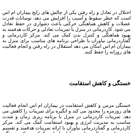
اختلال در تعادل و راه رفتن یکی از چالش های رایج بیماران ام اس
است که خطر سقوط و آسیب را افزایش می دهد. نوسانات قدرت
عضلات و کاهش هماهنگی حرکتی باعث دشواری در حفظ تعادل
می شود. کاردرمانی در منزل با تمرینات تعادلی و حرکات هدفمند به
بهبود هماهنگی و کنترل بدن کمک می کند. مرکز کاردرمانی و
گفتاردرمانی نیاوران با طراحی برنامه های مناسب برای منزل به
بیماران ام اس امکان می دهد استقلال در راه رفتن و انجام فعالیت
های روزانه را حفظ کنند.
خستگی و کاهش استقامت
خستگی مزمن و کاهش استقامت در بیماران ام اس انجام فعالیت
های روزمره را محدود می کند و انگیزه برای تمرینات را کاهش می
دهد. تمرینات کاردرمانی در منزل با برنامه ریزی زمان و شدت
مناسب به مدیریت انرژی و بهبود استقامت کمک می کند. مرکز
کاردرمانی و گفتاردرمانی نیاوران با ارائه تمرینات هدفمند و تقسیم