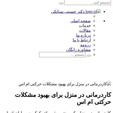
صفحه اصلی
خدمات
مقالات
درباره ما
ارتباط با ما
رزومه
مشاوره رایگان
کاردرمانی در منزل برای بهبود مشکلات
حرکتی ام اس
کاردرمانی در منزل یک روش موثر برای کمک به بیماران ام اس