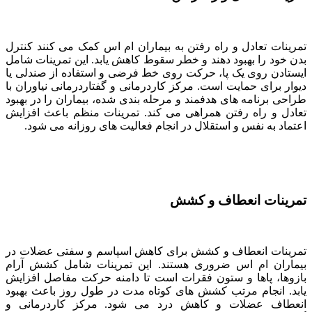
تمرینات تعادل و راه رفتن به بیماران ام اس کمک می کنند کنترل
بدن خود را بهبود دهند و خطر سقوط کاهش یابد. این تمرینات شامل
ایستادن روی یک پا، حرکت روی خط فرضی و استفاده از صندلی یا
دیوار برای حمایت است. مرکز کاردرمانی و گفتاردرمانی نیاوران با
طراحی برنامه های هدفمند و مرحله بندی شده، بیماران را در بهبود
تعادل و راه رفتن همراهی می کند. تمرینات منظم باعث افزایش
اعتماد به نفس و استقلال در انجام فعالیت های روزانه می شود.
تمرینات انعطاف و کشش
تمرینات انعطاف و کشش برای کاهش اسپاسم و سفتی عضلات در
بیماران ام اس ضروری هستند. این تمرینات شامل کشش آرام
بازوها، پاها و ستون فقرات است تا دامنه حرکت مفاصل افزایش
یابد. انجام مرتب کشش های کوتاه مدت در طول روز باعث بهبود
انعطاف عضلات و کاهش درد می شود. مرکز کاردرمانی و