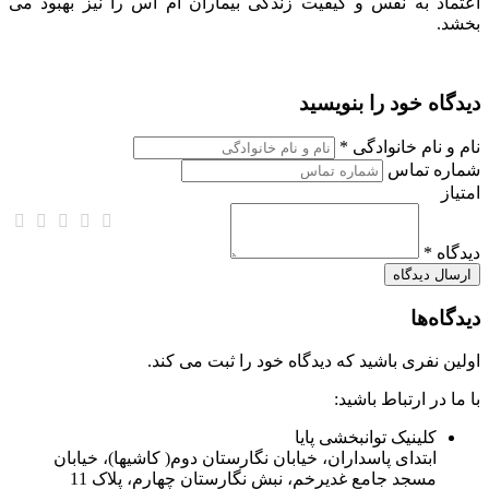
اعتماد به نفس و کیفیت زندگی بیماران ام اس را نیز بهبود می
بخشد.
دیدگاه خود را بنویسید
نام و نام خانوادگی *
شماره تماس
امتیاز
دیدگاه *
دیدگاه‌ها
اولین نفری باشید که دیدگاه خود را ثبت می کند.
با ما در ارتباط باشید:
کلینیک توانبخشی پایا
ابتدای پاسداران، خیابان نگارستان دوم( کاشیها)، خیابان
مسجد جامع غدیرخم، نبش نگارستان چهارم، پلاک 11