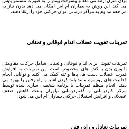
برای منزل ارائه می دهد و پیشرفت بیمار را به صورت مستمر پایش
می کند. این روش به بیماران ام اس امکان می دهد بدون نیاز به
مراجعه مداوم به مراکز درمانی، توان حرکتی خود را ارتقا دهند.
تمرینات تقویت عضلات اندام فوقانی و تحتانی
تمرینات تقویتی برای اندام فوقانی و تحتانی شامل حرکات مقاومتی
با وزن بدن یا کش های مخصوص است. این تمرینات به افزایش
قدرت عضلات دست ها، پاها و تنه کمک می کنند و توانایی انجام
فعالیت های روزمره مانند بلند کردن اشیا و راه رفتن را بهبود می
دهند. انجام منظم تمرینات با برنامه شخصی سازی شده توسط
مرکز کاردرمانی و گفتاردرمانی نیاوران باعث کاهش ضعف
عضلانی و افزایش استقلال حرکتی بیماران ام اس می شود.
تمرینات تعادل و راه رفتن