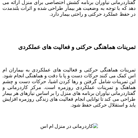
گفتاردرمانی نیاوران برنامه کشش اختصاصی برای منزل ارائه می
دهد که با توجه به وضعیت هر بیمار طراحی شده و اثرات بلندمدت
در حفظ عملکرد حرکتی و راحتی بیمار دارد.
تمرینات هماهنگی حرکتی و فعالیت های عملکردی
تمرینات هماهنگی حرکتی و فعالیت های عملکردی به بیماران ام
اس کمک می کنند حرکات دست و پا با دقت و هماهنگی انجام شود.
این تمرینات شامل گرفتن و رها کردن اشیا، حرکات دست و چشم
هماهنگ و تمرینات عملکردی روزمره است. مرکز کاردرمانی و
گفتاردرمانی نیاوران برنامه های منزل را بر اساس نیازهای هر بیمار
طراحی می کند تا توانایی انجام فعالیت های زندگی روزمره افزایش
یابد و استقلال حرکتی حفظ شود.