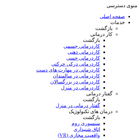
منوی دسترسی
صفحه اصلی
خدمات
بازگشت
کار درمانی
بازگشت
کاردرمانی جسمی
کاردرمانی ذهنی
کاردرمانی حسی
کاردرمانی درکی حرکتی
کاردرمانی در مهارت های دست
کاردرمانی در سالمندان
کاردرمانی در بزرگسالان
کاردرمانی در منزل
گفتار درمانی
بازگشت
گفتار درمانی در منزل
درمان های تکنولوژیک
بازگشت
سنسوری روم
اتاق شنیداری
واقعیت مجازی (VR)