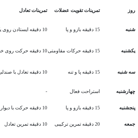
روز
تمرینات تقویت عضلات
تمرینات تعادل
شنبه
15 دقیقه بازو و پا
10 دقیقه ایستادن روی یک پا
یکشنبه
15 دقیقه حرکات مقاومتی
10 دقیقه حرکت روی خط
سه شنبه
15 دقیقه پا و تنه
10 دقیقه تعادل با صندلی
-
چهارشنبه
استراحت فعال
پنجشنبه
15 دقیقه بازو و پا
10 دقیقه حرکت با دیوار
جمعه
20 دقیقه تمرین ترکیبی
10 دقیقه تمرین تعادل