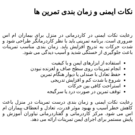
نکات ایمنی و زمان بندی تمرین ها
رعایت نکات ایمنی در کاردرمانی در منزل برای بیماران ام اس
ضروری است. برنامه تمرینی باید با نظر کاردرمانگر طراحی شود و
شدت حرکات به تدریج افزایش یابد. زمان بندی مناسب تمرینات
باعث جلوگیری از خستگی شدید و آسیب دیدگی می شود.
استفاده از ابزارهای ایمن و با کیفیت
انجام تمرینات روی سطح صاف و لغزنده نبودن
حفظ تعادل با صندلی یا دیوار هنگام تمرین
شروع با شدت کم و افزایش تدریجی
استراحت کافی بین حرکات
توقف تمرین در صورت درد یا سرگیجه
رعایت نکات ایمنی و زمان بندی درست تمرینات در منزل باعث
کاهش خطر آسیب و بهبود موثر قدرت، تعادل و انعطاف بیماران ام
اس می شود. مرکز کاردرمانی و گفتاردرمانی نیاوران آموزش و
پایش مستمر برای اجرای ایمن تمرینات ارائه می دهد.