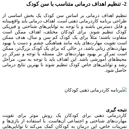
2- تنظیم اهداف درمانی متناسب با سن کودک
تنظیم اهداف درمانی بر اساس سن کودک یک بخش اساسی از
طراحی برنامه کاردرمانی ذهنی است. اهداف درمانی باید واقع‌بینانه
و قابل دسترس باشند و با توجه به توانایی‌های شناختی و فیزیکی
کودک تنظیم شوند. برای کودکان مختلف، اهداف ممکن است
متفاوت باشند؛ مثلاً برای یک کودک کم سن و سال، هدف ممکن
است تقویت مهارت‌های پایه مانند هماهنگی چشم و دست یا بهبود
مهارت‌های زبانی باشد، در حالی که برای یک کودک بزرگ‌تر، ممکن
است تمرکز بر بهبود مهارت‌های حل مسئله یا توجه و تمرکز در
محیط‌های آموزشی باشد. این اهداف باید با توجه به سن، مراحل
رشد و توانایی‌های خاص کودک تنظیم شوند تا بهترین نتایج درمانی
حاصل شود.
نتیجه گیری
کاردرمانی ذهنی برای کودکان یک روش موثر برای تقویت
مهارت‌های شناختی و اجتماعی آن‌هاست. با استفاده از بازی‌ها و
تمرینات خاص، این درمان به کودکان کمک می‌کند تا توانایی‌هایی