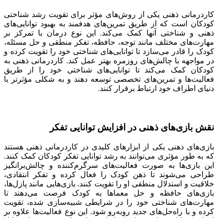
کاردرمانی ذهنی یکی از روش‌های مؤثر برای تقویت رشد شناختی
کودکان است که از طریق تمرین‌های هدفمند به بهبود توانایی‌های
ذهنی و شناختی آنها کمک می‌کند. این نوع درمان با تمرکز بر
مهارت‌های مختلف مانند توجه، حافظه، تفکر منطقی و حل مسئله،
کودک را قادر می‌سازد تا توانایی‌های شناختی خود را تقویت کرده و
در مواجهه با چالش‌های روزمره بهتر عمل کند. کاردرمانی ذهنی به
کودکان کمک می‌کند تا توانایی‌های شناختی خود را از طریق
فعالیت‌ها و تمرین‌های تخصصی توسعه دهند و به شکلی مؤثرتر با
دنیای اطراف خود ارتباط برقرار کنند.
نقش بازی‌های ذهنی در افزایش توانایی تفکر
بازی‌های ذهنی یکی از ابزارهای کلیدی در کاردرمانی ذهنی هستند
که به طور مؤثری می‌توانند به رشد توانایی تفکر کودکان کمک کنند.
این بازی‌ها به صورت فعالیت‌های سرگرم‌کننده و چالش‌برانگیز
طراحی می‌شوند تا ذهن کودک را فعال کرده و تفکر انتقادی،
خلاقیت و استدلال منطقی او را تقویت کنند. بازی‌هایی مانند پازل‌ها،
بازی‌های حافظه و حل معماها به کودک فرصت می‌دهند تا
مهارت‌های شناختی خود را در شرایطی شبیه‌سازی شده، تقویت
کرده و با راه‌حل‌های جدید روبه‌رو شود. این نوع فعالیت‌ها علاوه بر