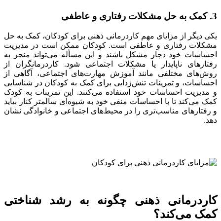
3. کمک به حل مشکلات رفتاری و عاطفی
یکی دیگر از مزایای مهم کاردرمانی ذهنی برای کودکان، کمک به حل
مشکلات رفتاری و عاطفی است. کودکان ممکن است در مدیریت
احساسات خود دچار مشکل باشند و این مسأله می‌تواند منجر به
رفتارهای ناپایدار یا مشکلات اجتماعی شود. کاردرمانگران از
روش‌های مختلفی مانند آموزش مهارت‌های اجتماعی، آگاهی از
احساسات، و تمرینات تنش‌زدایی برای کمک به کودکان در شناسایی
و مدیریت احساسات خود استفاده می‌کنند. این تمرینات به کودک
کمک می‌کند تا با احساسات منفی خود به شیوه‌ای سالمتر کنار بیاید
و رفتارهای مناسب‌تری را در محیط‌های اجتماعی و خانوادگی نشان
دهد.
کاردرمانی ذهنی چگونه به رشد شناختی
کمک می‌کند؟