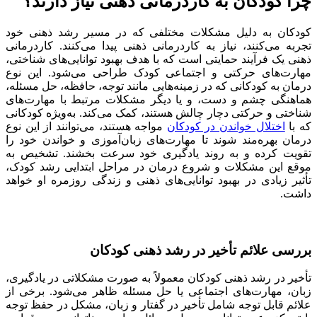
چرا کودکان به کاردرمانی ذهنی نیاز دارند؟
کودکان به دلیل مشکلات مختلفی که در مسیر رشد ذهنی خود
تجربه می‌کنند، نیاز به کاردرمانی ذهنی پیدا می‌کنند. کاردرمانی
ذهنی یک فرآیند حمایتی است که با هدف بهبود توانایی‌های شناختی،
مهارت‌های حرکتی و اجتماعی کودک طراحی می‌شود. این نوع
درمان به کودکانی که در زمینه‌هایی مانند توجه، حافظه، حل مسئله،
هماهنگی چشم و دست، و یا دیگر مشکلات مرتبط با مهارت‌های
شناختی و حرکتی دچار چالش هستند، کمک می‌کند. به‌ویژه کودکانی
که با
اختلال خواندن در کودکان
مواجه هستند، می‌توانند از این نوع
درمان بهره‌مند شوند تا مهارت‌های زبان‌آموزی و خواندن خود را
تقویت کرده و به روند یادگیری خود سرعت بخشند. تشخیص به
موقع این مشکلات و شروع درمان در مراحل ابتدایی رشد کودک،
تأثیر زیادی در بهبود توانایی‌های ذهنی و زندگی روزمره او خواهد
داشت.
بررسی علائم تأخیر در رشد ذهنی کودکان
تأخیر در رشد ذهنی کودکان معمولاً به صورت مشکلاتی در یادگیری،
زبان، مهارت‌های اجتماعی یا حل مسئله ظاهر می‌شود. برخی از
علائم قابل توجه شامل تأخیر در گفتار و زبان، مشکل در حفظ توجه