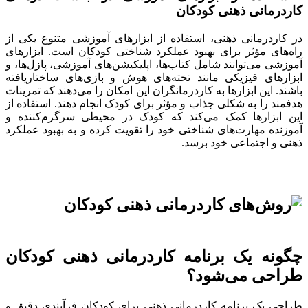
کاردرمانی ذهنی کودکان
در کاردرمانی ذهنی، استفاده از ابزارهای آموزشی متنوع یکی از
راه‌های مؤثر برای بهبود عملکرد شناختی کودکان است. ابزارهای
آموزشی می‌توانند شامل کتاب‌ها، اپلیکیشن‌های آموزشی، پازل‌ها، و
ابزارهای فیزیکی مانند تخته‌های هوش و بازی‌های ساختاریافته
باشند. این ابزارها به کاردرمانگران این امکان را می‌دهند که تمرینات
هدفمند را به شکلی جذاب و مؤثر برای کودک انجام دهند. استفاده از
این ابزارها کمک می‌کند که کودک در محیطی سرگرم‌کننده و
آموزنده مهارت‌های شناختی خود را تقویت کرده و به بهبود عملکرد
ذهنی و اجتماعی خود برسد.
چگونه یک برنامه کاردرمانی ذهنی کودکان
طراحی می‌شود؟
طراحی یک برنامه کاردرمانی ذهنی برای کودکان فرآیندی دقیق و