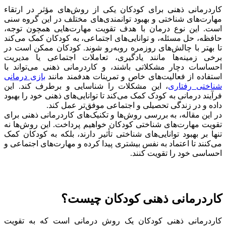
کاردرمانی ذهنی برای کودکان یکی از روش‌های مؤثر در ارتقاء
مهارت‌های شناختی و بهبود توانمندی‌های مختلف در این گروه سنی
است. این نوع درمان با هدف تقویت مهارت‌هایی همچون توجه،
حافظه، حل مسئله، و توانایی‌های اجتماعی، به کودکان کمک می‌کند
تا بهتر با چالش‌های روزمره روبه‌رو شوند. کودکان ممکن است در
برخی زمینه‌ها مانند یادگیری، تعاملات اجتماعی یا مدیریت
احساسات دچار مشکلاتی باشند، و کاردرمانی ذهنی می‌تواند با
استفاده از فعالیت‌های خاص و تمرینات هدفمند مانند
بازی درمانی
شناختی رفتاری
، این مشکلات را شناسایی و برطرف کند. این
فرآیند درمانی به کودک کمک می‌کند تا توانایی‌های ذهنی خود را بهبود
داده و در زندگی تحصیلی و اجتماعی موفق‌تر عمل کند.
در این مقاله، به بررسی روش‌ها و تکنیک‌های کاردرمانی ذهنی برای
تقویت مهارت‌های شناختی کودکان خواهیم پرداخت. این روش‌ها نه
تنها بر بهبود توانایی‌های شناختی تأثیر دارند، بلکه به کودکان کمک
می‌کنند تا اعتماد به نفس بیشتری پیدا کرده و مهارت‌های اجتماعی و
احساسی خود را تقویت کنند.
کاردرمانی ذهنی کودکان چیست؟
کاردرمانی ذهنی کودکان یک روش درمانی است که به تقویت