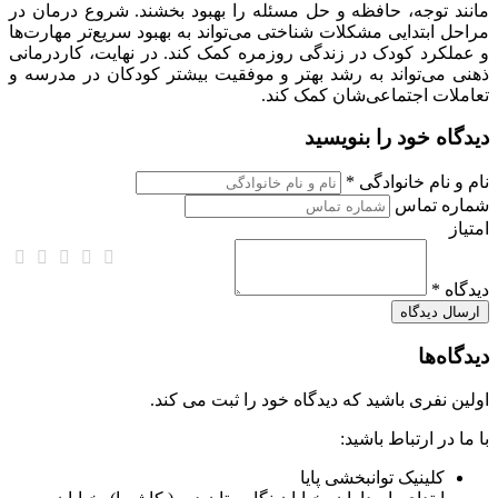
مانند توجه، حافظه و حل مسئله را بهبود بخشند. شروع درمان در
مراحل ابتدایی مشکلات شناختی می‌تواند به بهبود سریع‌تر مهارت‌ها
و عملکرد کودک در زندگی روزمره کمک کند. در نهایت، کاردرمانی
ذهنی می‌تواند به رشد بهتر و موفقیت بیشتر کودکان در مدرسه و
تعاملات اجتماعی‌شان کمک کند.
دیدگاه خود را بنویسید
نام و نام خانوادگی *
شماره تماس
امتیاز
دیدگاه *
دیدگاه‌ها
اولین نفری باشید که دیدگاه خود را ثبت می کند.
با ما در ارتباط باشید:
کلینیک توانبخشی پایا