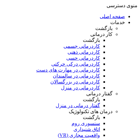
منوی دسترسی
صفحه اصلی
خدمات
بازگشت
کار درمانی
بازگشت
کاردرمانی جسمی
کاردرمانی ذهنی
کاردرمانی حسی
کاردرمانی درکی حرکتی
کاردرمانی در مهارت های دست
کاردرمانی در سالمندان
کاردرمانی در بزرگسالان
کاردرمانی در منزل
گفتار درمانی
بازگشت
گفتار درمانی در منزل
درمان های تکنولوژیک
بازگشت
سنسوری روم
اتاق شنیداری
واقعیت مجازی (VR)