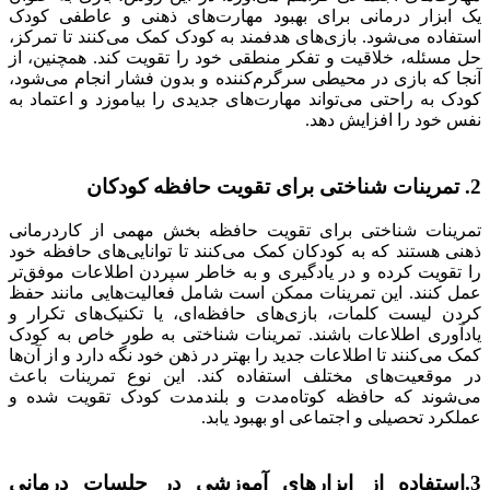
یک ابزار درمانی برای بهبود مهارت‌های ذهنی و عاطفی کودک
استفاده می‌شود. بازی‌های هدفمند به کودک کمک می‌کنند تا تمرکز،
حل مسئله، خلاقیت و تفکر منطقی خود را تقویت کند. همچنین، از
آنجا که بازی در محیطی سرگرم‌کننده و بدون فشار انجام می‌شود،
کودک به راحتی می‌تواند مهارت‌های جدیدی را بیاموزد و اعتماد به
نفس خود را افزایش دهد.
2. تمرینات شناختی برای تقویت حافظه کودکان
تمرینات شناختی برای تقویت حافظه بخش مهمی از کاردرمانی
ذهنی هستند که به کودکان کمک می‌کنند تا توانایی‌های حافظه خود
را تقویت کرده و در یادگیری و به خاطر سپردن اطلاعات موفق‌تر
عمل کنند. این تمرینات ممکن است شامل فعالیت‌هایی مانند حفظ
کردن لیست کلمات، بازی‌های حافظه‌ای، یا تکنیک‌های تکرار و
یادآوری اطلاعات باشند. تمرینات شناختی به طور خاص به کودک
کمک می‌کنند تا اطلاعات جدید را بهتر در ذهن خود نگه دارد و از آن‌ها
در موقعیت‌های مختلف استفاده کند. این نوع تمرینات باعث
می‌شوند که حافظه کوتاه‌مدت و بلندمدت کودک تقویت شده و
عملکرد تحصیلی و اجتماعی او بهبود یابد.
3.استفاده از ابزارهای آموزشی در جلسات درمانی