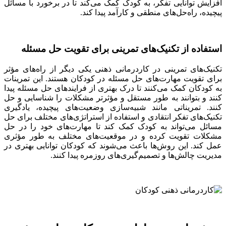
افزایش توانایی تفکر، به کودک کمک می‌کند تا در برخورد با مسائل
پیچیده، راه‌حل‌های منطقی و کارآمد پیدا کند.
استفاده از تکنیک‌های تمرینی برای تقویت حل مسئله
تکنیک‌های تمرینی در کاردرمانی ذهنی یکی دیگر از راه‌های مؤثر
برای تقویت مهارت‌های حل مسئله در کودکان هستند. این تمرینات
به کودکان کمک می‌کنند تا درک بهتری از فرایندهای حل مسئله پیدا
کنند و بتوانند به طور مستقل و مؤثرتر مشکلات را شناسایی و حل
کنند. تمریناتی مانند شبیه‌سازی وضعیت‌های پیچیده، یادگیری
تکنیک‌های تفکر انتقادی و استفاده از استراتژی‌های مختلف برای حل
مسائل می‌تواند به کودک کمک کند تا مهارت‌های خود را در حل
مشکلات تقویت کرده و در موقعیت‌های مختلف به طور مؤثری
عمل کند. این روش‌ها باعث می‌شوند که کودکان توانایی بهتری در
مدیریت چالش‌ها و تصمیم‌گیری‌های روزمره پیدا کنند.