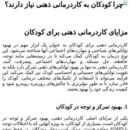
مزایای کاردرمانی ذهنی برای کودکان
کاردرمانی ذهنی برای کودکان به عنوان یک ابزار مهم در بهبود
توانایی‌های شناختی و مهارت‌های اجتماعی آنها شناخته می‌شود. این
نوع درمان به کودکان کمک می‌کند تا در زمینه‌هایی مانند توجه،
حافظه، حل مسئله و مهارت‌های اجتماعی پیشرفت کنند.
کاردرمانی ذهنی نه تنها بر بهبود توانایی‌های ذهنی تمرکز دارد بلکه به
تقویت توانایی‌های جسمانی و احساسی کودک نیز کمک می‌کند. این
فرآیند می‌تواند با استفاده از تکنیک‌های مختلف درمانی، کودک را
قادر سازد تا به طور مؤثرتری با چالش‌های روزمره روبه‌رو شود و
کیفیت زندگی خود را بهبود بخشد.
1. بهبود تمرکز و توجه در کودکان
یکی از مزایای اصلی کاردرمانی ذهنی، بهبود تمرکز و توجه در
کودکان است. بسیاری از کودکان، به ویژه آنهایی که با اختلالات توجه
یا ADHD مواجه هستند، ممکن است دچار مشکلاتی در حفظ توجه