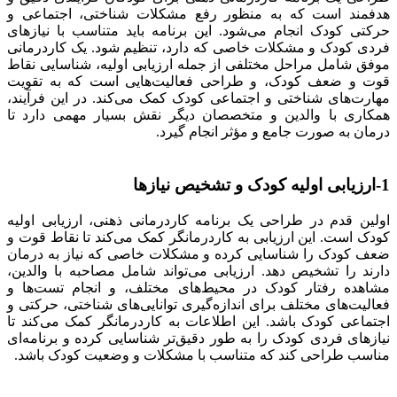
هدفمند است که به منظور رفع مشکلات شناختی، اجتماعی و
حرکتی کودک انجام می‌شود. این برنامه باید متناسب با نیازهای
فردی کودک و مشکلات خاصی که دارد، تنظیم شود. یک کاردرمانی
موفق شامل مراحل مختلفی از جمله ارزیابی اولیه، شناسایی نقاط
قوت و ضعف کودک، و طراحی فعالیت‌هایی است که به تقویت
مهارت‌های شناختی و اجتماعی کودک کمک می‌کند. در این فرآیند،
همکاری با والدین و متخصصان دیگر نقش بسیار مهمی دارد تا
درمان به صورت جامع و مؤثر انجام گیرد.
1-ارزیابی اولیه کودک و تشخیص نیازها
اولین قدم در طراحی یک برنامه کاردرمانی ذهنی، ارزیابی اولیه
کودک است. این ارزیابی به کاردرمانگر کمک می‌کند تا نقاط قوت و
ضعف کودک را شناسایی کرده و مشکلات خاصی که نیاز به درمان
دارند را تشخیص دهد. ارزیابی می‌تواند شامل مصاحبه با والدین،
مشاهده رفتار کودک در محیط‌های مختلف، و انجام تست‌ها و
فعالیت‌های مختلف برای اندازه‌گیری توانایی‌های شناختی، حرکتی و
اجتماعی کودک باشد. این اطلاعات به کاردرمانگر کمک می‌کند تا
نیازهای فردی کودک را به طور دقیق‌تر شناسایی کرده و برنامه‌ای
مناسب طراحی کند که متناسب با مشکلات و وضعیت کودک باشد.