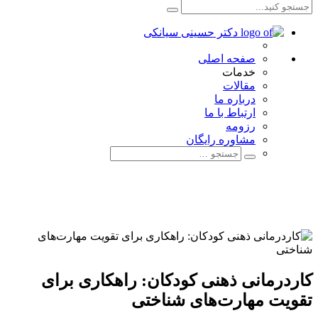
صفحه اصلی
خدمات
مقالات
درباره ما
ارتباط با ما
رزومه
مشاوره رایگان
کاردرمانی ذهنی کودکان: راهکاری برای
تقویت مهارت‌های شناختی