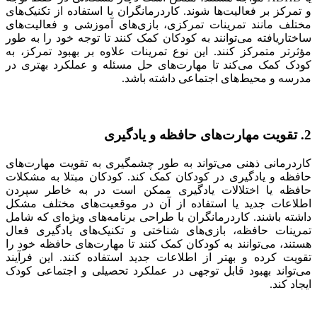
و تمرکز بر فعالیت‌ها شوند. کاردرمانگران با استفاده از تکنیک‌های
مختلف مانند تمرینات تمرکزی، بازی‌های آموزشی و فعالیت‌های
ساختاریافته می‌توانند به کودکان کمک کنند تا توجه خود را به طور
مؤثرتر متمرکز کنند. این نوع تمرینات علاوه بر بهبود تمرکز، به
کودک کمک می‌کند تا مهارت‌های حل مسئله و عملکرد بهتری در
مدرسه و محیط‌های اجتماعی داشته باشد.
2. تقویت مهارت‌های حافظه و یادگیری
کاردرمانی ذهنی می‌تواند به طور چشمگیری به تقویت مهارت‌های
حافظه و یادگیری در کودکان کمک کند. کودکان مبتلا به مشکلات
حافظه یا اختلالات یادگیری ممکن است در به خاطر سپردن
اطلاعات جدید یا استفاده از آن در موقعیت‌های مختلف مشکل
داشته باشند. کاردرمانگران با طراحی برنامه‌های ویژه‌ای که شامل
تمرینات حافظه، بازی‌های شناختی و تکنیک‌های یادگیری فعال
هستند، می‌توانند به کودکان کمک کنند تا مهارت‌های حافظه خود را
تقویت کرده و بهتر از اطلاعات جدید استفاده کنند. این فرآیند
می‌تواند بهبود قابل توجهی در عملکرد تحصیلی و اجتماعی کودک
ایجاد کند.