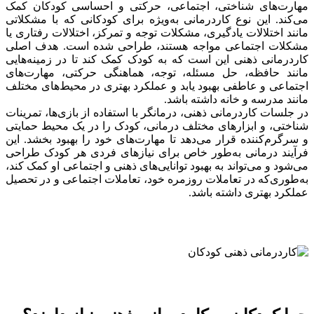
مهارت‌های شناختی، اجتماعی، حرکتی و احساسی کودکان کمک
می‌کند. این نوع کاردرمانی به‌ویژه برای کودکانی که با مشکلاتی
مانند اختلالات یادگیری، مشکلات توجه و تمرکز، اختلالات رفتاری یا
مشکلات اجتماعی مواجه هستند، طراحی شده است. هدف اصلی
کاردرمانی ذهنی این است که به کودک کمک کند تا در زمینه‌هایی
مانند حافظه، حل مسئله، توجه، هماهنگی حرکتی، مهارت‌های
اجتماعی و عاطفی بهبود یابد و عملکرد بهتری در محیط‌های مختلف
مانند مدرسه و خانه داشته باشد.
در جلسات کاردرمانی ذهنی، درمانگر با استفاده از بازی‌ها، تمرینات
شناختی، و ابزارهای مختلف درمانی، کودک را در یک محیط حمایتی
و سرگرم‌کننده قرار می‌دهد تا مهارت‌های خود را بهبود بخشد. این
فرآیند درمانی به‌طور خاص برای نیازهای فردی هر کودک طراحی
می‌شود و می‌تواند به بهبود توانایی‌های ذهنی و اجتماعی او کمک کند،
به‌طوری‌که در تعاملات روزمره خود، تعاملات اجتماعی و در تحصیل
عملکرد بهتری داشته باشد.