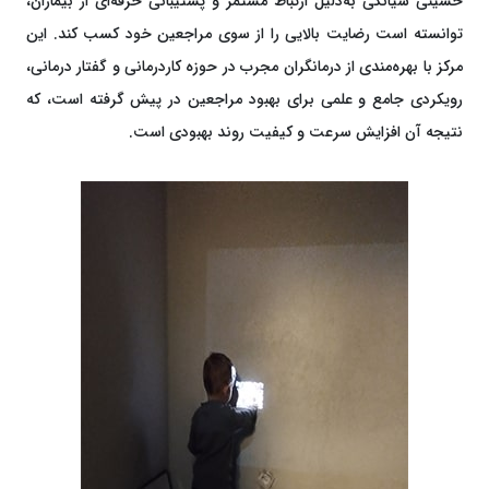
حسینی سیانکی به‌دلیل ارتباط مستمر و پشتیبانی حرفه‌ای از بیماران،
توانسته است رضایت بالایی را از سوی مراجعین خود کسب کند. این
مرکز با بهره‌مندی از درمانگران مجرب در حوزه کاردرمانی و گفتار درمانی،
رویکردی جامع و علمی برای بهبود مراجعین در پیش گرفته است، که
نتیجه آن افزایش سرعت و کیفیت روند بهبودی است.