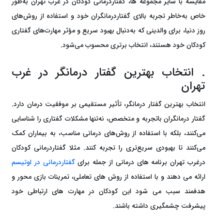
مقایسه با سایر مجموعه ها، گفتاردرمانی کودکان در غرب تهران به‌طور
خاص به‌خاطر تجربه بالای گفتاردرمانگران خود و استفاده از روش‌های
روز دنیا، برای والدینی که به‌دنبال بهبود سریع و مؤثر مهارت‌های گفتاری
کودکان خود هستند، انتخاب برتری محسوب می‌شود.
. انتخاب بهترین گفتار درمانگر در غرب
تهران
انتخاب بهترین گفتار درمانگر، تأثیر مستقیمی بر موفقیت درمان دارد.
گفتار درمانگران باتجربه و متخصص، نه‌تنها مشکلات گفتاری را شناسایی
می‌کنند، بلکه با استفاده از روش‌های درمانی مناسب، به بیماران کمک
می‌کنند تا بهبودی سریع‌تری را تجربه کنند. مثلا گفتاردرمانی کودکان
درغرب تهران برنامه های درمانی از جمله برای
گفتاردرمانی در اوتیسم
ارائه می دهند و با استفاده از روش های تعاملی، تمرینات بازی محور و
هدفمند سبب می شود این کودکان در مهارت های ارتباطی خود
پیشرفت چشمگیری داشته باشند.