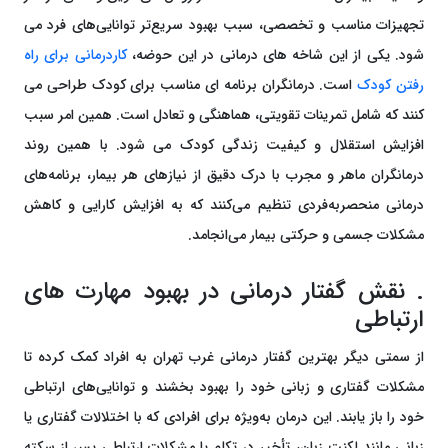
تجهیزات مناسب و تخصصی، سبب بهبود سریع‌تر توانایی‌های فرد می
شود. یکی از این شاخه های درمانی در این حوضه،
کاردرمانی برای راه
رفتن کودک
است. درمانگران برنامه ای مناسب برای کودک طراحی می
کنند که شامل تمرینات تقویتی، هماهنگی و تعادل است. همین امر سبب
افزایش استقلال و کیفیت زندگی کودک می شود. با همین روند
درمانگران ماهر و مجرب با درک دقیق از نیازهای هر بیمار، برنامه‌های
درمانی منحصربه‌فردی تنظیم می‌کنند که به افزایش کارایی و کاهش
مشکلات جسمی و حرکتی بیمار می‌انجامد.
. نقش گفتار درمانی در بهبود مهارت های
ارتباطی
از سمتی دیگر بهترین گفتار درمانی غرب تهران به افراد کمک کرده تا
مشکلات گفتاری و زبانی خود را بهبود بخشند و توانایی‌های ارتباطی
خود را باز یابند. این درمان به‌ویژه برای افرادی که با اختلالات گفتاری یا
زبانی مانند لکنت زبان، تأخیر در تکلم یا مشکلات ارتباطی پس از سکته