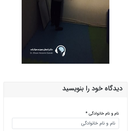
دیدگاه خود را بنویسید
نام و نام خانوادگی *