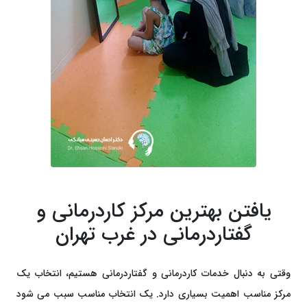
یافتن بهترین مرکز کاردرمانی و
گفتاردرمانی در غرب تهران
وقتی به دنبال خدمات کاردرمانی و گفتاردرمانی هستیم، انتخاب یک
مرکز مناسب اهمیت بسیاری دارد. یک انتخاب مناسب سبب می شود