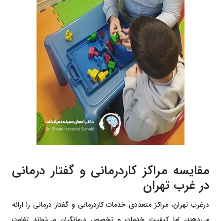
مقایسه مراکز کاردرمانی و گفتار درمانی
در غرب تهران
درغرب تهران، مراکز متعددی خدمات کاردرمانی و گفتار درمانی را ارائه
می‌دهند، اما کیفیت خدمات و تخصص درمانگران می‌تواند تفاوت