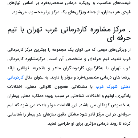
قیمت‌های مناسب، و رویکرد درمانی منحصربه‌فرد بر اساس نیازهای
فردی هر بیماران، از جمله ویژگی‌های یک مرکز برتر محسوب می‌شود.
. مرکز مشاوره کاردرمانی غرب تهران با تیم
حرفه ای
از ویژگی‌های مهمی که می توان یک مجموعه را بهترین مرکز کاردرمانی
غرب نامید، تیم حرفه‌ای و متخصص آن است. مرکزمشاوره کاردرمانی
غرب تهران با به‌کارگیری کاردرمانگران ماهر و باتجربه، توانایی ارائه
برنامه‌های درمانی منحصربه‌فرد و مؤثر را دارند. به عنوان مثال
کاردرمانی
ذهنی شهرک غرب
با مشکلاتی همچون ناتوانی ذهنی، اختلالات
یادگیری، اوتیم و اختلالات شناختی در سبب بهبود عملکرد ذهنی بیماران
به خصوص کودکان می باشد. این اقدامات موثر باعث می شود که تیم
حرفه‌ای در این مرکز قادر شود مشکل دقیق نیازهای هر بیمار را شناسایی
کرده تا روند درمانی مؤثری برای او طراحی نماید.