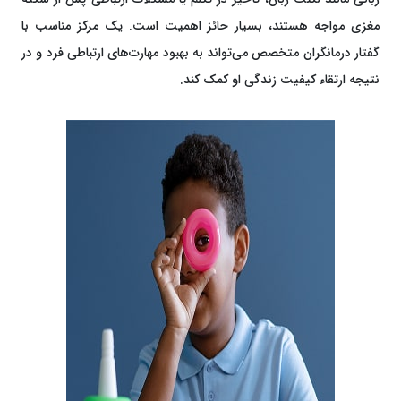
مغزی مواجه هستند، بسیار حائز اهمیت است. یک مرکز مناسب با
گفتار درمانگران متخصص می‌تواند به بهبود مهارت‌های ارتباطی فرد و در
نتیجه ارتقاء کیفیت زندگی او کمک کند.