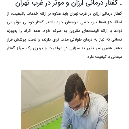
. گفتار درمانی ارزان و موثر در غرب تهران
گفتار درمانی ارزان در غرب تهران باید علاوه بر ارائه خدمات باکیفیت، از
لحاظ هزینه‌ها نیز، حامی مراجعان خود باشد. گفتار درمانی مؤثر می
تواند با ارائه قیمت‌های مقرون ‌به ‌صرفه خود، همه افراد را به‌ویژه
کسانی که نیاز به درمان طولانی ‌مدت تری دارند، را تحت پوشش قرار
دهد. همین امر تاثیر به سزایی در موفقیت و برتری یک مرکز گفتار
درمانی با کیفیت دارد.