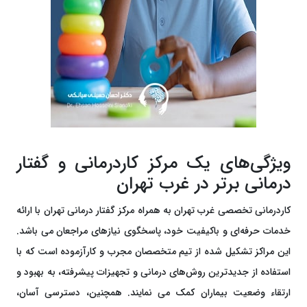
ویژگی‌های یک مرکز کاردرمانی و گفتار
درمانی برتر در غرب تهران
کاردرمانی تخصصی غرب تهران به همراه مرکز گفتار درمانی تهران با ارائه
خدمات حرفه‌ای و باکیفیت خود، پاسخگوی نیازهای مراجعان می باشد.
این مراکز تشکیل شده از تیم متخصصان مجرب و کارآزموده است که با
استفاده از جدیدترین روش‌های درمانی و تجهیزات پیشرفته، به بهبود و
ارتقاء وضعیت بیماران کمک می نمایند. همچنین، دسترسی آسان،