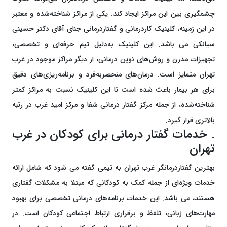
چشمگیری بین این مراکز ایجاد کند. یکی از مراکز شناخته‌شده و معتبر
در این زمینه، کلینیک کاردرمانی و گفتاردرمانی جنای آقای دکتر حسینی
سیانکی می باشد. این کلینیک به‌دلیل تیم حرفه‌ای و تخصصی،
تجهیزات مدرن و روش‌های نوین درمانی، از دیگر مراکز موجود در غرب
تهران متمایز است. درمان‌های منحصربه‌فرد و برنامه‌ریزی‌های دقیق
برای هر بیمار باعث شده است تا این کلینیک نسبت به مراکز کمتر
شناخته‌شده، از جمله مرکز گفتار درمانی شفا و مرکز امید غرب در رتبه
بالاتری قرار گیرد.
. خدمات گفتار درمانی برای کودکان در غرب
تهران
بهترین گفتاردرمانگر غرب تهران به تیمی گفته می شود که شامل ارائه
خدمات ویژه‌ای از جمله کمک به کودکانی که مبتلا به مشکلات گفتاری
هستند، می باشد. این خدمات برنامه‌های درمانی تخصصی برای بهبود
مهارت‌های زبانی، تلفظ و برقراری ارتباط اجتماعی کودکان است. در