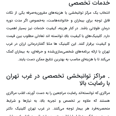
خدمات تخصصی
انتخاب یک مرکز توانبخشی با هزینه‌های مقرون‌به‌صرفه یکی از نکات
قابل توجه برای بیماران و خانواده‌هاست، به‌خصوص اگر مدت دوره
درمان‌ طولانی باشد. در کنار هزینه، کیفیت خدمات نیز بسیار اهمیت
دارد. کلینیک‌های با کیفیت بالا، توانسته اند تعادلی مطلوب بین قیمت
و کیفیت برقرار کنند. این کلینیک ها مثلا گفتاردرمانی ارزان در غرب
تهران با ارائه برنامه‌های شخصی‌سازی‌شده و حرفه‌ای، به بیماران کمک
می‌کند تا با هزینه‌ای مناسب به بهترین نتایج ممکن دست یابند.
. مراکز توانبخشی تخصصی در غرب تهران
با رضایت بالا
مراکزی که توانسته‌اند رضایت مراجعین را به دست آورند، اغلب مراکزی
هستند که علاوه بر تخصص و تجربه بالا، به نیازها و شرایط
منحصر‌به‌فرد هر بیمار توجه می‌کنند. در غرب تهران کلینیک دکتر