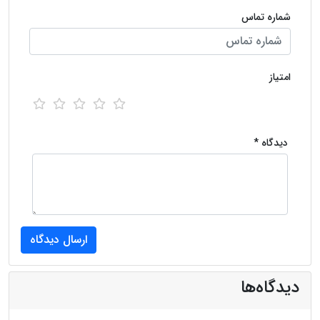
شماره تماس
امتیاز
دیدگاه *
دیدگاه‌ها