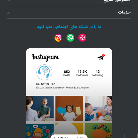
خدمات
ما را در شبکه های اجتماعی دنبا کنید