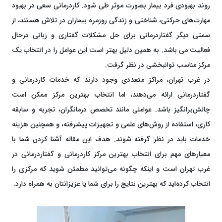
روند بهبودی فرد بیمار بصورت موثر طی شود. کاردرمانی سعی در بهبود
مهارت‌های حرکتی، شناختی و زندگی روزمره بیماران در تلاش هستند، از
سمتی دیگر گفتاردرمانی برای حل مشکلات گفتاری و زبانی درحال
فعالیت می باشد. به همین دلیل بهتر است این عوامل را در انتخاب یک
مرکز مناسب توانبخشی در نظر گرفت.
در غرب تهران، مراکز متعددی وجود دارند که خدمات کاردرمانی و
گفتاردرمانی ارائه می‌دهند، اما انتخاب بهترین مرکز ممکن است
چالش‌برانگیز باشد. عواملی مانند تخصص درمانگران، تجربه و سابقه
کاری، استفاده از روش‌های علمی و تجهیزات پیشرفته، و همچنین هزینه
خدمات باید در نظر گرفته شوند. هدف این مقاله آشنا کردن شما با
معیارهای مهم برای انتخاب بهترین مرکز کاردرمانی و گفتاردرمانی در
غرب تهران است و اینکه چگونه می‌توانید مطمئن شوید که مرکزی را
انتخاب کرده‌اید که بهترین نتایج را برای شما یا عزیزانتان به همراه دارد.