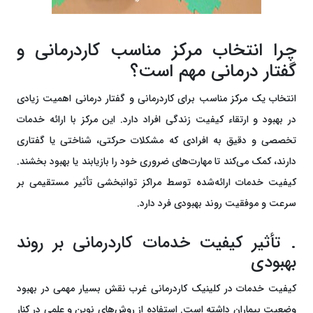
چرا انتخاب مرکز مناسب کاردرمانی و
گفتار درمانی مهم است؟
انتخاب یک مرکز مناسب برای کاردرمانی و گفتار درمانی اهمیت زیادی
در بهبود و ارتقاء کیفیت زندگی افراد دارد. این مرکز با ارائه خدمات
تخصصی و دقیق به افرادی که مشکلات حرکتی، شناختی یا گفتاری
دارند، کمک می‌کند تا مهارت‌های ضروری خود را بازیابند یا بهبود بخشند.
کیفیت خدمات ارائه‌شده توسط مراکز توانبخشی تأثیر مستقیمی بر
سرعت و موفقیت روند بهبودی فرد دارد.
. تأثير كيفيت خدمات کاردرمانی بر روند
بهبودی
کیفیت خدمات در کلینیک کاردرمانی غرب نقش بسیار مهمی در بهبود
وضعیت بیماران داشته است. استفاده از روش‌های نوین و علمی در کنار