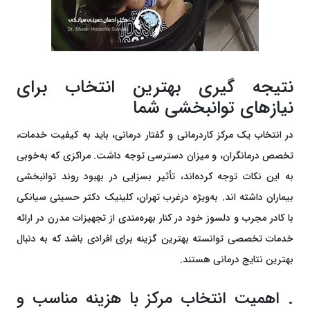
نتیجه گیری بهترین انتخاب برای
نیازهای توانبخشی شما
در انتخاب یک مرکز کاردرمانی و گفتار درمانی، باید به کیفیت خدمات،
تخصص درمانگران، و میزان دسترسی توجه داشت. مراکزی که به‌خوبی
به این نکات توجه کرده‌اند، تأثیر بسزایی در بهبود روند توانبخشی
بیماران داشته اند. به‌ویژه درغرب تهران، کلینیک دکتر حسینی سیانکی
با کادر مجرب و دلسوز خود در کنار بهره‌مندی از تجهیزات مدرن در ارائه
خدمات تخصصی توانسته بهترین گزینه برای افرادی باشد که به دنبال
بهترین نتایج درمانی هستند.
. اهمیت انتخاب مرکز با هزینه مناسب و