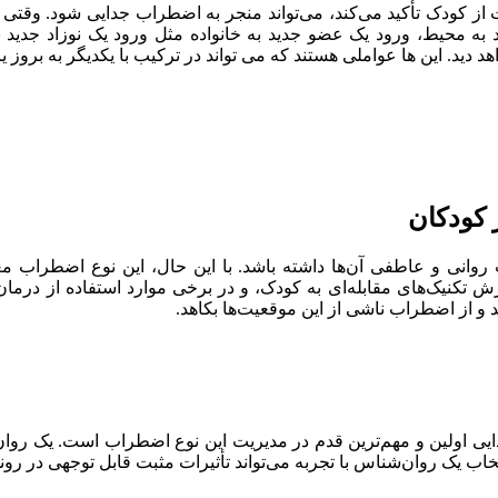
از کودک تأکید می‌کند، می‌تواند منجر به اضطراب جدایی شود. وقتی ک
د به محیط، ورود یک عضو جدید به خانواده مثل ورود یک نوزاد جدید 
هد دید. این ها عواملی هستند که می تواند در ترکیب با یکدیگر به بروز
کودکان
روانی و عاطفی آن‌ها داشته باشد. با این حال، این نوع اضطراب م
ش تکنیک‌های مقابله‌ای به کودک، و در برخی موارد استفاده از درم
د و از اضطراب ناشی از این موقعیت‌ها بکاهد.
اولین و مهم‌ترین قدم در مدیریت این نوع اضطراب است. یک روان‌ش
ب یک روان‌شناس با تجربه می‌تواند تأثیرات مثبت قابل توجهی در روند