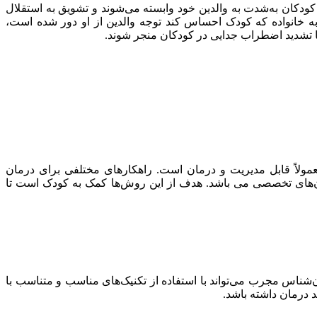
ودکان به‌شدت به والدین خود وابسته می‌شوند و تشویق به استقلال
به خانواده که کودک احساس کند توجه والدین از او دور شده است،
 یا تشدید اضطراب جدایی در کودکان منجر شوند.
عمولاً قابل مدیریت و درمان است. راهکارهای مختلفی برای درمان
ان‌های تخصصی می باشد. هدف از این روش‌ها کمک به کودک است تا
ناس مجرب می‌تواند با استفاده از تکنیک‌های مناسب و متناسب با
 درمان داشته باشد.