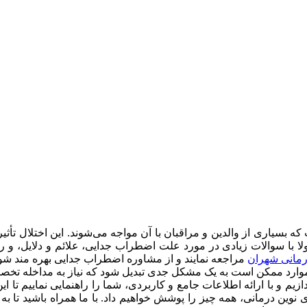
بسیاری از والدین و مراقبان با آن مواجه می‌شوند. این اختلال تأثیر
 با سوالات زیادی در مورد علت اضطراب جدایی، علائم و دلایل، و ر
رمانی شهران
مراجعه نمایند و از مشاوره اضطراب جدایی بهره مند ش
موارد ممکن است به یک مشکل جدی تبدیل شود که نیاز به مداخله تخص
یم و با ارائه اطلاعات جامع و کاربردی، شما را راهنمایی نماییم تا ای
های نوین درمانی، همه چیز را پوشش خواهیم داد. با ما همراه باشید تا به