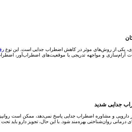
اری، یکی از روش‌های موثر در کاهش اضطراب جدایی است. این نوع
رف
ینات آرام‌سازی و مواجهه تدریجی با موقعیت‌های اضطراب‌آور، اضطر
راب جدایی شدید
دارویی و مشاوره اضطراب جدایی پاسخ نمی‌دهد، ممکن است روانپزشک
 درمانی روان‌شناختی بهره‌مند شود. با این حال، تجویز دارو باید تح