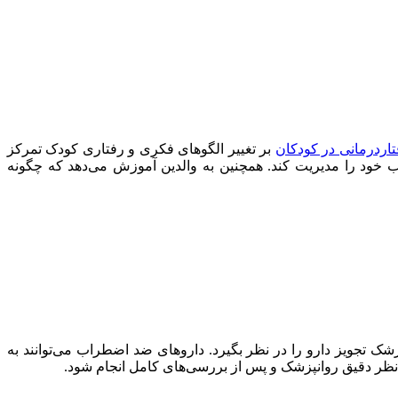
تاردرمانی در کودکان
بر تغییر الگوهای فکری و رفتاری کودک تمرکز
اب خود را مدیریت کند. همچنین به والدین آموزش می‌دهد که چگونه
 تجویز دارو را در نظر بگیرد. داروهای ضد اضطراب می‌توانند به
ت نظر دقیق روانپزشک و پس از بررسی‌های کامل انجام شود.