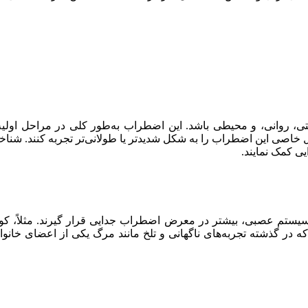
ی، روانی، و محیطی باشد. این اضطراب به‌طور کلی در مراحل اولیه 
 خاصی این اضطراب را به شکل شدیدتر یا طولانی‌تر تجربه کنند. شناخت
یی کمک نمایند.
سیستم عصبی، بیشتر در معرض اضطراب جدایی قرار گیرند. مثلاً، ک
در گذشته تجربه‌های ناگهانی و تلخ مانند مرگ یکی از اعضای خانواده