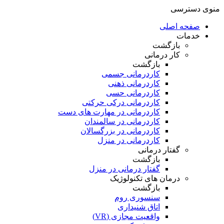
منوی دسترسی
صفحه اصلی
خدمات
بازگشت
کار درمانی
بازگشت
کاردرمانی جسمی
کاردرمانی ذهنی
کاردرمانی حسی
کاردرمانی درکی حرکتی
کاردرمانی در مهارت های دست
کاردرمانی در سالمندان
کاردرمانی در بزرگسالان
کاردرمانی در منزل
گفتار درمانی
بازگشت
گفتار درمانی در منزل
درمان های تکنولوژیک
بازگشت
سنسوری روم
اتاق شنیداری
واقعیت مجازی (VR)