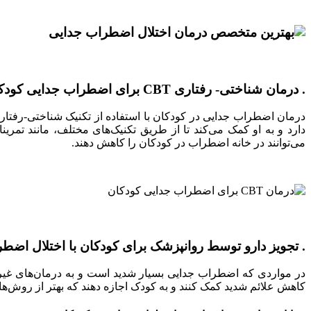
. درمان شناختی- رفتاری CBT برای اضطراب جدایی کودکان
درمان اضطراب جدایی در کودکان با استفاده از تکنیک شناختی-رفت
دارد و به او کمک می‌کند تا از طریق تکنیک‌های مختلف، مانند تمر
می‌توانند در خانه اضطراب در کودکان را کاهش دهند.
. تجویز دارو توسط روانپزشک برای کودکان با اختلال اضط
در مواردی که اضطراب جدایی بسیار شدید است و به درمان‌های غیر 
کاهش علائم شدید کمک کنند و به کودک اجازه دهند که بهتر از روش‌های