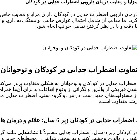
مزایا و معایب درمان دارویی اضطراب جدایی در کودکان
درمان دارویی اضطراب جدایی در کودکان دارای مزایا و معایب خاص 
کرد. اما معایب آن شامل احتمال عوارض جانبی، وابستگی به دارو، و ا
با دقت و با در نظر گرفتن تمامی جوانب انجام شود.
تفاوت اضطراب جدایی در کودکان و نوجوانان
اضطراب جدایی در کودکان و نوجوانان به شکلی متفاوت بروز می‌کند،
شدن فیزیکی از والدین و نگرانی از وقوع اتفاقات بد برای آن‌ها همر
از مسئولیت‌های جدید است. در هر دو گروه سنی، اضطراب جدایی می‌تو
رشد متفاوت است.
. اضطراب جدایی در کودکان زیر 6 سال: علائم و درمان ها
در کودکان زیر 6 سال، اضطراب جدایی معمولاً با نشانه‌
شدن از والدین وحشت کنند و به سختی بتوانند در محیط‌های جدید و 