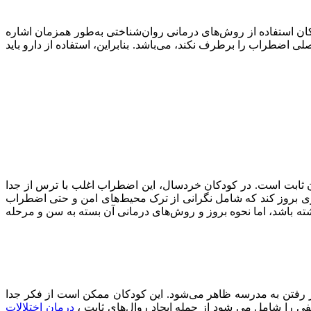
ن استفاده از روش‌های درمانی روان‌شناختی به‌طور همزمان اشاره
 اضطراب را برطرف نکند، می‌باشد. بنابراین، استفاده از دارو باید
ان ثابت است. در کودکان خردسال، این اضطراب اغلب با ترس از جدا
ه‌تری بروز کند که شامل نگرانی از ترک محیط‌های امن و حتی اضطراب
ته باشد، اما نحوه بروز و روش‌های درمانی آن بسته به سن و مرحله
شکلات در رفتن به مدرسه ظاهر می‌شود. این کودکان ممکن است از فکر جدا
فی را شامل می شود از جمله ایجاد روال‌های ثابت ،
درمان اختلالات