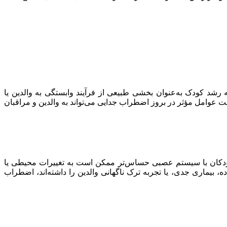
رشد کودک به‌عنوان بخشی طبیعی از فرآیند وابستگی به والدین یا
 عوامل مؤثر در بروز اضطراب جدایی می‌تواند به والدین و مراقبان
ودکان با سیستم عصبی حساس‌تر ممکن است به تغییرات محیطی یا
، بیماری جدی، یا تجربه ترک ناگهانی والدین را داشته‌اند، اضطراب