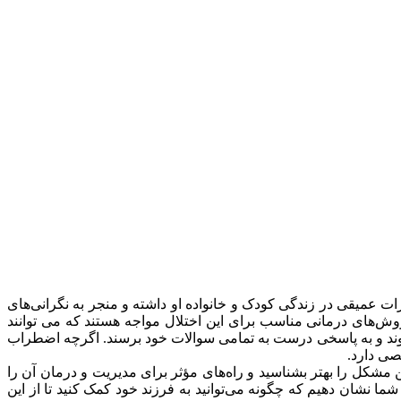
ات عمیقی در زندگی کودک و خانواده او داشته و منجر به نگرانی‌های
وش‌های درمانی مناسب برای این اختلال مواجه هستند که می توانند
وند و به پاسخی درست به تمامی سوالات خود برسند. اگرچه اضطراب
صی دارد.
ن مشکل را بهتر بشناسید و راه‌های مؤثر برای مدیریت و درمان آن را
 شما نشان دهیم که چگونه می‌توانید به فرزند خود کمک کنید تا از این