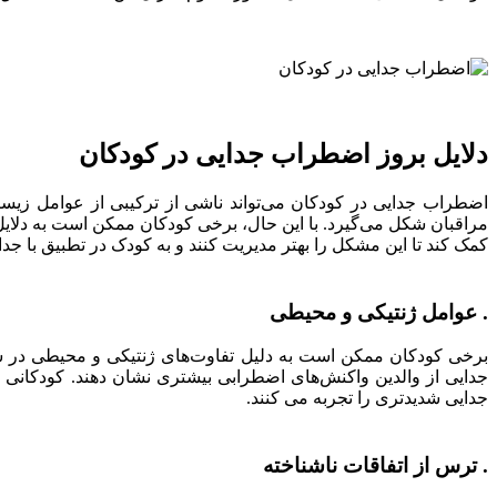
دلایل بروز اضطراب جدایی در کودکان
اضطراب جدایی در کودکان می‌تواند ناشی از ترکیبی از عوامل زیست
مراقبان شکل می‌گیرد. با این حال، برخی کودکان ممکن است به دلایل
کمک کند تا این مشکل را بهتر مدیریت کنند و به کودک در تطبیق با جدا
. عوامل ژنتیکی و محیطی
برخی کودکان ممکن است به دلیل تفاوت‌های ژنتیکی و محیطی در 
جدایی از والدین واکنش‌های اضطرابی بیشتری نشان دهند. کودکانی که 
جدایی شدیدتری را تجربه می کنند.
. ترس از اتفاقات ناشناخته