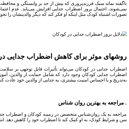
ناگفته نماند سبک فرزندپروری که بیش از حد بر وابستگی و محافظت 
نمی‌شوند، احتمال بروز اضطراب جدایی افزایش می‌یابد. عدم اعتما
تصورات اشتباه کودک مثل اینکه او فکر کند که دیگر والدینشان را نخوا
روشهای موثر برای کاهش اضطراب جدایی در 
اضطراب جدایی در کودکان می‌تواند تأثیرات قابل توجهی بر سلامت 
اضطراب جدایی کودکان وجود دارد که شامل حمایت از والدین، آموز
به‌تدریج و با احساس امنیت بیشتری، به جدایی از والدین خود عادت کن
. مراجعه به بهترین روان شناس
مراجعه به یک روان‌شناس متخصص در زمینه کودکان و اضطراب جدایی 
سن و شرایط کودک، به او کمک کند تا اضطراب خود را کاهش دهد. انتخا