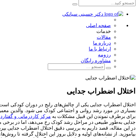
صفحه اصلی
خدمات
مقالات
درباره ما
ارتباط با ما
رزومه
مشاوره رایگان
اختلال اضطراب جدایی
اختلال اضطراب جدایی یکی از چالش‌های رایج در دوران کودکی است که 
بسیاری در مورد رشد روانی و اجتماعی کودک می شود. والدین معمولا
برای برطرف نموندن این قبیل مشکلات به
مرکز کاردرمانی و گفتارد
جدایی به‌طور طبیعی در مراحل رشد کودک رخ می‌دهد، اما در برخی 
در این مقاله، قصد داریم به بررسی دقیق اختلال اضطراب جدایی بپرداز
بیاموزید. از نشانه‌های اولیه و دلایل بروز این اختلال گرفته تا روش‌