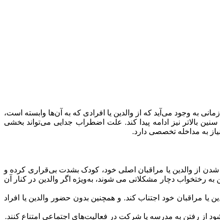
 به وجود می‌آید که از والدین یا افرادی که به آن‌ها وابسته است،
ل، دیده می‌شود، اما در برخی موارد می‌تواند در سنین بالاتر نیز ادامه پیدا کند. علت اضطراب جدایی می‌تواند بخشی
یاز به مداخله تخصصی دارد.
کند. به شکلی که در هنگام جدا شدن از والدین یا مراقبان اصلی خود، کودک بشدت بی‌قراری کرده و
 به رختخواب دچار مشکلاتی می شوند، به‌ویژه اگر والدین در کنار آن
شدن از والدین یا مراقبان خود اجتناب کند. و همچنین بدون حضور والدین یا افراد