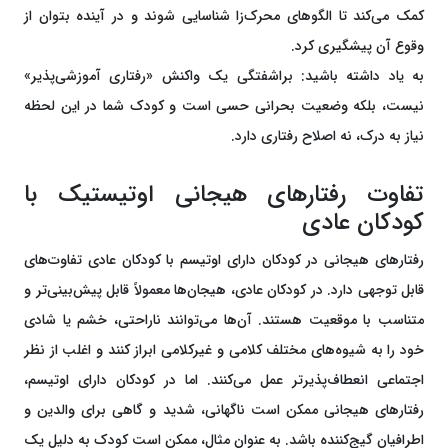
کمک می‌کند تا الگوهای محرک‌زا شناسایی شوند و در آینده بتوان از
وقوع آن پیشگیری کرد.
به یاد داشته باشید: براشفتگی یک واکنش «رفتاری آموزشی‌پذیر»
نیست، بلکه وضعیت بحرانی حسی است و کودک شما در این لحظه
نیاز به درک، نه اصلاح رفتاری دارد.
تفاوت رفتارهای هیجانی اوتیستیک با
کودکان عادی
رفتارهای هیجانی در کودکان دارای اوتیسم با کودکان عادی تفاوت‌های
قابل توجهی دارد. در کودکان عادی، هیجان‌ها معمولاً قابل پیش‌بینی‌تر و
متناسب با موقعیت هستند. آن‌ها می‌توانند ناراحتی، خشم یا شادی
خود را به شیوه‌های مختلف کلامی و غیرکلامی ابراز کنند و اغلب از نظر
اجتماعی انعطاف‌پذیرتر عمل می‌کنند. اما در کودکان دارای اوتیسم،
رفتارهای هیجانی ممکن است ناگهانی، شدید و گاهی برای والدین و
اطرافیان گیج‌کننده باشد. به عنوان مثال، ممکن است کودک به دلیل یک