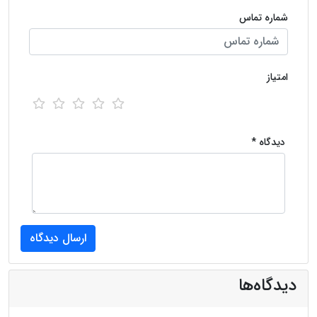
شماره تماس
امتیاز
دیدگاه *
دیدگاه‌ها