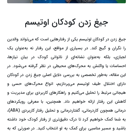
جیغ زدن کودکان اوتیسم
جیغ زدن در کودکان اوتیسم یکی از رفتارهایی است که می‌تواند والدین
را نگران و گیج کند. در بسیاری از مواقع، این رفتار نه به‌عنوان یک
لجبازی، بلکه به‌عنوان نشانه‌ای از ناتوانی کودک در بیان نیازها،
احساسات یا واکنش به محرک‌های محیطی در نظر گرفته می‌شود. در
این مقاله، به‌طور تخصصی به بررسی دلایل اصلی جیغ زدن در کودکان
دارای اختلال طیف اوتیسم می‌پردازیم، انواع محرک‌های حسی و
هیجانی مرتبط را تحلیل می‌کنیم و راهکارهای کاربردی برای مدیریت و
کاهش این رفتار ارائه خواهیم داد. همچنین، با معرفی رویکردهای
درمانی همچون کاردرمانی، گفتاردرمانی و تحلیل رفتار کاربردی (ABA)،
به شما کمک خواهیم کرد تا درک دقیق‌تری از رفتار کودک خود داشته
باشید و مسیر مناسبی برای کمک به او انتخاب کنید. در صورتی که به