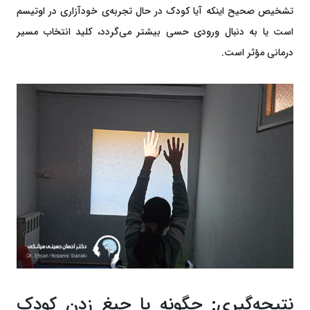
تشخیص صحیح اینکه آیا کودک در حال تجربه‌ی خودآزاری در اوتیسم
است یا به دنبال ورودی حسی بیشتر می‌گردد، کلید انتخاب مسیر
درمانی مؤثر است.
نتیجه‌گیری: چگونه با جیغ زدن کودک