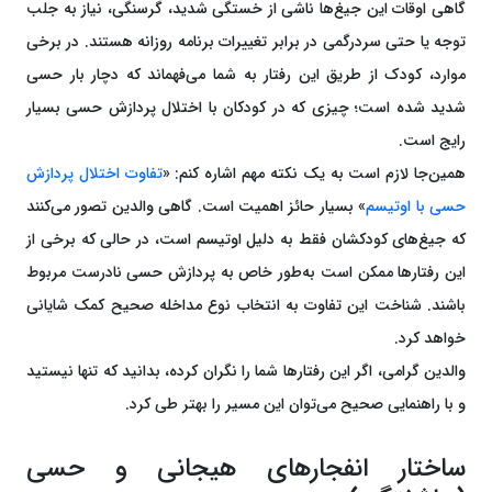
گاهی اوقات این جیغ‌ها ناشی از خستگی شدید، گرسنگی، نیاز به جلب
توجه یا حتی سردرگمی در برابر تغییرات برنامه روزانه هستند. در برخی
موارد، کودک از طریق این رفتار به شما می‌فهماند که دچار بار حسی
شدید شده است؛ چیزی که در کودکان با اختلال پردازش حسی بسیار
رایج است.
همین‌جا لازم است به یک نکته مهم اشاره کنم: «
تفاوت اختلال پردازش
حسی با اوتیسم
» بسیار حائز اهمیت است. گاهی والدین تصور می‌کنند
که جیغ‌های کودکشان فقط به دلیل اوتیسم است، در حالی که برخی از
این رفتارها ممکن است به‌طور خاص به پردازش حسی نادرست مربوط
باشند. شناخت این تفاوت به انتخاب نوع مداخله صحیح کمک شایانی
خواهد کرد.
والدین گرامی، اگر این رفتارها شما را نگران کرده، بدانید که تنها نیستید
و با راهنمایی صحیح می‌توان این مسیر را بهتر طی کرد.
ساختار انفجارهای هیجانی و حسی