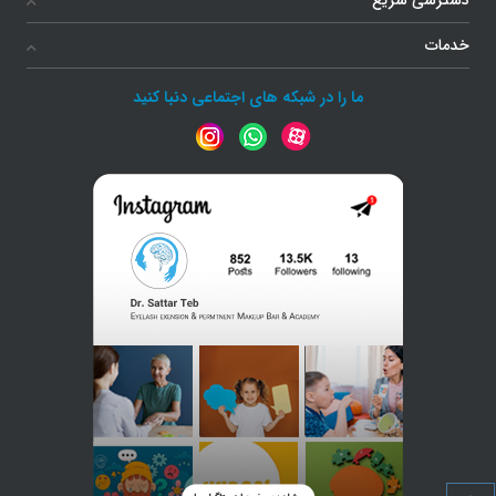
خدمات
ما را در شبکه های اجتماعی دنبا کنید