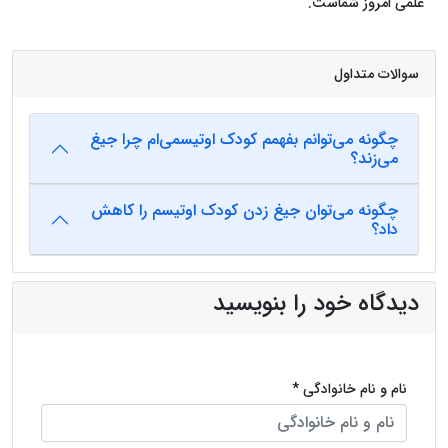
علمی امروز شماست.
سوالات متداول
چگونه می‌توانم بفهمم کودک اوتیسمی‌ام چرا جیغ
می‌زند؟
چگونه می‌توان جیغ زدن کودک اوتیسم را کاهش
داد؟
دیدگاه خود را بنویسید
نام و نام خانوادگی *