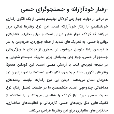
-رفتار خودآزارانه و جستجوگرای حسی
در برخی از موارد، جیغ زدن کودکان اوتیسم بخشی از یک الگوی رفتاری
خودتنظیمی یا رفتار خودآزارانه است. این نوع رفتارها زمانی بروز
می‌کنند که کودک دچار تنش درونی است و برای تخلیه‌ی فشارهای
روانی یا حسی، به تحریک‌های شدید از جمله جیغ‌زدن، ضربه‌زدن به سر
یا کوبیدن پاها متوسل می‌شود. در بسیاری از کودکان با ویژگی‌های
جستجوگر حسی، جیغ زدن وسیله‌ای برای تحریک سیستم شنوایی و
در نتیجه تجربه‌ی لذت یا آرامش عصبی است. این کودکان معمولاً
رفتارهای تکراری مانند چرخیدن، تکان دادن دست‌ها یا ضربه‌زدن را نیز
هم‌زمان نشان می‌دهند. درمان این نوع رفتارها نیازمند برنامه‌های
مداخلاتی چندوجهی است. متخصصان ما در جلسات تحلیل رفتار، نوع
محرک حسی مورد نیاز کودک را شناسایی می‌کنند و با استفاده از
تکنیک‌هایی مثل رژیم‌های حسی، کاردرمانی و فعالیت‌های ساختاری،
جایگزین‌های سالم‌تری برای این رفتارها طراحی می‌کنند.