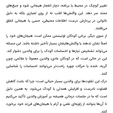
تغییر کوچک در محیط یا برنامه، دچار انفجار هیجانی شود و جیغ‌های
ممتد سر دهد. این واکنش‌ها اغلب نه از روی لجبازی بلکه به دلیل
ناتوانی در پردازش درست اطلاعات محیطی، حسی یا هیجانی اتفاق
می‌افتند.
از سوی دیگر، برخی کودکان اوتیسمی ممکن است هیجان‌های خود را
اصلاً نشان ندهند یا واکنش‌هایشان بسیار تأخیر داشته باشد. این مسئله
می‌تواند تشخیص نیازها و احساسات کودک را برای والدین دشوار کند.
این در حالی است که در کودکان عادی، والدین معمولاً با علائمی چون
گریه، خنده یا حرکات چهره راحت‌تر می‌توانند احساسات را شناسایی
کنند.
درک این تفاوت‌ها برای والدین بسیار حیاتی است؛ چرا که باعث کاهش
قضاوت نادرست و افزایش همدلی با کودک می‌شود. به همین دلیل
است که ما در جلسات درمانی همیشه بر آموزش والدین تأکید می‌کنیم
تا آن‌ها بتوانند از زاویه‌ای علمی و آرام با هیجان‌های فرزند خود برخورد
کنند.