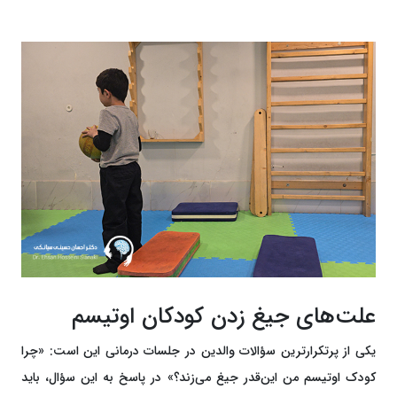
علت‌های جیغ زدن کودکان اوتیسم
یکی از پرتکرارترین سؤالات والدین در جلسات درمانی این است: «چرا
کودک اوتیسم من این‌قدر جیغ می‌زند؟» در پاسخ به این سؤال، باید