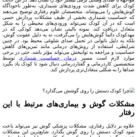
کودک برای کاهش شدت ورودی‌های شنیداری، به‌طور ناخودآگاه
گوش‌هایش را می‌پوشاند. متخصصان علوم رفتاری توضیح می‌دهند
که حساسیت شنیداری بخشی از طیف مشکلات پردازش حسی
است که در آن کودک نمی‌تواند ورودی‌های محیطی را به شکل
متعادل دریافت کند. نمونه بالینی نشان می‌دهد کودکی که در
مهدکودک دائماً گوش‌هایش را می‌گرفت، نه به دلیل عفونت گوش،
بلکه به دلیل ناتوانی در تحمل صدای شلوغی محیط بود. در چنین
شرایطی، استفاده از روش‌های درمانی مانند تمرین‌های کاهش
حساسیت و مراجعه به توانبخش می‌تواند مؤثر باشد. حتی در برخی
موارد لازم است مسیر
درمان حساسیت شنیداری
توسط
متخصصین کاردرمانی و گفتاردرمانی دنبال شود تا کودک یاد بگیرد
صداها را به شکلی متعادل‌تری پردازش کند.
مشکلات گوش و بیماری‌های مرتبط با این
رفتار
علاوه بر دلایل رفتاری، مشکلات پزشکی گوش نیز می‌تواند باعث
شود کودک دستش را روی گوش بگذارد. شایع‌ترین این مشکلات