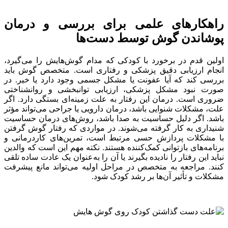
راهکارهای علمی برای بررسی و درمان
پوشاندن گوش توسط دست‌ها
اولین قدم در برخورد با کودکی که مدام گوش‌هایش را می‌گیرد،
انجام ارزیابی دقیق پزشکی و رفتاری است. متخصص گوش باید
بررسی کند که آیا عفونت یا مشکل جسمی وجود دارد یا خیر. در
صورت نبود مشکل پزشکی، ارزیابی توانبخشی و روانشناختی
ضروری است. درمان این رفتار به علت زمینه‌ای بستگی دارد. اگر
علت، مشکلات شنوایی باشد، درمان دارویی یا جراحی می‌تواند مؤثر
باشد. اگر دلیل حساسیت به صدا باشد، روش‌های درمان حساسیت
شنیداری به کار گرفته می‌شوند. در مواردی که رفتار گوش گرفتن
با مشکلات پردازش حسی مرتبط است، تمرین‌های کاردرمانی و
برنامه‌های بازتوانی کمک‌کننده هستند. نکته مهم این است که والدین
نباید این رفتار را نادیده بگیرند یا آن را به‌عنوان یک عادت ساده تلقی
کنند. مراجعه به متخصص در مراحل اولیه می‌تواند مانع پیشرفت
مشکلات و تأثیر آن‌ها بر رشد کودک شود.