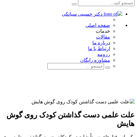
صفحه اصلی
خدمات
مقالات
درباره ما
ارتباط با ما
رزومه
مشاوره رایگان
علت علمی دست گذاشتن کودک روی گوش‌
هایش
یکی از رفتارهای نسبتاً شایع در کودکان، دست گذاشتن مداوم روی