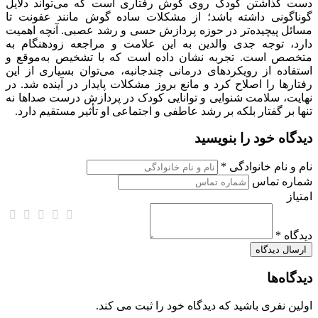
دست گذاشتن کودک روی گوش رفتاری است که می‌تواند دلایل
گوناگونی داشته باشد؛ از مشکلات ساده گوش مانند عفونت تا
مسائل پیچیده‌تر در حوزه پردازش حسی و رشد عصبی. آنچه اهمیت
دارد، توجه جدی والدین به این علامت و مراجعه زودهنگام به
متخصص است. تجربه نشان داده است که با تشخیص به‌موقع و
استفاده از رویکردهای درمانی چندجانبه، می‌توان بسیاری از این
رفتارها را اصلاح کرد و مانع بروز مشکلات پایدار در آینده شد. در
نهایت، سلامت شنوایی و توانایی کودک در پردازش درست صداها نه
تنها بر گفتار بلکه بر رشد عاطفی و اجتماعی او تأثیر مستقیم دارد.
دیدگاه خود را بنویسید
نام و نام خانوادگی *
شماره تماس
امتیاز
دیدگاه *
دیدگاه‌ها
اولین نفری باشید که دیدگاه خود را ثبت می کند.