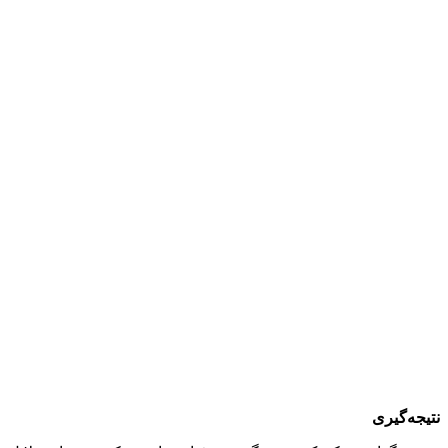
نتیجه‌گیری