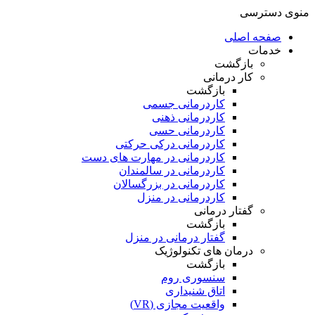
منوی دسترسی
صفحه اصلی
خدمات
بازگشت
کار درمانی
بازگشت
کاردرمانی جسمی
کاردرمانی ذهنی
کاردرمانی حسی
کاردرمانی درکی حرکتی
کاردرمانی در مهارت های دست
کاردرمانی در سالمندان
کاردرمانی در بزرگسالان
کاردرمانی در منزل
گفتار درمانی
بازگشت
گفتار درمانی در منزل
درمان های تکنولوژیک
بازگشت
سنسوری روم
اتاق شنیداری
واقعیت مجازی (VR)