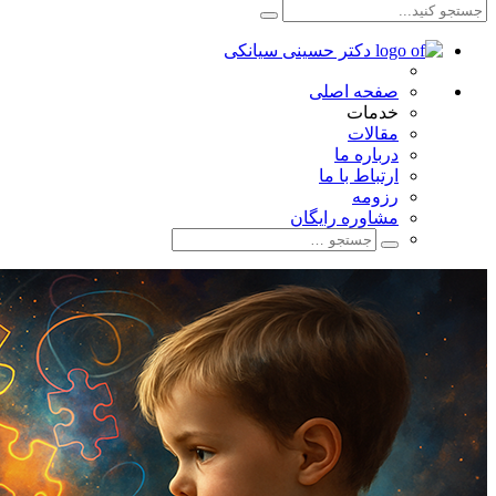
صفحه اصلی
خدمات
مقالات
درباره ما
ارتباط با ما
رزومه
مشاوره رایگان