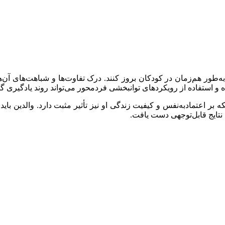
ه‌طور هم‌زمان در کودکان بروز کنند. درک تفاوت‌ها و شباهت‌های آن‌ها
 و استفاده از رویکردهای توانبخشی فردمحور می‌تواند روند یادگیری گف
که بر اعتمادبه‌نفس و کیفیت زندگی او نیز تأثیر مثبت دارد. والدین با
تایج قابل‌توجهی دست یافت.