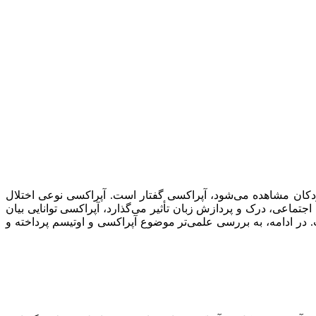
 کودکان مشاهده می‌شود، آپراکسی گفتار است. آپراکسی نوعی اختلال
جتماعی، درک و پردازش زبان تأثیر می‌گذارد، آپراکسی توانایی بیان
 در ادامه، به بررسی علمی‌تر موضوع آپراکسی و اوتیسم پرداخته و