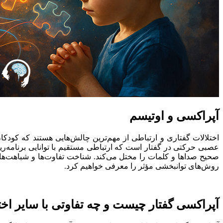
آپراکسی و اوتیسم
اختلالات گفتاری و ارتباطی از مهم‌ترین چالش‌هایی هستند که کودکا
عصبی حرکتی در گفتار است که ارتباطی مستقیم با توانایی برنامه‌ریز
صحیح صداها و کلمات را مختل می‌کند. شناخت تفاوت‌ها و شباهت‌های
روش‌های توانبخشی مؤثر را معرفی خواهیم کرد.
آپراکسی گفتار چیست و چه تفاوتی با سایر اخت