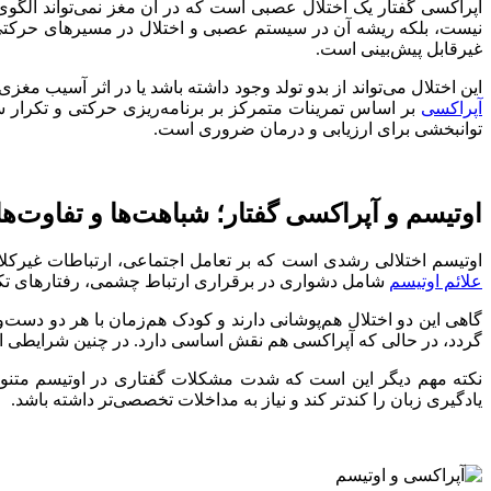
آپراکسی گفتار یک اختلال عصبی است که در آن مغز نمی‌تواند الگوی
نیست، بلکه ریشه آن در سیستم عصبی و اختلال در مسیرهای حرکتی مغ
غیرقابل پیش‌بینی است.
این اختلال می‌تواند از بدو تولد وجود داشته باشد یا در اثر آسیب 
آپراکسی
بر اساس تمرینات متمرکز بر برنامه‌ریزی حرکتی و تکرار سا
توانبخشی برای ارزیابی و درمان ضروری است.
اوتیسم و آپراکسی گفتار؛ شباهت‌ها و تفاوت‌ه
اوتیسم اختلالی رشدی است که بر تعامل اجتماعی، ارتباطات غیرکلا
علائم اوتیسم
شامل دشواری در برقراری ارتباط چشمی، رفتارهای تکر
گاهی این دو اختلال هم‌پوشانی دارند و کودک هم‌زمان با هر دو د
گردد، در حالی که آپراکسی هم نقش اساسی دارد. در چنین شرایطی 
نکته مهم دیگر این است که شدت مشکلات گفتاری در اوتیسم متنوع 
یادگیری زبان را کندتر کند و نیاز به مداخلات تخصصی‌تر داشته باشد.