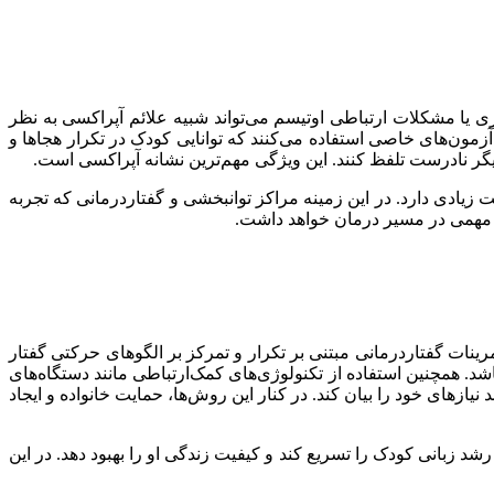
یا مشکلات ارتباطی اوتیسم می‌تواند شبیه علائم آپراکسی به نظر
زمون‌های خاصی استفاده می‌کنند که توانایی کودک در تکرار هجاها و
یگر نادرست تلفظ کنند. این ویژگی مهم‌ترین نشانه آپراکسی است.
زیادی دارد. در این زمینه مراکز توانبخشی و گفتاردرمانی که تجربه
همی در مسیر درمان خواهد داشت.
نات گفتاردرمانی مبتنی بر تکرار و تمرکز بر الگوهای حرکتی گفتار
د. همچنین استفاده از تکنولوژی‌های کمک‌ارتباطی مانند دستگاه‌های
 نیازهای خود را بیان کند. در کنار این روش‌ها، حمایت خانواده و ایجاد
شد زبانی کودک را تسریع کند و کیفیت زندگی او را بهبود دهد. در این