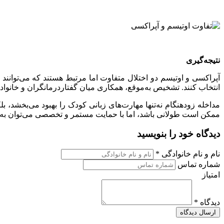
نتیجه‌گیری
آپراکسی و اوتیسم دو اختلال متفاوت اما مرتبط هستند که می‌توانند ب
انتخاب کنند. تشخیص به‌موقع، همکاری میان گفتاردرمانگران و خانواده
مداخله زودهنگام نه‌تنها مهارت‌های زبانی کودک را بهبود می‌بخشد، بل
ممکن است طولانی باشد، اما با حمایت مستمر و تخصصی می‌توان به ن
دیدگاه خود را بنویسید
نام و نام خانوادگی *
شماره تماس
امتیاز
دیدگاه *