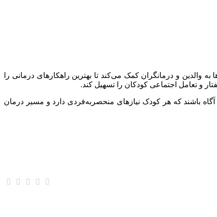
 به والدین و درمانگران کمک می‌کند تا بهترین راهکارهای درمانی را
تار و تعامل اجتماعی کودکان را تسهیل کند.
ید آگاه باشند که هر کودک نیازهای منحصر‌به‌فردی دارد و مسیر درمان