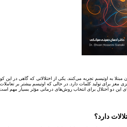
ن مبتلا به اوتیسم تجربه می‌کنند. یکی از اختلالاتی که گاهی در این
ی مغز برای تولید کلمات دارد. در حالی که اوتیسم بیشتر بر تعاملات ا
 این دو اختلال برای انتخاب روش‌های درمانی مؤثر بسیار مهم است.
لالات دارد؟