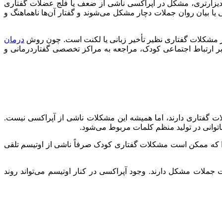
اف دیزآرتری، مشکل در آپراکسی ناشی از ضعف یا فلج عضلات گفتاری
ا بیان روان جملات دچار مشکل می‌شوند و گفتار آن‌ها ناهماهنگ و
سایر مشکلات گفتاری نظیر تأخیر زبانی یا لکنت است. چون روش
درمان
 بر ارتباط اجتماعی کودک، مراجعه به مراکز تخصصی گفتاردرمانی و
ات گفتاری دارند، اما همیشه این مشکلات ناشی از آپراکسی نیست.
وانی در تولید منظم کلمات مربوط می‌شود.
را که ممکن است مشکلات گفتاری کودک صرفاً ناشی از اوتیسم تلقی
ملات مشکل دارند. وجود آپراکسی در کنار اوتیسم می‌تواند روند