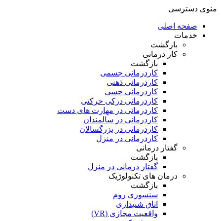
منوی دسترسی
صفحه اصلی
خدمات
بازگشت
کار درمانی
بازگشت
کاردرمانی جسمی
کاردرمانی ذهنی
کاردرمانی حسی
کاردرمانی درکی حرکتی
کاردرمانی در مهارت های دست
کاردرمانی در سالمندان
کاردرمانی در بزرگسالان
کاردرمانی در منزل
گفتار درمانی
بازگشت
گفتار درمانی در منزل
درمان های تکنولوژیک
بازگشت
سنسوری روم
اتاق شنیداری
واقعیت مجازی (VR)