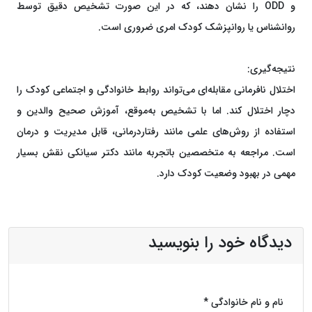
و ODD را نشان دهند، که در این صورت تشخیص دقیق توسط
روانشناس یا روانپزشک کودک امری ضروری است.
نتیجه‌گیری:
اختلال نافرمانی مقابله‌ای می‌تواند روابط خانوادگی و اجتماعی کودک را
دچار اختلال کند. اما با تشخیص به‌موقع، آموزش صحیح والدین و
استفاده از روش‌های علمی مانند رفتاردرمانی، قابل مدیریت و درمان
است. مراجعه به متخصصین باتجربه مانند دکتر سیانکی نقش بسیار
مهمی در بهبود وضعیت کودک دارد.
دیدگاه خود را بنویسید
نام و نام خانوادگی *