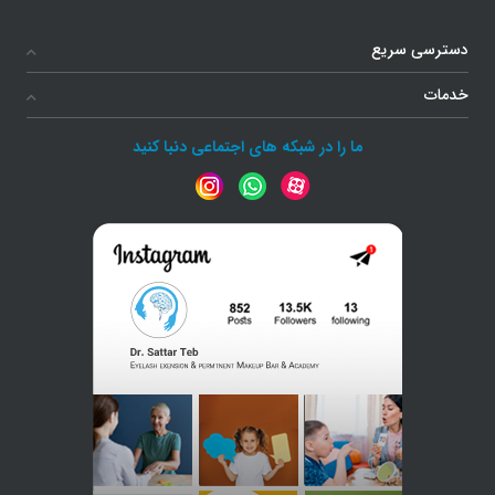
دسترسی سریع
خدمات
ما را در شبکه های اجتماعی دنبا کنید