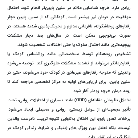
زیادی دارد. هرچه شناسایی علائم در سنین پایین‌تر انجام شود، احتمال
موفقیت در درمان نیز بیشتر است. کودکانی که از سنین پایین دچار
رفتارهای پرخاشگرانه، نافرمانی مداوم و تحریک‌پذیری شدید هستند، در
صورت بی‌توجهی ممکن است در سال‌های بعد دچار مشکلات
پیچیده‌تری مانند اختلال سلوک یا حتی اختلالات شخصیت شوند.
تشخیص زودهنگام توسط متخصصانی مانند روانشناس کودک یا
رفتاردرمانگر می‌تواند از تشدید مشکلات جلوگیری کند. توصیه می‌شود
والدینی که متوجه رفتارهای غیرعادی در کودک خود می‌شوند، حتی در
سنین پایین، برای ارزیابی‌های اولیه به مراکز تخصصی مراجعه کنند تا
روند درمان هرچه زودتر آغاز شود.
اختلال نافرمانی مقابله‌ای (ODD) مانند بسیاری از اختلالات روانی، تحت
تأثیر مجموعه‌ای از عوامل زیستی، روانی و محیطی ایجاد می‌شود.
برخلاف تصور رایج، این اختلال به‌تنهایی نتیجه تربیت نادرست والدین
نیست، بلکه تعامل بین ویژگی‌های ژنتیکی و شرایط زندگی کودک در
شکل‌گیری آن نقش دارد.