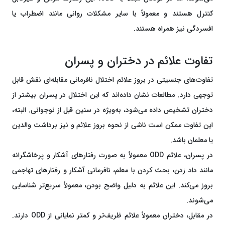
کنترل هستند و معمولاً با سایر مشکلات روانی مانند اضطراب یا
افسردگی نیز همراه هستند.
تفاوت علائم در دختران و پسران
تفاوت‌های جنسیتی در بروز علائم اختلال نافرمانی مقابله‌ای نقش قابل
توجهی دارد. مطالعات نشان داده‌اند که این اختلال در پسران بیشتر از
دختران تشخیص داده می‌شود، به‌ویژه در سنین قبل از نوجوانی. البته،
این تفاوت ممکن است ناشی از نحوه بروز علائم و نیز برداشت والدین
یا معلمان باشد.
در پسران، علائم ODD معمولاً به صورت رفتارهای آشکار و پرخاشگرانه
مانند داد زدن، بحث کردن با معلم، نافرمانی آشکار و رفتارهای تهاجمی
بروز می‌کند. این علائم به دلیل واضح بودن، معمولاً سریع‌تر شناسایی
می‌شوند.
در مقابل، دختران معمولاً علائم ظریف‌تر و کمتر نمایانی از ODD دارند.