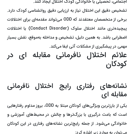
اجتماعی، تحصیلی یا خانوادگی کودک اختلال ایجاد کنند.
تشخیص دقیق این اختلال نیاز به ارزیابی دقیق روانشناسی کودک دارد.
برخی از متخصصان معتقدند که ODD می‌تواند مقدمه‌ای برای اختلالات
پیچیده‌تری مانند اختلال سلوک (Conduct Disorder) یا اختلالات
اضطرابی باشد. به همین دلیل، تشخیص و مداخله به‌موقع، نقش بسیار
مهمی در پیشگیری از مشکلات آتی ایفا می‌کند.
علائم اختلال نافرمانی مقابله ای در
کودکان
نشانه‌های رفتاری رایج اختلال نافرمانی
مقابله ای
یکی از بارزترین ویژگی‌های کودکان مبتلا به ODD، بروز مداوم رفتارهایی
است که باعث درگیری با بزرگ‌ترها و چالش در محیط‌های آموزشی و
خانوادگی می‌شود. از جمله رایج‌ترین نشانه‌های رفتاری در این کودکان
می‌توان به موارد زیر اشاره کرد: