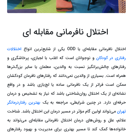
اختلال نافرمانی مقابله ای
اختلال نافرمانی مقابله‌ای یا ODD یکی از شایع‌ترین انواع
اختلالات
رفتاری در کودکان
و نوجوانان است که اغلب با لجبازی، پرخاشگری و
رفتارهای چالش‌برانگیز نسبت به والدین، معلمان یا سایر بزرگ‌ترها
همراه است. بسیاری از والدین نمی‌دانند که رفتارهای نافرمان کودکشان
ممکن است فراتر از یک نافرمانی ساده یا لج‌بازی باشد و در واقع
نشانه‌ای از یک اختلال روان‌شناختی باشد که نیاز به تشخیص و درمان
حرفه‌ای دارد. در چنین شرایطی، مراجعه به یک
بهترین رفتاردرمانگر
تهران
می‌تواند اولین گام مؤثر در مسیر درمان این اختلال باشد. شناخت
علائم، علل و روش‌های درمان اختلال نافرمانی مقابله‌ای می‌تواند به
خانواده‌ها کمک کند تا مسیر بهتری برای مدیریت و بهبود رفتارهای