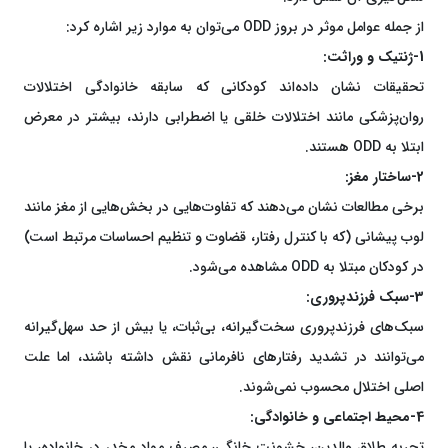
از جمله عوامل موثر در بروز ODD می‌توان به موارد زیر اشاره کرد:
1-ژنتیک و وراثت:
تحقیقات نشان داده‌اند کودکانی که سابقه خانوادگی اختلالات
روان‌پزشکی مانند اختلالات خلقی یا اضطرابی دارند، بیشتر در معرض
ابتلا به ODD هستند.
2-ساختار مغز:
برخی مطالعات نشان می‌دهند که تفاوت‌هایی در بخش‌هایی از مغز مانند
لوب پیشانی (که با کنترل رفتار، قضاوت و تنظیم احساسات مرتبط است)
در کودکان مبتلا به ODD مشاهده می‌شود.
3-سبک فرزندپروری:
سبک‌های فرزندپروری سخت‌گیرانه، بی‌ثبات، یا بیش از حد سهل‌گیرانه
می‌توانند در تشدید رفتارهای نافرمانی نقش داشته باشند، اما علت
اصلی اختلال محسوب نمی‌شوند.
4-محیط اجتماعی و خانوادگی:
تجربه طلاق والدین، خشونت خانگی، مصرف مواد مخدر در خانواده، یا