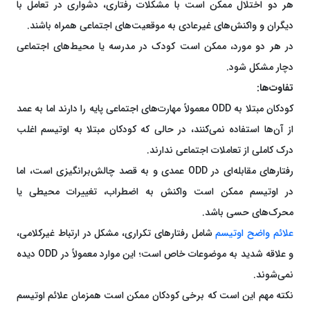
هر دو اختلال ممکن است با مشکلات رفتاری، دشواری در تعامل با
دیگران و واکنش‌های غیرعادی به موقعیت‌های اجتماعی همراه باشند.
در هر دو مورد، ممکن است کودک در مدرسه یا محیط‌های اجتماعی
دچار مشکل شود.
تفاوت‌ها:
کودکان مبتلا به ODD معمولاً مهارت‌های اجتماعی پایه را دارند اما به عمد
از آن‌ها استفاده نمی‌کنند، در حالی که کودکان مبتلا به اوتیسم اغلب
درک کاملی از تعاملات اجتماعی ندارند.
رفتارهای مقابله‌ای در ODD عمدی و به قصد چالش‌برانگیزی است، اما
در اوتیسم ممکن است واکنش به اضطراب، تغییرات محیطی یا
محرک‌های حسی باشد.
علائم واضح اوتیسم
شامل رفتارهای تکراری، مشکل در ارتباط غیرکلامی،
و علاقه شدید به موضوعات خاص است؛ این موارد معمولاً در ODD دیده
نمی‌شوند.
نکته مهم این است که برخی کودکان ممکن است همزمان علائم اوتیسم