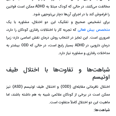
مخالفت می‌کنند، در حالی که کودک مبتلا به ADHD ممکن است قوانین
را فراموش کند یا در اجرای آن‌ها دچار بی‌توجهی شود.
برای تشخیص صحیح و تفکیک این دو اختلال، مشاوره با یک
متخصص بیش فعالی
که تجربه کار با اختلالات رفتاری کودکان را دارد،
ضروری است. این تمایز در انتخاب روش درمان نقش اساسی دارد؛ زیرا
درمان دارویی در ADHD بسیار رایج است، در حالی که ODD بیشتر به
مداخلات رفتاری و مشاوره نیاز دارد.
شباهت‌ها و تفاوت‌ها با اختلال طیف
اوتیسم
اختلال نافرمانی مقابله‌ای (ODD) و اختلال طیف اوتیسم (ASD) نیز
ممکن است در برخی از کودکان علائمی شبیه به هم داشته باشند، اما
ماهیت این دو اختلال کاملاً متفاوت است.
شباهت‌ها: