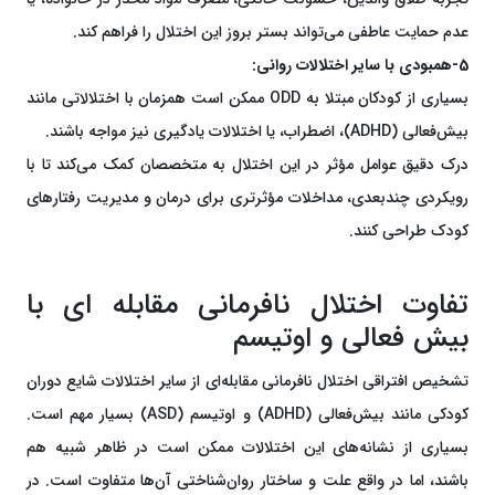
عدم حمایت عاطفی می‌تواند بستر بروز این اختلال را فراهم کند.
5-همبودی با سایر اختلالات روانی:
بسیاری از کودکان مبتلا به ODD ممکن است همزمان با اختلالاتی مانند
بیش‌فعالی (ADHD)، اضطراب، یا اختلالات یادگیری نیز مواجه باشند.
درک دقیق عوامل مؤثر در این اختلال به متخصصان کمک می‌کند تا با
رویکردی چندبعدی، مداخلات مؤثرتری برای درمان و مدیریت رفتارهای
کودک طراحی کنند.
تفاوت اختلال نافرمانی مقابله ای با
بیش فعالی و اوتیسم
تشخیص افتراقی اختلال نافرمانی مقابله‌ای از سایر اختلالات شایع دوران
کودکی مانند بیش‌فعالی (ADHD) و اوتیسم (ASD) بسیار مهم است.
بسیاری از نشانه‌های این اختلالات ممکن است در ظاهر شبیه هم
باشند، اما در واقع علت و ساختار روان‌شناختی آن‌ها متفاوت است. در