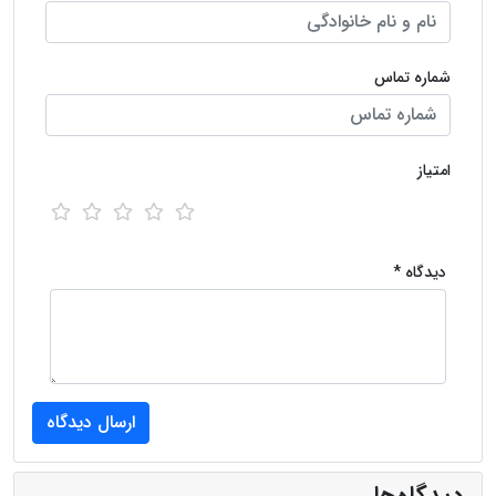
شماره تماس
امتیاز
دیدگاه *